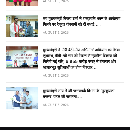
AUGUST 6, 2026
उप मुख्यमंत्री विजय शर्मा ने राष्ट्रपति भवन से आमंत्रण
मिलने पर रेणुका गोस्वामी को दी बधाई…..
AUGUST 6, 2026
मुख्यमंत्री ने ‘मेरी बेटी–मेरा अभिमान’ अभियान का किया
शुभारंभ, वीबी-जी राम जी मिशन से ग्रामीण विकास को
मिलेगी नई गति, 6,855 करोड़ रुपए से रोजगार और
आधारभूत सुविधाओं का होगा विस्तार….
AUGUST 6, 2026
मुख्यमंत्री साय ने की जनसंपर्क विभाग के ‘मुस्कुराता
बस्तर’ पहल की सराहना….
AUGUST 6, 2026