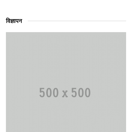
विज्ञापन