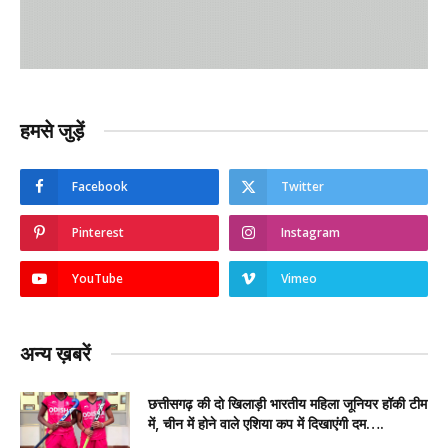
हमसे जुड़ें
Facebook
Twitter
Pinterest
Instagram
YouTube
Vimeo
अन्य ख़बरें
छत्तीसगढ़ की दो खिलाड़ी भारतीय महिला जूनियर हॉकी टीम
में, चीन में होने वाले एशिया कप में दिखाएंगी दम….