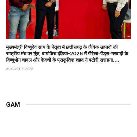
मुख्यमंत्री विष्णुदेव साय के नेतृत्व में छत्तीसगढ़ के जैविक उत्पादों की
राष्ट्रीय मंच पर गूंज, बायोफैच इंडिया-2026 में गौरेला-पेंड्रा-मरवाही के
विष्णुभोग चावल और केवची के प्राकृतिक शहद ने बटोरी सराहना….
AUGUST 6, 2026
GAM