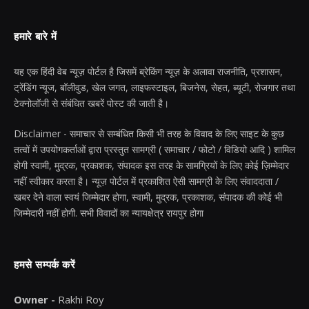
हमारे बारे में
यह एक हिंदी वेब न्यूज़ पोर्टल है जिसमें ब्रेकिंग न्यूज़ के अलावा राजनीति, प्रशासन,
ट्रेंडिंग न्यूज, बॉलीवुड, खेल जगत, लाइफस्टाइल, बिजनेस, सेहत, ब्यूटी, रोजगार तथा
टेक्नोलॉजी से संबंधित खबरें पोस्ट की जाती है।
Disclaimer - समाचार से सम्बंधित किसी भी तरह के विवाद के लिए साइट के कुछ
तत्वों में उपयोगकर्ताओं द्वारा प्रस्तुत सामग्री ( समाचार / फोटो / विडियो आदि ) शामिल
होगी स्वामी, मुद्रक, प्रकाशक, संपादक इस तरह के सामग्रियों के लिए कोई ज़िम्मेदार
नहीं स्वीकार करता है। न्यूज़ पोर्टल में प्रकाशित ऐसी सामग्री के लिए संवाददाता /
खबर देने वाला स्वयं जिम्मेदार होगा, स्वामी, मुद्रक, प्रकाशक, संपादक की कोई भी
जिम्मेदारी नहीं होगी. सभी विवादों का न्यायक्षेत्र रायपुर होगा
हमसे सम्पर्क करें
Owner -
Rakhi Roy