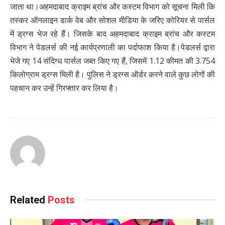
जाता था।अहमदाबाद क्राइम ब्रांच और कस्टम विभाग को सूचना मिली कि
तस्कर ऑनलाइन डार्क वेब और सोशल मीडिया के जरिए कोरियर से पार्सल
में ड्रग्स भेज रहे हैं। जिसके बाद अहमदाबाद क्राइम ब्रांच और कस्टम
विभाग ने पेडलर्स की नई कार्यप्रणाली का पर्दाफाश किया है।पेडलर्स द्वारा
भेजे गए 14 संदिग्ध पार्सल जब्त किए गए हैं, जिसमें 1.12 कीमत की 3.754
किलोग्राम ड्रग्स मिली है। पुलिस ने ड्रग्स ऑर्डर करने वाले कुछ लोगों की
पहचान कर उन्हें गिरफ्तार कर लिया है।
Related
Posts