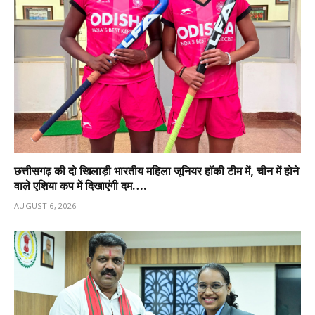
छत्तीसगढ़ की दो खिलाड़ी भारतीय महिला जूनियर हॉकी टीम में, चीन में होने
वाले एशिया कप में दिखाएंगी दम….
AUGUST 6, 2026