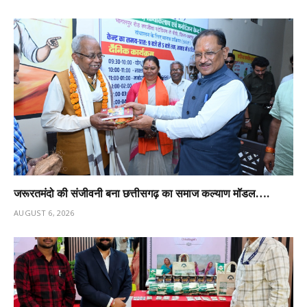
जरूरतमंदो की संजीवनी बना छत्तीसगढ़ का समाज कल्याण मॉडल….
AUGUST 6, 2026