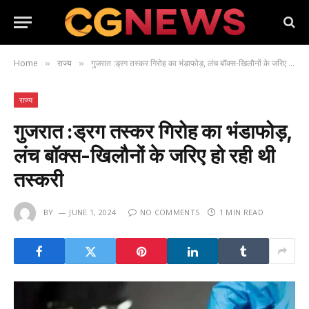
Home
राज्य
गुजरात :ड्रग तस्‍कर गिरोह का भंडाफोड़, लंच बॉक्‍स-खिलौनों के जरिए हो रही थी तस्‍करी
»
»
राज्य
गुजरात :ड्रग तस्‍कर गिरोह का भंडाफोड़,
लंच बॉक्‍स-खिलौनों के जरिए हो रही थी
तस्‍करी
BY
JUNE 1, 2024
NO COMMENTS
1 MIN READ