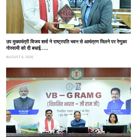
उप मुख्यमंत्री विजय शर्मा ने राष्ट्रपति भवन से आमंत्रण मिलने पर रेणुका
गोस्वामी को दी बधाई…..
AUGUST 6, 2026