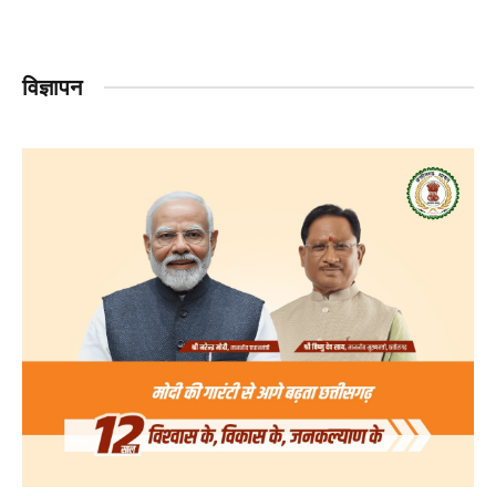
विज्ञापन