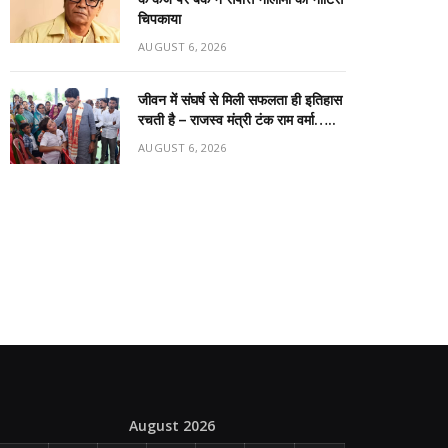
चिपकाया
AUGUST 6, 2026
जीवन में संघर्ष से मिली सफलता ही इतिहास
रचती है – राजस्व मंत्री टंक राम वर्मा…..
AUGUST 6, 2026
August 2026