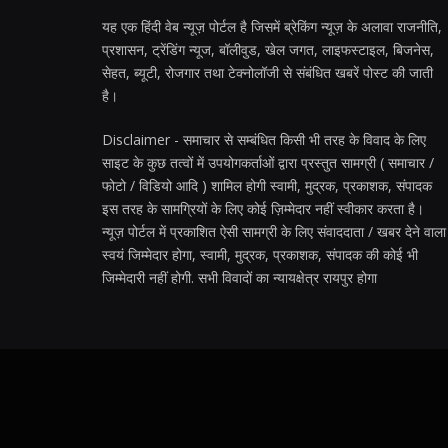
यह एक हिंदी वेब न्यूज़ पोर्टल है जिसमें ब्रेकिंग न्यूज़ के अलावा राजनीति,
प्रशासन, ट्रेंडिंग न्यूज, बॉलीवुड, खेल जगत, लाइफस्टाइल, बिजनेस,
सेहत, ब्यूटी, रोजगार तथा टेक्नोलॉजी से संबंधित खबरें पोस्ट की जाती
है।
Disclaimer - समाचार से सम्बंधित किसी भी तरह के विवाद के लिए
साइट के कुछ तत्वों में उपयोगकर्ताओं द्वारा प्रस्तुत सामग्री ( समाचार /
फोटो / विडियो आदि ) शामिल होगी स्वामी, मुद्रक, प्रकाशक, संपादक
इस तरह के सामग्रियों के लिए कोई ज़िम्मेदार नहीं स्वीकार करता है।
न्यूज़ पोर्टल में प्रकाशित ऐसी सामग्री के लिए संवाददाता / खबर देने वाला
स्वयं जिम्मेदार होगा, स्वामी, मुद्रक, प्रकाशक, संपादक की कोई भी
जिम्मेदारी नहीं होगी. सभी विवादों का न्यायक्षेत्र रायपुर होगा