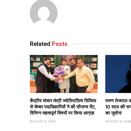
Related
Posts
केंद्रीय संचार मंत्री ज्योतिरादित्य सिंधिया
तरुण तेजपाल को
से चेम्बर पदाधिकारियों ने की सौजन्य भेंट,
10 साल की सजा
विभिन्न महत्वपूर्ण विषयों पर किया आग्रह
का जुर्माना
AUGUST 6, 2026
AUGUST 6, 202