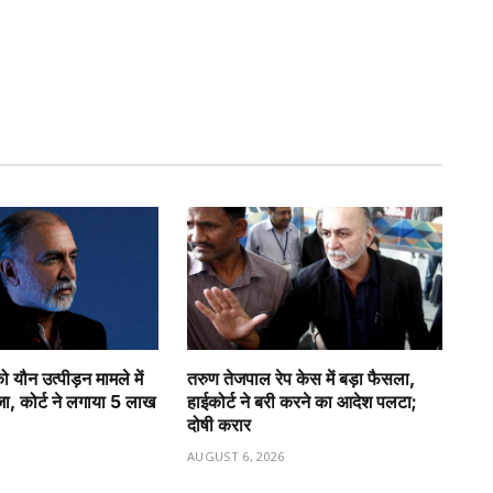
 यौन उत्पीड़न मामले में
तरुण तेजपाल रेप केस में बड़ा फैसला,
, कोर्ट ने लगाया ₹5 लाख
हाईकोर्ट ने बरी करने का आदेश पलटा;
दोषी करार
6
AUGUST 6, 2026