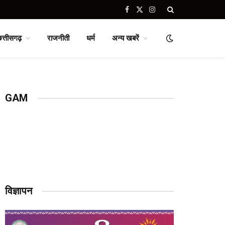
Facebook
X
Instagram
(Twitter)
छत्तीसगढ़
राजनीती
धर्म
अन्य खबरें
GAM
विज्ञापन