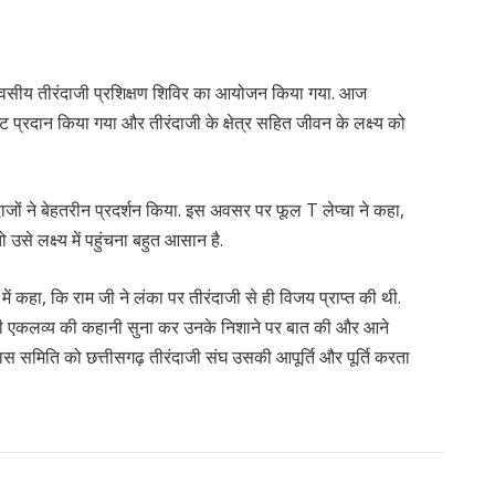
दिवसीय तीरंदाजी प्रशिक्षण शिविर का आयोजन किया गया. आज
ट प्रदान किया गया और तीरंदाजी के क्षेत्र सहित जीवन के लक्ष्य को
दाजों ने बेहतरीन प्रदर्शन किया. इस अवसर पर फूल T लेप्चा ने कहा,
उसे लक्ष्य में पहुंचना बहुत आसान है.
 में कहा, कि राम जी ने लंका पर तीरंदाजी से ही विजय प्राप्त की थी.
ाप्त की एकलव्य की कहानी सुना कर उनके निशाने पर बात की और आने
कास समिति को छत्तीसगढ़ तीरंदाजी संघ उसकी आपूर्ति और पूर्ति करता