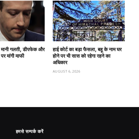
 ने मानी गलती, डीपफेक और
हाई कोर्ट का बड़ा फैसला, बहू के नाम घर
ं पर मांगी माफी
होने पर भी सास को रहेगा रहने का
अधिकार
6
AUGUST 6, 2026
हमसे सम्पर्क करें