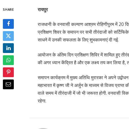
रायपुर
SHARE
राजधानी के वनवासी कल्याण आश्रम रोहिणीपुरम में 20 
प्रशिक्षण शिवर के समापन पर सभी तीरंदाजों को सर्टिफिके
साधने में उनकी सफलता के लिए शुभकामनाएं दी गई.
आयोजन के अंतिम दिन प्रशिक्षण शिविर में शामिल हुए तीरं
की अगर ध्यान केंद्रित है और एक लक्ष्य तय कर लिया है, तो 
समापन कार्यक्रम में मुख्य अतिथि मुरारका ने अपने उद्बोधन
महाभारत में कृष्ण जी ने अर्जुन के माध्यम से विजय प्र
वाले समय में तीरंदाजी में जो भी जरूरत होगी. वनवासी वि
रहेगा.