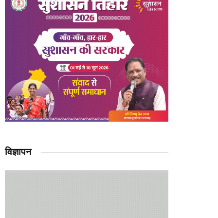
विज्ञापन