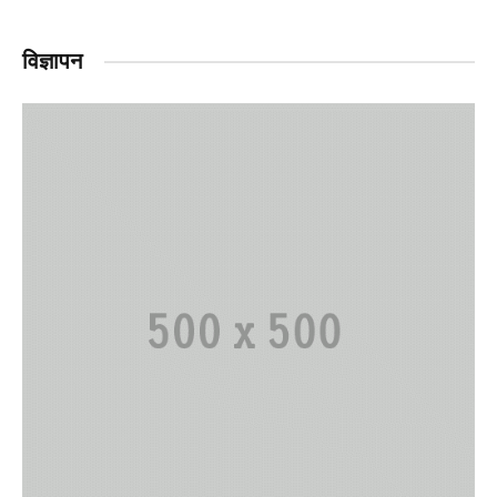
विज्ञापन