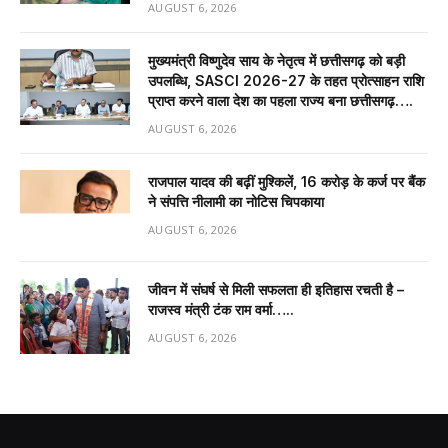
AUGUST 6, 2026
मुख्यमंत्री विष्णुदेव साय के नेतृत्व में छत्तीसगढ़ को बड़ी
उपलब्धि, SASCI 2026-27 के तहत प्रोत्साहन राशि
प्राप्त करने वाला देश का पहला राज्य बना छत्तीसगढ़….
AUGUST 6, 2026
राजपाल यादव की बढ़ीं मुश्किलें, ₹16 करोड़ के कर्ज पर बैंक
ने संपत्ति नीलामी का नोटिस चिपकाया
AUGUST 6, 2026
जीवन में संघर्ष से मिली सफलता ही इतिहास रचती है –
राजस्व मंत्री टंक राम वर्मा…..
AUGUST 6, 2026