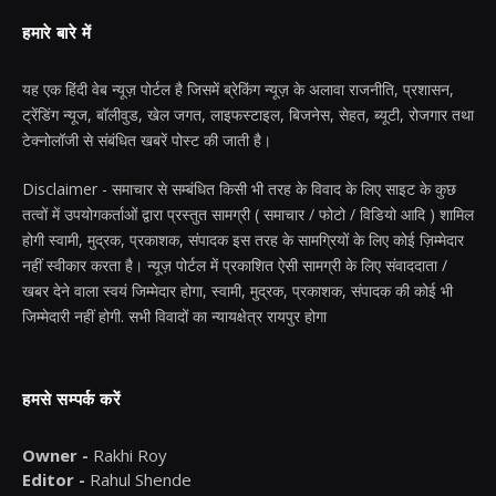
हमारे बारे में
यह एक हिंदी वेब न्यूज़ पोर्टल है जिसमें ब्रेकिंग न्यूज़ के अलावा राजनीति, प्रशासन,
ट्रेंडिंग न्यूज, बॉलीवुड, खेल जगत, लाइफस्टाइल, बिजनेस, सेहत, ब्यूटी, रोजगार तथा
टेक्नोलॉजी से संबंधित खबरें पोस्ट की जाती है।
Disclaimer - समाचार से सम्बंधित किसी भी तरह के विवाद के लिए साइट के कुछ
तत्वों में उपयोगकर्ताओं द्वारा प्रस्तुत सामग्री ( समाचार / फोटो / विडियो आदि ) शामिल
होगी स्वामी, मुद्रक, प्रकाशक, संपादक इस तरह के सामग्रियों के लिए कोई ज़िम्मेदार
नहीं स्वीकार करता है। न्यूज़ पोर्टल में प्रकाशित ऐसी सामग्री के लिए संवाददाता /
खबर देने वाला स्वयं जिम्मेदार होगा, स्वामी, मुद्रक, प्रकाशक, संपादक की कोई भी
जिम्मेदारी नहीं होगी. सभी विवादों का न्यायक्षेत्र रायपुर होगा
हमसे सम्पर्क करें
Owner -
Rakhi Roy
Editor -
Rahul Shende