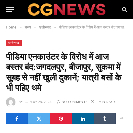
Home
राज्य
छत्तीसगढ़
पीडिया एनकाउंटर के विरोध में आज बस्तर बंद:जगदलपुर, बीजापुर, सुकमा में सुबह से नहीं खुली दुकानें; यात्री बसों के भी पहिए थमे
»
»
»
छत्तीसगढ़
पीडिया एनकाउंटर के विरोध में आज
बस्तर बंद:जगदलपुर, बीजापुर, सुकमा में
सुबह से नहीं खुली दुकानें; यात्री बसों के
भी पहिए थमे
BY
MAY 28, 2024
NO COMMENTS
1 MIN READ