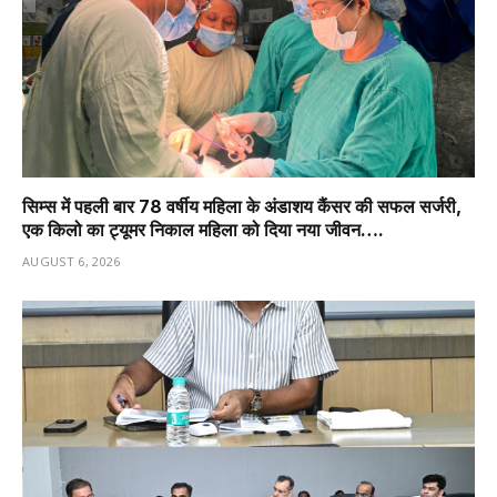
सिम्स में पहली बार 78 वर्षीय महिला के अंडाशय कैंसर की सफल सर्जरी,
एक किलो का ट्यूमर निकाल महिला को दिया नया जीवन….
AUGUST 6, 2026