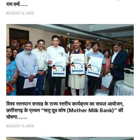
राम वर्मा…..
AUGUST 6, 2026
विश्व स्तनपान सप्ताह के राज्य स्तरीय कार्यक्रम का सफल आयोजन,
छत्तीसगढ़ के प्रथम “मातृ दूध कोष (Mother Milk Bank)” की
घोषणा……
AUGUST 6, 2026