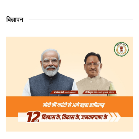
विज्ञापन