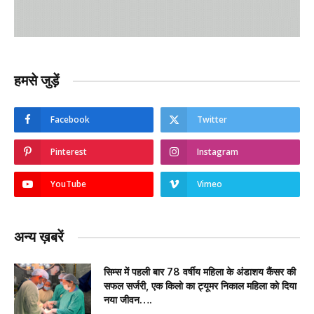
हमसे जुड़ें
Facebook
Twitter
Pinterest
Instagram
YouTube
Vimeo
अन्य ख़बरें
सिम्स में पहली बार 78 वर्षीय महिला के अंडाशय कैंसर की
सफल सर्जरी, एक किलो का ट्यूमर निकाल महिला को दिया
नया जीवन….