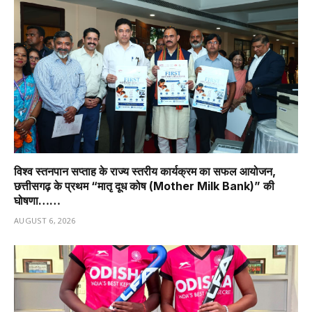
विश्व स्तनपान सप्ताह के राज्य स्तरीय कार्यक्रम का सफल आयोजन,
छत्तीसगढ़ के प्रथम “मातृ दूध कोष (Mother Milk Bank)” की
घोषणा……
AUGUST 6, 2026