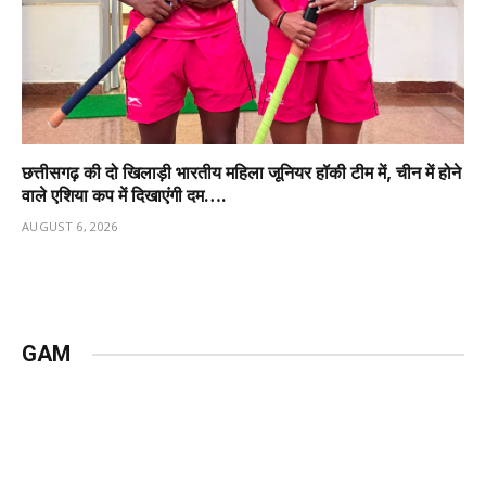
छत्तीसगढ़ की दो खिलाड़ी भारतीय महिला जूनियर हॉकी टीम में, चीन में होने
वाले एशिया कप में दिखाएंगी दम….
AUGUST 6, 2026
GAM