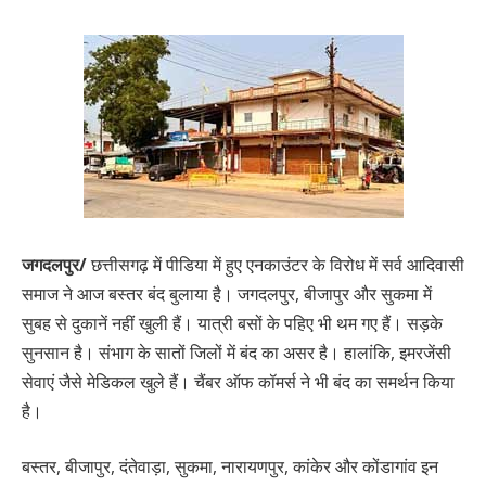
जगदलपुर/
छत्तीसगढ़ में पीडिया में हुए एनकाउंटर के विरोध में सर्व आदिवासी
समाज ने आज बस्तर बंद बुलाया है। जगदलपुर, बीजापुर और सुकमा में
सुबह से दुकानें नहीं खुली हैं। यात्री बसों के पहिए भी थम गए हैं। सड़के
सुनसान है। संभाग के सातों जिलों में बंद का असर है। हालांकि, इमरजेंसी
सेवाएं जैसे मेडिकल खुले हैं। चैंबर ऑफ कॉमर्स ने भी बंद का समर्थन किया
है।
बस्तर, बीजापुर, दंतेवाड़ा, सुकमा, नारायणपुर, कांकेर और कोंडागांव इन