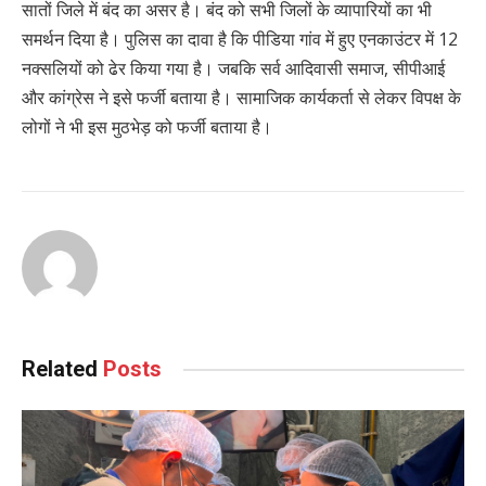
सातों जिले में बंद का असर है। बंद को सभी जिलों के व्यापारियों का भी
समर्थन दिया है। पुलिस का दावा है कि पीडिया गांव में हुए एनकाउंटर में 12
नक्सलियों को ढेर किया गया है। जबकि सर्व आदिवासी समाज, सीपीआई
और कांग्रेस ने इसे फर्जी बताया है। सामाजिक कार्यकर्ता से लेकर विपक्ष के
लोगों ने भी इस मुठभेड़ को फर्जी बताया है।
Related
Posts