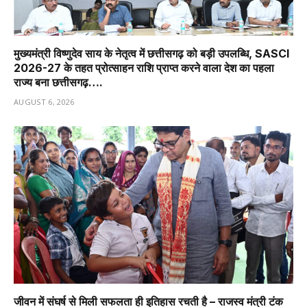
मुख्यमंत्री विष्णुदेव साय के नेतृत्व में छत्तीसगढ़ को बड़ी उपलब्धि, SASCI
2026-27 के तहत प्रोत्साहन राशि प्राप्त करने वाला देश का पहला
राज्य बना छत्तीसगढ़….
AUGUST 6, 2026
जीवन में संघर्ष से मिली सफलता ही इतिहास रचती है – राजस्व मंत्री टंक