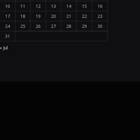
10
11
12
13
14
15
16
17
18
19
20
21
22
23
24
25
26
27
28
29
30
31
« Jul