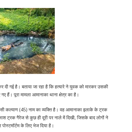
 कर दी गई है। बताया जा रहा है कि हत्यारे ने युवक को मारकर उसकी
ए गए हैं। पूरा मामला आमानाका थाना क्षेत्र का है।
ासी कल्याण (45) नाम का व्यक्ति है। वह आमानाका इलाके के ट्रक
ाश ट्रक गैरेज से कुछ ही दूरी पर नाले में दिखी, जिसके बाद लोगों ने
 पोस्टमॉर्टम के लिए भेज दिया है।