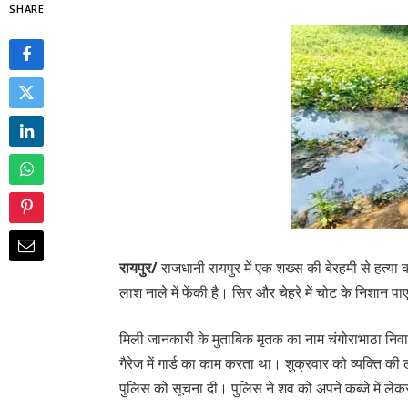
SHARE
रायपुर/
राजधानी रायपुर में एक शख्स की बेरहमी से हत्या
लाश नाले में फेंकी है। सिर और चेहरे में चोट के निशान पा
मिली जानकारी के मुताबिक मृतक का नाम चंगोराभाठा निव
गैरेज में गार्ड का काम करता था। शुक्रवार को व्यक्ति की ल
पुलिस को सूचना दी। पुलिस ने शव को अपने कब्जे में लेकर