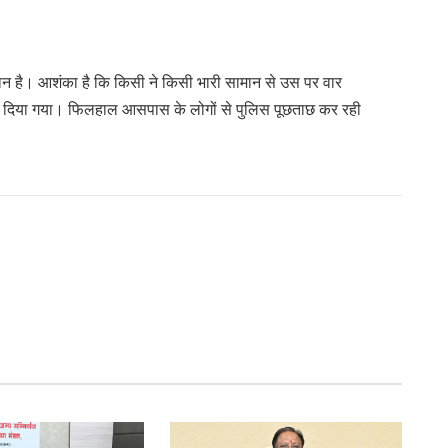
शान है। आशंका है कि किसी ने किसी भारी सामान से उस पर वार
ेंक दिया गया। फिलहाल आसपास के लोगों से पुलिस पूछताछ कर रही
।