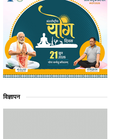
विज्ञापन