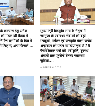
ं के कल्याण हेतु अनेक
मुख्यमंत्री विष्णुदेव साय के नेतृत्व में
यों को मंडल की बैठक में
सरगुजा के स्वास्थ्य सेवाओं को बड़ी
िर्माण श्रमिकों के हित में
मजबूती, पर्यटन एवं संस्कृति मंत्री राजेश
में लिए गए अहम फैसले….
अग्रवाल की पहल पर डीएमएफ से 26
पैरामेडिकल पदों की स्वीकृति, दूरस्थ
6
अंचलों तक पहुंचेगी बेहतर स्वास्थ्य
सुविधा….
AUGUST 6, 2026