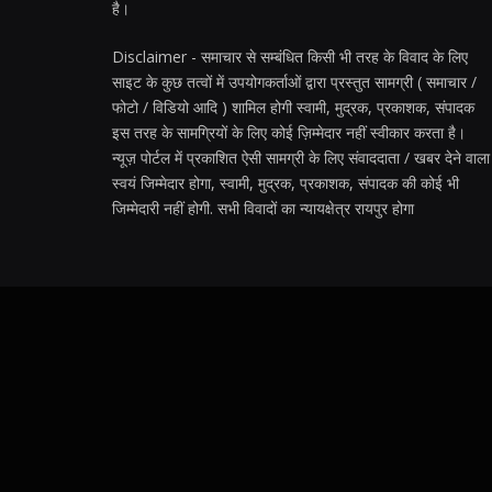
है।
Disclaimer - समाचार से सम्बंधित किसी भी तरह के विवाद के लिए
साइट के कुछ तत्वों में उपयोगकर्ताओं द्वारा प्रस्तुत सामग्री ( समाचार /
फोटो / विडियो आदि ) शामिल होगी स्वामी, मुद्रक, प्रकाशक, संपादक
इस तरह के सामग्रियों के लिए कोई ज़िम्मेदार नहीं स्वीकार करता है।
न्यूज़ पोर्टल में प्रकाशित ऐसी सामग्री के लिए संवाददाता / खबर देने वाला
स्वयं जिम्मेदार होगा, स्वामी, मुद्रक, प्रकाशक, संपादक की कोई भी
जिम्मेदारी नहीं होगी. सभी विवादों का न्यायक्षेत्र रायपुर होगा