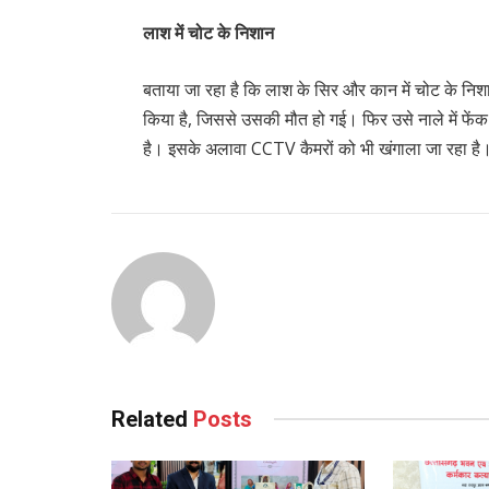
लाश में चोट के निशान
बताया जा रहा है कि लाश के सिर और कान में चोट के नि
किया है, जिससे उसकी मौत हो गई। फिर उसे नाले में फ
है। इसके अलावा CCTV कैमरों को भी खंगाला जा रहा है
Related
Posts