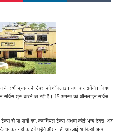
िगम के सभी प्रकार के टैक्स को ऑनलाइन जमा कर सकेंगे। निगम
इन सर्विस शुरू करने जा रही है। 15 अगस्त को ऑनलाइन सर्विस
ी टैक्स हो या पानी का, कमर्शियल टैक्स अथवा कोई अन्य टैक्स, अब
के चक्कर नहीं काटने पड़ेंगे और ना ही आरआई या किसी अन्य