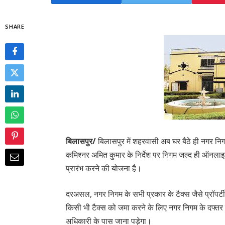
SHARE
बिलासपुर/
बिलासपुर में शहरवासी अब घर बैठे ही नगर न
कमिश्नर अमित कुमार के निर्देश पर निगम जल्द ही ऑनला
प्रारंभ करने की योजना है।
दरअसल, नगर निगम के सभी प्रकार के टैक्स जैसे प्रॉपर्ट
किसी भी टैक्स को जमा करने के लिए नगर निगम के दफ्तर 
अधिकारी के पास जाना पड़ेगा।