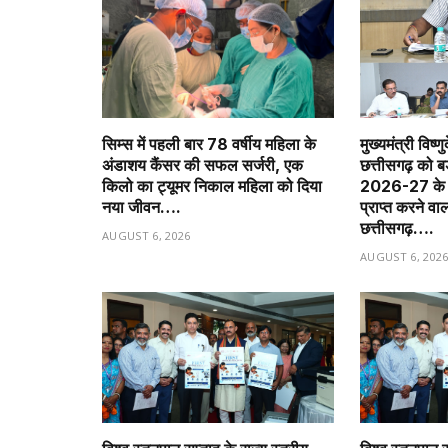
सिम्स में पहली बार 78 वर्षीय महिला के
मुख्यमंत्री विष्णु
अंडाशय कैंसर की सफल सर्जरी, एक
छत्तीसगढ़ को 
किलो का ट्यूमर निकाल महिला को दिया
2026-27 के त
नया जीवन….
प्राप्त करने वा
छत्तीसगढ़….
AUGUST 6, 2026
AUGUST 6, 202