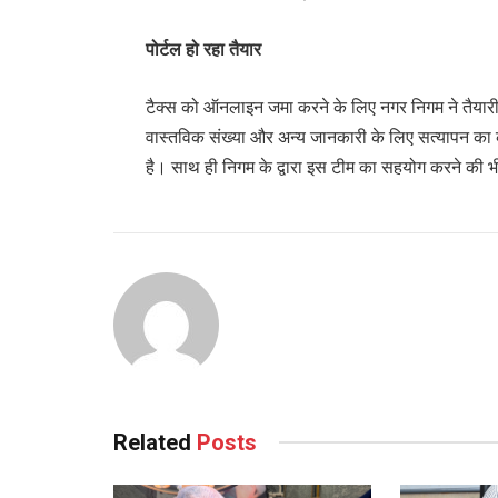
पोर्टल हो रहा तैयार
टैक्स को ऑनलाइन जमा करने के लिए नगर निगम ने तैयारी 
वास्तविक संख्या और अन्य जानकारी के लिए सत्यापन का क
है। साथ ही निगम के द्वारा इस टीम का सहयोग करने की भ
Related
Posts