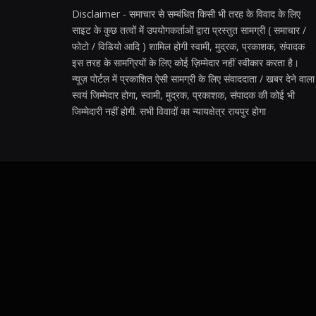
Disclaimer - समाचार से सम्बंधित किसी भी तरह के विवाद के लिए
साइट के कुछ तत्वों में उपयोगकर्ताओं द्वारा प्रस्तुत सामग्री ( समाचार /
फोटो / विडियो आदि ) शामिल होगी स्वामी, मुद्रक, प्रकाशक, संपादक
इस तरह के सामग्रियों के लिए कोई ज़िम्मेदार नहीं स्वीकार करता है।
न्यूज़ पोर्टल में प्रकाशित ऐसी सामग्री के लिए संवाददाता / खबर देने वाला
स्वयं जिम्मेदार होगा, स्वामी, मुद्रक, प्रकाशक, संपादक की कोई भी
जिम्मेदारी नहीं होगी. सभी विवादों का न्यायक्षेत्र रायपुर होगा