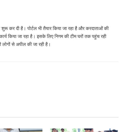
शुरू कर दी है। पोर्टल भी तैयार किया जा रहा है और करदाताओं की
ार्य किया जा रहा है। इसके लिए निगम की टीम घरों तक पहुंच रही
ी लोगों से अपील की जा रही है।