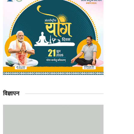
विज्ञापन