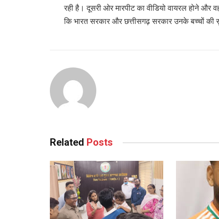
रही है। दूसरी ओर मारपीट का वीडियो वायरल होने और वहां
कि भारत सरकार और छत्तीसगढ़ सरकार उनके बच्चों की सु
Related
Posts