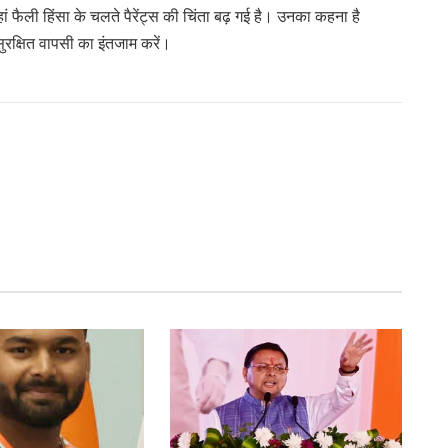
 फैली हिंसा के चलते पैरेंट्स की चिंता बढ़ गई है। उनका कहना है
रक्षित वापसी का इंतजाम करें।