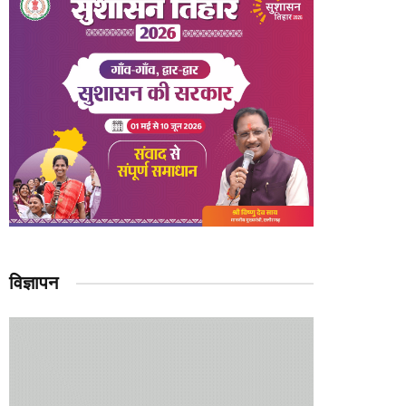
विज्ञापन