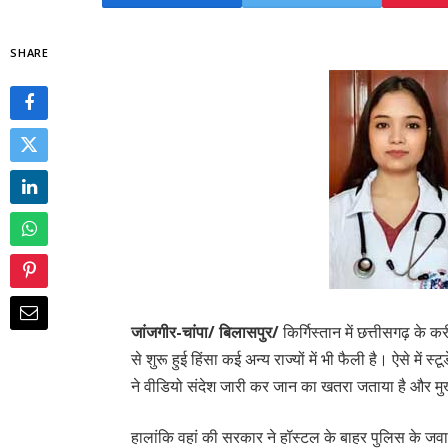
SHARE
जांजगीर-चांपा/ बिलासपुर/
किर्गिस्तान में छत्तीसगढ़ के क
से शुरू हुई हिंसा कई अन्य राज्यों में भी फैली है। ऐसे में
ने वीडियो संदेश जारी कर जान का खतरा जताया है और मुख्
हालांकि वहां की सरकार ने हॉस्टल के बाहर पुलिस के जव