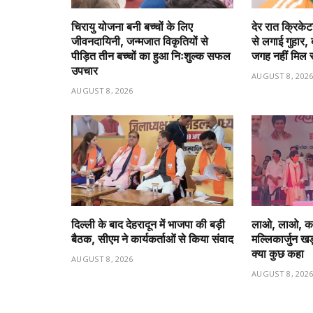
चिरायु योजना बनी बच्चों के लिए
देर रात क्रिके
जीवनदायिनी, जन्मजात विकृतियों से
से लगाई गुहार, 
पीड़ित तीन बच्चों का हुआ निःशुल्क सफल
जगह नहीं मिल 
उपचार
AUGUST 8, 202
AUGUST 8, 2026
दिल्ली के बाद देहरादून में भाजपा की बड़ी
लाओ, लाओ, कांग्
बैठक, सीएम ने कार्यकर्ताओं से किया संवाद
मल्लिकार्जुन खड़
क्या कुछ कहा
AUGUST 8, 2026
AUGUST 8, 202