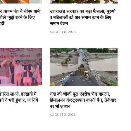
टर ऋषभ पंत ने सीएम धामी
उत्तराखंड सरकार का बड़ा फैसला, पुरुषों
बोले ‘मुझे रहने के लिए
व महिलाओं को अब समान काम के लिए
रही’
समान वेतन
6
AUGUST 8, 2026
रेस लाओ, हल्द्वानी में
नंदा की चौकी पुल एप्रोच रोड मामला,
गे ने भरी हुंकार, जानिये
हिमालयन कंस्ट्रक्शन कंपनी बैन, ठेकेदार
पर भी एक्शन
6
AUGUST 8, 2026