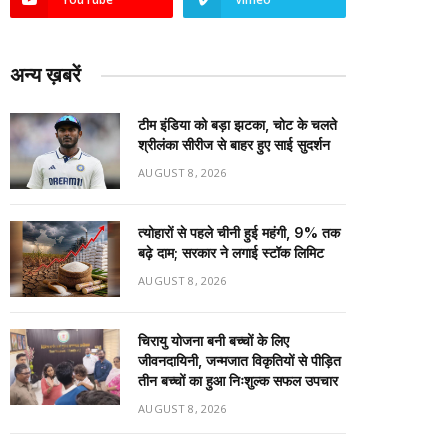
अन्य ख़बरें
टीम इंडिया को बड़ा झटका, चोट के चलते
श्रीलंका सीरीज से बाहर हुए साई सुदर्शन
AUGUST 8, 2026
त्योहारों से पहले चीनी हुई महंगी, 9% तक
बढ़े दाम; सरकार ने लगाई स्टॉक लिमिट
AUGUST 8, 2026
चिरायु योजना बनी बच्चों के लिए
जीवनदायिनी, जन्मजात विकृतियों से पीड़ित
तीन बच्चों का हुआ निःशुल्क सफल उपचार
AUGUST 8, 2026