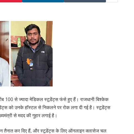
रीब 100 से ज्यादा मेडिकल स्टूडेंट्स फंसे हुए हैं। राजधानी बिश्केक
 स्टूडेंट्स को उनके हॉस्टल से निकलने पर रोक लगा दी गई है। स्टूडेंट्स
यमंत्री से मदद की गुहार लगाई है।
ान तैनात कर दिए हैं, और स्टूडेंट्स के लिए ऑनलाइन क्लासेज चल