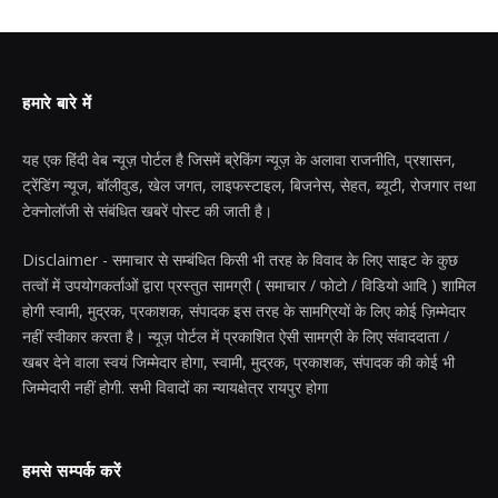
हमारे बारे में
यह एक हिंदी वेब न्यूज़ पोर्टल है जिसमें ब्रेकिंग न्यूज़ के अलावा राजनीति, प्रशासन,
ट्रेंडिंग न्यूज, बॉलीवुड, खेल जगत, लाइफस्टाइल, बिजनेस, सेहत, ब्यूटी, रोजगार तथा
टेक्नोलॉजी से संबंधित खबरें पोस्ट की जाती है।
Disclaimer - समाचार से सम्बंधित किसी भी तरह के विवाद के लिए साइट के कुछ
तत्वों में उपयोगकर्ताओं द्वारा प्रस्तुत सामग्री ( समाचार / फोटो / विडियो आदि ) शामिल
होगी स्वामी, मुद्रक, प्रकाशक, संपादक इस तरह के सामग्रियों के लिए कोई ज़िम्मेदार
नहीं स्वीकार करता है। न्यूज़ पोर्टल में प्रकाशित ऐसी सामग्री के लिए संवाददाता /
खबर देने वाला स्वयं जिम्मेदार होगा, स्वामी, मुद्रक, प्रकाशक, संपादक की कोई भी
जिम्मेदारी नहीं होगी. सभी विवादों का न्यायक्षेत्र रायपुर होगा
हमसे सम्पर्क करें