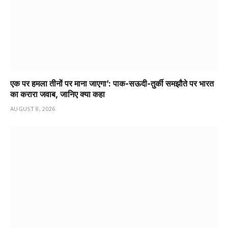
एक पर हमला तीनों पर माना जाएगा’: पाक-सऊदी-तुर्की समझौते पर भारत
का करारा जवाब, जानिए क्या कहा
AUGUST 8, 2026