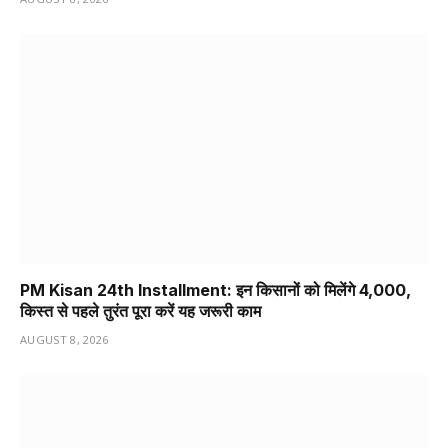
PM Kisan 24th Installment: इन किसानों को मिलेंगे ₹4,000,
किस्त से पहले तुरंत पूरा करें यह जरूरी काम
AUGUST 8, 2026