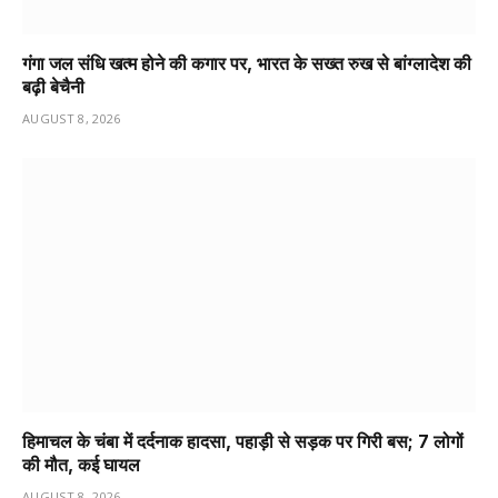
गंगा जल संधि खत्म होने की कगार पर, भारत के सख्त रुख से बांग्लादेश की
बढ़ी बेचैनी
AUGUST 8, 2026
हिमाचल के चंबा में दर्दनाक हादसा, पहाड़ी से सड़क पर गिरी बस; 7 लोगों
की मौत, कई घायल
AUGUST 8, 2026