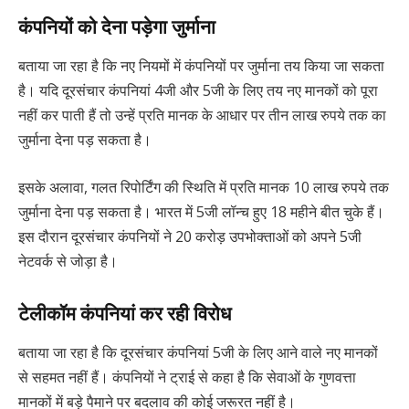
कंपनियों को देना पड़ेगा जुर्माना
बताया जा रहा है कि नए नियमों में कंपनियों पर जुर्माना तय किया जा सकता
है। यदि दूरसंचार कंपनियां 4जी और 5जी के लिए तय नए मानकों को पूरा
नहीं कर पाती हैं तो उन्हें प्रति मानक के आधार पर तीन लाख रुपये तक का
जुर्माना देना पड़ सकता है।
इसके अलावा, गलत रिपोर्टिंग की स्थिति में प्रति मानक 10 लाख रुपये तक
जुर्माना देना पड़ सकता है। भारत में 5जी लॉन्च हुए 18 महीने बीत चुके हैं।
इस दौरान दूरसंचार कंपनियों ने 20 करोड़ उपभोक्ताओं को अपने 5जी
नेटवर्क से जोड़ा है।
टेलीकॉम कंपनियां कर रही विरोध
बताया जा रहा है कि दूरसंचार कंपनियां 5जी के लिए आने वाले नए मानकों
से सहमत नहीं हैं। कंपनियों ने ट्राई से कहा है कि सेवाओं के गुणवत्ता
मानकों में बड़े पैमाने पर बदलाव की कोई जरूरत नहीं है।