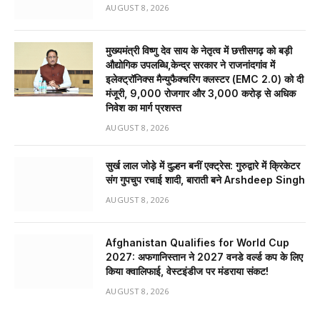
AUGUST 8, 2026
मुख्यमंत्री विष्णु देव साय के नेतृत्व में छत्तीसगढ़ को बड़ी
औद्योगिक उपलब्धि,केन्द्र सरकार ने राजनांदगांव में
इलेक्ट्रॉनिक्स मैन्युफैक्चरिंग क्लस्टर (EMC 2.0) को दी
मंजूरी, 9,000 रोजगार और ₹3,000 करोड़ से अधिक
निवेश का मार्ग प्रशस्त
AUGUST 8, 2026
सुर्ख लाल जोड़े में दुल्हन बनीं एक्ट्रेस: गुरुद्वारे में क्रिकेटर
संग गुपचुप रचाई शादी, बाराती बने Arshdeep Singh
AUGUST 8, 2026
Afghanistan Qualifies for World Cup
2027: अफगानिस्तान ने 2027 वनडे वर्ल्ड कप के लिए
किया क्वालिफाई, वेस्टइंडीज पर मंडराया संकट!
AUGUST 8, 2026