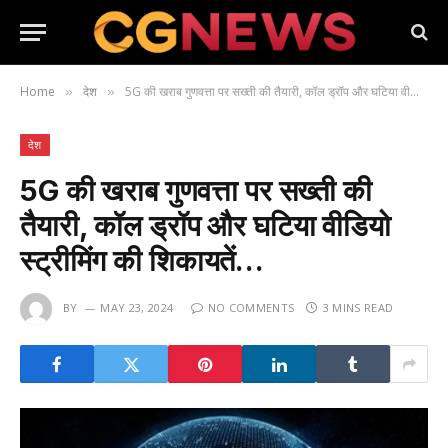
Home
देश
5G की खराब गुणवत्ता पर सख्ती की तैयारी, कॉल ड्रॉप और घटिया वीडियो स्ट्रीमिंग की शिकायतें…
»
»
देश
5G की खराब गुणवत्ता पर सख्ती की
तैयारी, कॉल ड्रॉप और घटिया वीडियो
स्ट्रीमिंग की शिकायतें…
BY
MAY 23, 2024
NO COMMENTS
3 MINS READ