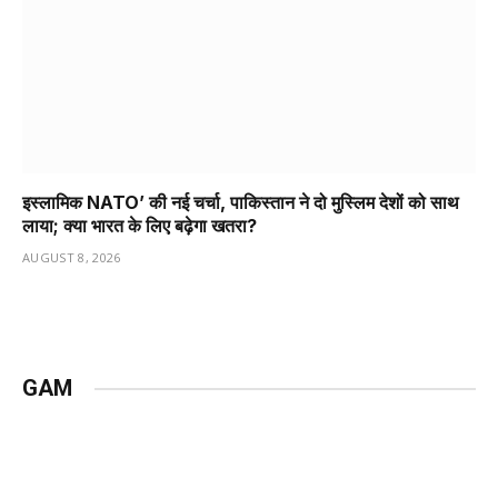
इस्लामिक NATO’ की नई चर्चा, पाकिस्तान ने दो मुस्लिम देशों को साथ
लाया; क्या भारत के लिए बढ़ेगा खतरा?
AUGUST 8, 2026
GAM