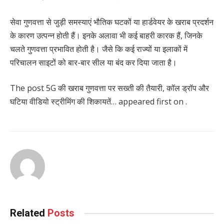
सेवा गुणवत्ता से जुड़ी समस्याएं भौतिक घटकों या हार्डवेयर के खराब प्रदर्शन
के कारण उत्पन्न होती हैं। इनके अलावा भी कई बाहरी कारक हैं, जिनके
चलते गुणवत्ता प्रभावित होती है। जैसे कि कई राज्यों या इलाकों में
परिचालन साइटों को बार-बार सील या बंद कर दिया जाता है।
The post 5G की खराब गुणवत्ता पर सख्ती की तैयारी, कॉल ड्रॉप और
घटिया वीडियो स्ट्रीमिंग की शिकायतें… appeared first on .
Related
Posts