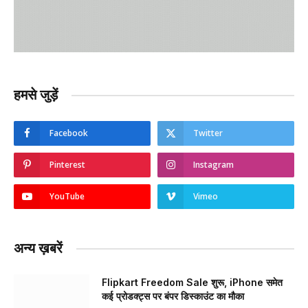
हमसे जुड़ें
Facebook
Twitter
Pinterest
Instagram
YouTube
Vimeo
अन्य ख़बरें
Flipkart Freedom Sale शुरू, iPhone समेत
कई प्रोडक्ट्स पर बंपर डिस्काउंट का मौका