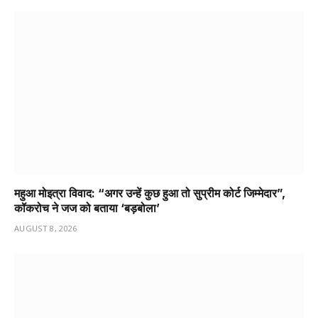
महुआ मोइत्रा विवाद: “अगर उन्हें कुछ हुआ तो सुप्रीम कोर्ट जिम्मेदार”,
कॉकरोच ने जज को बताया ‘बड़बोला’
AUGUST 8, 2026