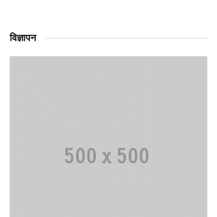
विज्ञापन