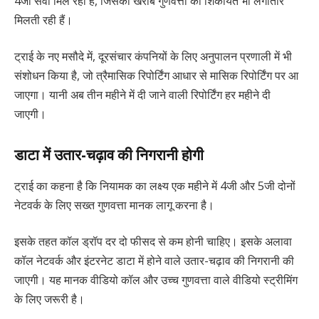
4जी सेवा मिल रही है, जिसकी खराब गुणवत्ता की शिकायतें भी लगातार
मिलती रही हैं।
ट्राई के नए मसौदे में, दूरसंचार कंपनियों के लिए अनुपालन प्रणाली में भी
संशोधन किया है, जो त्रैमासिक रिपोर्टिंग आधार से मासिक रिपोर्टिंग पर आ
जाएगा। यानी अब तीन महीने में दी जाने वाली रिपोर्टिंग हर महीने दी
जाएगी।
डाटा में उतार-चढ़ाव की निगरानी होगी
ट्राई का कहना है कि नियामक का लक्ष्य एक महीने में 4जी और 5जी दोनों
नेटवर्क के लिए सख्त गुणवत्ता मानक लागू करना है।
इसके तहत कॉल ड्रॉप दर दो फीसद से कम होनी चाहिए। इसके अलावा
कॉल नेटवर्क और इंटरनेट डाटा में होने वाले उतार-चढ़ाव की निगरानी की
जाएगी। यह मानक वीडियो कॉल और उच्च गुणवत्ता वाले वीडियो स्ट्रीमिंग
के लिए जरूरी है।