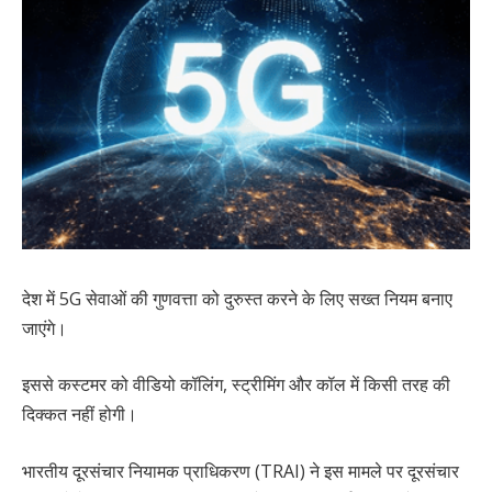
देश में 5G सेवाओं की गुणवत्ता को दुरुस्त करने के लिए सख्त नियम बनाए
जाएंगे।
इससे कस्टमर को वीडियो कॉलिंग, स्ट्रीमिंग और कॉल में किसी तरह की
दिक्कत नहीं होगी।
भारतीय दूरसंचार नियामक प्राधिकरण (TRAI) ने इस मामले पर दूरसंचार