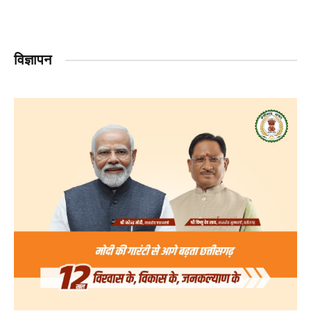
विज्ञापन