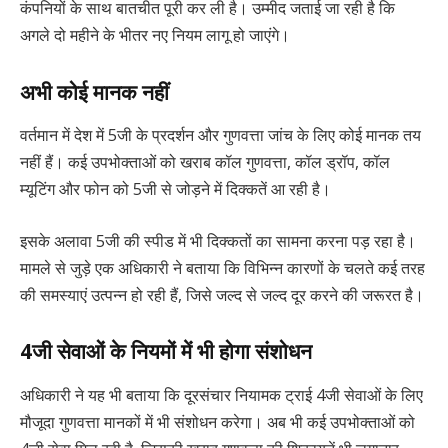
कंपनियों के साथ बातचीत पूरी कर ली है। उम्मीद जताई जा रही है कि
अगले दो महीने के भीतर नए नियम लागू हो जाएंगे।
अभी कोई मानक नहीं
वर्तमान में देश में 5जी के प्रदर्शन और गुणवत्ता जांच के लिए कोई मानक तय
नहीं हैं। कई उपभोक्ताओं को खराब कॉल गुणवत्ता, कॉल ड्रॉप, कॉल
म्यूटिंग और फोन को 5जी से जोड़ने में दिक्कतें आ रही है।
इसके अलावा 5जी की स्पीड में भी दिक्कतों का सामना करना पड़ रहा है।
मामले से जुड़े एक अधिकारी ने बताया कि विभिन्न कारणों के चलते कई तरह
की समस्याएं उत्पन्न हो रही हैं, जिसे जल्द से जल्द दूर करने की जरूरत है।
4जी सेवाओं के नियमों में भी होगा संशोधन
अधिकारी ने यह भी बताया कि दूरसंचार नियामक ट्राई 4जी सेवाओं के लिए
मौजूदा गुणवत्ता मानकों में भी संशोधन करेगा। अब भी कई उपभोक्ताओं को