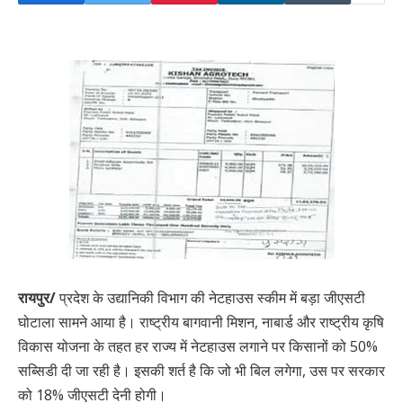
रायपुर/
प्रदेश के उद्यानिकी विभाग की नेटहाउस स्कीम में बड़ा जीएसटी
घोटाला सामने आया है। राष्ट्रीय बागवानी मिशन, नाबार्ड और राष्ट्रीय कृषि
विकास योजना के तहत हर राज्य में नेटहाउस लगाने पर किसानों को 50%
सब्सिडी दी जा रही है। इसकी शर्त है कि जो भी बिल लगेगा, उस पर सरकार
को 18% जीएसटी देनी होगी।