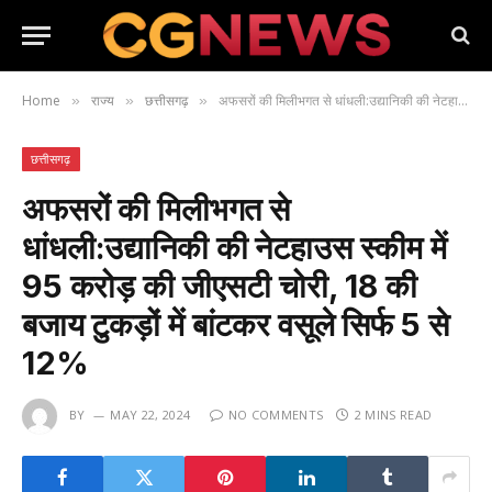
Home
राज्य
छत्तीसगढ़
अफसरों की मिलीभगत से धांधली:उद्यानिकी की नेटहाउस स्कीम में 95 करोड़ की जीएसटी चोरी, 18 की बजाय टुकड़ों में बांटकर वसूले सिर्फ 5 से 12%
»
»
»
छत्तीसगढ़
अफसरों की मिलीभगत से
धांधली:उद्यानिकी की नेटहाउस स्कीम में
95 करोड़ की जीएसटी चोरी, 18 की
बजाय टुकड़ों में बांटकर वसूले सिर्फ 5 से
12%
BY
MAY 22, 2024
NO COMMENTS
2 MINS READ