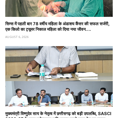
सिम्स में पहली बार 78 वर्षीय महिला के अंडाशय कैंसर की सफल सर्जरी,
एक किलो का ट्यूमर निकाल महिला को दिया नया जीवन….
AUGUST 6, 2026
मुख्यमंत्री विष्णुदेव साय के नेतृत्व में छत्तीसगढ़ को बड़ी उपलब्धि, SASCI