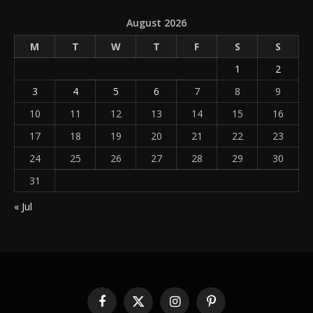
August 2026
M
T
W
T
F
S
S
1
2
3
4
5
6
7
8
9
10
11
12
13
14
15
16
17
18
19
20
21
22
23
24
25
26
27
28
29
30
31
« Jul
Facebook
X
Instagram
Pinterest