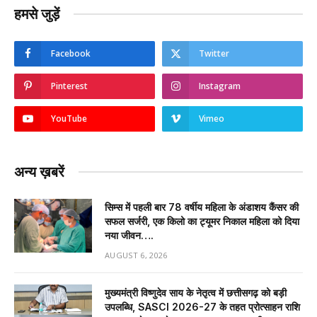
हमसे जुड़ें
Facebook
Twitter
Pinterest
Instagram
YouTube
Vimeo
अन्य ख़बरें
सिम्स में पहली बार 78 वर्षीय महिला के अंडाशय कैंसर की
सफल सर्जरी, एक किलो का ट्यूमर निकाल महिला को दिया
नया जीवन….
AUGUST 6, 2026
मुख्यमंत्री विष्णुदेव साय के नेतृत्व में छत्तीसगढ़ को बड़ी
उपलब्धि, SASCI 2026-27 के तहत प्रोत्साहन राशि