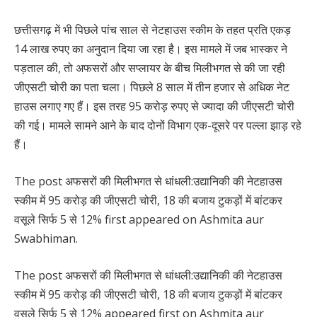
छत्तीसगढ़ में भी पिछले पांच साल से नेटहाउस स्कीम के तहत प्रति एकड़
14 लाख रुपए का अनुदान दिया जा रहा है। इस मामले में जब भास्कर ने
पड़ताल की, तो अफसरों और सप्लायर के बीच मिलीभगत से की जा रही
जीएसटी चोरी का पता चला। पिछले 8 साल में तीन हजार से अधिक नेट
हाउस लगाए गए हैं। इस तरह 95 करोड़ रुपए से ज्यादा की जीएसटी चोरी
की गई। मामले सामने आने के बाद दोनों विभाग एक-दूसरे पर पल्ला झाड़ रहे
हैं।
The post अफसरों की मिलीभगत से धांधली:उद्यानिकी की नेटहाउस
स्कीम में 95 करोड़ की जीएसटी चोरी, 18 की बजाय टुकड़ों में बांटकर
वसूले सिर्फ 5 से 12% first appeared on Ashmita aur
Swabhiman.
The post अफसरों की मिलीभगत से धांधली:उद्यानिकी की नेटहाउस
स्कीम में 95 करोड़ की जीएसटी चोरी, 18 की बजाय टुकड़ों में बांटकर
वसूले सिर्फ 5 से 12% appeared first on Ashmita aur