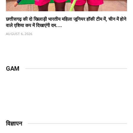
छत्तीसगढ़ की दो खिलाड़ी भारतीय महिला जूनियर हॉकी टीम में, चीन में होने
वाले एशिया कप में दिखाएंगी दम….
AUGUST 6, 2026
GAM
विज्ञापन