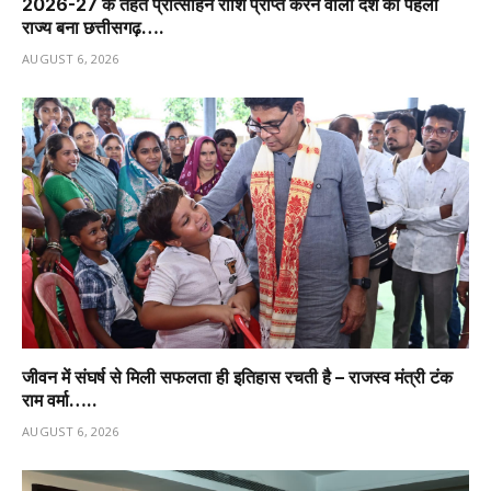
2026-27 के तहत प्रोत्साहन राशि प्राप्त करने वाला देश का पहला
राज्य बना छत्तीसगढ़….
AUGUST 6, 2026
जीवन में संघर्ष से मिली सफलता ही इतिहास रचती है – राजस्व मंत्री टंक
राम वर्मा…..
AUGUST 6, 2026