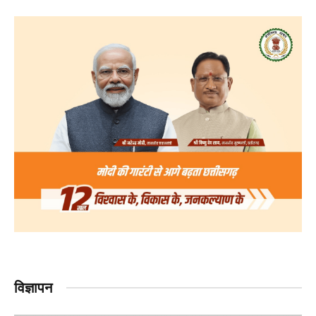
विज्ञापन