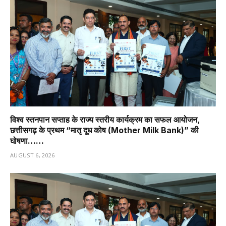
विश्व स्तनपान सप्ताह के राज्य स्तरीय कार्यक्रम का सफल आयोजन,
छत्तीसगढ़ के प्रथम “मातृ दूध कोष (Mother Milk Bank)” की
घोषणा……
AUGUST 6, 2026