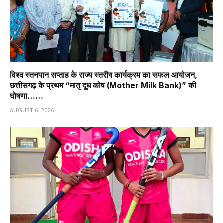
विश्व स्तनपान सप्ताह के राज्य स्तरीय कार्यक्रम का सफल आयोजन,
छत्तीसगढ़ के प्रथम “मातृ दूध कोष (Mother Milk Bank)” की
घोषणा……
AUGUST 6, 2026