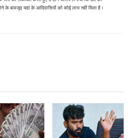
होने के बावजूद यहां के आदिवासियों को कोई लाभ नहीं मिला है।