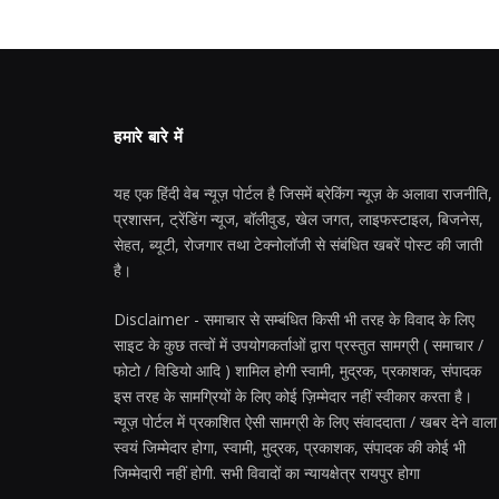
हमारे बारे में
यह एक हिंदी वेब न्यूज़ पोर्टल है जिसमें ब्रेकिंग न्यूज़ के अलावा राजनीति,
प्रशासन, ट्रेंडिंग न्यूज, बॉलीवुड, खेल जगत, लाइफस्टाइल, बिजनेस,
सेहत, ब्यूटी, रोजगार तथा टेक्नोलॉजी से संबंधित खबरें पोस्ट की जाती
है।
Disclaimer - समाचार से सम्बंधित किसी भी तरह के विवाद के लिए
साइट के कुछ तत्वों में उपयोगकर्ताओं द्वारा प्रस्तुत सामग्री ( समाचार /
फोटो / विडियो आदि ) शामिल होगी स्वामी, मुद्रक, प्रकाशक, संपादक
इस तरह के सामग्रियों के लिए कोई ज़िम्मेदार नहीं स्वीकार करता है।
न्यूज़ पोर्टल में प्रकाशित ऐसी सामग्री के लिए संवाददाता / खबर देने वाला
स्वयं जिम्मेदार होगा, स्वामी, मुद्रक, प्रकाशक, संपादक की कोई भी
जिम्मेदारी नहीं होगी. सभी विवादों का न्यायक्षेत्र रायपुर होगा