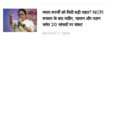
ममता बनर्जी को मिली बड़ी राहत? NCPI
बगावत के बाद ताहिर, रहमान और पठान
समेत 20 सांसदों पर संकट
AUGUST 7, 2026