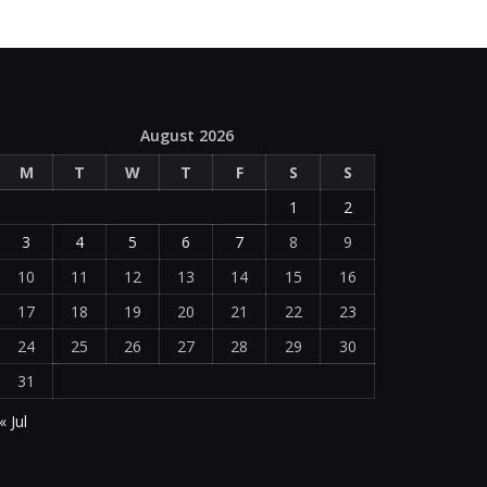
August 2026
M
T
W
T
F
S
S
1
2
3
4
5
6
7
8
9
10
11
12
13
14
15
16
17
18
19
20
21
22
23
24
25
26
27
28
29
30
31
« Jul