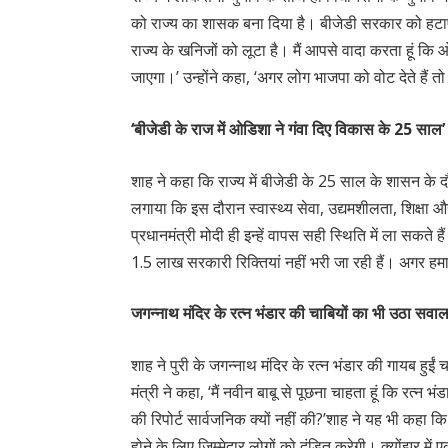
को राज्य का शासक बना दिया है। बीजेडी सरकार को हटाएं… 
राज्य के खनिजों को लूटा है। मैं आपसे वादा करता हूं कि
जाएगा।’ उन्होंने कहा, ‘अगर लोग भाजपा को वोट देते हैं 
‘बीजेडी के राज में ओडिशा ने गंवा दिए विकास के 25 साल’
शाह ने कहा कि राज्य में बीजेडी के 25 साल के शासन के द
लगाया कि इस दौरान स्वास्थ्य सेवा, उद्यमशीलता, शिक्षा और 
प्रधानमंत्री मोदी ही इन्हें वापस सही स्थिति में ला सकते
1.5 लाख सरकारी रिक्तियां नहीं भरी जा रही हैं। अगर हमार
जगन्नाथ मंदिर के रत्न भंडार की चाबियों का भी उठा सवा
शाह ने पुरी के जगन्नाथ मंदिर के रत्न भंडार की गायब हुईं
मंत्री ने कहा, ‘मैं नवीन बाबू से पूछना चाहता हूं कि रत्न 
की रिपोर्ट सार्वजनिक क्यों नहीं की?’शाह ने यह भी कहा क
होने के लिए जिम्मेदार लोगों को दंडित करेगी। क्योंझर में