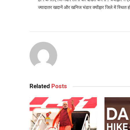
ज्यादातर खदानें और खनिज भंडार क्योंझर जिले में स्थित 
Related
Posts