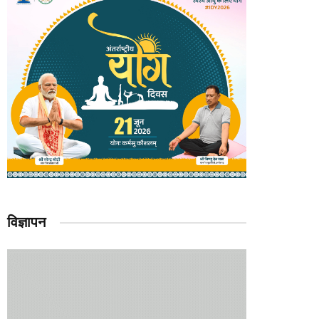
विज्ञापन