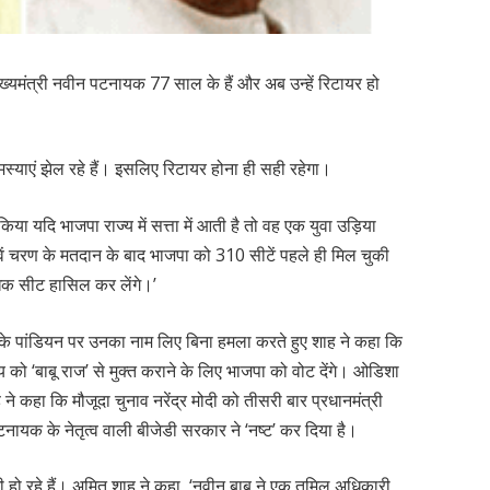
ख्यमंत्री नवीन पटनायक 77 साल के हैं और अब उन्हें रिटायर हो
स्याएं झेल रहे हैं। इसलिए रिटायर होना ही सही रहेगा।
या यदि भाजपा राज्य में सत्ता में आती है तो वह एक युवा उड़िया
पांचवें चरण के मतदान के बाद भाजपा को 310 सीटें पहले ही मिल चुकी
धिक सीट हासिल कर लेंगे।’
े पांडियन पर उनका नाम लिए बिना हमला करते हुए शाह ने कहा कि
 को ‘बाबू राज’ से मुक्त कराने के लिए भाजपा को वोट देंगे। ओडिशा
 ने कहा कि मौजूदा चुनाव नरेंद्र मोदी को तीसरी बार प्रधानमंत्री
ायक के नेतृत्व वाली बीजेडी सरकार ने ‘नष्ट’ कर दिया है।
ी हो रहे हैं। अमित शाह ने कहा, ‘नवीन बाबू ने एक तमिल अधिकारी