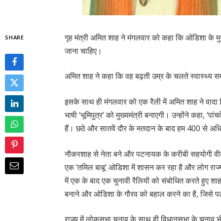
गृह मंत्री अमित शाह ने मंगलवार को कहा कि ओडिशा के मु
SHARE
जाना चाहिए।
अमित शाह ने कहा कि वह बढ़ती उम्र के चलते स्वास्थ्य सम
इसके साथ ही मंगलवार को एक रैली में अमित शाह ने वादा कि
भाषी ‘भूमिपुत्र’ को मुख्यमंत्री बनाएगी। उन्होंने कहा, ‘
हैं। छठे और सातवें दौर के मतदान के बाद हम 400 से अ
नौकरशाह से नेता बने और पटनायक के करीबी सहयोगी वीक
एक ‘तमिल बाबू’ ओडिशा में शासन कर रहा है और लोग राज्य
में एक के बाद एक चुनावी रैलियों को संबोधित करते हुए शाह
बनाने और ओडिशा के गौरव को बहाल करने का है, जिसे पटन
राज्य में लोकसभा चुनाव के साथ ही विधानसभा के चुनाव भ