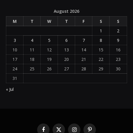
August 2026
M
T
W
T
F
S
S
1
2
3
4
5
6
7
8
9
10
11
12
13
14
15
16
17
18
19
20
21
22
23
24
25
26
27
28
29
30
31
« Jul
Facebook
X
Instagram
Pinterest