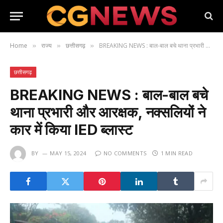
Home
राज्य
छत्तीसगढ़
BREAKING NEWS : बाल-बाल बचे थाना प्रभारी और आरक्षक, नक्सलियों ने कार में किया IED ब्लास्ट
»
»
»
छत्तीसगढ़
BREAKING NEWS : बाल-बाल बचे
थाना प्रभारी और आरक्षक, नक्सलियों ने
कार में किया IED ब्लास्ट
BY
MAY 15, 2024
NO COMMENTS
1 MIN READ