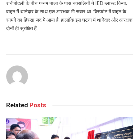
रानीबोदली के बीच गन्नम नाला के पास नक्सलियों ने IED ब्लास्ट किया.
वाहन में थानेदार के साथ एक आरक्षक भी सवार था. विस्फोट में वाहन के
सामने का हिस्सा जद में आया है. हालांकि इस घटना में थानेदार और आरक्षक
दोनों ही सुरक्षित हैं.
Continue
Reading
Related
Posts