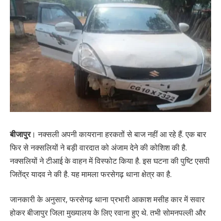
बीजापुर
। नक्सली अपनी कायराना हरकतों से बाज नहीं आ रहे हैं. एक बार
फिर से नक्सलियों ने बड़ी वारदात को अंजाम देने की कोशिश की है.
नक्सलियों ने टीआई के वाहन में विस्फोट किया है. इस घटना की पुष्टि एसपी
जितेंद्र यादव ने की है. यह मामला फरसेगढ़ थाना क्षेत्र का है.
जानकारी के अनुसार, फरसेगढ़ थाना प्रभारी आकाश मसीह कार में सवार
होकर बीजापुर जिला मुख्यालय के लिए रवाना हुए थे. तभी सोमनपल्ली और