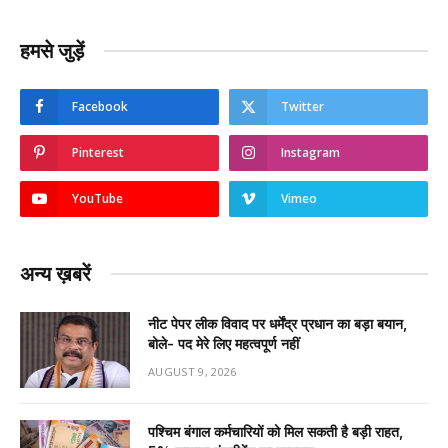
हमसे जुड़ें
Facebook
Twitter
Pinterest
Instagram
YouTube
Vimeo
अन्य ख़बरें
नीट पेपर लीक विवाद पर धर्मेंद्र प्रधान का बड़ा बयान,
बोले- पद मेरे लिए महत्वपूर्ण नहीं
AUGUST 9, 2026
पश्चिम बंगाल कर्मचारियों को मिल सकती है बड़ी राहत,