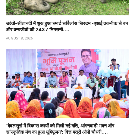
उदंती-सीतानदी में शुरू हुआ स्मार्ट सर्विलांस सिस्टम -एआई तकनीक से वन
और वन्यजीवों की 24X7 निगरानी….
AUGUST 8, 2026
’देवलसुर्रा में विकास कार्यों को मिली नई गति, आंगनबाड़ी भवन और
सांस्कृतिक मंच का हुआ भूमिपूजन’: वित्त मंत्री ओपी चौधरी….