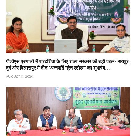
पीडीएस प्रणाली में पारदर्शिता के लिए राज्य सरकार की बड़ी पहल- रायपुर,
दुर्ग और बिलासपुर में तीन ‘अन्नपूर्ति ग्रेन एटीएम‘ का शुभारंभ…
AUGUST 8, 2026