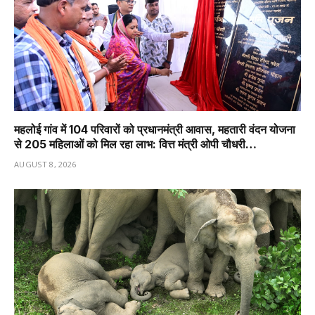
महलोई गांव में 104 परिवारों को प्रधानमंत्री आवास, महतारी वंदन योजना
से 205 महिलाओं को मिल रहा लाभ: वित्त मंत्री ओपी चौधरी…
AUGUST 8, 2026