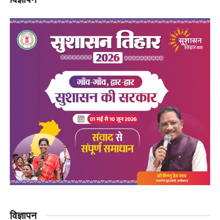
विज्ञापन