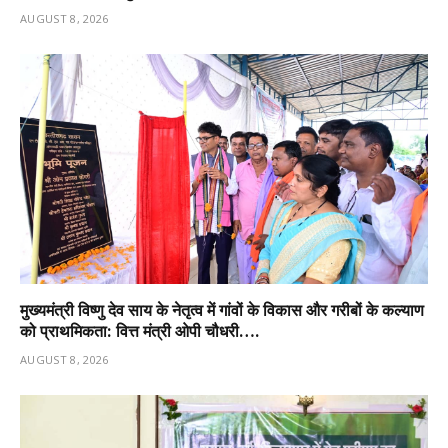
AUGUST 8, 2026
मुख्यमंत्री विष्णु देव साय के नेतृत्व में गांवों के विकास और गरीबों के कल्याण
को प्राथमिकता: वित्त मंत्री ओपी चौधरी….
AUGUST 8, 2026