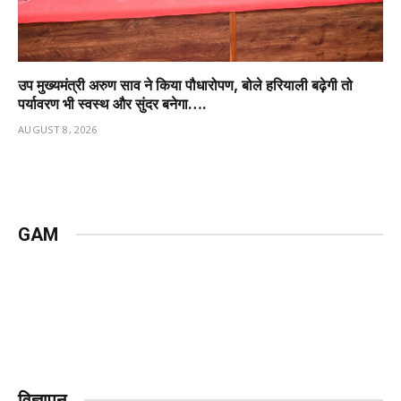
उप मुख्यमंत्री अरुण साव ने किया पौधारोपण, बोले हरियाली बढ़ेगी तो
पर्यावरण भी स्वस्थ और सुंदर बनेगा….
AUGUST 8, 2026
GAM
विज्ञापन