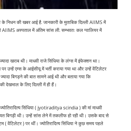
ा जी के निधन की खबर आई है. जानकारी के मुताबिक दिल्ली AIIMS में
ली AIIMS अस्पताल में अंतिम सांस ली. सम्भवतः कल ग्वालियर में
्यादा खराब थी। माधवी राजे सिंधिया के लंग्स में इंफेक्शन था।
 उन्हें एम्स के आईसीयू में भर्ती कराया गया था और उन्हें वेंटिलेटर
 ज्यादा बिगड़ने की बात सामने आई थी और बताया गया कि
नकी देखभाल के लिए दिल्ली में ही हैं।
ी ज्योतिरादित्य सिंधिया ( jyotiraditya scindia ) की मां माधवी
त बिगड़ी थी। उन्हें सांस लेने में तकलीफ हो रही थी। उसके बाद से
 ( वेंटिलेटर ) पर थीं। ज्योतिरादित्य सिंधिया ने कुछ समय पहले