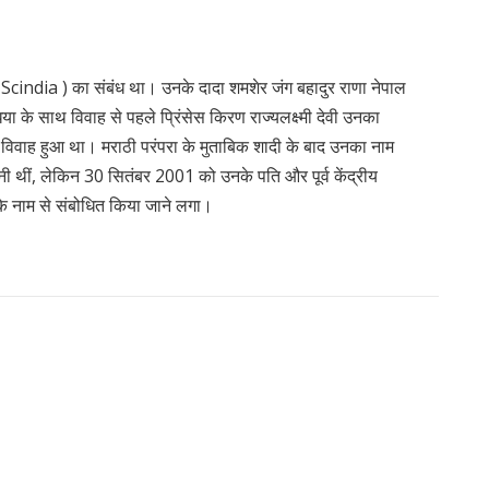
Scindia ) का संबंध था। उनके दादा शमशेर जंग बहादुर राणा नेपाल
धिया के साथ विवाह से पहले प्रिंसेस किरण राज्यलक्ष्मी देवी उनका
विवाह हुआ था। मराठी परंपरा के मुताबिक शादी के बाद उनका नाम
ी थीं, लेकिन 30 सितंबर 2001 को उनके पति और पूर्व केंद्रीय
ा के नाम से संबोधित किया जाने लगा।