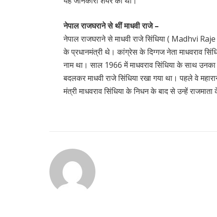
यह जानकारी शेयर की थी।
नेपाल राजघराने से थीं माधवी राजे –
नेपाल राजघराने से माधवी राजे सिंधिया ( Madhvi Raje 
के प्रधानमंत्री थे। कांग्रेस के दिग्गज नेता माधवराव सिं
नाम था। साल 1966 में माधवराव सिंधिया के साथ उनका 
बदलकर माधवी राजे सिंधिया रखा गया था। पहले वे महारान
मंत्री माधवराव सिंधिया के निधन के बाद से उन्हें राजमात
Continue
Reading