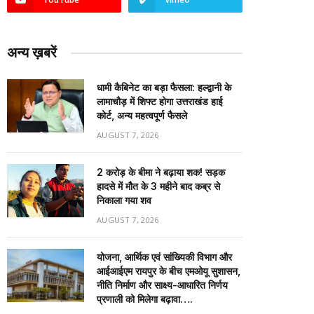
अन्य ख़बरें
धामी कैबिनेट का बड़ा फैसला: हल्द्वानी के
लामाचौड़ में शिफ्ट होगा उत्तराखंड हाई
कोर्ट, अन्य महत्वपूर्ण फैसले
AUGUST 7, 2026
2 करोड़ के बीमा ने बढ़ाया शक! सड़क
हादसे में मौत के 3 महीने बाद कब्र से
निकाला गया शव
AUGUST 7, 2026
योजना, आर्थिक एवं सांख्यिकी विभाग और
आईआईएम रायपुर के बीच एमओयू सुशासन,
नीति निर्माण और साक्ष्य-आधारित निर्णय
प्रणाली को मिलेगा बढ़ावा….