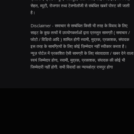
सेहत, ब्यूटी, रोजगार तथा टेक्नोलॉजी से संबंधित खबरें पोस्ट की जाती
है।
Disclaimer - समाचार से सम्बंधित किसी भी तरह के विवाद के लिए
साइट के कुछ तत्वों में उपयोगकर्ताओं द्वारा प्रस्तुत सामग्री ( समाचार /
फोटो / विडियो आदि ) शामिल होगी स्वामी, मुद्रक, प्रकाशक, संपादक
इस तरह के सामग्रियों के लिए कोई ज़िम्मेदार नहीं स्वीकार करता है।
न्यूज़ पोर्टल में प्रकाशित ऐसी सामग्री के लिए संवाददाता / खबर देने वाला
स्वयं जिम्मेदार होगा, स्वामी, मुद्रक, प्रकाशक, संपादक की कोई भी
जिम्मेदारी नहीं होगी. सभी विवादों का न्यायक्षेत्र रायपुर होगा