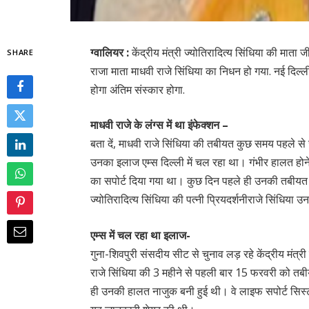
ग्वालियर :
केंद्रीय मंत्री ज्योतिरादित्य सिंधिया की मात
SHARE
राजा माता माधवी राजे सिंधिया का निधन हो गया. नई दिल्
होगा अंतिम संस्कार होगा.
माधवी राजे के लंग्स में था इंफेक्शन –
बता दें, माधवी राजे सिंधिया की तबीयत कुछ समय पहले से ज
उनका इलाज एम्स दिल्ली में चल रहा था। गंभीर हालत होने पर
का सपोर्ट दिया गया था। कुछ दिन पहले ही उनकी तबीयत
ज्योतिरादित्य सिंधिया की पत्नी प्रियदर्शनीराजे सिंधिया उ
एम्स में चल रहा था इलाज-
गुना-शिवपुरी संसदीय सीट से चुनाव लड़ रहे केंद्रीय मंत्र
राजे सिंधिया की 3 महीने से पहली बार 15 फरवरी को तबीय
ही उनकी हालत नाजुक बनी हुई थी। वे लाइफ सपोर्ट सिस्टम