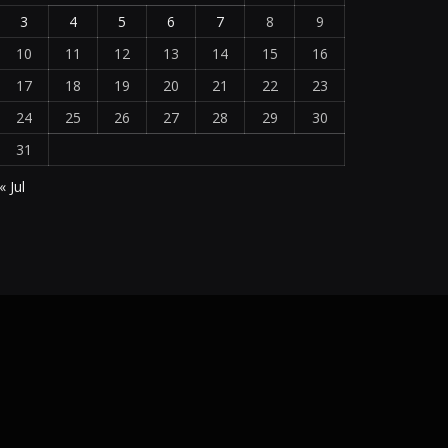
3
4
5
6
7
8
9
10
11
12
13
14
15
16
17
18
19
20
21
22
23
24
25
26
27
28
29
30
31
« Jul