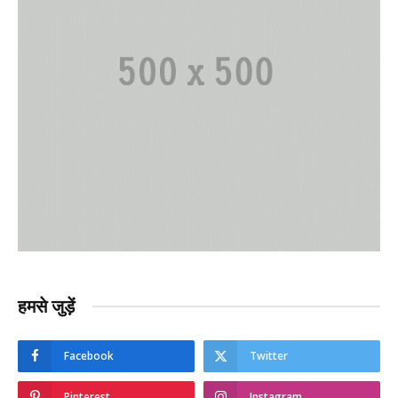
हमसे जुड़ें
Facebook
Twitter
Pinterest
Instagram