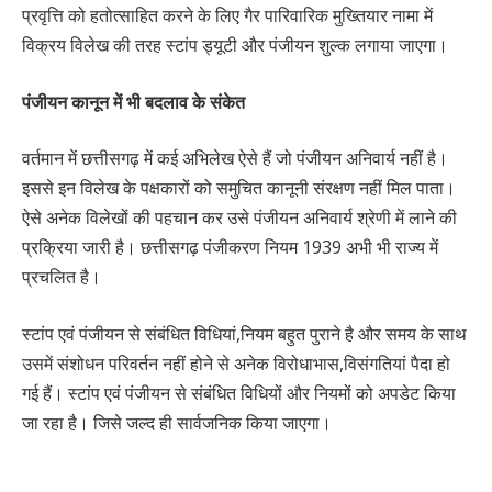
प्रवृत्ति को हतोत्साहित करने के लिए गैर पारिवारिक मुख्तियार नामा में
विक्रय विलेख की तरह स्टांप ड्यूटी और पंजीयन शुल्क लगाया जाएगा।
पंजीयन कानून में भी बदलाव के संकेत
वर्तमान में छत्तीसगढ़ में कई अभिलेख ऐसे हैं जो पंजीयन अनिवार्य नहीं है।
इससे इन विलेख के पक्षकारों को समुचित कानूनी संरक्षण नहीं मिल पाता।
ऐसे अनेक विलेखों की पहचान कर उसे पंजीयन अनिवार्य श्रेणी में लाने की
प्रक्रिया जारी है। छत्तीसगढ़ पंजीकरण नियम 1939 अभी भी राज्य में
प्रचलित है।
स्टांप एवं पंजीयन से संबंधित विधियां,नियम बहुत पुराने है और समय के साथ
उसमें संशोधन परिवर्तन नहीं होने से अनेक विरोधाभास,विसंगतियां पैदा हो
गई हैं। स्टांप एवं पंजीयन से संबंधित विधियों और नियमों को अपडेट किया
जा रहा है। जिसे जल्द ही सार्वजनिक किया जाएगा।