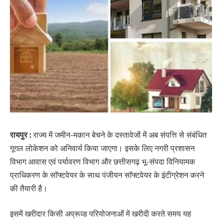
रायपुर :
राज्य में जमीन-मकान बेचने के दस्तावेजों में अब संपत्ति से संबंधित
गूगल लोकेशन को अनिवार्य किया जाएगा। इसके लिए नगरी प्रशासन
विभाग आवास एवं पर्यावरण विभाग और छत्तीसगढ़ भू-संपदा विनियामक
प्राधिकरण के साॅफ्टवेयर के साथ पंजीयन साॅफ्टवेयर के इंटीग्रेशन करने
की तैयारी है।
इसमें खरीदार किसी अप्रूव्ड परियोजनाओं में खरीदी करते समय यह