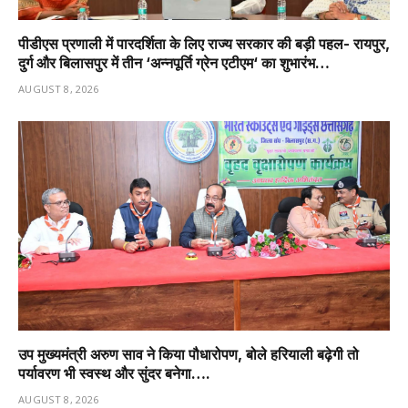
पीडीएस प्रणाली में पारदर्शिता के लिए राज्य सरकार की बड़ी पहल- रायपुर,
दुर्ग और बिलासपुर में तीन ‘अन्नपूर्ति ग्रेन एटीएम‘ का शुभारंभ…
AUGUST 8, 2026
उप मुख्यमंत्री अरुण साव ने किया पौधारोपण, बोले हरियाली बढ़ेगी तो
पर्यावरण भी स्वस्थ और सुंदर बनेगा….
AUGUST 8, 2026