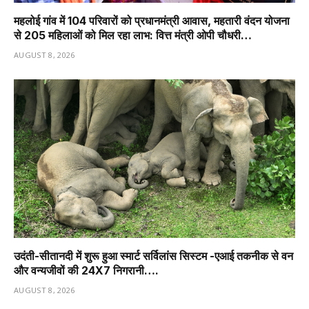
महलोई गांव में 104 परिवारों को प्रधानमंत्री आवास, महतारी वंदन योजना
से 205 महिलाओं को मिल रहा लाभ: वित्त मंत्री ओपी चौधरी…
AUGUST 8, 2026
उदंती-सीतानदी में शुरू हुआ स्मार्ट सर्विलांस सिस्टम -एआई तकनीक से वन
और वन्यजीवों की 24X7 निगरानी….
AUGUST 8, 2026