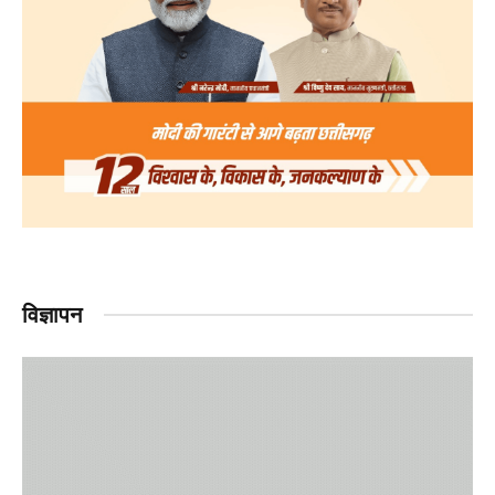
विज्ञापन