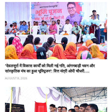
’देवलसुर्रा में विकास कार्यों को मिली नई गति, आंगनबाड़ी भवन और
सांस्कृतिक मंच का हुआ भूमिपूजन’: वित्त मंत्री ओपी चौधरी….
AUGUST 8, 2026