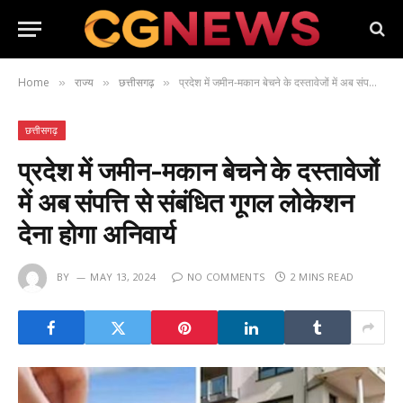
Home
राज्य
छत्तीसगढ़
प्रदेश में जमीन-मकान बेचने के दस्तावेजों में अब संपत्ति से संबंधित गूगल लोकेशन देना होगा अनिवार्य
»
»
»
छत्तीसगढ़
प्रदेश में जमीन-मकान बेचने के दस्तावेजों
में अब संपत्ति से संबंधित गूगल लोकेशन
देना होगा अनिवार्य
BY
MAY 13, 2024
NO COMMENTS
2 MINS READ