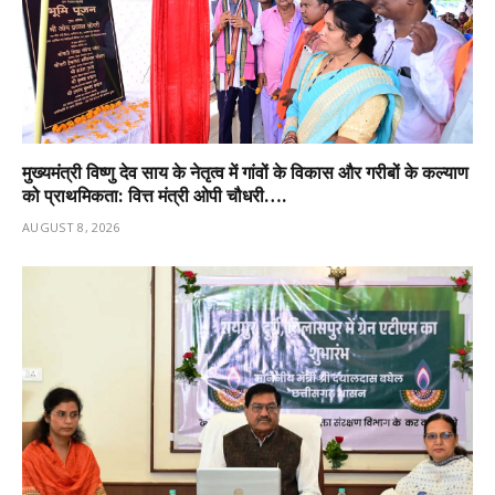
मुख्यमंत्री विष्णु देव साय के नेतृत्व में गांवों के विकास और गरीबों के कल्याण
को प्राथमिकता: वित्त मंत्री ओपी चौधरी….
AUGUST 8, 2026