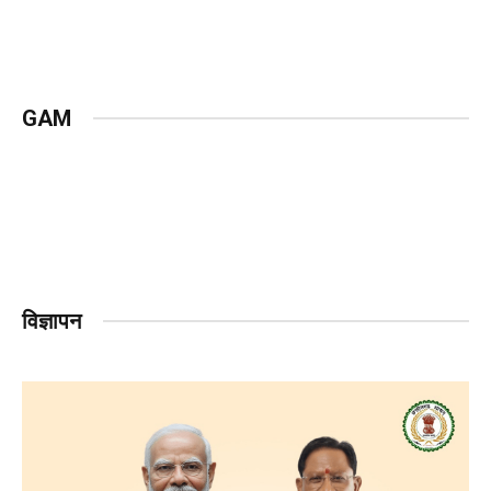
GAM
विज्ञापन