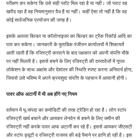
परीक्षण कर सकेगा कि उसे सही प्लाॅट मिल रहा है या नहीं। जो प्लाट वह
खरीद रहा है वह नियमानुसार वैध है या नहीं। कहीं ऐसा तो नहीं है कि वह
कोई सार्वजनिक प्रयोजन की जगह है।
इसके अलावा बिल्डर या काॅलोनाइजर का बिल्डर का ट्रैक रिकाॅर्ड आदि का
पता कर सकेगा। जानकारी के मुताबिक पंजीयन कार्यालयों में शिकायतें
आती रहती हैं कि रजिस्ट्री करवाने के बाद पक्षकार को अपनी संपत्ति मौके
पर नहीं मिलती है। इससे बचने के लिए रजिस्ट्री की दस्तावेजों में गूगल
लोकेशन के साथ अक्षांश और देशांतर की स्थिति स्पष्ट करना अनिवार्य होगा,
जिससे उसे भविष्य में अपने क्रयशुदा संपत्ति के पहचान में आसानी होगी।
पावर ऑफ अटार्नी में भी अब होंगे नए नियम
वर्तमान में भू-संपदा का कमोडिटी की तरह ट्रेडिंग हो रहा है। लोग स्टांप
रजिस्ट्री खर्च बचाने और आयकर लेनदेन से बचने के लिए जमीन की
रजिस्ट्री नहीं करके पावर आफ अटार्नी कर रहे हैं। इससे आयकर जीएसटी
और स्टांप ड्यूटी व रजिस्ट्री राजस्व की बड़े पैमाने पर हानि हो रही है। इस