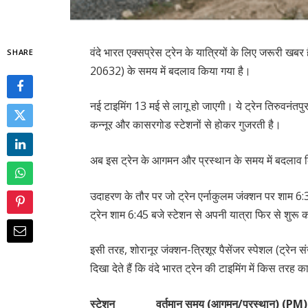
वंदे भारत एक्सप्रेस ट्रेन के यात्रियों के लिए जरूरी खबर ह
SHARE
20632) के समय में बदलाव किया गया है।
नई टाइमिंग 13 मई से लागू हो जाएगी। ये ट्रेन तिरुवनंतपु
कन्नूर और कासरगोड स्टेशनों से होकर गुजरती है।
अब इस ट्रेन के आगमन और प्रस्थान के समय में बदलाव 
उदाहरण के तौर पर जो ट्रेन एर्नाकुलम जंक्शन पर शाम 6:3
ट्रेन शाम 6:45 बजे स्टेशन से अपनी यात्रा फिर से शुरू
इसी तरह, शोरानूर जंक्शन-त्रिशूर पैसेंजर स्पेशल (ट्रेन
दिखा देते हैं कि वंदे भारत ट्रेन की टाइमिंग में किस तरह
स्टेशन वर्तमान समय (आगमन/प्रस्थान) (PM) न