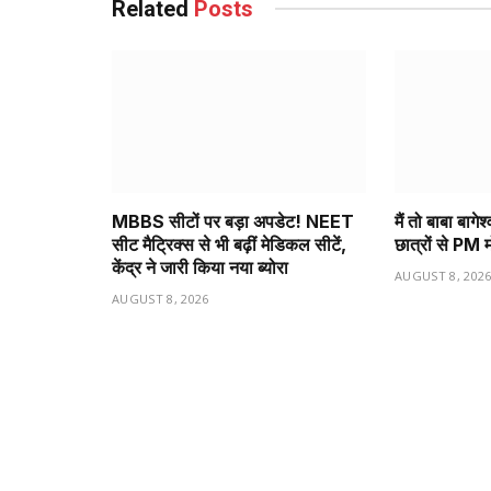
Related
Posts
MBBS सीटों पर बड़ा अपडेट! NEET
मैं तो बाबा बागे
सीट मैट्रिक्स से भी बढ़ीं मेडिकल सीटें,
छात्रों से PM म
केंद्र ने जारी किया नया ब्योरा
AUGUST 8, 202
AUGUST 8, 2026