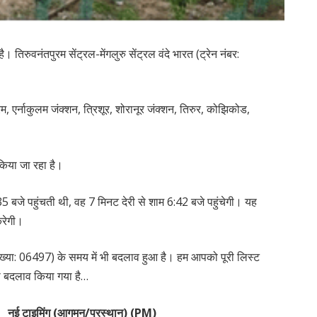
ै। तिरुवनंतपुरम सेंट्रल-मेंगलुरु सेंट्रल वंदे भारत (ट्रेन नंबर:
रम, एर्नाकुलम जंक्शन, त्रिशूर, शोरानूर जंक्शन, तिरुर, कोझिकोड,
किया जा रहा है।
5 बजे पहुंचती थी, वह 7 मिनट देरी से शाम 6:42 बजे पहुंचेगी। यह
 करेगी।
 संख्या: 06497) के समय में भी बदलाव हुआ है। हम आपको पूरी लिस्ट
 का बदलाव किया गया है…
ई टाइमिंग (आगमन/प्रस्थान) (PM)