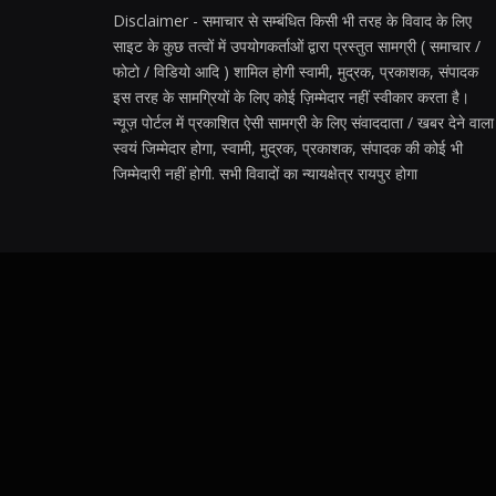
Disclaimer - समाचार से सम्बंधित किसी भी तरह के विवाद के लिए
साइट के कुछ तत्वों में उपयोगकर्ताओं द्वारा प्रस्तुत सामग्री ( समाचार /
फोटो / विडियो आदि ) शामिल होगी स्वामी, मुद्रक, प्रकाशक, संपादक
इस तरह के सामग्रियों के लिए कोई ज़िम्मेदार नहीं स्वीकार करता है।
न्यूज़ पोर्टल में प्रकाशित ऐसी सामग्री के लिए संवाददाता / खबर देने वाला
स्वयं जिम्मेदार होगा, स्वामी, मुद्रक, प्रकाशक, संपादक की कोई भी
जिम्मेदारी नहीं होगी. सभी विवादों का न्यायक्षेत्र रायपुर होगा