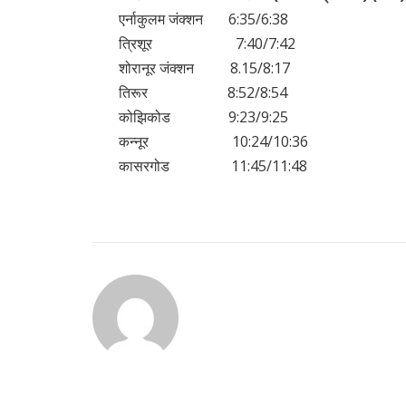
एर्नाकुलम जंक्शन 6:35/6:38 6
त्रिशूर 7:40/7:42 7:
शोरानूर जंक्शन 8.15/8:17 8
तिरूर 8:52/8:54 9:0
कोझिकोड 9:23/9:25 9:
कन्नूर 10:24/10:36 10
कासरगोड 11:45/11:48 11