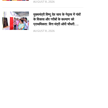
AUGUST 8, 2026
मुख्यमंत्री विष्णु देव साय के नेतृत्व में गांवों
के विकास और गरीबों के कल्याण को
प्राथमिकता: वित्त मंत्री ओपी चौधरी….
AUGUST 8, 2026