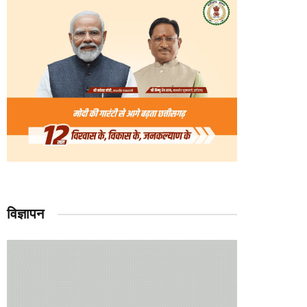
विज्ञापन