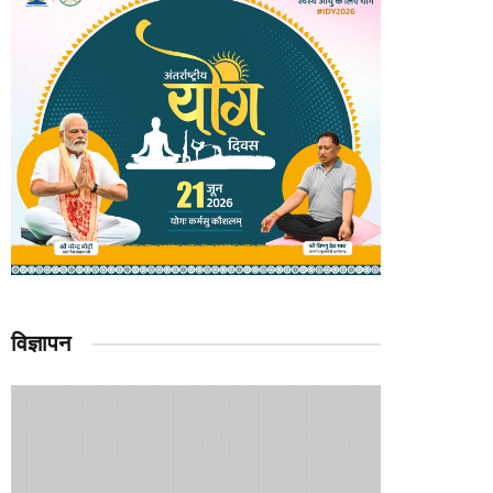
विज्ञापन