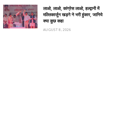
लाओ, लाओ, कांग्रेस लाओ, हल्द्वानी में
मल्लिकार्जुन खड़गे ने भरी हुंकार, जानिये
क्या कुछ कहा
AUGUST 8, 2026