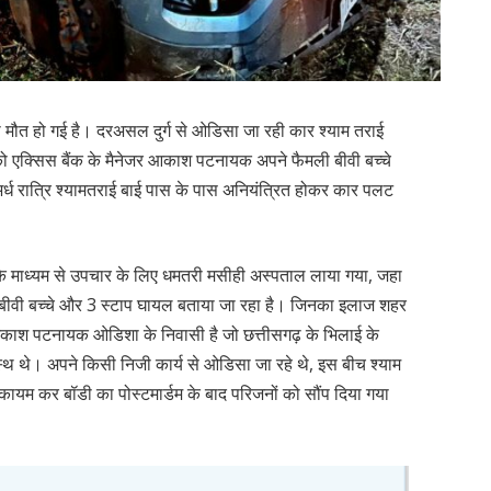
की मौत हो गई है। दरअसल दुर्ग से ओडिसा जा रही कार श्याम तराई
को एक्सिस बैंक के मैनेजर आकाश पटनायक अपने फैमली बीवी बच्चे
्ध रात्रि श्यामतराई बाई पास के पास अनियंत्रित होकर कार पलट
 के माध्यम से उपचार के लिए धमतरी मसीही अस्पताल लाया गया, जहा
ी बीवी बच्चे और 3 स्टाप घायल बताया जा रहा है। जिनका इलाज शहर
आकाश पटनायक ओडिशा के निवासी है जो छत्तीसगढ़ के भिलाई के
दस्थ थे। अपने किसी निजी कार्य से ओडिसा जा रहे थे, इस बीच श्याम
ायम कर बॉडी का पोस्टमार्डम के बाद परिजनों को सौंप दिया गया