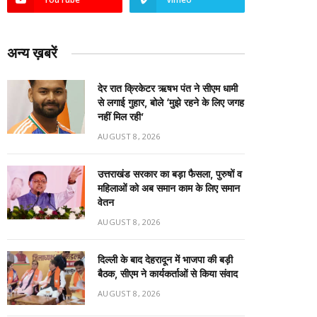
अन्य ख़बरें
देर रात क्रिकेटर ऋषभ पंत ने सीएम धामी
से लगाई गुहार, बोले ‘मुझे रहने के लिए जगह
नहीं मिल रही’
AUGUST 8, 2026
उत्तराखंड सरकार का बड़ा फैसला, पुरुषों व
महिलाओं को अब समान काम के लिए समान
वेतन
AUGUST 8, 2026
दिल्ली के बाद देहरादून में भाजपा की बड़ी
बैठक, सीएम ने कार्यकर्ताओं से किया संवाद
AUGUST 8, 2026