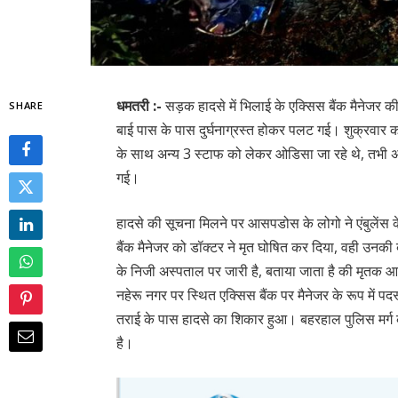
धमतरी :-
सड़क हादसे में भिलाई के एक्सिस बैंक मैनेजर 
SHARE
बाई पास के पास दुर्घनाग्रस्त होकर पलट गई। शुक्रवार 
के साथ अन्य 3 स्टाफ को लेकर ओडिसा जा रहे थे, तभी अर
गई।
हादसे की सूचना मिलने पर आसपडोस के लोगो ने एंबुलेंस
बैंक मैनेजर को डॉक्टर ने मृत घोषित कर दिया, वही उनक
के निजी अस्पताल पर जारी है, बताया जाता है की मृतक 
नहेरू नगर पर स्थित एक्सिस बैंक पर मैनेजर के रूप में प
तराई के पास हादसे का शिकार हुआ। बहरहाल पुलिस मर्ग क
है।