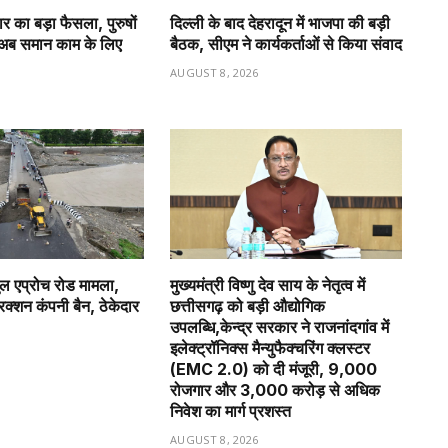
र का बड़ा फैसला, पुरुषों
दिल्ली के बाद देहरादून में भाजपा की बड़ी
 अब समान काम के लिए
बैठक, सीएम ने कार्यकर्ताओं से किया संवाद
AUGUST 8, 2026
6
ुल एप्रोच रोड मामला,
मुख्यमंत्री विष्णु देव साय के नेतृत्व में
रक्शन कंपनी बैन, ठेकेदार
छत्तीसगढ़ को बड़ी औद्योगिक
उपलब्धि,केन्द्र सरकार ने राजनांदगांव में
इलेक्ट्रॉनिक्स मैन्युफैक्चरिंग क्लस्टर
6
(EMC 2.0) को दी मंजूरी, 9,000
रोजगार और ₹3,000 करोड़ से अधिक
निवेश का मार्ग प्रशस्त
AUGUST 8, 2026