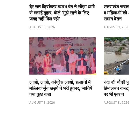
देर रात क्रिकेटर ऋषभ पंत ने सीएम धामी
उत्तराखंड सरका
से लगाई गुहार, बोले ‘मुझे रहने के लिए
व महिलाओं को
जगह नहीं मिल रही’
समान वेतन
AUGUST 8, 2026
AUGUST 8, 202
लाओ, लाओ, कांग्रेस लाओ, हल्द्वानी में
नंदा की चौकी प
मल्लिकार्जुन खड़गे ने भरी हुंकार, जानिये
हिमालयन कंस्ट्
क्या कुछ कहा
पर भी एक्शन
AUGUST 8, 2026
AUGUST 8, 202