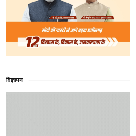
विज्ञापन