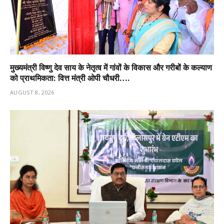
मुख्यमंत्री विष्णु देव साय के नेतृत्व में गांवों के विकास और गरीबों के कल्याण
को प्राथमिकता: वित्त मंत्री ओपी चौधरी….
AUGUST 8, 2026