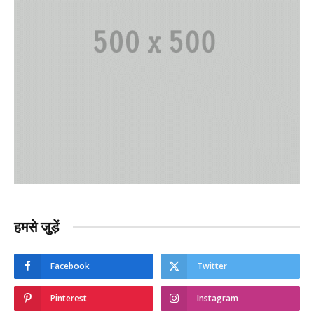
हमसे जुड़ें
Facebook
Twitter
Pinterest
Instagram