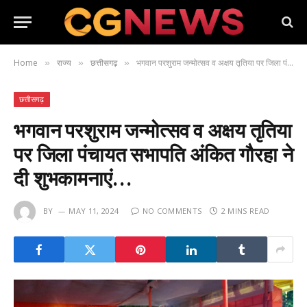
Home
राज्य
छत्तीसगढ़
भगवान परशुराम जन्मोत्सव व अक्षय तृतिया पर जिला पंचायत सभापति अंकित गौरहा ने दी शुभकामनाएं…
»
»
»
छत्तीसगढ़
भगवान परशुराम जन्मोत्सव व अक्षय तृतिया
पर जिला पंचायत सभापति अंकित गौरहा ने
दी शुभकामनाएं…
BY
MAY 11, 2024
NO COMMENTS
2 MINS READ