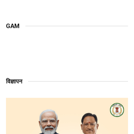
GAM
विज्ञापन