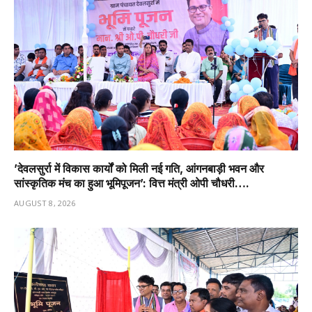
’देवलसुर्रा में विकास कार्यों को मिली नई गति, आंगनबाड़ी भवन और
सांस्कृतिक मंच का हुआ भूमिपूजन’: वित्त मंत्री ओपी चौधरी….
AUGUST 8, 2026