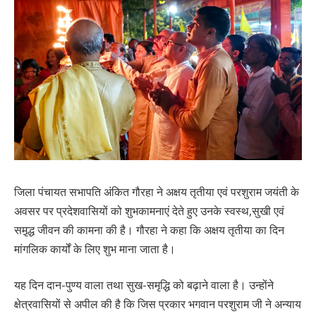
जिला पंचायत सभापति अंकित गौरहा ने अक्षय तृतीया एवं परशुराम जयंती के
अवसर पर प्रदेशवासियों को शुभकामनाएं देते हुए उनके स्वस्थ,सुखी एवं
समृ़द्ध जीवन की कामना की है। गौरहा ने कहा कि अक्षय तृतीया का दिन
मांगलिक कार्यों के लिए शुभ माना जाता है।
यह दिन दान-पुण्य वाला तथा सुख-समृद्धि को बढ़ाने वाला है। उन्होंने
क्षेत्रवासियों से अपील की है कि जिस प्रकार भगवान परशुराम जी ने अन्याय