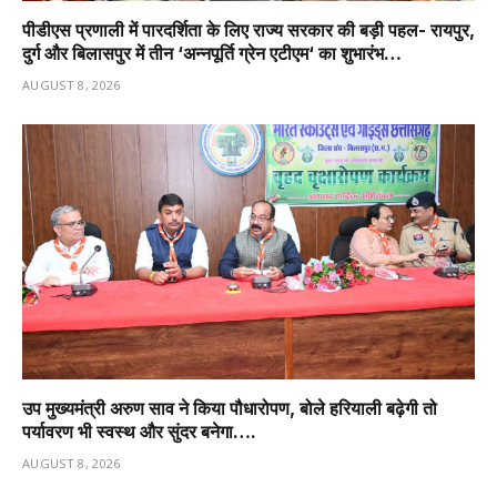
पीडीएस प्रणाली में पारदर्शिता के लिए राज्य सरकार की बड़ी पहल- रायपुर,
दुर्ग और बिलासपुर में तीन ‘अन्नपूर्ति ग्रेन एटीएम‘ का शुभारंभ…
AUGUST 8, 2026
उप मुख्यमंत्री अरुण साव ने किया पौधारोपण, बोले हरियाली बढ़ेगी तो
पर्यावरण भी स्वस्थ और सुंदर बनेगा….
AUGUST 8, 2026