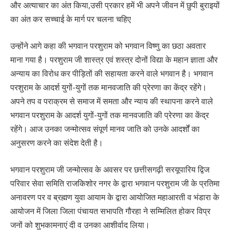
और अत्याचार का अंत किया,उसी प्रकार हमें भी अपने जीवन में छुपी बुराइयों
का अंत कर सच्चाई के मार्ग पर चलना चहिए
उन्होंने आगे कहा की भगवान परशुराम को भगवान विष्णु का छठा अवतार
माना गया है। परशुराम जी शास्त्र एवं शस्त्र दोनों विद्या के महान ज्ञाता और
अन्याय का विरोध कर पीड़ितों की सहायता करने वाले भगवान है। भगवान
परशुराम के आदर्श युगों-युगों तक मानवजाति की प्रेरणा का केंद्र रहेंगे।
अपने तप व पराक्रम से समाज में समता और न्याय की स्थापना करने वाले
भगवान परशुराम के आदर्श युगों-युगों तक मानवजाति की प्रेरणा का केंद्र
रहेंगे। आज उनका जन्मोत्सव संपूर्ण मानव जाति को उनके आदर्शों का
अनुसरण करने का संदेश देती है।
भगवान परशुराम जी जन्मोत्सव के अवसर पर छत्तीसगढ़ी सरयूपारिय द्विज
परिवार सेवा समिति राजकिशोर नगर के द्वारा भगवान परशुराम जी के प्रतिमा
अनावरण पर व ब्रह्मण युवा आयाम के द्वारा आयोजित महाआरती व भंडारा के
आयोजन में जिला जिला पंचायत सभापति गौरहा ने सम्मिलित होकर विप्र
जनों को शुभकामनाएं दी व उनका आशीर्वाद लिया।