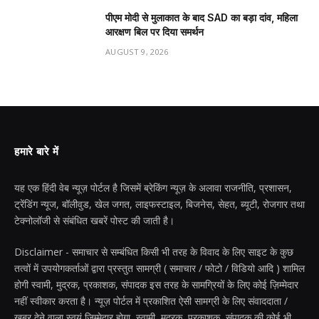
पीएम मोदी से मुलाकात के बाद SAD का बड़ा दांव, महिला
आरक्षण बिल पर दिया समर्थन
AUGUST 9, 2026
हमारे बारे में
यह एक हिंदी वेब न्यूज़ पोर्टल है जिसमें ब्रेकिंग न्यूज़ के अलावा राजनीति, प्रशासन,
ट्रेंडिंग न्यूज, बॉलीवुड, खेल जगत, लाइफस्टाइल, बिजनेस, सेहत, ब्यूटी, रोजगार तथा
टेक्नोलॉजी से संबंधित खबरें पोस्ट की जाती है।
Disclaimer - समाचार से सम्बंधित किसी भी तरह के विवाद के लिए साइट के कुछ
तत्वों में उपयोगकर्ताओं द्वारा प्रस्तुत सामग्री ( समाचार / फोटो / विडियो आदि ) शामिल
होगी स्वामी, मुद्रक, प्रकाशक, संपादक इस तरह के सामग्रियों के लिए कोई ज़िम्मेदार
नहीं स्वीकार करता है। न्यूज़ पोर्टल में प्रकाशित ऐसी सामग्री के लिए संवाददाता /
खबर देने वाला स्वयं जिम्मेदार होगा, स्वामी, मुद्रक, प्रकाशक, संपादक की कोई भी