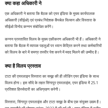
क्या कहा अधिकारी ने
एक अधिकारी ने बताया कि बैठक को एयर इंडिया के मुख्य कार्यपालक
अधिकारी (सीईओ) एवं प्रबंध निदेशक कैंपबेल विल्सन और विस्तारा के
सीईओ विनोद कन्नन संबोधित करेंगे।
कन्नन प्रस्तावित विलय के मुख्य एकीकरण अधिकारी भी हैं। अधिकारी ने
बताया कि बैठक में व्यापक पहलुओं पर ध्यान केंद्रित करने तथा कर्मचारियों
को विलय के बारे में समग्र तस्वीर पेश करने में मदद मिलने की उम्मीद है।
क्या है विलय प्रस्ताव
टाटा की एयरलाइन विस्तारा का समूह की ही लीडिंग एयर इंडिया के साथ
विलय होगा। इस सौदे के तहत सिंगापुर एयरलाइंस, एयर इंडिया में 25.1
प्रतिशत हिस्सेदारी का अधिग्रहण करेगी।
विस्तारा, सिंगापुर एयरलाइंस और टाटा समूह के बीच एक संयुक्त उद्यम है।