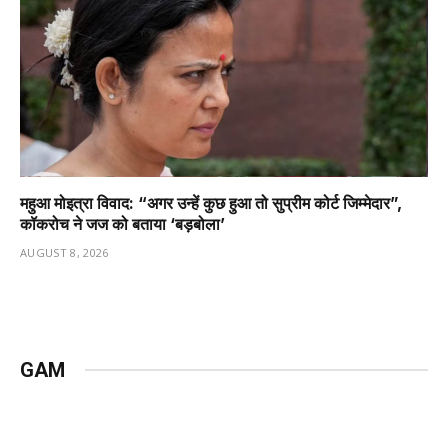
महुआ मोइत्रा विवाद: “अगर उन्हें कुछ हुआ तो सुप्रीम कोर्ट जिम्मेदार”,
कॉकरोच ने जज को बताया ‘बड़बोला’
AUGUST 8, 2026
GAM