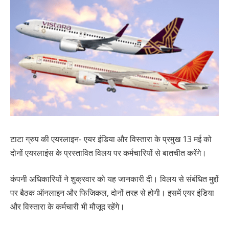
टाटा ग्रुप की एयरलाइन- एयर इंडिया और विस्तारा के प्रमुख 13 मई को
दोनों एयरलाइंस के प्रस्तावित विलय पर कर्मचारियों से बातचीत करेंगे।
कंपनी अधिकारियों ने शुक्रवार को यह जानकारी दी। विलय से संबंधित मुद्दों
पर बैठक ऑनलाइन और फिजिकल, दोनों तरह से होगी। इसमें एयर इंडिया
और विस्तारा के कर्मचारी भी मौजूद रहेंगे।