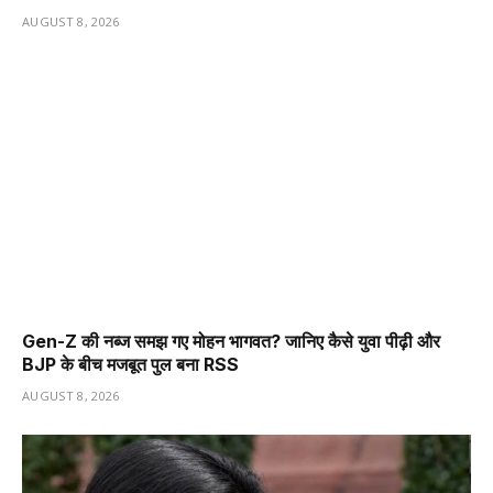
AUGUST 8, 2026
Gen-Z की नब्ज समझ गए मोहन भागवत? जानिए कैसे युवा पीढ़ी और
BJP के बीच मजबूत पुल बना RSS
AUGUST 8, 2026