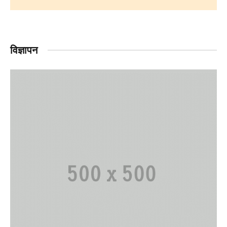
विज्ञापन