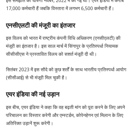
इस समझौते की घोषणा नवंबर, 2022 में की गई थी। एयर इंडिया में करीब
17,000 कर्मचारी हैं जबकि विस्तारा में लगभग 6,500 कर्मचारी हैं।
एनसीएलटी की मंजूरी का इंतजार
इस विलय को भारत में राष्ट्रीय कंपनी विधि अधिकरण (एनसीएलटी) की
मंजूरी का इंतजार है। इस साल मार्च में सिंगापुर के प्रतिस्पर्धा नियामक
सीसीसीएस ने प्रस्तावित विलय को सशर्त मंजूरी दी थी।
सितंबर 2023 में इस सौदे को कुछ शर्तों के साथ भारतीय प्रतिस्पर्धा आयोग
(सीसीआई) से भी मंजूरी मिल चुकी है।
एयर इंडिया की नई उड़ान
इस बीच, एयर इंडिया ने कहा कि वह बढ़ती मांग को पूरा करने के लिए अपने
परिचालन का विस्तार करेगी और एम्स्टर्डम, कोपेनहेगन एवं मिलान के लिए
अतिरिक्त उड़ानें शुरू करेगी।