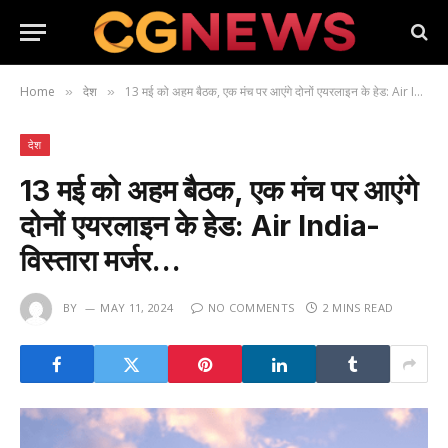
Home
देश
13 मई को अहम बैठक, एक मंच पर आएंगे दोनों एयरलाइन के हेड: Air India-विस्तारा मर्जर…
»
»
देश
13 मई को अहम बैठक, एक मंच पर आएंगे
दोनों एयरलाइन के हेड: Air India-
विस्तारा मर्जर…
BY
MAY 11, 2024
NO COMMENTS
2 MINS READ