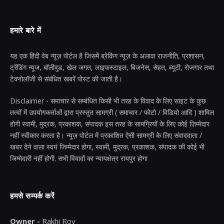
हमारे बारे में
यह एक हिंदी वेब न्यूज़ पोर्टल है जिसमें ब्रेकिंग न्यूज़ के अलावा राजनीति, प्रशासन,
ट्रेंडिंग न्यूज, बॉलीवुड, खेल जगत, लाइफस्टाइल, बिजनेस, सेहत, ब्यूटी, रोजगार तथा
टेक्नोलॉजी से संबंधित खबरें पोस्ट की जाती है।
Disclaimer - समाचार से सम्बंधित किसी भी तरह के विवाद के लिए साइट के कुछ
तत्वों में उपयोगकर्ताओं द्वारा प्रस्तुत सामग्री ( समाचार / फोटो / विडियो आदि ) शामिल
होगी स्वामी, मुद्रक, प्रकाशक, संपादक इस तरह के सामग्रियों के लिए कोई ज़िम्मेदार
नहीं स्वीकार करता है। न्यूज़ पोर्टल में प्रकाशित ऐसी सामग्री के लिए संवाददाता /
खबर देने वाला स्वयं जिम्मेदार होगा, स्वामी, मुद्रक, प्रकाशक, संपादक की कोई भी
जिम्मेदारी नहीं होगी. सभी विवादों का न्यायक्षेत्र रायपुर होगा
हमसे सम्पर्क करें
Owner -
Rakhi Roy