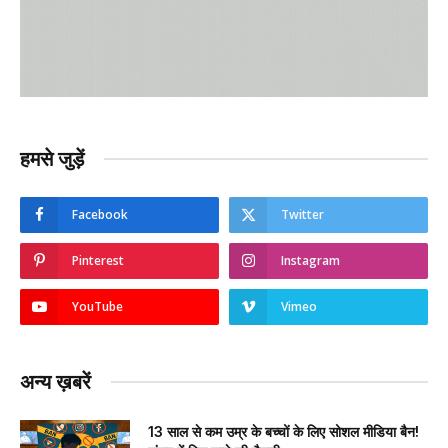
हमसे जुड़ें
Facebook
Twitter
Pinterest
Instagram
YouTube
Vimeo
अन्य ख़बरें
13 साल से कम उम्र के बच्चों के लिए सोशल मीडिया बैन!