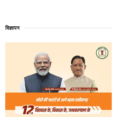
विज्ञापन