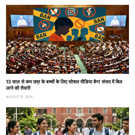
13 साल से कम उम्र के बच्चों के लिए सोशल मीडिया बैन! संसद में बिल
लाने की तैयारी
AUGUST 8, 2026