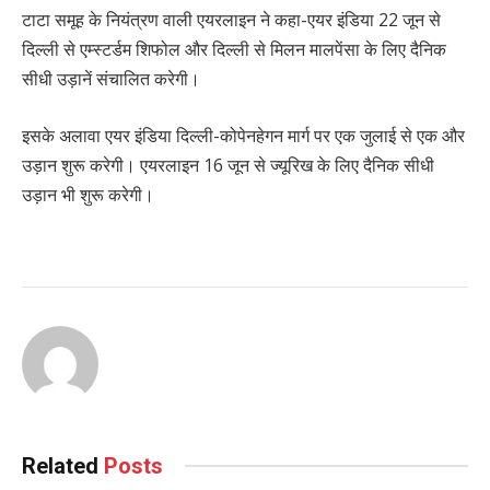
टाटा समूह के नियंत्रण वाली एयरलाइन ने कहा-एयर इंडिया 22 जून से
दिल्ली से एम्स्टर्डम शिफोल और दिल्ली से मिलन मालपेंसा के लिए दैनिक
सीधी उड़ानें संचालित करेगी।
इसके अलावा एयर इंडिया दिल्ली-कोपेनहेगन मार्ग पर एक जुलाई से एक और
उड़ान शुरू करेगी। एयरलाइन 16 जून से ज्यूरिख के लिए दैनिक सीधी
उड़ान भी शुरू करेगी।
Related
Posts