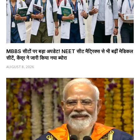
MBBS सीटों पर बड़ा अपडेट! NEET सीट मैट्रिक्स से भी बढ़ीं मेडिकल
सीटें, केंद्र ने जारी किया नया ब्योरा
AUGUST 8, 2026