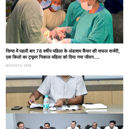
सिम्स में पहली बार 78 वर्षीय महिला के अंडाशय कैंसर की सफल सर्जरी,
एक किलो का ट्यूमर निकाल महिला को दिया नया जीवन….
AUGUST 6, 2026