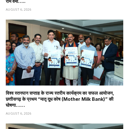
राम वर्मा…..
AUGUST 6, 2026
विश्व स्तनपान सप्ताह के राज्य स्तरीय कार्यक्रम का सफल आयोजन,
छत्तीसगढ़ के प्रथम “मातृ दूध कोष (Mother Milk Bank)” की
घोषणा……
AUGUST 6, 2026