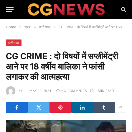
Home
राज्य
छत्तीसगढ़
CG CRIME : दो विषयों में सप्लीमेंट्री आने पर 18 वर्षीय बालिका ने फांसी लगाकर की आत्महत्या
»
»
»
छत्तीसगढ़
CG CRIME : दो विषयों में सप्लीमेंट्री
आने पर 18 वर्षीय बालिका ने फांसी
लगाकर की आत्महत्या
BY
MAY 10, 2024
NO COMMENTS
1 MIN READ