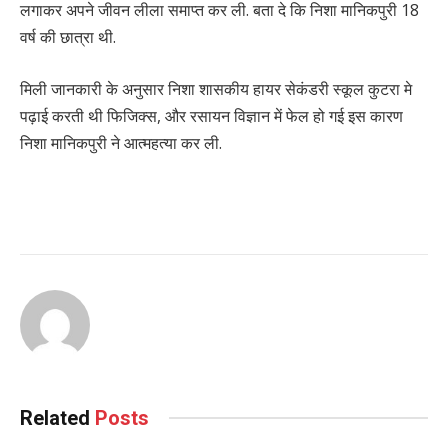
लगाकर अपने जीवन लीला समाप्त कर ली. बता दे कि निशा मानिकपुरी 18
वर्ष की छात्रा थी.
मिली जानकारी के अनुसार निशा शासकीय हायर सेकंडरी स्कूल कुटरा मे
पढ़ाई करती थी फिजिक्स, और रसायन विज्ञान में फेल हो गई इस कारण
निशा मानिकपुरी ने आत्महत्या कर ली.
Continue
Reading
Related
Posts