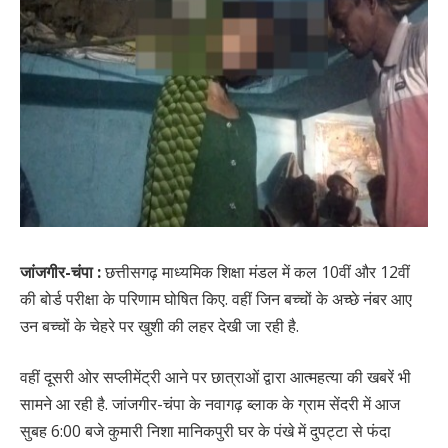
जांजगीर-चंपा :
छत्तीसगढ़ माध्यमिक शिक्षा मंडल में कल 10वीं और 12वीं
की बोर्ड परीक्षा के परिणाम घोषित किए. वहीं जिन बच्चों के अच्छे नंबर आए
उन बच्चों के चेहरे पर खुशी की लहर देखी जा रही है.
वहीं दूसरी ओर सप्लीमेंट्री आने पर छात्राओं द्वारा आत्महत्या की खबरें भी
सामने आ रही है. जांजगीर-चंपा के नवागढ़ ब्लाक के ग्राम सेंदरी में आज
सुबह 6:00 बजे कुमारी निशा मानिकपुरी घर के पंखे में दुपट्टा से फंदा