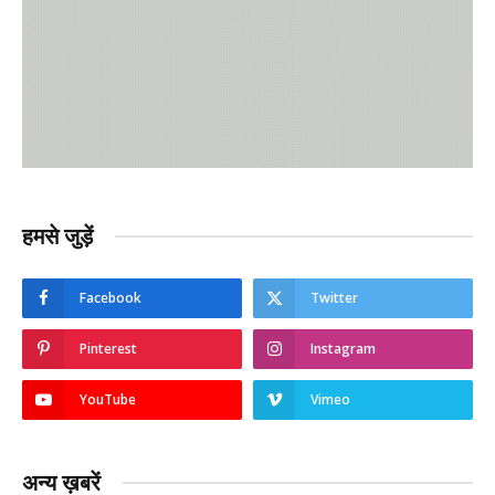
हमसे जुड़ें
Facebook
Twitter
Pinterest
Instagram
YouTube
Vimeo
अन्य ख़बरें