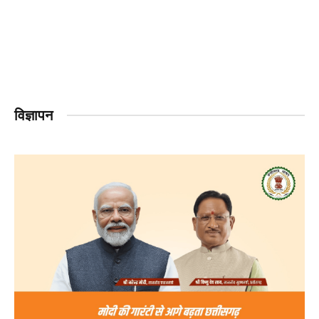
विज्ञापन