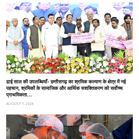
ढाई साल की उपलब्धियाँ- छत्तीसगढ़ का श्रमिक कल्याण के क्षेत्र में नई
पहचान, श्रमिकों के सामाजिक और आर्थिक सशक्तिकरण को सर्वाेच्च
प्राथमिकता…
AUGUST 7, 2026