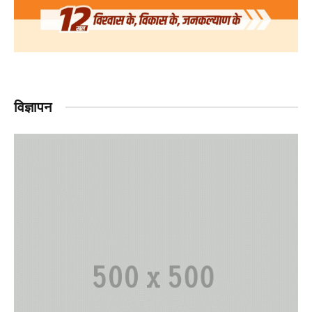
विज्ञापन