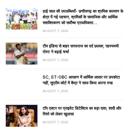
ढाई साल की उपलब्धियाँ- छत्तीसगढ़ का श्रमिक कल्याण के
क्षेत्र में नई पहचान, श्रमिकों के सामाजिक और आर्थिक
सशक्तिकरण को सर्वाेच्च प्राथमिकता…
AUGUST 7, 2026
टीम इंडिया से बाहर सरफराज का दर्द छलका, रहस्यमयी
पोस्ट ने बढ़ाई चर्चा
AUGUST 7, 2026
SC, ST-OBC आरक्षण में आर्थिक आधार पर उपकोटा
नहीं, सुप्रीम कोर्ट में केंद्र ने साफ किया अपना रुख
AUGUST 7, 2026
टॉप एक्टर पर प्राइवेट डिटेक्टिव का बड़ा दावा, शादी और
रिश्ते को लेकर खुलासा
AUGUST 7, 2026