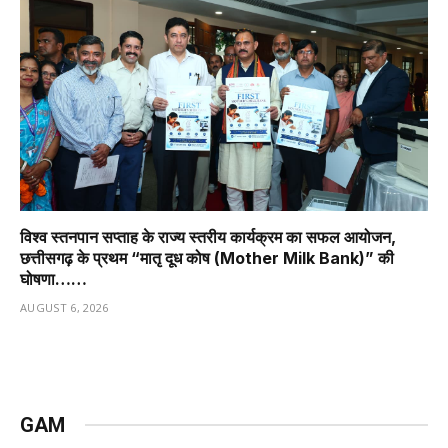
विश्व स्तनपान सप्ताह के राज्य स्तरीय कार्यक्रम का सफल आयोजन,
छत्तीसगढ़ के प्रथम “मातृ दूध कोष (Mother Milk Bank)” की
घोषणा……
AUGUST 6, 2026
GAM