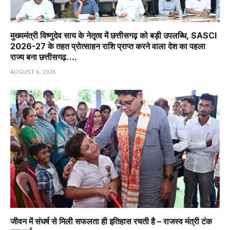
मुख्यमंत्री विष्णुदेव साय के नेतृत्व में छत्तीसगढ़ को बड़ी उपलब्धि, SASCI
2026-27 के तहत प्रोत्साहन राशि प्राप्त करने वाला देश का पहला
राज्य बना छत्तीसगढ़….
AUGUST 6, 2026
जीवन में संघर्ष से मिली सफलता ही इतिहास रचती है – राजस्व मंत्री टंक