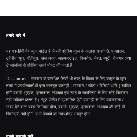
हमारे बारे में
यह एक हिंदी वेब न्यूज़ पोर्टल है जिसमें ब्रेकिंग न्यूज़ के अलावा राजनीति, प्रशासन,
ट्रेंडिंग न्यूज, बॉलीवुड, खेल जगत, लाइफस्टाइल, बिजनेस, सेहत, ब्यूटी, रोजगार तथा
टेक्नोलॉजी से संबंधित खबरें पोस्ट की जाती है।
Disclaimer - समाचार से सम्बंधित किसी भी तरह के विवाद के लिए साइट के कुछ
तत्वों में उपयोगकर्ताओं द्वारा प्रस्तुत सामग्री ( समाचार / फोटो / विडियो आदि ) शामिल
होगी स्वामी, मुद्रक, प्रकाशक, संपादक इस तरह के सामग्रियों के लिए कोई ज़िम्मेदार
नहीं स्वीकार करता है। न्यूज़ पोर्टल में प्रकाशित ऐसी सामग्री के लिए संवाददाता /
खबर देने वाला स्वयं जिम्मेदार होगा, स्वामी, मुद्रक, प्रकाशक, संपादक की कोई भी
जिम्मेदारी नहीं होगी. सभी विवादों का न्यायक्षेत्र रायपुर होगा
हमसे सम्पर्क करें