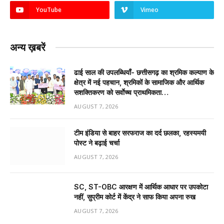
YouTube
Vimeo
अन्य ख़बरें
ढाई साल की उपलब्धियाँ- छत्तीसगढ़ का श्रमिक कल्याण के
क्षेत्र में नई पहचान, श्रमिकों के सामाजिक और आर्थिक
सशक्तिकरण को सर्वाेच्च प्राथमिकता…
AUGUST 7, 2026
टीम इंडिया से बाहर सरफराज का दर्द छलका, रहस्यमयी
पोस्ट ने बढ़ाई चर्चा
AUGUST 7, 2026
SC, ST-OBC आरक्षण में आर्थिक आधार पर उपकोटा
नहीं, सुप्रीम कोर्ट में केंद्र ने साफ किया अपना रुख
AUGUST 7, 2026