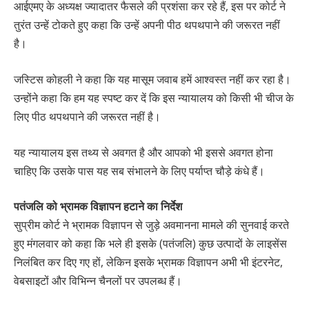
आईएमए के अध्यक्ष ज्यादातर फैसले की प्रशंसा कर रहे हैं, इस पर कोर्ट ने
तुरंत उन्हें टोकते हुए कहा कि उन्हें अपनी पीठ थपथपाने की जरूरत नहीं
है।
जस्टिस कोहली ने कहा कि यह मासूम जवाब हमें आश्वस्त नहीं कर रहा है।
उन्होंने कहा कि हम यह स्पष्ट कर दें कि इस न्यायालय को किसी भी चीज के
लिए पीठ थपथपाने की जरूरत नहीं है।
यह न्यायालय इस तथ्य से अवगत है और आपको भी इससे अवगत होना
चाहिए कि उसके पास यह सब संभालने के लिए पर्याप्त चौड़े कंधे हैं।
पतंजलि को भ्रामक विज्ञापन हटाने का निर्देश
सुप्रीम कोर्ट ने भ्रामक विज्ञापन से जुड़े अवमानना मामले की सुनवाई करते
हुए मंगलवार को कहा कि भले ही इसके (पतंजलि) कुछ उत्पादों के लाइसेंस
निलंबित कर दिए गए हों, लेकिन इसके भ्रामक विज्ञापन अभी भी इंटरनेट,
वेबसाइटों और विभिन्न चैनलों पर उपलब्ध हैं।