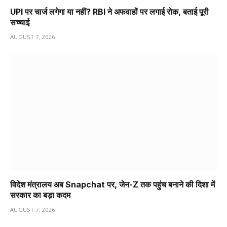
UPI पर चार्ज लगेगा या नहीं? RBI ने अफवाहों पर लगाई रोक, बताई पूरी
सच्चाई
AUGUST 7, 2026
विदेश मंत्रालय अब Snapchat पर, जेन-Z तक पहुंच बनाने की दिशा में
सरकार का बड़ा कदम
AUGUST 7, 2026