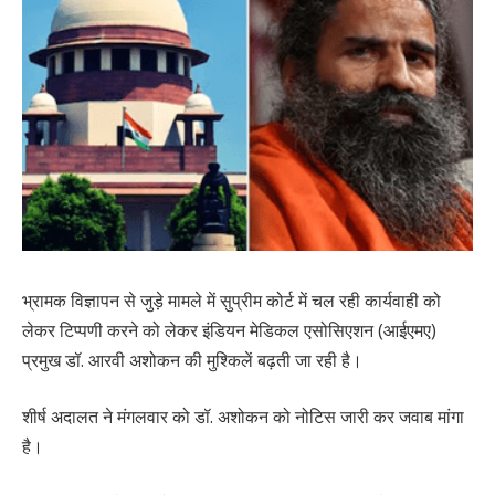
भ्रामक विज्ञापन से जुड़े मामले में सुप्रीम कोर्ट में चल रही कार्यवाही को
लेकर टिप्पणी करने को लेकर इंडियन मेडिकल एसोसिएशन (आईएमए)
प्रमुख डॉ. आरवी अशोकन की मुश्किलें बढ़ती जा रही है।
शीर्ष अदालत ने मंगलवार को डॉ. अशोकन को नोटिस जारी कर जवाब मांगा
है।