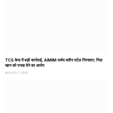
TCS केस में बड़ी कार्रवाई, AIMIM पार्षद मतीन पटेल गिरफ्तार; निदा
खान को पनाह देने का आरोप
AUGUST 7, 2026