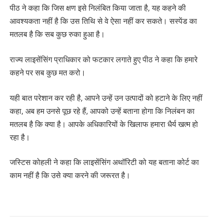
पीठ ने कहा कि जिस क्षण इसे निलंबित किया जाता है, यह कहने की
आवश्यकता नहीं है कि उस तिथि से वे ऐसा नहीं कर सकते। सस्पेंड का
मतलब है कि सब कुछ रुका हुआ है।
राज्य लाइसेंसिंग प्राधिकार को फटकार लगाते हुए पीठ ने कहा कि हमारे
कहने पर सब कुछ मत करो।
यही बात परेशान कर रही है, आपने उन्हें उन उत्पादों को हटाने के लिए नहीं
कहा, अब हम उनसे पूछ रहे हैं, आपको उन्हें बताना होगा कि निलंबन का
मतलब है कि क्या है। आपके अधिकारियों के खिलाफ हमारा धैर्य खत्म हो
रहा है।
जस्टिस कोहली ने कहा कि लाइसेंसिंग अथॉरिटी को यह बताना कोर्ट का
काम नहीं है कि उसे क्या करने की जरूरत है।