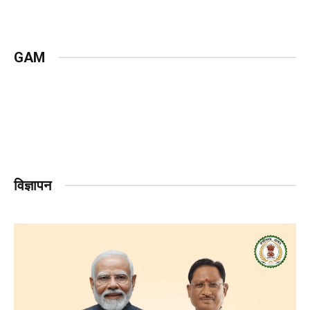
GAM
विज्ञापन