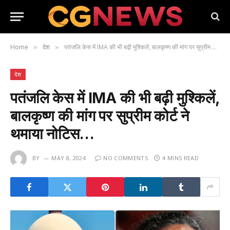
Home
देश
पतंजलि केस में IMA की भी बढ़ी मुश्किलें, बालकृष्ण की मांग पर सुप्रीम कोर्ट ने थमाया नोटिस…
»
»
देश
पतंजलि केस में IMA की भी बढ़ी मुश्किलें,
बालकृष्ण की मांग पर सुप्रीम कोर्ट ने
थमाया नोटिस…
BY
MAY 8, 2024
NO COMMENTS
4 MINS READ