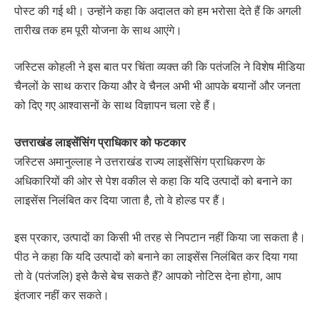
पोस्ट की गई थी। उन्होंने कहा कि अदालत को हम भरोसा देते हैं कि अगली
तारीख तक हम पूरी योजना के साथ आएंगे।
जस्टिस कोहली ने इस बात पर चिंता व्यक्त की कि पतंजलि ने विशेष मीडिया
चैनलों के साथ करार किया और वे चैनल अभी भी आपके बयानों और जनता
को दिए गए आश्वासनों के साथ विज्ञापन चला रहे हैं।
उत्तराखंड लाइसेंसिंग प्राधिकार को फटकार
जस्टिस अमानुल्लाह ने उत्तराखंड राज्य लाइसेंसिंग प्राधिकरण के
अधिकारियों की ओर से पेश वकील से कहा कि यदि उत्पादों को बनाने का
लाइसेंस निलंबित कर दिया जाता है, तो वे होल्ड पर हैं।
इस प्रकार, उत्पादों का किसी भी तरह से निपटान नहीं किया जा सकता है।
पीठ ने कहा कि यदि उत्पादों को बनाने का लाइसेंस निलंबित कर दिया गया
तो वे (पतंजलि) इसे कैसे बेच सकते हैं? आपको नोटिस देना होगा, आप
इंतजार नहीं कर सकते।