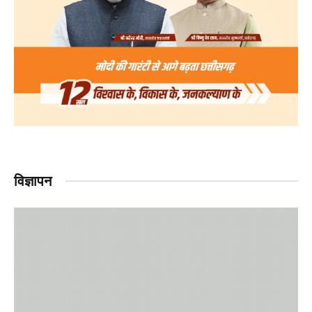
विज्ञापन