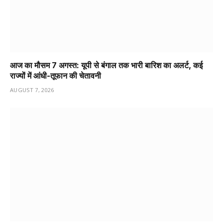
आज का मौसम 7 अगस्त: यूपी से बंगाल तक भारी बारिश का अलर्ट, कई
राज्यों में आंधी-तूफान की चेतावनी
AUGUST 7, 2026