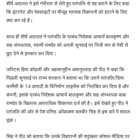
शीर्ष अदालत ने इसे गंभीरता से लेते हुए पतंजलि से यह बताने के लिए कहा
कि इंटरनेट और वेबसाइटों पर मौजूद भ्रामक विज्ञापनों को हटाने के लिए
क्या कर रहे हैं।
साथ ही शीर्ष अदालत ने पतंजलि के प्रबंध निदेशक आचार्य बालकृष्ण और
सह-संस्थापक, स्वामी रामदेव को अगली सुनवाई पर निजी रूप से पेशी से
छूट देने से इनकार कर दिया।
जस्टिस हिमा कोहली और अहसानुद्दीन अमानुल्लाह की पीठ ने कहा कि
पिछली सुनवाई पर राज्य सरकार ने बताया था कि उसने पतंजलि/दिव्य
फार्मेसी के 14 उत्पादों के विनिर्माण लाइसेंस को निलंबित कर दिया है और
कंपनी, इसके प्रबंध निदेशक आचार्य बालकृष्ण और सह-संस्थापक बाबा
रामदेव के खिलाफ आपराधिक शिकायत दर्ज की है। इसे देखते हुए पीठ ने
पतंजलि की ओर से पेश वरिष्ठ अधिवक्ता बलबीर सिंह से इस बारे में सवाल
पूछा।
सिंह ने पीठ को बताया कि उनके विज्ञापनों की श्रृंखला सोशल मीडिया पर