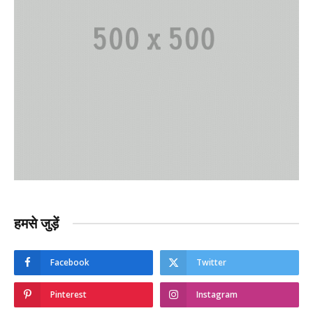
हमसे जुड़ें
Facebook
Twitter
Pinterest
Instagram