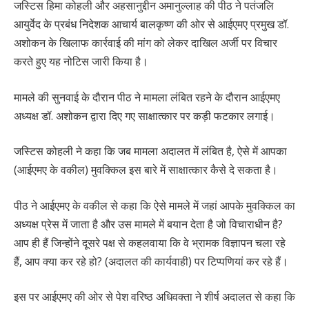
जस्टिस हिमा कोहली और अहसानुद्दीन अमानुल्लाह की पीठ ने पतंजलि
आयुर्वेद के प्रबंध निदेशक आचार्य बालकृष्ण की ओर से आईएमए प्रमुख डॉ.
अशोकन के खिलाफ कार्रवाई की मांग को लेकर दाखिल अर्जी पर विचार
करते हुए यह नोटिस जारी किया है।
मामले की सुनवाई के दौरान पीठ ने मामला लंबित रहने के दौरान आईएमए
अध्यक्ष डॉ. अशोकन द्वारा दिए गए साक्षात्कार पर कड़ी फटकार लगाई।
जस्टिस कोहली ने कहा कि जब मामला अदालत में लंबित है, ऐसे में आपका
(आईएमए के वकील) मुवक्किल इस बारे में साक्षात्कार कैसे दे सकता है।
पीठ ने आईएमए के वकील से कहा कि ऐसे मामले में जहां आपके मुवक्किल का
अध्यक्ष प्रेस में जाता है और उस मामले में बयान देता है जो विचाराधीन है?
आप ही हैं जिन्होंने दूसरे पक्ष से कहलवाया कि वे भ्रामक विज्ञापन चला रहे
हैं, आप क्या कर रहे हो? (अदालत की कार्यवाही) पर टिप्पणियां कर रहे हैं।
इस पर आईएमए की ओर से पेश वरिष्ठ अधिवक्ता ने शीर्ष अदालत से कहा कि