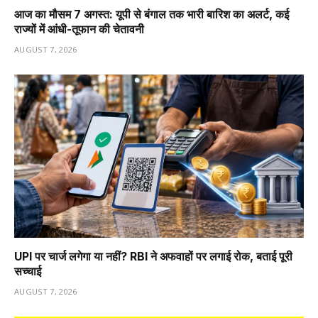
आज का मौसम 7 अगस्त: यूपी से बंगाल तक भारी बारिश का अलर्ट, कई
राज्यों में आंधी-तूफान की चेतावनी
AUGUST 7, 2026
UPI पर चार्ज लगेगा या नहीं? RBI ने अफवाहों पर लगाई रोक, बताई पूरी
सच्चाई
AUGUST 7, 2026