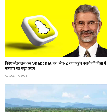
विदेश मंत्रालय अब Snapchat पर, जेन-Z तक पहुंच बनाने की दिशा में
सरकार का बड़ा कदम
AUGUST 7, 2026