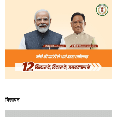
विज्ञापन