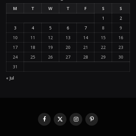
M
T
W
T
F
S
S
1
2
3
4
5
6
7
8
9
10
11
12
13
14
15
16
17
18
19
20
21
22
23
24
25
26
27
28
29
30
31
« Jul
Facebook
X
Instagram
Pinterest
(Twitter)