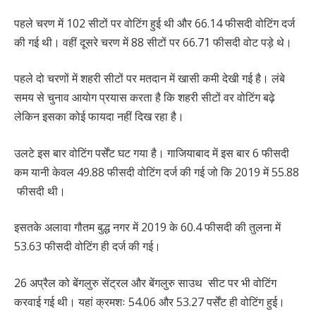
पहले चरण में 102 सीटों पर वोटिंग हुई थी और 66.14 फीसदी वोटिंग दर्ज
की गई थी। वहीं दूसरे चरण में 88 सीटों पर 66.71 फीसदी वोट पड़े थे।
पहले दो चरणों में शहरी सीटों पर मतदान में खासी कमी देखी गई है। लंबे
समय से चुनाव आयोग प्रयास करता है कि शहरी सीटों वर वोटिंग बढ़े
लेकिन इसका कोई फायदा नहीं दिख रहा है।
उलटे इस बार वोटिंग पर्सेंट घट गया है। गाजियाबाद में इस बार 6 फीसदी
कम यानी केवल 49.88 फीसदी वोटिंग दर्ज की गई जो कि 2019 में 55.88
फीसदी थी।
इसतके अलावा गौतम बुद्ध नगर में 2019 के 60.4 फीसदी की तुलना में
53.63 फीसदी वोटिंग ही दर्ज की गई।
26 अप्रैल को बेंगलुरु सेंट्रल और बेंगलुरु साउथ सीट पर भी वोटिंग
करवाई गई थी। यहां क्रमशः 54.06 और 53.27 पर्सेंट ही वोटिंग हुई।