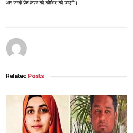
और जल्दी पेश करने की कोशिश की जाएगी।
Related
Posts