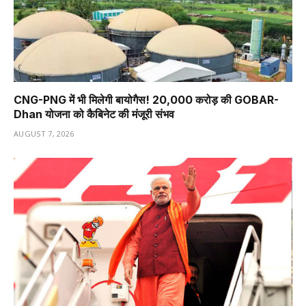
CNG-PNG में भी मिलेगी बायोगैस! ₹20,000 करोड़ की GOBAR-
Dhan योजना को कैबिनेट की मंजूरी संभव
AUGUST 7, 2026