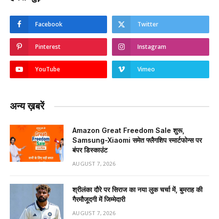
Facebook
Twitter
Pinterest
Instagram
YouTube
Vimeo
अन्य ख़बरें
Amazon Great Freedom Sale शुरू,
Samsung-Xiaomi समेत फ्लैगशिप स्मार्टफोन्स पर
बंपर डिस्काउंट
AUGUST 7, 2026
श्रीलंका दौरे पर सिराज का नया लुक चर्चा में, बुमराह की
गैरमौजूदगी में जिम्मेदारी
AUGUST 7, 2026