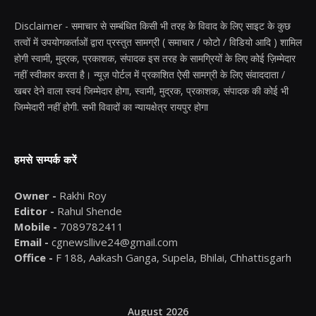
Disclaimer - समाचार से सम्बंधित किसी भी तरह के विवाद के लिए साइट के कुछ
तत्वों में उपयोगकर्ताओं द्वारा प्रस्तुत सामग्री ( समाचार / फोटो / विडियो आदि ) शामिल
होगी स्वामी, मुद्रक, प्रकाशक, संपादक इस तरह के सामग्रियों के लिए कोई ज़िम्मेदार
नहीं स्वीकार करता है। न्यूज़ पोर्टल में प्रकाशित ऐसी सामग्री के लिए संवाददाता /
खबर देने वाला स्वयं जिम्मेदार होगा, स्वामी, मुद्रक, प्रकाशक, संपादक की कोई भी
जिम्मेदारी नहीं होगी. सभी विवादों का न्यायक्षेत्र रायपुर होगा
हमसे सम्पर्क करें
Owner -
Rakhi Roy
Editor -
Rahul Shende
Mobile -
7089782411
Email -
cgnewsllive24@gmail.com
Office -
F 188, Aakash Ganga, Supela, Bhilai, Chhattisgarh
August 2026