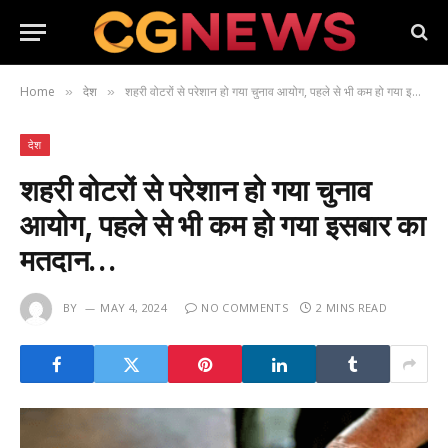
Home
देश
शहरी वोटरों से परेशान हो गया चुनाव आयोग, पहले से भी कम हो गया इसबार का मतदान…
»
»
देश
शहरी वोटरों से परेशान हो गया चुनाव
आयोग, पहले से भी कम हो गया इसबार का
मतदान…
BY
MAY 4, 2024
NO COMMENTS
2 MINS READ