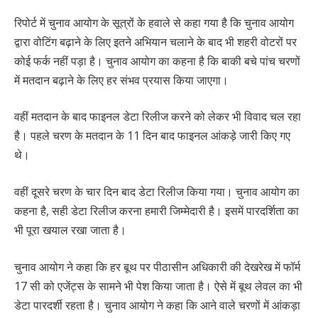
रिपोर्ट में चुनाव आयोग के सूत्रों के हवाले से कहा गया है कि चुनाव आयोग
द्वारा वोटिंग बढ़ाने के लिए इतने अभियान चलाने के बाद भी शहरी वोटरों पर
कोई फर्क नहीं पड़ा है। चुनाव आयोग का कहना है कि बाकी बचे पांच चरणों
में मतदान बढ़ाने के लिए हर संभव प्रयास किया जाएगा।
वहीं मतदान के बाद फाइनल डेटा रिलीज करने को लेकर भी विवाद चल रहा
है। पहले चरण के मतदान के 11 दिन बाद फाइनल आंकड़े जारी किए गए
थे।
वहीं दूसरे चरण के चार दिन बाद डेटा रिलीज किया गया। चुनाव आयोग का
कहना है, सही डेटा रिलीज करना हमारी जिम्मेदारी है। इसमें पारदर्शिता का
भी पूरा खयाल रखा जाता है।
चुनाव आयोग ने कहा कि हर बूथ पर पीठासीन अधिकारी की देखरेख में फॉर्म
17 सी को एजेंट्स के सामने भी पेश किया जाता है। ऐसे में बूथ लेवल का भी
डेटा पारदर्शी रहता है। चुनाव आयोग ने कहा कि आने वाले चरणों में आंकड़ा