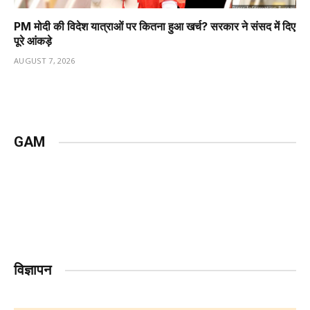
PM मोदी की विदेश यात्राओं पर कितना हुआ खर्च? सरकार ने संसद में दिए
पूरे आंकड़े
AUGUST 7, 2026
GAM
विज्ञापन