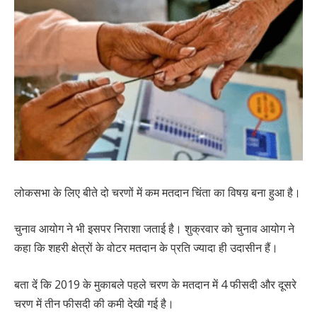
लोकसभा के लिए बीते दो चरणों में कम मतदान चिंता का विषय़ बना हुआ है।
चुनाव आयोग ने भी इसपर निराशा जताई है। शुक्रवार को चुनाव आयोग ने
कहा कि शहरी क्षेत्रों के वोटर मतदान के प्रति ज्यादा ही उदासीन हैं।
बता दें कि 2019 के मुकाबले पहले चरण के मतदान में 4 फीसदी और दूसरे
चरण में तीन फीसदी की कमी देखी गई है।