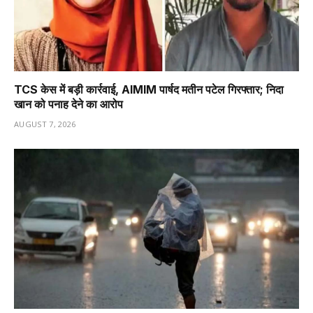
TCS केस में बड़ी कार्रवाई, AIMIM पार्षद मतीन पटेल गिरफ्तार; निदा
खान को पनाह देने का आरोप
AUGUST 7, 2026