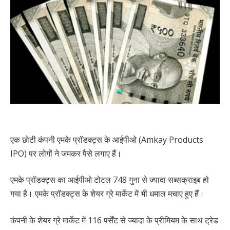
एक छोटी कंपनी एमके प्रॉडक्ट्स के आईपीओ (Amkay Products
IPO) पर लोगों ने जमकर पैसे लगाए हैं।
एमके प्रॉडक्ट्स का आईपीओ टोटल 748 गुना से ज्यादा सब्सक्राइब हो
गया है। एमके प्रॉडक्ट्स के शेयर ग्रे मार्केट में भी धमाल मचाए हुए हैं।
कंपनी के शेयर ग्रे मार्केट में 116 पर्सेंट से ज्यादा के प्रीमियम के साथ ट्रेड