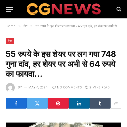
Home
देश
55 रुपये के इस शेयर पर लग गया 748 गुना दांव, हर शेयर पर अभी से 64 रुपये का फायदा…
»
»
देश
55 रुपये के इस शेयर पर लग गया 748
गुना दांव, हर शेयर पर अभी से 64 रुपये
का फायदा…
BY
MAY 4, 2024
NO COMMENTS
2 MINS READ