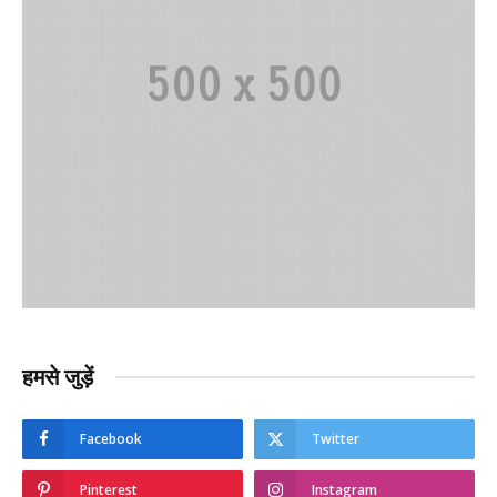
हमसे जुड़ें
Facebook
Twitter
Pinterest
Instagram