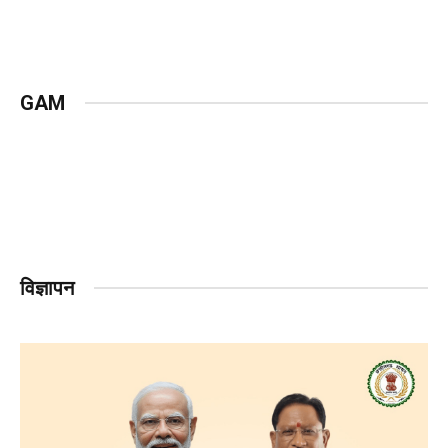
GAM
विज्ञापन