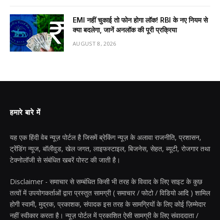
EMI नहीं चुकाई तो फोन होगा लॉक! RBI के नए नियम से
क्या बदलेगा, जानें अनलॉक की पूरी प्रक्रिया
AUGUST 8, 2026
हमारे बारे में
यह एक हिंदी वेब न्यूज़ पोर्टल है जिसमें ब्रेकिंग न्यूज़ के अलावा राजनीति, प्रशासन,
ट्रेंडिंग न्यूज, बॉलीवुड, खेल जगत, लाइफस्टाइल, बिजनेस, सेहत, ब्यूटी, रोजगार तथा
टेक्नोलॉजी से संबंधित खबरें पोस्ट की जाती है।
Disclaimer - समाचार से सम्बंधित किसी भी तरह के विवाद के लिए साइट के कुछ
तत्वों में उपयोगकर्ताओं द्वारा प्रस्तुत सामग्री ( समाचार / फोटो / विडियो आदि ) शामिल
होगी स्वामी, मुद्रक, प्रकाशक, संपादक इस तरह के सामग्रियों के लिए कोई ज़िम्मेदार
नहीं स्वीकार करता है। न्यूज़ पोर्टल में प्रकाशित ऐसी सामग्री के लिए संवाददाता /