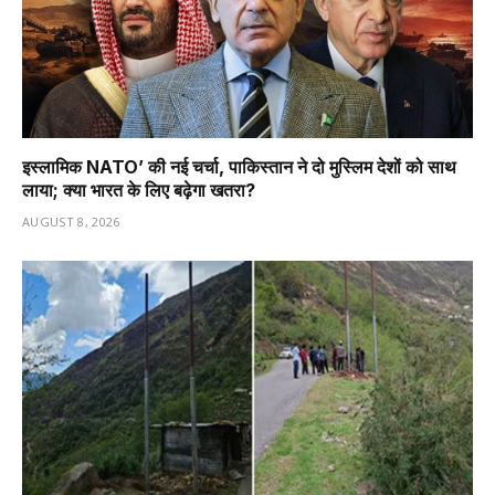
इस्लामिक NATO’ की नई चर्चा, पाकिस्तान ने दो मुस्लिम देशों को साथ
लाया; क्या भारत के लिए बढ़ेगा खतरा?
AUGUST 8, 2026