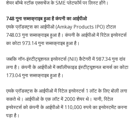
शेयर बॉम्बे स्टॉक एक्सचेंज के SME प्लेटफॉर्म पर लिस्ट होंगे।
748 गुना सब्सक्राइब हुआ है कंपनी का आईपीओ
एमके प्रॉडक्ट्स का आईपीओ (Amkay Products IPO) टोटल
748.03 गुना सब्सक्राइब हुआ है। कंपनी के आईपीओ में रिटेल इनवेस्टर्स
का कोटा 973.14 गुना सब्सक्राइब हुआ है।
जबकि नॉन-इंस्टीट्यूशनल इनवेस्टर्स (NII) कैटेगरी में 987.34 गुना दांव
लगा है। कंपनी के आईपीओ में क्वॉलीफाइड इंस्टीट्यूशनल बायर्स का कोटा
173.04 गुना सब्सक्राइब हुआ है।
एमके प्रॉडक्ट्स के आईपीओ में रिटेल इनवेस्टर्स 1 लॉट के लिए बोली लगा
सकते थे। आईपीओ के एक लॉट में 2000 शेयर थे। यानी, रिटेल
इनवेस्टर्स को कंपनी के आईपीओ में 110,000 रुपये का इनवेस्टमेंट करना
पड़ा है।