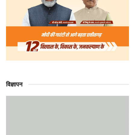
विज्ञापन