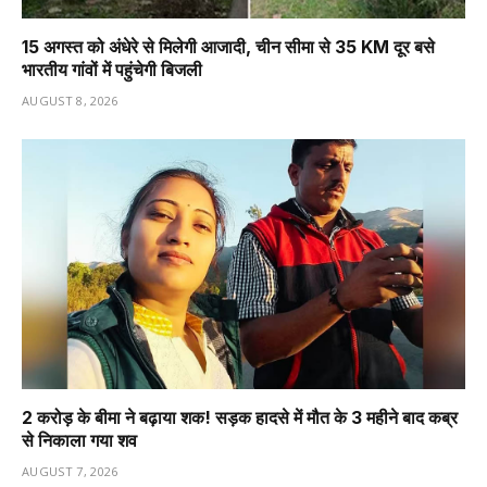
15 अगस्त को अंधेरे से मिलेगी आजादी, चीन सीमा से 35 KM दूर बसे
भारतीय गांवों में पहुंचेगी बिजली
AUGUST 8, 2026
2 करोड़ के बीमा ने बढ़ाया शक! सड़क हादसे में मौत के 3 महीने बाद कब्र
से निकाला गया शव
AUGUST 7, 2026