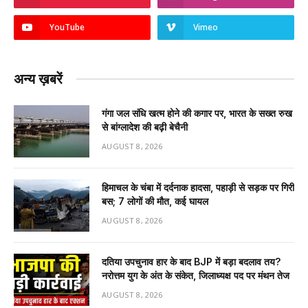
YouTube
Vimeo
अन्य ख़बरें
गंगा जल संधि खत्म होने की कगार पर, भारत के सख्त रुख
से बांग्लादेश की बढ़ी बेचैनी
AUGUST 8, 2026
हिमाचल के चंबा में दर्दनाक हादसा, पहाड़ी से सड़क पर गिरी
बस; 7 लोगों की मौत, कई घायल
AUGUST 8, 2026
दतिया उपचुनाव हार के बाद BJP में बड़ा बदलाव तय?
नरोत्तम युग के अंत के संकेत, जिलाध्यक्ष पद पर मंथन तेज
AUGUST 8, 2026