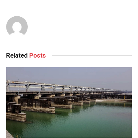
Related
Posts