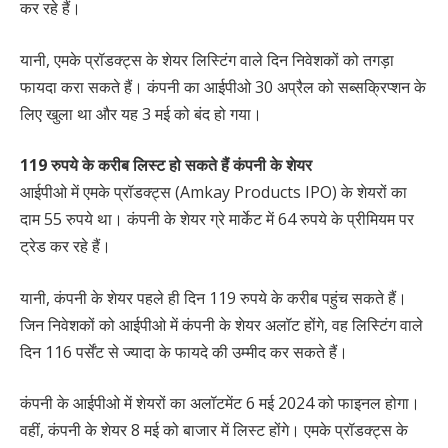
कर रहे हैं।
यानी, एमके प्रॉडक्ट्स के शेयर लिस्टिंग वाले दिन निवेशकों को तगड़ा
फायदा करा सकते हैं। कंपनी का आईपीओ 30 अप्रैल को सब्सक्रिप्शन के
लिए खुला था और यह 3 मई को बंद हो गया।
119 रुपये के करीब लिस्ट हो सकते हैं कंपनी के शेयर
आईपीओ में एमके प्रॉडक्ट्स (Amkay Products IPO) के शेयरों का
दाम 55 रुपये था। कंपनी के शेयर ग्रे मार्केट में 64 रुपये के प्रीमियम पर
ट्रेड कर रहे हैं।
यानी, कंपनी के शेयर पहले ही दिन 119 रुपये के करीब पहुंच सकते हैं।
जिन निवेशकों को आईपीओ में कंपनी के शेयर अलॉट होंगे, वह लिस्टिंग वाले
दिन 116 पर्सेंट से ज्यादा के फायदे की उम्मीद कर सकते हैं।
कंपनी के आईपीओ में शेयरों का अलॉटमेंट 6 मई 2024 को फाइनल होगा।
वहीं, कंपनी के शेयर 8 मई को बाजार में लिस्ट होंगे। एमके प्रॉडक्ट्स के