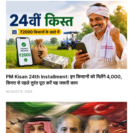
PM Kisan 24th Installment: इन किसानों को मिलेंगे ₹4,000,
किस्त से पहले तुरंत पूरा करें यह जरूरी काम
AUGUST 8, 2026