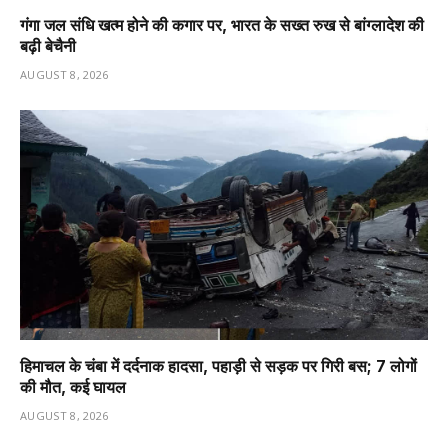
गंगा जल संधि खत्म होने की कगार पर, भारत के सख्त रुख से बांग्लादेश की
बढ़ी बेचैनी
AUGUST 8, 2026
हिमाचल के चंबा में दर्दनाक हादसा, पहाड़ी से सड़क पर गिरी बस; 7 लोगों
की मौत, कई घायल
AUGUST 8, 2026