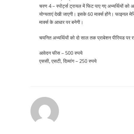
चरण 4 – स्पोर्ट्स ट्रायल में फिट पाए गए अभ्यर्थियों को
योग्यताएं देखी जाएगी। इसके 60 मार्क्स होंगे। फाइनल मे
मार्क्स के आधार पर बनेगी।
चयनित अभ्यर्थियों को दो साल तक प्राबेशन पीरियड पर
आवेदन फीस – 500 रुपये
एससी, एसटी, दिव्यांग – 250 रुपये