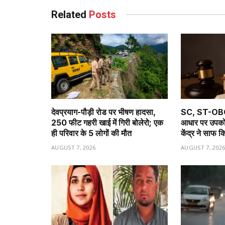
Related
Posts
देवप्रयाग-पौड़ी रोड पर भीषण हादसा,
SC, ST-OBC आ
250 फीट गहरी खाई में गिरी बोलेरो; एक
आधार पर उपकोटा 
ही परिवार के 5 लोगों की मौत
केंद्र ने साफ 
AUGUST 7, 2026
AUGUST 7, 202