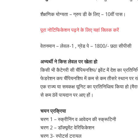
शैक्षणिक योग्यता – ग्रुप डी के लिए – 10वीं पास।
पूरा नोटिफिकेशन पढ़ने के लिए यहां क्लिक करें
वेतनमान – लेवल-1 , ग्रेड पे – 1800/- छठा सीपीसी
अभ्यर्थी ने किस लेवल पर खेला हो
किसी भी कैटेगरी सी चैंपियनशिप/ इवेंट में देश का प्रतिन
फेडरेशन कप चैंपियनशिप में कम से कम तीसरे स्थान पर र
एक राज्य या समकक्ष यूनिट का प्रतिनिधित्व किया हो (म
से कम 8वें पायदान पर आए हों।
चयन प्रक्रिया
चरण 1 – स्क्रीनिंग व आवेदन की स्क्रूटिनी
चरण 2 – डॉक्यूमेंट वेरिफिकेशन
चरण 3- स्पोर्ट्स ट्रायल