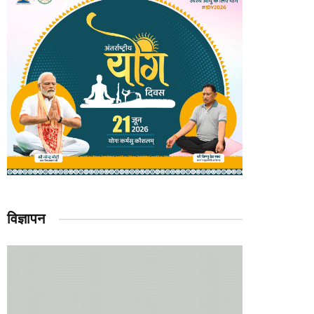
विज्ञापन