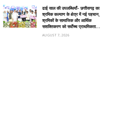
ढाई साल की उपलब्धियाँ- छत्तीसगढ़ का
श्रमिक कल्याण के क्षेत्र में नई पहचान,
श्रमिकों के सामाजिक और आर्थिक
सशक्तिकरण को सर्वाेच्च प्राथमिकता…
AUGUST 7, 2026