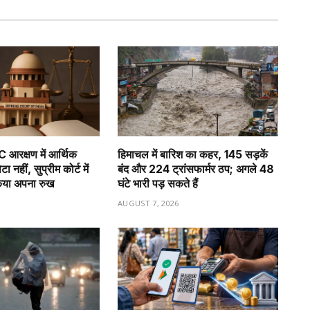
रक्षण में आर्थिक
हिमाचल में बारिश का कहर, 145 सड़कें
नहीं, सुप्रीम कोर्ट में
बंद और 224 ट्रांसफार्मर ठप; अगले 48
किया अपना रुख
घंटे भारी पड़ सकते हैं
6
AUGUST 7, 2026