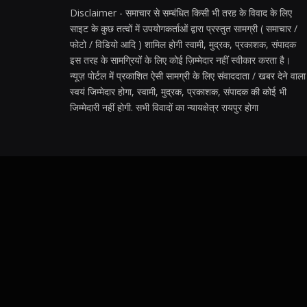
Disclaimer - समाचार से सम्बंधित किसी भी तरह के विवाद के लिए
साइट के कुछ तत्वों में उपयोगकर्ताओं द्वारा प्रस्तुत सामग्री ( समाचार /
फोटो / विडियो आदि ) शामिल होगी स्वामी, मुद्रक, प्रकाशक, संपादक
इस तरह के सामग्रियों के लिए कोई ज़िम्मेदार नहीं स्वीकार करता है।
न्यूज़ पोर्टल में प्रकाशित ऐसी सामग्री के लिए संवाददाता / खबर देने वाला
स्वयं जिम्मेदार होगा, स्वामी, मुद्रक, प्रकाशक, संपादक की कोई भी
जिम्मेदारी नहीं होगी. सभी विवादों का न्यायक्षेत्र रायपुर होगा