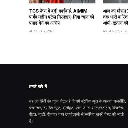
TCS केस में बड़ी कार्रवाई, AIMIM
आज का मौसम 7 
पार्षद मतीन पटेल गिरफ्तार; निदा खान को
तक भारी बारिश क
पनाह देने का आरोप
आंधी-तूफान की
AUGUST 7, 2026
AUGUST 7, 202
हमारे बारे में
यह एक हिंदी वेब न्यूज़ पोर्टल है जिसमें ब्रेकिंग न्यूज़ के अलावा राजनीति,
प्रशासन, ट्रेंडिंग न्यूज, बॉलीवुड, खेल जगत, लाइफस्टाइल, बिजनेस,
सेहत, ब्यूटी, रोजगार तथा टेक्नोलॉजी से संबंधित खबरें पोस्ट की जाती
है।