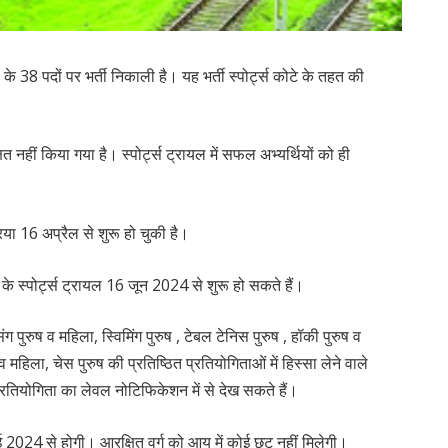
ी के 38 पदों पर भर्ती निकाली है। यह भर्ती स्पोर्ट्स कोटे के तहत की
नहीं किया गया है। स्पोर्ट्स ट्रायल में सफल अभ्यर्थियों को ही
ा 16 अप्रैल से शुरू हो चुकी है।
 स्पोर्ट्स ट्रायल 16 जून 2024 से शुरू हो सकते हैं।
ंग पुरुष व महिला, स्विमिंग पुरुष , टेबल टेनिस पुरुष , हॉकी पुरुष व
 महिला, चेस पुरुष की प्रतिष्ठित प्रतियोगिताओं में हिस्सा लेने वाले
प्रतियोगिता का लेवल नोटिफिकेशन में से देख सकते हैं।
2024 से होगी। आरक्षित वर्ग को आयु में कोई छूट नहीं मिलेगी।