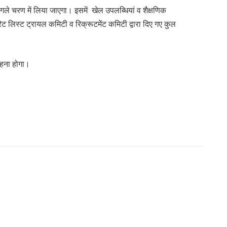
 अगले चरण में लिया जाएगा। इसमें खेल उपलब्धियां व शैक्षणिक
रिट लिस्ट ट्रायल कमिटी व रिक्रूटमेंट कमिटी द्वारा दिए गए कुल
 रहना होगा।