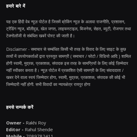
हमारे बारे में
यह एक हिंदी वेब न्यूज़ पोर्टल है जिसमें ब्रेकिंग न्यूज़ के अलावा राजनीति, प्रशासन,
ट्रेंडिंग न्यूज, बॉलीवुड, खेल जगत, लाइफस्टाइल, बिजनेस, सेहत, ब्यूटी, रोजगार तथा
टेक्नोलॉजी से संबंधित खबरें पोस्ट की जाती है।
Disclaimer - समाचार से सम्बंधित किसी भी तरह के विवाद के लिए साइट के कुछ
तत्वों में उपयोगकर्ताओं द्वारा प्रस्तुत सामग्री ( समाचार / फोटो / विडियो आदि ) शामिल
होगी स्वामी, मुद्रक, प्रकाशक, संपादक इस तरह के सामग्रियों के लिए कोई ज़िम्मेदार
नहीं स्वीकार करता है। न्यूज़ पोर्टल में प्रकाशित ऐसी सामग्री के लिए संवाददाता /
खबर देने वाला स्वयं जिम्मेदार होगा, स्वामी, मुद्रक, प्रकाशक, संपादक की कोई भी
जिम्मेदारी नहीं होगी. सभी विवादों का न्यायक्षेत्र रायपुर होगा
हमसे सम्पर्क करें
Owner -
Rakhi Roy
Editor -
Rahul Shende
Mobile -
7089782411