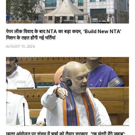
पेपर लीक विवाद के बाद NTA का बड़ा कदम, ‘Build New NTA’
मिशन के तहत होंगी नई भर्तियां
AUGUST 10, 2026
छात्र आंदोलन पर संसद में चर्चा को तैयार सरकार, ‘गृह मंत्री देंगे जवाब’;