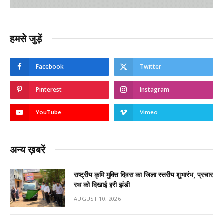
हमसे जुड़ें
Facebook
Twitter
Pinterest
Instagram
YouTube
Vimeo
अन्य ख़बरें
राष्ट्रीय कृमि मुक्ति दिवस का जिला स्तरीय शुभारंभ, प्रचार
रथ को दिखाई हरी झंडी
AUGUST 10, 2026