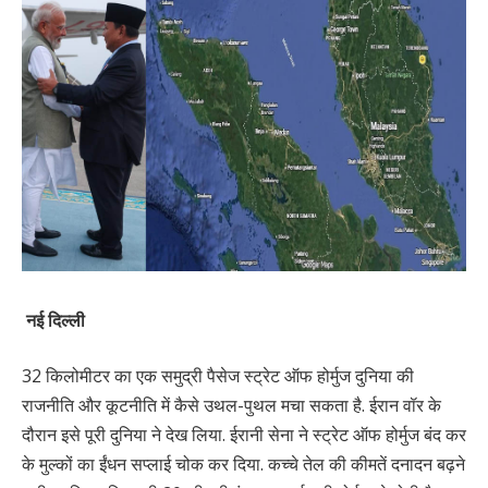
नई दिल्ली
32 किलोमीटर का एक समुद्री पैसेज स्ट्रेट ऑफ होर्मुज दुनिया की
राजनीति और कूटनीति में कैसे उथल-पुथल मचा सकता है. ईरान वॉर के
दौरान इसे पूरी दुनिया ने देख लिया. ईरानी सेना ने स्ट्रेट ऑफ होर्मुज बंद कर
के मुल्कों का ईंधन सप्लाई चोक कर दिया. कच्चे तेल की कीमतें दनादन बढ़ने