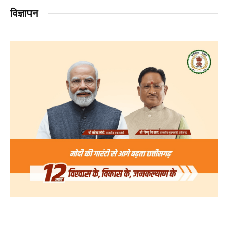
विज्ञापन