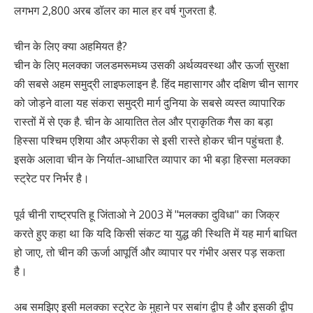
लगभग 2,800 अरब डॉलर का माल हर वर्ष गुजरता है.
चीन के लिए क्या अहमियत है?
चीन के लिए मलक्का जलडमरूमध्य उसकी अर्थव्यवस्था और ऊर्जा सुरक्षा
की सबसे अहम समुद्री लाइफलाइन है. हिंद महासागर और दक्षिण चीन सागर
को जोड़ने वाला यह संकरा समुद्री मार्ग दुनिया के सबसे व्यस्त व्यापारिक
रास्तों में से एक है. चीन के आयातित तेल और प्राकृतिक गैस का बड़ा
हिस्सा पश्चिम एशिया और अफ्रीका से इसी रास्ते होकर चीन पहुंचता है.
इसके अलावा चीन के निर्यात-आधारित व्यापार का भी बड़ा हिस्सा मलक्का
स्ट्रेट पर निर्भर है।
पूर्व चीनी राष्ट्रपति हू जिंताओ ने 2003 में "मलक्का दुविधा" का जिक्र
करते हुए कहा था कि यदि किसी संकट या युद्ध की स्थिति में यह मार्ग बाधित
हो जाए, तो चीन की ऊर्जा आपूर्ति और व्यापार पर गंभीर असर पड़ सकता
है।
अब समझिए इसी मलक्का स्ट्रेट के मुहाने पर सबांग द्वीप है और इसकी द्वीप