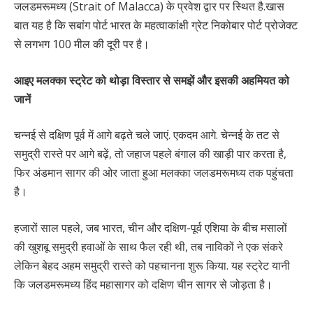
जलडमरूमध्य (Strait of Malacca) के प्रवेश द्वार पर स्थित है.खास
बात यह है कि सबांग पोर्ट भारत के महत्वाकांक्षी ग्रेट निकोबार पोर्ट प्रोजेक्ट
से लगभग 100 मील की दूरी पर है।
आइए मलक्का स्ट्रेट को थोड़ा विस्तार से समझें और इसकी अहमियत को
जानें
चन्नई से दक्षिण पूर्व में आगे बढ़ते चले जाएं. एकदम आगे. चेन्नई के तट से
समुद्री रास्ते पर आगे बढ़ें, तो जहाज पहले बंगाल की खाड़ी पार करता है,
फिर अंडमान सागर की ओर जाता हुआ मलक्का जलडमरूमध्य तक पहुंचता
है।
हजारों साल पहले, जब भारत, चीन और दक्षिण-पूर्व एशिया के बीच मसालों
की खुशबू समुद्री हवाओं के साथ फैल रही थी, तब नाविकों ने एक संकरे
लेकिन बेहद अहम समुद्री रास्ते को पहचानना शुरू किया. यह स्ट्रेट यानी
कि जलडमरूमध्य हिंद महासागर को दक्षिण चीन सागर से जोड़ता है।