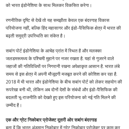
को भारत इंडोनेशिया के साथ मिलकर विकसित करेगा।
रणनीतिक दृष्टि से देखें तो यह समझौता केवल एक बंदरगाह विकास
परियोजना नहीं, बल्कि हिंद महासागर और इंडो-पैसिफिक क्षेत्र में भारत की
बढ़ती समुद्री उपस्थिति का संकेत है।
सबांग पोर्ट इंडोनेशिया के आचेह प्रांत में स्थित है और मलक्का
जलडमरूमध्य के पश्चिमी मुहाने पर नजर रखता है. यहां से गुजरने वाले
जहाजों की गतिविधियों पर निगरानी रखना अपेक्षाकृत आसान है. भारत लंबे
समय से इस क्षेत्र में अपनी मौजूदगी मजबूत करने की कोशिश कर रहा है.
2018 में भी भारत और इंडोनेशिया के बीच सबांग पोर्ट को लेकर सहयोग की
रूपरेखा बनी थी, लेकिन अब दोनों देशों के संबंधों और इंडो-पैसिफिक की
बदलती भू-राजनीति को देखते हुए इस परियोजना को नई गति मिलने की
उम्मीद है।
एक और ग्रेट निकोबार प्रोजेक्ट दूसरी ओर सबांग बंदरगाह
बता दें कि भारत अंडमान निकोबार में ग्रेट निकोबार प्रोजेक्ट पर काम कर