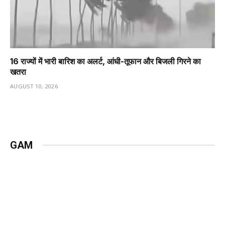
16 राज्यों में भारी बारिश का अलर्ट, आंधी-तूफान और बिजली गिरने का
खतरा
AUGUST 10, 2026
GAM