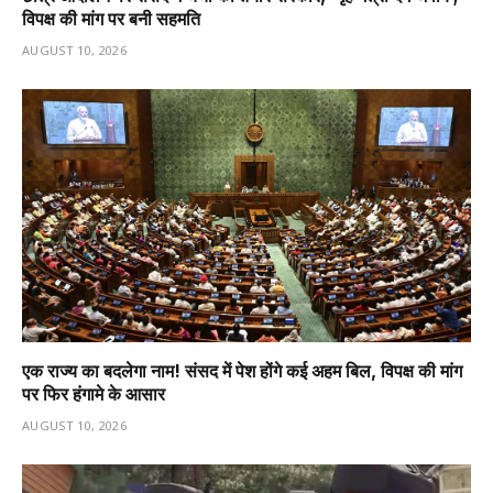
विपक्ष की मांग पर बनी सहमति
AUGUST 10, 2026
एक राज्य का बदलेगा नाम! संसद में पेश होंगे कई अहम बिल, विपक्ष की मांग
पर फिर हंगामे के आसार
AUGUST 10, 2026