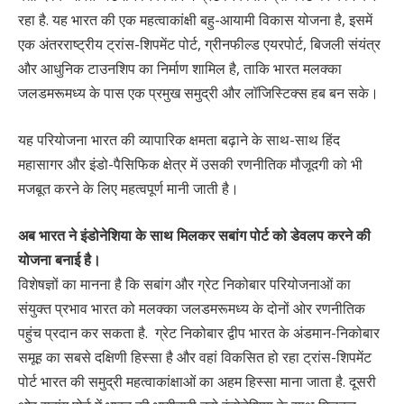
रहा है. यह भारत की एक महत्वाकांक्षी बहु-आयामी विकास योजना है, इसमें
एक अंतरराष्ट्रीय ट्रांस-शिपमेंट पोर्ट, ग्रीनफील्ड एयरपोर्ट, बिजली संयंत्र
और आधुनिक टाउनशिप का निर्माण शामिल है, ताकि भारत मलक्का
जलडमरूमध्य के पास एक प्रमुख समुद्री और लॉजिस्टिक्स हब बन सके।
यह परियोजना भारत की व्यापारिक क्षमता बढ़ाने के साथ-साथ हिंद
महासागर और इंडो-पैसिफिक क्षेत्र में उसकी रणनीतिक मौजूदगी को भी
मजबूत करने के लिए महत्वपूर्ण मानी जाती है।
अब भारत ने इंडोनेशिया के साथ मिलकर सबांग पोर्ट को डेवलप करने की
योजना बनाई है।
विशेषज्ञों का मानना है कि सबांग और ग्रेट निकोबार परियोजनाओं का
संयुक्त प्रभाव भारत को मलक्का जलडमरूमध्य के दोनों ओर रणनीतिक
पहुंच प्रदान कर सकता है. ग्रेट निकोबार द्वीप भारत के अंडमान-निकोबार
समूह का सबसे दक्षिणी हिस्सा है और वहां विकसित हो रहा ट्रांस-शिपमेंट
पोर्ट भारत की समुद्री महत्वाकांक्षाओं का अहम हिस्सा माना जाता है. दूसरी