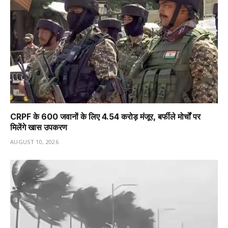
CRPF के 600 जवानों के लिए ₹4.54 करोड़ मंजूर, बर्फीले मोर्चों पर
मिलेंगे खास उपकरण
AUGUST 10, 2026