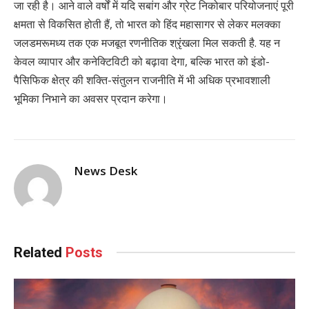
जा रही है। आने वाले वर्षों में यदि सबांग और ग्रेट निकोबार परियोजनाएं पूरी
क्षमता से विकसित होती हैं, तो भारत को हिंद महासागर से लेकर मलक्का
जलडमरूमध्य तक एक मजबूत रणनीतिक श्रृंखला मिल सकती है. यह न
केवल व्यापार और कनेक्टिविटी को बढ़ावा देगा, बल्कि भारत को इंडो-
पैसिफिक क्षेत्र की शक्ति-संतुलन राजनीति में भी अधिक प्रभावशाली
भूमिका निभाने का अवसर प्रदान करेगा।
News Desk
Related
Posts