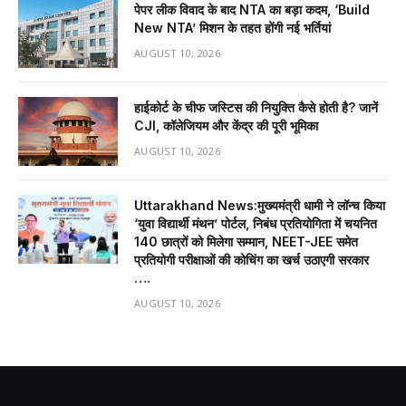
पेपर लीक विवाद के बाद NTA का बड़ा कदम, ‘Build
New NTA’ मिशन के तहत होंगी नई भर्तियां
AUGUST 10, 2026
हाईकोर्ट के चीफ जस्टिस की नियुक्ति कैसे होती है? जानें
CJI, कॉलेजियम और केंद्र की पूरी भूमिका
AUGUST 10, 2026
Uttarakhand News:मुख्यमंत्री धामी ने लॉन्च किया
‘युवा विद्यार्थी मंथन’ पोर्टल, निबंध प्रतियोगिता में चयनित
140 छात्रों को मिलेगा सम्मान, NEET-JEE समेत
प्रतियोगी परीक्षाओं की कोचिंग का खर्च उठाएगी सरकार
….
AUGUST 10, 2026