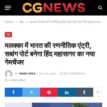
Home
देश
मलक्का में भारत की रणनीतिक एंट्री, सबांग पोर्ट बनेगा हिंद महासागर का नया गेमचेंजर
»
»
देश
मलक्का में भारत की रणनीतिक एंट्री,
सबांग पोर्ट बनेगा हिंद महासागर का नया
गेमचेंजर
BY
NEWS DESK
JULY 8, 2026
NO COMMENTS
6 MINS READ