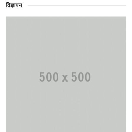
विज्ञापन