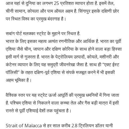
आज यहां से दुनिया का लगभग 25 प्रतिशत व्यापार होता है. इसमें तेल,
चीनी सामान, कोयला और पाम ऑयल अहम है. सिंगापुर इसके दक्षिणी छोर
पर स्थित विश्व का प्रमुख बंदरगाह है।
सबांग पोर्ट मलक्का स्ट्रेट के मुहाने पर स्थित है.
भारत के लिए इसका महत्व अत्यंत रणनीतिक और आर्थिक है. भारत का पूर्वी
एशिया जैसे चीन, जापान और दक्षिण कोरिया के साथ होने वाला बड़ा हिस्सा
इसी मार्ग से गुजरता है. भारत के पेट्रोलियम उत्पादों, कोयले, मशीनरी और
कंटेनर व्यापार के लिए यह समुद्री जीवनरेखा जैसा है. साथ ही “एक्ट ईस्ट
पॉलिसी” के तहत दक्षिण-पूर्व एशिया से संपर्क मजबूत करने में भी इसकी
अहम भूमिका है।
वैश्विक स्तर पर यह स्ट्रेट ऊर्जा आपूर्ति की प्रमुख धमनियों में गिना जाता
है. पश्चिम एशिया से निकलने वाला कच्चा तेल और गैस बड़ी मात्रा में इसी
रास्ते से पूर्वी एशियाई देशों तक पहुंचता है।
Strait of Malacca से हर साल करीब 2.8 ट्रिलियन डॉलर यानी