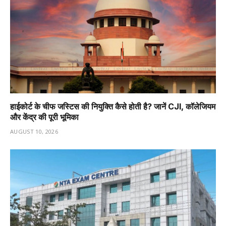
हाईकोर्ट के चीफ जस्टिस की नियुक्ति कैसे होती है? जानें CJI, कॉलेजियम
और केंद्र की पूरी भूमिका
AUGUST 10, 2026