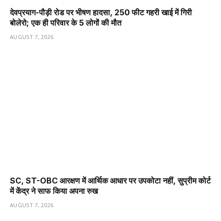
देवप्रयाग-पौड़ी रोड पर भीषण हादसा, 250 फीट गहरी खाई में गिरी
बोलेरो; एक ही परिवार के 5 लोगों की मौत
AUGUST 7, 2026
SC, ST-OBC आरक्षण में आर्थिक आधार पर उपकोटा नहीं, सुप्रीम कोर्ट
में केंद्र ने साफ किया अपना रुख
AUGUST 7, 2026