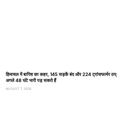
हिमाचल में बारिश का कहर, 145 सड़कें बंद और 224 ट्रांसफार्मर ठप;
अगले 48 घंटे भारी पड़ सकते हैं
AUGUST 7, 2026