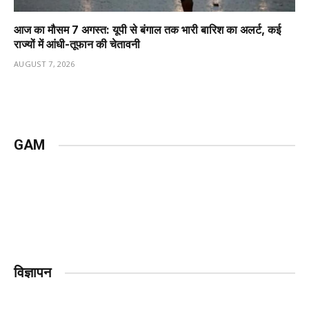
आज का मौसम 7 अगस्त: यूपी से बंगाल तक भारी बारिश का अलर्ट, कई
राज्यों में आंधी-तूफान की चेतावनी
AUGUST 7, 2026
GAM
विज्ञापन