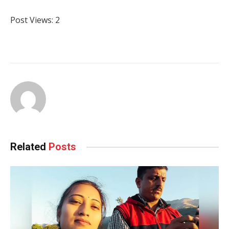
Post Views:
2
Related
Posts