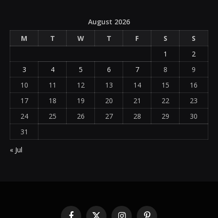
August 2026
M
T
W
T
F
S
S
1
2
3
4
5
6
7
8
9
10
11
12
13
14
15
16
17
18
19
20
21
22
23
24
25
26
27
28
29
30
31
« Jul