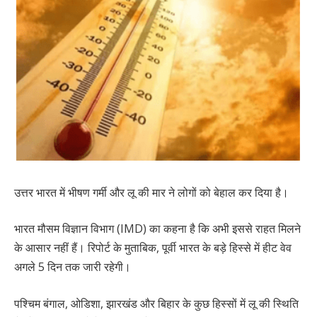
उत्तर भारत में भीषण गर्मी और लू की मार ने लोगों को बेहाल कर दिया है।
भारत मौसम विज्ञान विभाग (IMD) का कहना है कि अभी इससे राहत मिलने
के आसार नहीं हैं। रिपोर्ट के मुताबिक, पूर्वी भारत के बड़े हिस्से में हीट वेव
अगले 5 दिन तक जारी रहेगी।
पश्चिम बंगाल, ओडिशा, झारखंड और बिहार के कुछ हिस्सों में लू की स्थिति