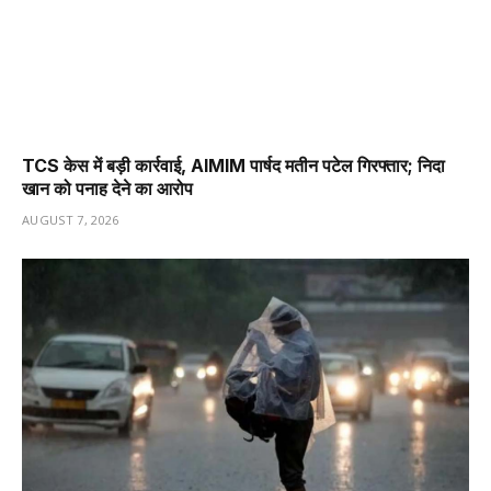
TCS केस में बड़ी कार्रवाई, AIMIM पार्षद मतीन पटेल गिरफ्तार; निदा
खान को पनाह देने का आरोप
AUGUST 7, 2026