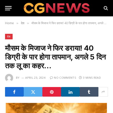
Home
देश
मौसम के मिजाज ने फिर डराया! 40 डिग्री के पार होगा तापमान, अगले 5 दिन तक लू का कहर…
»
»
देश
मौसम के मिजाज ने फिर डराया! 40
डिग्री के पार होगा तापमान, अगले 5 दिन
तक लू का कहर…
BY
APRIL 23, 2024
NO COMMENTS
3 MINS READ