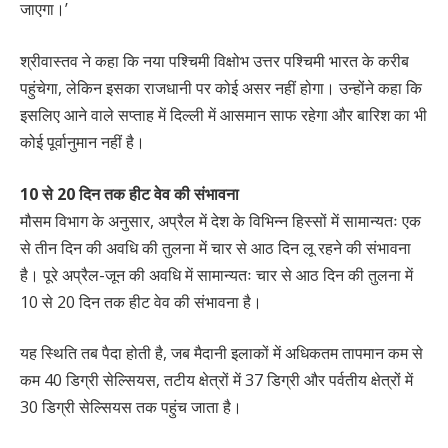
जाएगा।’
श्रीवास्तव ने कहा कि नया पश्चिमी विक्षोभ उत्तर पश्चिमी भारत के करीब
पहुंचेगा, लेकिन इसका राजधानी पर कोई असर नहीं होगा। उन्होंने कहा कि
इसलिए आने वाले सप्ताह में दिल्ली में आसमान साफ ​​रहेगा और बारिश का भी
कोई पूर्वानुमान नहीं है।
10 से 20 दिन तक हीट वेव की संभावना
मौसम विभाग के अनुसार, अप्रैल में देश के विभिन्न हिस्सों में सामान्यतः एक
से तीन दिन की अवधि की तुलना में चार से आठ दिन लू रहने की संभावना
है। पूरे अप्रैल-जून की अवधि में सामान्यतः चार से आठ दिन की तुलना में
10 से 20 दिन तक हीट वेव की संभावना है।
यह स्थिति तब पैदा होती है, जब मैदानी इलाकों में अधिकतम तापमान कम से
कम 40 डिग्री सेल्सियस, तटीय क्षेत्रों में 37 डिग्री और पर्वतीय क्षेत्रों में
30 डिग्री सेल्सियस तक पहुंच जाता है।