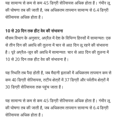
यह सामान्य से कम से कम 4.5 डिग्री सेल्सियस अधिक होता है। गंभीर लू
की घोषणा तब की जाती है, जब अधिकतम तापमान सामान्य से 6.4 डिग्री
सेल्सियस अधिक होता है।
10 से 20 दिन तक हीट वेव की संभावना
मौसम विभाग के अनुसार, अप्रैल में देश के विभिन्न हिस्सों में सामान्यतः एक
से तीन दिन की अवधि की तुलना में चार से आठ दिन लू रहने की संभावना
है। पूरे अप्रैल-जून की अवधि में सामान्यतः चार से आठ दिन की तुलना में
10 से 20 दिन तक हीट वेव की संभावना है।
यह स्थिति तब पैदा होती है, जब मैदानी इलाकों में अधिकतम तापमान कम से
कम 40 डिग्री सेल्सियस, तटीय क्षेत्रों में 37 डिग्री और पर्वतीय क्षेत्रों में
30 डिग्री सेल्सियस तक पहुंच जाता है।
यह सामान्य से कम से कम 4.5 डिग्री सेल्सियस अधिक होता है। गंभीर लू
की घोषणा तब की जाती है, जब अधिकतम तापमान सामान्य से 6.4 डिग्री
सेल्सियस अधिक होता है।