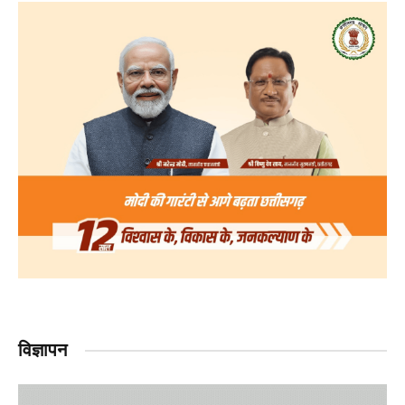
विज्ञापन