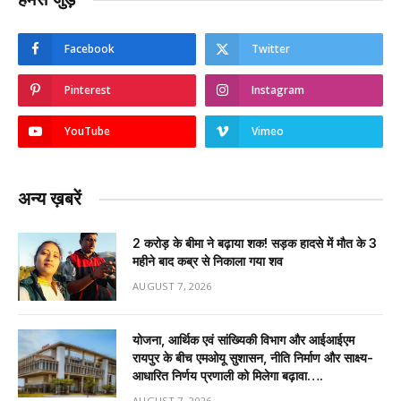
Facebook
Twitter
Pinterest
Instagram
YouTube
Vimeo
अन्य ख़बरें
2 करोड़ के बीमा ने बढ़ाया शक! सड़क हादसे में मौत के 3
महीने बाद कब्र से निकाला गया शव
AUGUST 7, 2026
योजना, आर्थिक एवं सांख्यिकी विभाग और आईआईएम
रायपुर के बीच एमओयू सुशासन, नीति निर्माण और साक्ष्य-
आधारित निर्णय प्रणाली को मिलेगा बढ़ावा….
AUGUST 7, 2026