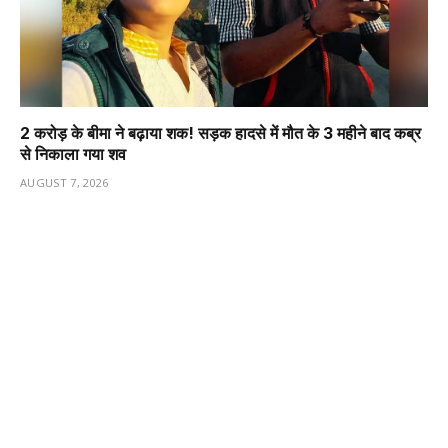
2 करोड़ के बीमा ने बढ़ाया शक! सड़क हादसे में मौत के 3 महीने बाद कब्र
से निकाला गया शव
AUGUST 7, 2026