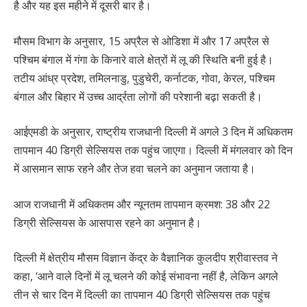
है और यह इस महीने में दूसरी बार है।
मौसम विभाग के अनुसार, 15 अप्रैल से ओडिशा में और 17 अप्रैल से
पश्चिम बंगाल में गंगा के किनारे वाले क्षेत्रों में लू की स्थिति बनी हुई है।
तटीय आंध्र प्रदेश, तमिलनाडु, पुडुचेरी, कर्नाटक, गोवा, केरल, पश्चिम
बंगाल और बिहार में उच्च आर्द्रता लोगों की परेशानी बढ़ा सकती है।
आईएमडी के अनुसार, राष्ट्रीय राजधानी दिल्ली में अगले 3 दिन में अधिकतम
तापमान 40 डिग्री सेल्सियस तक पहुंच जाएगा। दिल्ली में मंगलवार को दिन
में आसमान साफ रहने और तेज हवा चलने का अनुमान जताया है।
आज राजधानी में अधिकतम और न्यूनतम तापमान क्रमश: 38 और 22
डिग्री सेल्सियस के आसपास रहने का अनुमान है।
दिल्ली में क्षेत्रीय मौसम विज्ञान केंद्र के वैज्ञानिक कुलदीप श्रीवास्तव ने
कहा, ‘आने वाले दिनों में लू चलने की कोई संभावना नहीं है, लेकिन अगले
तीन से चार दिन में दिल्ली का तापमान 40 डिग्री सेल्सियस तक पहुंच