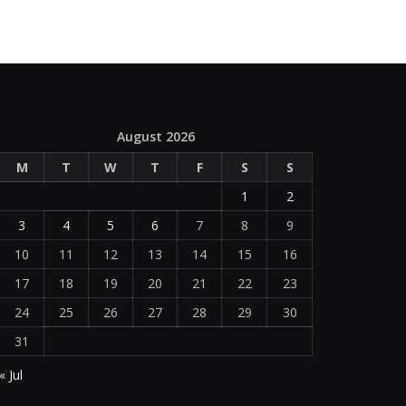
August 2026
M
T
W
T
F
S
S
1
2
3
4
5
6
7
8
9
10
11
12
13
14
15
16
17
18
19
20
21
22
23
24
25
26
27
28
29
30
31
« Jul