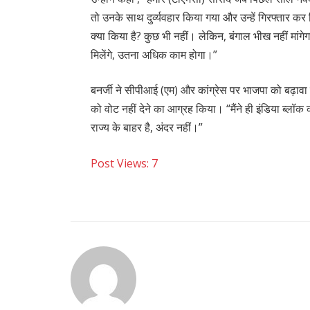
तो उनके साथ दुर्व्यवहार किया गया और उन्हें गिरफ्तार कर
क्या किया है? कुछ भी नहीं। लेकिन, बंगाल भीख नहीं मांग
मिलेंगे, उतना अधिक काम होगा।”
बनर्जी ने सीपीआई (एम) और कांग्रेस पर भाजपा को बढ़ावा
को वोट नहीं देने का आग्रह किया। “मैंने ही इंडिया ब्लॉक 
राज्य के बाहर है, अंदर नहीं।”
Post Views:
7