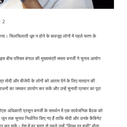
। 2
किया। चिलचिलाती धूम न होने के बावजूद लोगों में पहले चरण के
 बीच पश्चिम बंगाल की मुख्यमंत्री ममता बनर्जी ने चुनाव आयोग
ंद्र मोदी और बीजेपी के लोगों को आराम देने के लिए मतदान की
साधनों का जमकर उपयोग कर सकें और उन्हें चुनावी प्रचार का पूरा
पीएस अधिकारी प्रसून बनर्जी के समर्थन में एक सार्वजनिक बैठक को
1 जून तक चुनाव निर्धारित किए गए हैं ताकि मोदी और उनके कैबिनेट
कर सकें। देश में हर चरण से पहले उन्हें “विपक्ष पर हावी” होना