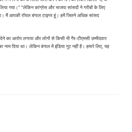
 लिया गया।” “लेकिन कांग्रेस और भाजपा सांसदों ने गरीबों के लिए
ेगा। मैं आपकी रॉयल बंगाल टाइगर हूं। हमें जितने अधिक सांसद
 देने का आरोप लगाया और लोगों से किसी भी गैर-टीएमसी उम्मीदवार
का नाम दिया था। लेकिन बंगाल में इंडिया गुट नहीं है। हमारे लिए, यह