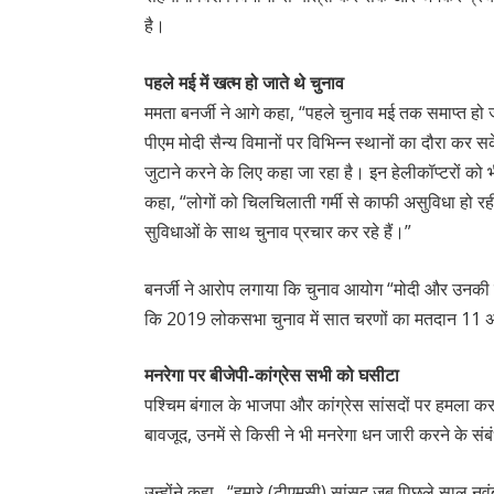
है।
पहले मई में खत्म हो जाते थे चुनाव
ममता बनर्जी ने आगे कहा, “पहले चुनाव मई तक समाप्त हो 
पीएम मोदी सैन्य विमानों पर विभिन्न स्थानों का दौरा कर स
जुटाने करने के लिए कहा जा रहा है। इन हेलीकॉप्टरों को भी
कहा, “लोगों को चिलचिलाती गर्मी से काफी असुविधा हो रही 
सुविधाओं के साथ चुनाव प्रचार कर रहे हैं।”
बनर्जी ने आरोप लगाया कि चुनाव आयोग “मोदी और उनकी पार
कि 2019 लोकसभा चुनाव में सात चरणों का मतदान 11 
मनरेगा पर बीजेपी-कांग्रेस सभी को घसीटा
पश्चिम बंगाल के भाजपा और कांग्रेस सांसदों पर हमला करते
बावजूद, उनमें से किसी ने भी मनरेगा धन जारी करने के संब
उन्होंने कहा , “हमारे (टीएमसी) सांसद जब पिछले साल नवं