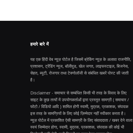
हमारे बारे में
यह एक हिंदी वेब न्यूज़ पोर्टल है जिसमें ब्रेकिंग न्यूज़ के अलावा राजनीति,
प्रशासन, ट्रेंडिंग न्यूज, बॉलीवुड, खेल जगत, लाइफस्टाइल, बिजनेस,
सेहत, ब्यूटी, रोजगार तथा टेक्नोलॉजी से संबंधित खबरें पोस्ट की जाती
है।
Disclaimer - समाचार से सम्बंधित किसी भी तरह के विवाद के लिए
साइट के कुछ तत्वों में उपयोगकर्ताओं द्वारा प्रस्तुत सामग्री ( समाचार /
फोटो / विडियो आदि ) शामिल होगी स्वामी, मुद्रक, प्रकाशक, संपादक
इस तरह के सामग्रियों के लिए कोई ज़िम्मेदार नहीं स्वीकार करता है।
न्यूज़ पोर्टल में प्रकाशित ऐसी सामग्री के लिए संवाददाता / खबर देने वाला
स्वयं जिम्मेदार होगा, स्वामी, मुद्रक, प्रकाशक, संपादक की कोई भी