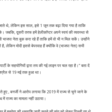
जाते थे, लेकिन इस साल, इसे 1 जून तक बढ़ा दिया गया है ताकि
कें। जबकि, दूसरी तरफ हमें हेलीकॉप्टर अपने स्वयं की व्यवस्था से
 भाजपा नेता बुक करा रहे हैं ताकि हमें वो भी न मिल सकें। उन्होंने
है, लेकिन मोदी इससे बेपरवाह हैं क्योंकि वे (भाजपा नेता) सभी
्टी के सहयोगियों द्वारा तय की गई लाइन पर चल रहा है।” बता दें
अप्रैल से 19 मई तक हुआ था।
 हुए , बनर्जी ने आरोप लगाया कि 2019 में राज्य से चुने जाने के
ंध में राज्य का मामला नहीं उठाया।
बर में मनरेगा की धनराशि जारी करने की मांग को लेकर दिल्ली गए थे