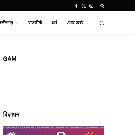
Facebook
X
Instagram
(Twitter)
छत्तीसगढ़
राजनीती
धर्म
अन्य खबरें
GAM
विज्ञापन