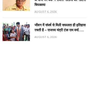
चिपकाया
AUGUST 6, 2026
जीवन में संघर्ष से मिली सफलता ही इतिहास
रचती है – राजस्व मंत्री टंक राम वर्मा…..
AUGUST 6, 2026