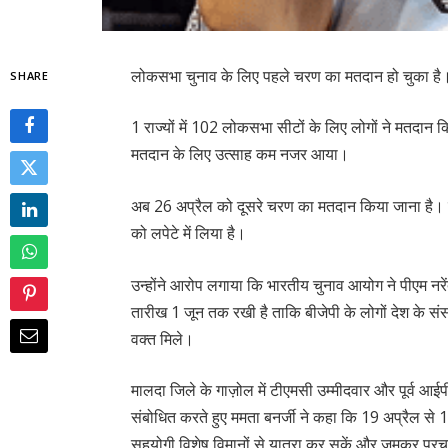
लोकसभा चुनाव के लिए पहले चरण का मतदान हो चुका है
SHARE
1 राज्यों में 102 लोकसभा सीटों के लिए लोगों ने मतदान 
मतदान के लिए उत्साह कम नजर आया।
अब 26 अप्रैल को दूसरे चरण का मतदान किया जाना है। इस
को लपेटे में लिया है।
उन्होंने आरोप लगाया कि भारतीय चुनाव आयोग ने पीएम नरे
तारीख 1 जून तक रखी है ताकि बीजेपी के लोगों देश के सं
वक्त मिले।
मालदा जिले के गाज़ोल में टीएमसी उम्मीदवार और पूर्व आई
संबोधित करते हुए ममता बनर्जी ने कहा कि 19 अप्रैल से 
सहयोगी विशेष विमानों से यात्रा कर सकें और जमकर प्रचार 