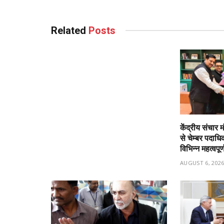
Related
Posts
केंद्रीय संचार म
से चेम्बर पदाधि
विभिन्न महत्वपू
AUGUST 6, 202