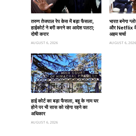
तरुण तेजपाल रेप केस में बड़ा फैसला,
भारत बनेगा ग्ल
हाईकोर्ट ने बरी करने का आदेश पलटा;
और Netflix क
दोषी करार
अहम चर्चा
AUGUST 6, 2026
AUGUST 6, 202
हाई कोर्ट का बड़ा फैसला, बहू के नाम घर
होने पर भी सास को रहेगा रहने का
अधिकार
AUGUST 6, 2026