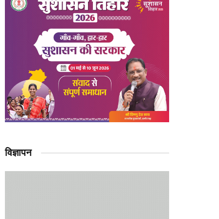
विज्ञापन