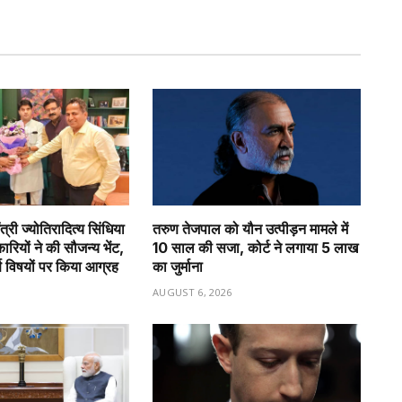
ंत्री ज्योतिरादित्य सिंधिया
तरुण तेजपाल को यौन उत्पीड़न मामले में
कारियों ने की सौजन्य भेंट,
10 साल की सजा, कोर्ट ने लगाया ₹5 लाख
र्ण विषयों पर किया आग्रह
का जुर्माना
6
AUGUST 6, 2026