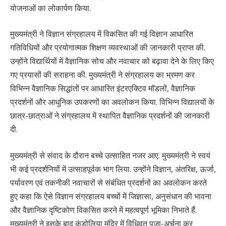
योजनाओं का लोकार्पण किया.
मुख्यमंत्री ने विज्ञान संग्रहालय में विकसित की गई विज्ञान आधारित
गतिविधियों और प्रयोगात्मक शिक्षण व्यवस्थाओं की जानकारी प्राप्त की.
उन्होंने विद्यार्थियों में वैज्ञानिक सोच और नवाचार को बढ़ावा देने के लिए किए
गए प्रयासों की सराहना की. मुख्यमंत्री ने संग्रहालय का भ्रमण कर
विभिन्न वैज्ञानिक सिद्धांतों पर आधारित इंटरएक्टिव मॉडलों, वैज्ञानिक
प्रदर्शनों और आधुनिक उपकरणों का अवलोकन किया. विभिन्न विद्यालयों के
छात्र-छात्राओं ने संग्रहालय में स्थापित वैज्ञानिक प्रदर्शनों की जानकारी
दी.
मुख्यमंत्री से संवाद के दौरान बच्चे उत्साहित नजर आए. मुख्यमंत्री ने स्वयं
भी कई प्रदर्शनियों में उत्साहपूर्वक भाग लिया. उन्होंने विज्ञान, अंतरिक्ष, ऊर्जा,
पर्यावरण एवं तकनीकी नवाचारों से संबंधित प्रदर्शनों का अवलोकन करते
हुए कहा कि ऐसे विज्ञान संग्रहालय बच्चों में जिज्ञासा, अनुसंधान की भावना
और वैज्ञानिक दृष्टिकोण विकसित करने में महत्वपूर्ण भूमिका निभाते हैं.
मुख्यमंत्री ने इसके बाद कंडोलिया मंदिर में विधिवत पूजा-अर्चना कर