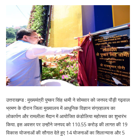
उत्तराखण्ड : मुख्यमंत्री पुष्कर सिंह धामी ने सोमवार को जनपद पौड़ी गढ़वाल
भ्रमण के दौरान जिला मुख्यालय में आधुनिक विज्ञान संग्रहालय का
लोकार्पण और रामलीला मैदान में आयोजित कंडोलिया महोत्सव का शुभारंभ
किया. इस अवसर पर उन्होंने जनपद को 110.55 करोड़ की लागत की 19
विकास योजनाओं की सौगात देते हुए 14 योजनाओं का शिलान्यास और 5