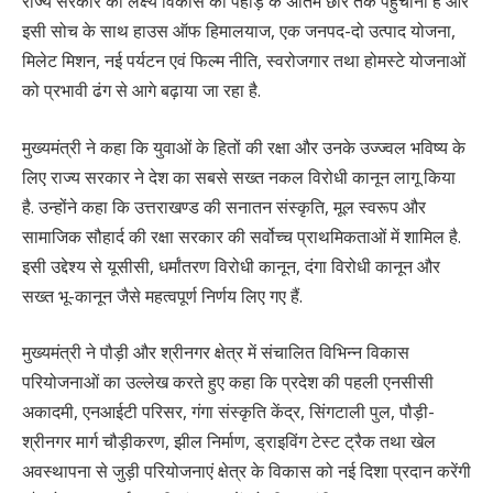
राज्य सरकार का लक्ष्य विकास को पहाड़ के अंतिम छोर तक पहुंचाना है और
इसी सोच के साथ हाउस ऑफ हिमालयाज, एक जनपद-दो उत्पाद योजना,
मिलेट मिशन, नई पर्यटन एवं फिल्म नीति, स्वरोजगार तथा होमस्टे योजनाओं
को प्रभावी ढंग से आगे बढ़ाया जा रहा है.
मुख्यमंत्री ने कहा कि युवाओं के हितों की रक्षा और उनके उज्ज्वल भविष्य के
लिए राज्य सरकार ने देश का सबसे सख्त नकल विरोधी कानून लागू किया
है. उन्होंने कहा कि उत्तराखण्ड की सनातन संस्कृति, मूल स्वरूप और
सामाजिक सौहार्द की रक्षा सरकार की सर्वोच्च प्राथमिकताओं में शामिल है.
इसी उद्देश्य से यूसीसी, धर्मांतरण विरोधी कानून, दंगा विरोधी कानून और
सख्त भू-कानून जैसे महत्वपूर्ण निर्णय लिए गए हैं.
मुख्यमंत्री ने पौड़ी और श्रीनगर क्षेत्र में संचालित विभिन्न विकास
परियोजनाओं का उल्लेख करते हुए कहा कि प्रदेश की पहली एनसीसी
अकादमी, एनआईटी परिसर, गंगा संस्कृति केंद्र, सिंगटाली पुल, पौड़ी-
श्रीनगर मार्ग चौड़ीकरण, झील निर्माण, ड्राइविंग टेस्ट ट्रैक तथा खेल
अवस्थापना से जुड़ी परियोजनाएं क्षेत्र के विकास को नई दिशा प्रदान करेंगी