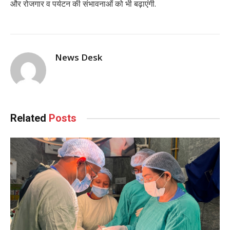
और रोजगार व पर्यटन की संभावनाओं को भी बढ़ाएंगी.
News Desk
Related
Posts