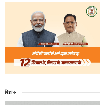
विज्ञापन