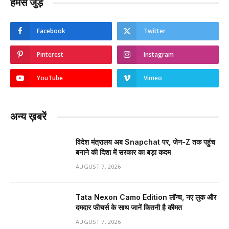
हमसे जुड़ें
Facebook
Twitter
Pinterest
Instagram
YouTube
Vimeo
अन्य ख़बरें
विदेश मंत्रालय अब Snapchat पर, जेन-Z तक पहुंच
बनाने की दिशा में सरकार का बड़ा कदम
AUGUST 7, 2026
Tata Nexon Camo Edition लॉन्च, नए लुक और
दमदार फीचर्स के साथ जानें कितनी है कीमत
AUGUST 7, 2026