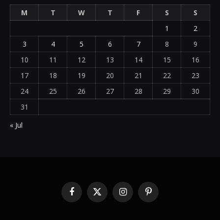
M
T
W
T
F
S
S
1
2
3
4
5
6
7
8
9
10
11
12
13
14
15
16
17
18
19
20
21
22
23
24
25
26
27
28
29
30
31
« Jul
Facebook
X
Instagram
Pinterest
(Twitter)