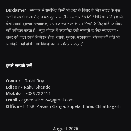
Disclaimer - समाचार से सम्बंधित किसी भी तरह के विवाद के लिए साइट के कुछ
तत्वों में उपयोगकर्ताओं द्वारा प्रस्तुत सामग्री ( समाचार / फोटो / विडियो आदि ) शामिल
होगी स्वामी, मुद्रक, प्रकाशक, संपादक इस तरह के सामग्रियों के लिए कोई ज़िम्मेदार
नहीं स्वीकार करता है। न्यूज़ पोर्टल में प्रकाशित ऐसी सामग्री के लिए संवाददाता /
खबर देने वाला स्वयं जिम्मेदार होगा, स्वामी, मुद्रक, प्रकाशक, संपादक की कोई भी
जिम्मेदारी नहीं होगी. सभी विवादों का न्यायक्षेत्र रायपुर होगा
हमसे सम्पर्क करें
Owner -
Rakhi Roy
Editor -
Rahul Shende
Mobile -
7089782411
Email -
cgnewsllive24@gmail.com
Office -
F 188, Aakash Ganga, Supela, Bhilai, Chhattisgarh
August 2026