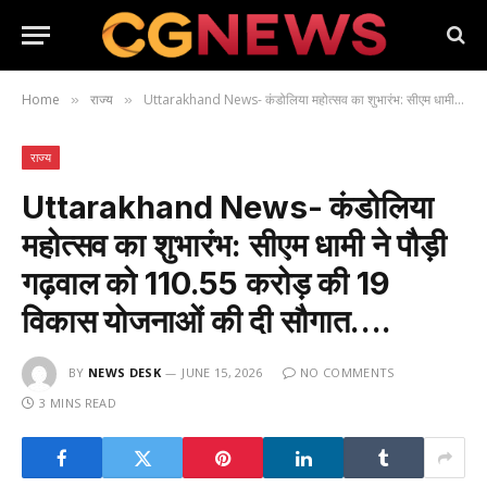
Home
राज्य
Uttarakhand News- कंडोलिया महोत्सव का शुभारंभ: सीएम धामी ने पौड़ी गढ़वाल को 110.55 करोड़ की 19 विकास योजनाओं की दी सौगात….
»
»
राज्य
Uttarakhand News- कंडोलिया
महोत्सव का शुभारंभ: सीएम धामी ने पौड़ी
गढ़वाल को 110.55 करोड़ की 19
विकास योजनाओं की दी सौगात….
BY
NEWS DESK
JUNE 15, 2026
NO COMMENTS
3 MINS READ