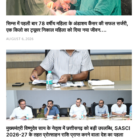
सिम्स में पहली बार 78 वर्षीय महिला के अंडाशय कैंसर की सफल सर्जरी,
एक किलो का ट्यूमर निकाल महिला को दिया नया जीवन….
AUGUST 6, 2026
मुख्यमंत्री विष्णुदेव साय के नेतृत्व में छत्तीसगढ़ को बड़ी उपलब्धि, SASCI
2026-27 के तहत प्रोत्साहन राशि प्राप्त करने वाला देश का पहला