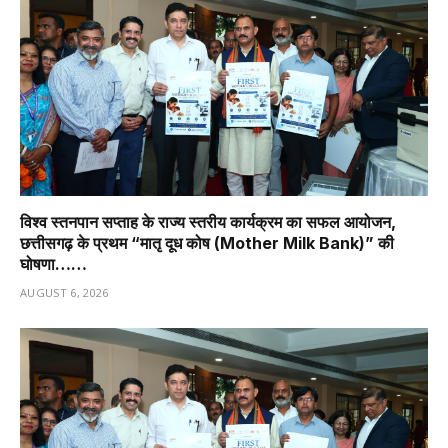
विश्व स्तनपान सप्ताह के राज्य स्तरीय कार्यक्रम का सफल आयोजन,
छत्तीसगढ़ के प्रथम “मातृ दूध कोष (Mother Milk Bank)” की
घोषणा……
AUGUST 6, 2026