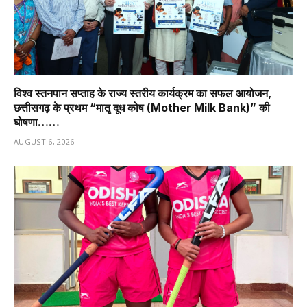
विश्व स्तनपान सप्ताह के राज्य स्तरीय कार्यक्रम का सफल आयोजन,
छत्तीसगढ़ के प्रथम “मातृ दूध कोष (Mother Milk Bank)” की
घोषणा……
AUGUST 6, 2026