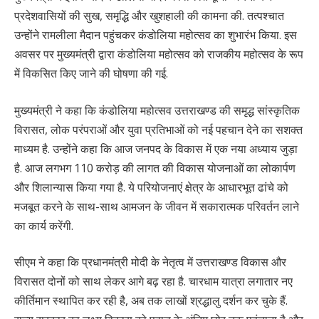
प्रदेशवासियों की सुख, समृद्धि और खुशहाली की कामना की. तत्पश्चात
उन्होंने रामलीला मैदान पहुंचकर कंडोलिया महोत्सव का शुभारंभ किया. इस
अवसर पर मुख्यमंत्री द्वारा कंडोलिया महोत्सव को राजकीय महोत्सव के रूप
में विकसित किए जाने की घोषणा की गई.
मुख्यमंत्री ने कहा कि कंडोलिया महोत्सव उत्तराखण्ड की समृद्ध सांस्कृतिक
विरासत, लोक परंपराओं और युवा प्रतिभाओं को नई पहचान देने का सशक्त
माध्यम है. उन्होंने कहा कि आज जनपद के विकास में एक नया अध्याय जुड़ा
है. आज लगभग 110 करोड़ की लागत की विकास योजनाओं का लोकार्पण
और शिलान्यास किया गया है. ये परियोजनाएं क्षेत्र के आधारभूत ढांचे को
मजबूत करने के साथ-साथ आमजन के जीवन में सकारात्मक परिवर्तन लाने
का कार्य करेंगी.
सीएम ने कहा कि प्रधानमंत्री मोदी के नेतृत्व में उत्तराखण्ड विकास और
विरासत दोनों को साथ लेकर आगे बढ़ रहा है. चारधाम यात्रा लगातार नए
कीर्तिमान स्थापित कर रही है, अब तक लाखों श्रद्धालु दर्शन कर चुके हैं.