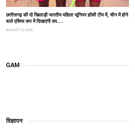
छत्तीसगढ़ की दो खिलाड़ी भारतीय महिला जूनियर हॉकी टीम में, चीन में होने
वाले एशिया कप में दिखाएंगी दम….
AUGUST 6, 2026
GAM
विज्ञापन