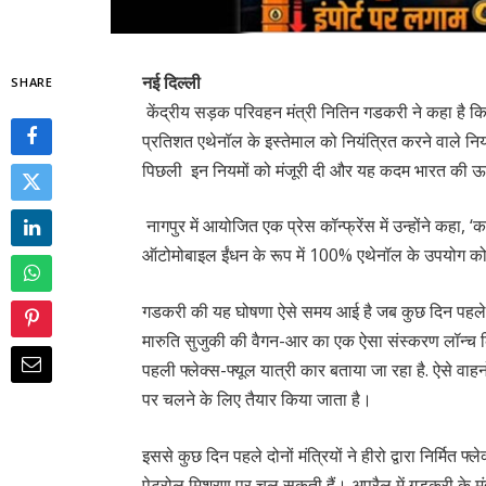
नई दिल्ली
SHARE
केंद्रीय सड़क परिवहन मंत्री नितिन गडकरी ने कहा है कि 
प्रतिशत एथेनॉल के इस्तेमाल को नियंत्रित करने वाले नियम
पिछली इन नियमों को मंजूरी दी और यह कदम भारत की ऊर्
नागपुर में आयोजित एक प्रेस कॉन्फ्रेंस में उन्होंने कहा, 
ऑटोमोबाइल ईंधन के रूप में 100% एथेनॉल के उपयोग को
गडकरी की यह घोषणा ऐसे समय आई है जब कुछ दिन पहले उन्ह
मारुति सुजुकी की वैगन-आर का एक ऐसा संस्करण लॉन्च क
पहली फ्लेक्स-फ्यूल यात्री कार बताया जा रहा है. ऐसे वा
पर चलने के लिए तैयार किया जाता है।
इससे कुछ दिन पहले दोनों मंत्रियों ने हीरो द्वारा निर्मित
पेट्रोल मिश्रण पर चल सकती हैं। अप्रैल में गडकरी के