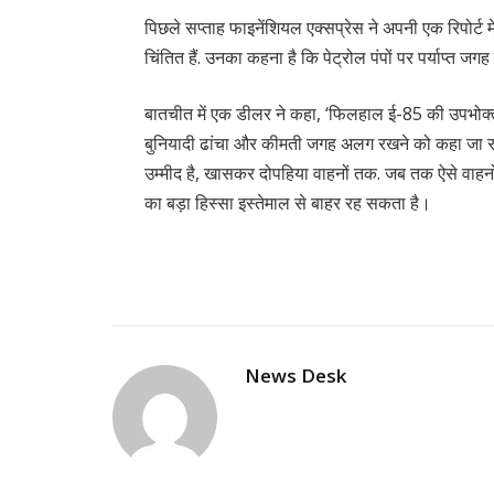
पिछले सप्ताह फाइनेंशियल एक्सप्रेस ने अपनी एक रिपोर्ट
चिंतित हैं. उनका कहना है कि पेट्रोल पंपों पर पर्याप्त 
बातचीत में एक डीलर ने कहा, ‘फिलहाल ई-85 की उपभोक्त
बुनियादी ढांचा और कीमती जगह अलग रखने को कहा जा रहा ह
उम्मीद है, खासकर दोपहिया वाहनों तक. जब तक ऐसे वाहनों 
का बड़ा हिस्सा इस्तेमाल से बाहर रह सकता है।
News Desk