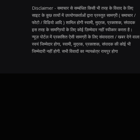
Disclaimer - समाचार से सम्बंधित किसी भी तरह के विवाद के लिए
साइट के कुछ तत्वों में उपयोगकर्ताओं द्वारा प्रस्तुत सामग्री ( समाचार /
फोटो / विडियो आदि ) शामिल होगी स्वामी, मुद्रक, प्रकाशक, संपादक
इस तरह के सामग्रियों के लिए कोई ज़िम्मेदार नहीं स्वीकार करता है।
न्यूज़ पोर्टल में प्रकाशित ऐसी सामग्री के लिए संवाददाता / खबर देने वाला
स्वयं जिम्मेदार होगा, स्वामी, मुद्रक, प्रकाशक, संपादक की कोई भी
जिम्मेदारी नहीं होगी. सभी विवादों का न्यायक्षेत्र रायपुर होगा