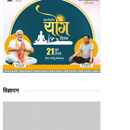
विज्ञापन