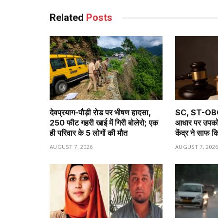
Related
Posts
देवप्रयाग-पौड़ी रोड पर भीषण हादसा,
SC, ST-OBC आ
250 फीट गहरी खाई में गिरी बोलेरो; एक
आधार पर उपकोटा 
ही परिवार के 5 लोगों की मौत
केंद्र ने साफ 
AUGUST 7, 2026
AUGUST 7, 202