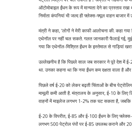
ऑटोमोबाइल ईंधन के रूप में मान्यता देने का प्रस्ताव रख
निर्माता कंपनियां भी जल्द ही फ्लेक्स-फ्यूल वाहन बाजार में
मंत्री ने कहा, ‘लोगों ने मेरी काफी आलोचना की. कहा गया
एथेनॉल पर नहीं चल सकते. गलत जानकारी फैलाई गई, मुझे
गया कि एथेनॉल-मिश्रित ईंधन के इस्तेमाल से गाड़ियां खर
उल्लेखनीय है कि पिछले साल जब सरकार ने पूरे देश में 
था. उनका कहना था कि नया ईंधन कम दक्षता वाला है और प
पिछले वर्ष ई-20 को लेकर बढ़ती चिंताओं के बीच पेट्रोलिय
मामूली कमी आती है. मंत्रालय के अनुसार, ई-10 के लिए 
वाहनों में माइलेज लगभग 1-2% तक घट सकता है, जबकि 
ई-20 के विपरीत, ई-85 और ई-100 ईंधन के लिए फ्लेक्स
लगभग 500 पेट्रोल पंपों पर ई-85 उपलब्ध कराने और 2