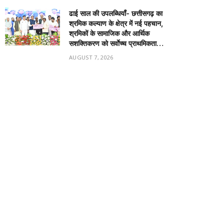
ढाई साल की उपलब्धियाँ- छत्तीसगढ़ का
श्रमिक कल्याण के क्षेत्र में नई पहचान,
श्रमिकों के सामाजिक और आर्थिक
सशक्तिकरण को सर्वाेच्च प्राथमिकता…
AUGUST 7, 2026