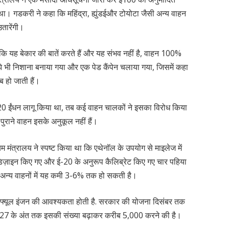
ा था। गडकरी ने कहा कि महिंद्रा, ह्युंडईऔर टोयोटा जैसी अन्य वाहन
 उतारेंगी।
 कि यह बेकार की बातें करते हैं और यह संभव नहीं है, वाहन 100%
 भी निशाना बनाया गया और एक पेड कैंपेन चलाया गया, जिसमें कहा
ाब हो जाती हैं।
ई-20 ईंधन लागू किया था, तब कई वाहन चालकों ने इसका विरोध किया
ुराने वाहन इसके अनुकूल नहीं हैं।
म मंत्रालय ने स्पष्ट किया था कि एथेनॉल के उपयोग से माइलेज में
डिज़ाइन किए गए और ई-20 के अनुरूप कैलिब्रेट किए गए चार पहिया
अन्य वाहनों में यह कमी 3-6% तक हो सकती है।
-फ्यूल इंजन की आवश्यकता होती है. सरकार की योजना दिसंबर तक
027 के अंत तक इसकी संख्या बढ़ाकर करीब 5,000 करने की है।