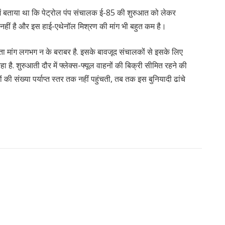
 में बताया था कि पेट्रोल पंप संचालक ई-85 की शुरुआत को लेकर
जगह नहीं है और इस हाई-एथेनॉल मिश्रण की मांग भी बहुत कम है।
ा मांग लगभग न के बराबर है. इसके बावजूद संचालकों से इसके लिए
ै. शुरुआती दौर में फ्लेक्स-फ्यूल वाहनों की बिक्री सीमित रहने की
की संख्या पर्याप्त स्तर तक नहीं पहुंचती, तब तक इस बुनियादी ढांचे