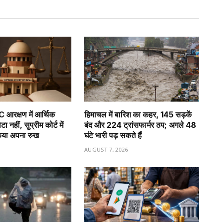
रक्षण में आर्थिक
हिमाचल में बारिश का कहर, 145 सड़कें
नहीं, सुप्रीम कोर्ट में
बंद और 224 ट्रांसफार्मर ठप; अगले 48
किया अपना रुख
घंटे भारी पड़ सकते हैं
6
AUGUST 7, 2026