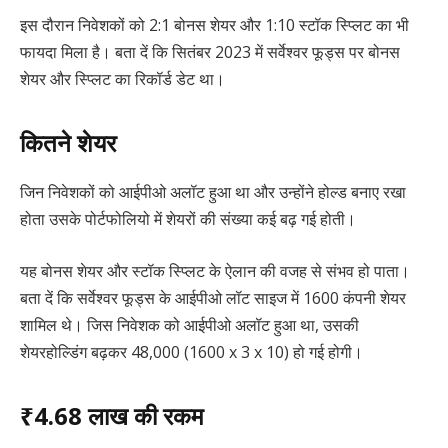
इस दौरान निवेशकों को 2:1 बोनस शेयर और 1:10 स्टॉक स्प्लिट का भी
फायदा मिला है। बता दें कि सितंबर 2023 में सर्वेश्वर फूड्स पर बोनस
शेयर और स्प्लिट का रिकॉर्ड डेट था।
कितने शेयर
जिन निवेशकों को आईपीओ अलॉट हुआ था और उन्होंने होल्ड बनाए रखा
होता उसके पोर्टफोलियो में शेयरों की संख्या कई बढ़ गई होती।
यह बोनस शेयर और स्टॉक स्प्लिट के ऐलान की वजह से संभव हो पाता।
बता दें कि सर्वेश्वर फूड्स के आईपीओ लॉट साइज में 1600 कंपनी शेयर
शामिल थे। जिस निवेशक को आईपीओ अलॉट हुआ था, उसकी
शेयरहोल्डिंग बढ़कर 48,000 (1600 x 3 x 10) हो गई होगी।
₹4.68 लाख की रकम