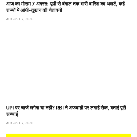
आज का मौसम 7 अगस्त: यूपी से बंगाल तक भारी बारिश का अलर्ट, कई
राज्यों में आंधी-तूफान की चेतावनी
AUGUST 7, 2026
UPI पर चार्ज लगेगा या नहीं? RBI ने अफवाहों पर लगाई रोक, बताई पूरी
सच्चाई
AUGUST 7, 2026