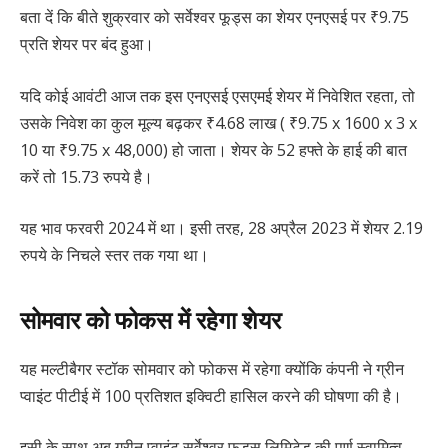
बता दें कि बीते शुक्रवार को सर्वेश्वर फूड्स का शेयर एनएसई पर ₹9.75
प्रति शेयर पर बंद हुआ।
यदि कोई आवंटी आज तक इस एनएसई एसएमई शेयर में निवेशित रहता, तो
उसके निवेश का कुल मूल्य बढ़कर ₹4.68 लाख ( ₹9.75 x 1600 x 3 x
10 या ₹9.75 x 48,000) हो जाता। शेयर के 52 हफ्ते के हाई की बात
करें तो 15.73 रुपये है।
यह भाव फरवरी 2024 में था। इसी तरह, 28 अप्रैल 2023 में शेयर 2.19
रुपये के निचले स्तर तक गया था।
सोमवार को फोकस में रहेगा शेयर
यह मल्टीबैगर स्टॉक सोमवार को फोकस में रहेगा क्योंकि कंपनी ने ग्रीन
प्वाइंट पीटीई में 100 प्रतिशत इक्विटी हासिल करने की घोषणा की है।
इसी के साथ अब ग्रीन प्वाइंट सर्वेश्वर फूड्स लिमिटेड की पूर्ण स्वामित्व