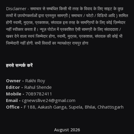
Disclaimer - समाचार से सम्बंधित किसी भी तरह के विवाद के लिए साइट के कुछ
तत्वों में उपयोगकर्ताओं द्वारा प्रस्तुत सामग्री ( समाचार / फोटो / विडियो आदि ) शामिल
होगी स्वामी, मुद्रक, प्रकाशक, संपादक इस तरह के सामग्रियों के लिए कोई ज़िम्मेदार
नहीं स्वीकार करता है। न्यूज़ पोर्टल में प्रकाशित ऐसी सामग्री के लिए संवाददाता /
खबर देने वाला स्वयं जिम्मेदार होगा, स्वामी, मुद्रक, प्रकाशक, संपादक की कोई भी
जिम्मेदारी नहीं होगी. सभी विवादों का न्यायक्षेत्र रायपुर होगा
हमसे सम्पर्क करें
Owner -
Rakhi Roy
Editor -
Rahul Shende
Mobile -
7089782411
Email -
cgnewsllive24@gmail.com
Office -
F 188, Aakash Ganga, Supela, Bhilai, Chhattisgarh
August 2026