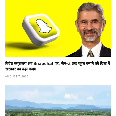
विदेश मंत्रालय अब Snapchat पर, जेन-Z तक पहुंच बनाने की दिशा में
सरकार का बड़ा कदम
AUGUST 7, 2026