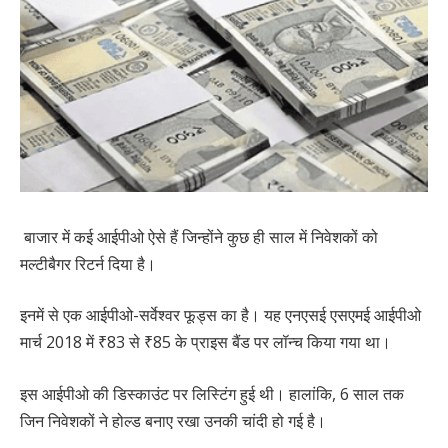
बाजार में कई आईपीओ ऐसे हैं जिन्होंने कुछ ही साल में निवेशकों को
मल्टीबैगर रिटर्न दिया है।
इनमें से एक आईपीओ-सर्वेश्वर फूड्स का है। यह एनएसई एसएमई आईपीओ
मार्च 2018 में ₹83 से ₹85 के प्राइस बैंड पर लॉन्च किया गया था।
इस आईपीओ की डिस्काउंट पर लिस्टिंग हुई थी। हालांकि, 6 साल तक
जिन निवेशकों ने होल्ड बनाए रखा उनकी चांदी हो गई है।