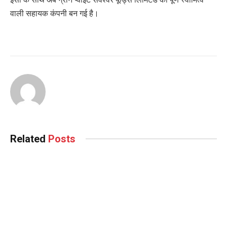
वाली सहायक कंपनी बन गई है।
Related
Posts