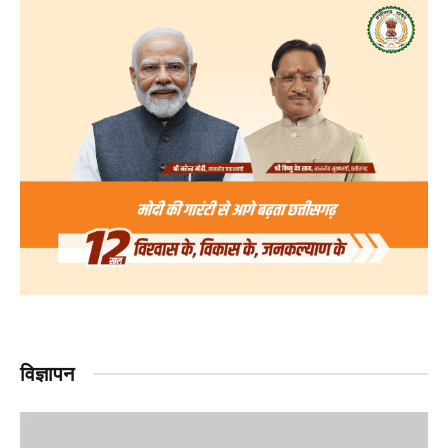
विज्ञापन