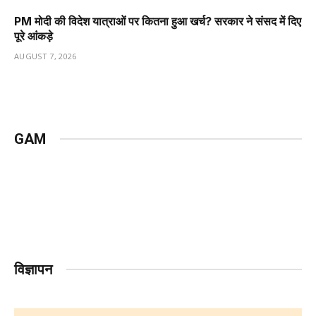
PM मोदी की विदेश यात्राओं पर कितना हुआ खर्च? सरकार ने संसद में दिए
पूरे आंकड़े
AUGUST 7, 2026
GAM
विज्ञापन