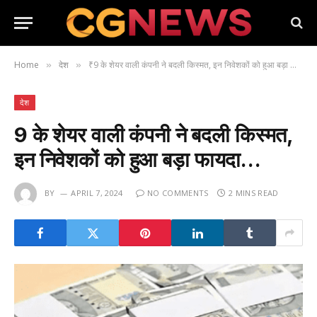
Home
देश
₹9 के शेयर वाली कंपनी ने बदली किस्मत, इन निवेशकों को हुआ बड़ा फायदा…
»
»
देश
₹9 के शेयर वाली कंपनी ने बदली किस्मत,
इन निवेशकों को हुआ बड़ा फायदा…
BY
APRIL 7, 2024
NO COMMENTS
2 MINS READ