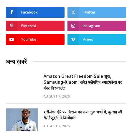
Facebook
Twitter
Pinterest
Instagram
YouTube
Vimeo
अन्य ख़बरें
Amazon Great Freedom Sale शुरू,
Samsung-Xiaomi समेत फ्लैगशिप स्मार्टफोन्स पर
बंपर डिस्काउंट
AUGUST 7, 2026
श्रीलंका दौरे पर सिराज का नया लुक चर्चा में, बुमराह की
गैरमौजूदगी में जिम्मेदारी
AUGUST 7, 2026