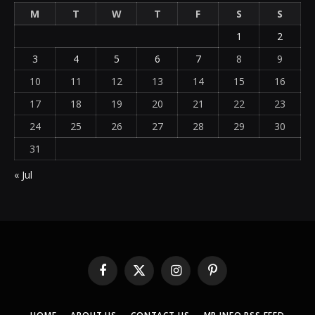
M
T
W
T
F
S
S
1
2
3
4
5
6
7
8
9
10
11
12
13
14
15
16
17
18
19
20
21
22
23
24
25
26
27
28
29
30
31
« Jul
Facebook
X
Instagram
Pinterest
(Twitter)