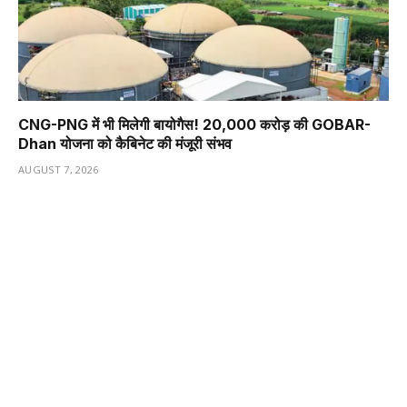
CNG-PNG में भी मिलेगी बायोगैस! ₹20,000 करोड़ की GOBAR-
Dhan योजना को कैबिनेट की मंजूरी संभव
AUGUST 7, 2026