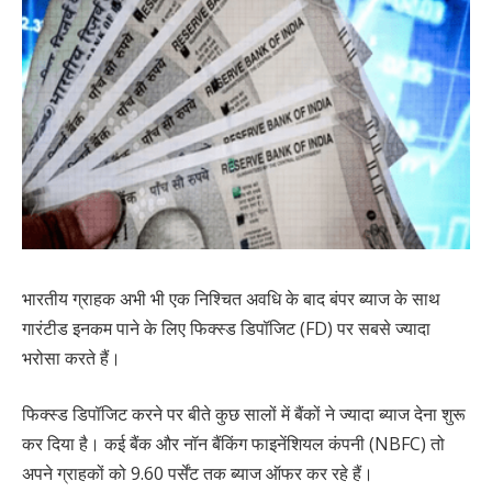
भारतीय ग्राहक अभी भी एक निश्चित अवधि के बाद बंपर ब्याज के साथ
गारंटीड इनकम पाने के लिए फिक्स्ड डिपॉजिट (FD) पर सबसे ज्यादा
भरोसा करते हैं।
फिक्स्ड डिपॉजिट करने पर बीते कुछ सालों में बैंकों ने ज्यादा ब्याज देना शुरू
कर दिया है। कई बैंक और नॉन बैंकिंग फाइनेंशियल कंपनी (NBFC) तो
अपने ग्राहकों को 9.60 पर्सेंट तक ब्याज ऑफर कर रहे हैं।