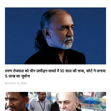
तरुण तेजपाल को यौन उत्पीड़न मामले में 10 साल की सजा, कोर्ट ने लगाया
₹5 लाख का जुर्माना
AUGUST 6, 2026