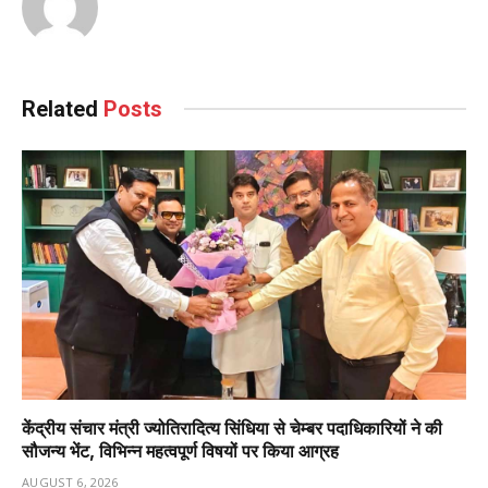
Related
Posts
केंद्रीय संचार मंत्री ज्योतिरादित्य सिंधिया से चेम्बर पदाधिकारियों ने की
सौजन्य भेंट, विभिन्न महत्वपूर्ण विषयों पर किया आग्रह
AUGUST 6, 2026