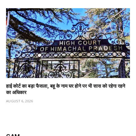
हाई कोर्ट का बड़ा फैसला, बहू के नाम घर होने पर भी सास को रहेगा रहने
का अधिकार
AUGUST 6, 2026