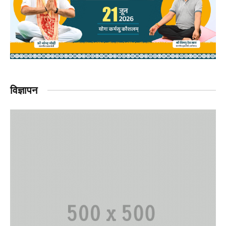
विज्ञापन