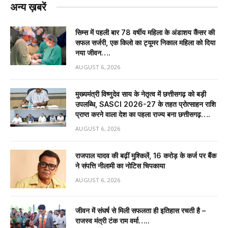
अन्य ख़बरें
सिम्स में पहली बार 78 वर्षीय महिला के अंडाशय कैंसर की
सफल सर्जरी, एक किलो का ट्यूमर निकाल महिला को दिया
नया जीवन….
AUGUST 6, 2026
मुख्यमंत्री विष्णुदेव साय के नेतृत्व में छत्तीसगढ़ को बड़ी
उपलब्धि, SASCI 2026-27 के तहत प्रोत्साहन राशि
प्राप्त करने वाला देश का पहला राज्य बना छत्तीसगढ़….
AUGUST 6, 2026
राजपाल यादव की बढ़ीं मुश्किलें, ₹16 करोड़ के कर्ज पर बैंक
ने संपत्ति नीलामी का नोटिस चिपकाया
AUGUST 6, 2026
जीवन में संघर्ष से मिली सफलता ही इतिहास रचती है –
राजस्व मंत्री टंक राम वर्मा…..