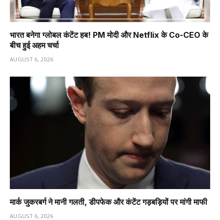
भारत बनेगा ग्लोबल कंटेंट हब! PM मोदी और Netflix के Co-CEO के
बीच हुई अहम चर्चा
AUGUST 6, 2026
मार्क जुकरबर्ग ने मानी गलती, डीपफेक और कंटेंट गड़बड़ियों पर मांगी माफी
AUGUST 6, 2026