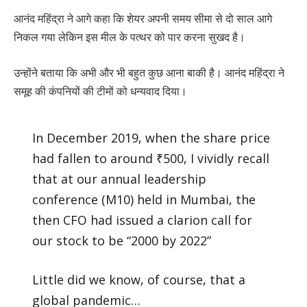
आनंद महिंद्रा ने आगे कहा कि शेयर अपनी समय सीमा से दो साल आगे
निकल गया लेकिन इस मील के पत्थर को पार करना सुखद है।
उन्होंने बताया कि अभी और भी बहुत कुछ आना बाकी है। आनंद महिंद्रा ने
समूह की कंपनियों की टीमों को धन्यवाद दिया।
In December 2019, when the share price
had fallen to around ₹500, I vividly recall
that at our annual leadership
conference (M10) held in Mumbai, the
then CFO had issued a clarion call for
our stock to be “2000 by 2022”
Little did we know, of course, that a
global pandemic…