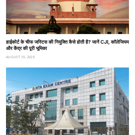
हाईकोर्ट के चीफ जस्टिस की नियुक्ति कैसे होती है? जानें CJI, कॉलेजियम
और केंद्र की पूरी भूमिका
AUGUST 10, 2026