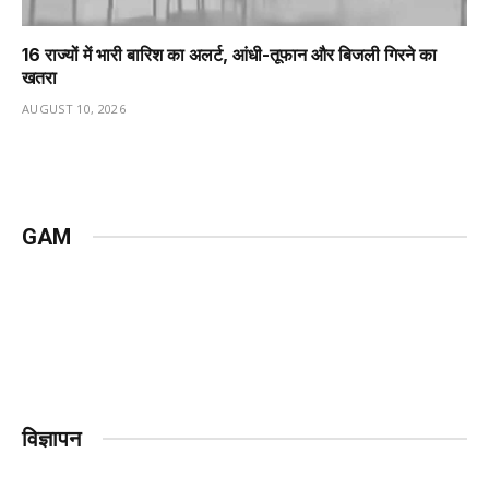
16 राज्यों में भारी बारिश का अलर्ट, आंधी-तूफान और बिजली गिरने का
खतरा
AUGUST 10, 2026
GAM
विज्ञापन