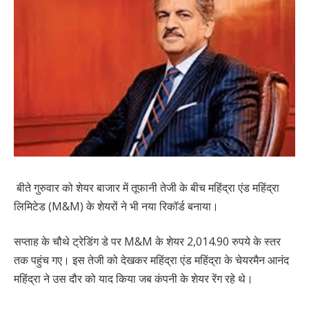
बीते गुरुवार को शेयर बाजार में तूफानी तेजी के बीच महिंद्रा एंड महिंद्रा
लिमिटेड (M&M) के शेयरों ने भी नया रिकॉर्ड बनाया।
सप्ताह के चौथे ट्रेडिंग डे पर M&M के शेयर 2,014.90 रुपये के स्तर
तक पहुंच गए। इस तेजी को देखकर महिंद्रा एंड महिंद्रा के चेयरमैन आनंद
महिंद्रा ने उस दौर को याद किया जब कंपनी के शेयर रेंग रहे थे।