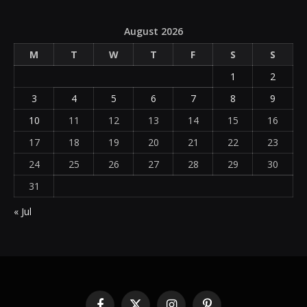
August 2026
M
T
W
T
F
S
S
1
2
3
4
5
6
7
8
9
10
11
12
13
14
15
16
17
18
19
20
21
22
23
24
25
26
27
28
29
30
31
« Jul