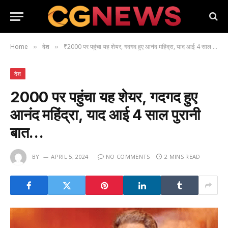
Home
देश
₹2000 पर पहुंचा यह शेयर, गदगद हुए आनंद महिंद्रा, याद आई 4 साल पुरानी बात…
»
»
देश
₹2000 पर पहुंचा यह शेयर, गदगद हुए
आनंद महिंद्रा, याद आई 4 साल पुरानी
बात…
BY
APRIL 5, 2024
NO COMMENTS
2 MINS READ