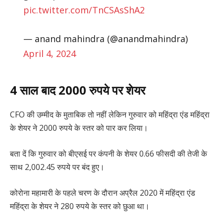
pic.twitter.com/TnCSAsShA2
— anand mahindra (@anandmahindra)
April 4, 2024
4 साल बाद 2000 रुपये पर शेयर
CFO की उम्मीद के मुताबिक तो नहीं लेकिन गुरुवार को महिंद्रा एंड महिंद्रा
के शेयर ने 2000 रुपये के स्तर को पार कर लिया।
बता दें कि गुरुवार को बीएसई पर कंपनी के शेयर 0.66 फीसदी की तेजी के
साथ 2,002.45 रुपये पर बंद हुए।
कोरोना महामारी के पहले चरण के दौरान अप्रैल 2020 में महिंद्रा एंड
महिंद्रा के शेयर ने 280 रुपये के स्तर को छुआ था।