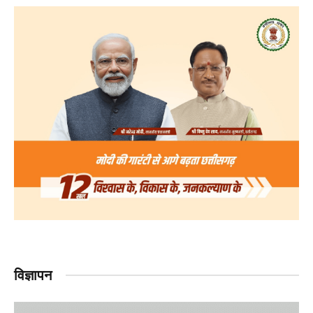
विज्ञापन