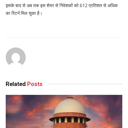
इसके बाद से अब तक इस शेयर से निवेशकों को 612 प्रतिशत से अधिक
का रिटर्न मिल चुका है।
Related
Posts