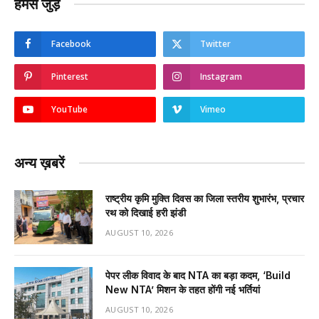
हमसे जुड़ें
Facebook
Twitter
Pinterest
Instagram
YouTube
Vimeo
अन्य ख़बरें
राष्ट्रीय कृमि मुक्ति दिवस का जिला स्तरीय शुभारंभ, प्रचार
रथ को दिखाई हरी झंडी
AUGUST 10, 2026
पेपर लीक विवाद के बाद NTA का बड़ा कदम, ‘Build
New NTA’ मिशन के तहत होंगी नई भर्तियां
AUGUST 10, 2026