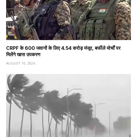
CRPF के 600 जवानों के लिए ₹4.54 करोड़ मंजूर, बर्फीले मोर्चों पर
मिलेंगे खास उपकरण
AUGUST 10, 2026