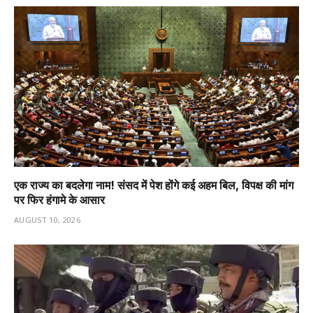
एक राज्य का बदलेगा नाम! संसद में पेश होंगे कई अहम बिल, विपक्ष की मांग
पर फिर हंगामे के आसार
AUGUST 10, 2026