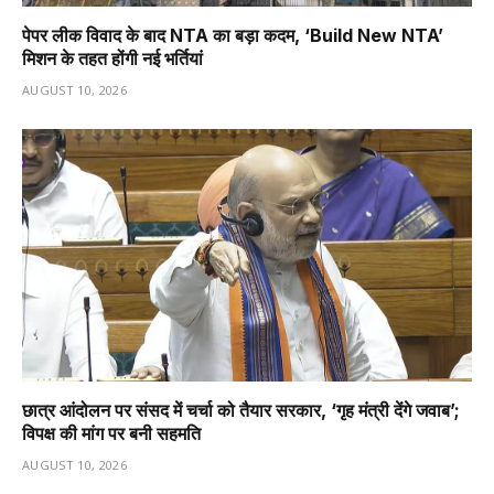
पेपर लीक विवाद के बाद NTA का बड़ा कदम, ‘Build New NTA’
मिशन के तहत होंगी नई भर्तियां
AUGUST 10, 2026
छात्र आंदोलन पर संसद में चर्चा को तैयार सरकार, ‘गृह मंत्री देंगे जवाब’;
विपक्ष की मांग पर बनी सहमति
AUGUST 10, 2026