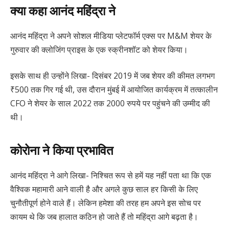
क्या कहा आनंद महिंद्रा ने
आनंद महिंद्रा ने अपने सोशल मीडिया प्लेटफॉर्म एक्स पर M&M शेयर के
गुरुवार की क्लोजिंग प्राइस के एक स्क्रीनशॉट को शेयर किया।
इसके साथ ही उन्होंने लिखा- दिसंबर 2019 में जब शेयर की कीमत लगभग
₹500 तक गिर गई थी, उस दौरान मुंबई में आयोजित कार्यक्रम में तत्कालीन
CFO ने शेयर के साल 2022 तक 2000 रुपये पर पहुंचने की उम्मीद की
थी।
कोरोना ने किया प्रभावित
आनंद महिंद्रा ने आगे लिखा- निश्चित रूप से हमें यह नहीं पता था कि एक
वैश्विक महामारी आने वाली है और अगले कुछ साल हर किसी के लिए
चुनौतीपूर्ण होने वाले हैं। लेकिन हमेशा की तरह हम अपने इस सोच पर
कायम थे कि जब हालात कठिन हो जाते हैं तो महिंद्रा आगे बढ़ता है।