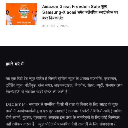
Amazon Great Freedom Sale शुरू,
Samsung-Xiaomi समेत फ्लैगशिप स्मार्टफोन्स पर
बंपर डिस्काउंट
AUGUST 7, 2026
हमारे बारे में
यह एक हिंदी वेब न्यूज़ पोर्टल है जिसमें ब्रेकिंग न्यूज़ के अलावा राजनीति, प्रशासन,
ट्रेंडिंग न्यूज, बॉलीवुड, खेल जगत, लाइफस्टाइल, बिजनेस, सेहत, ब्यूटी, रोजगार तथा
टेक्नोलॉजी से संबंधित खबरें पोस्ट की जाती है।
Disclaimer - समाचार से सम्बंधित किसी भी तरह के विवाद के लिए साइट के कुछ
तत्वों में उपयोगकर्ताओं द्वारा प्रस्तुत सामग्री ( समाचार / फोटो / विडियो आदि ) शामिल
होगी स्वामी, मुद्रक, प्रकाशक, संपादक इस तरह के सामग्रियों के लिए कोई ज़िम्मेदार
नहीं स्वीकार करता है। न्यूज़ पोर्टल में प्रकाशित ऐसी सामग्री के लिए संवाददाता /