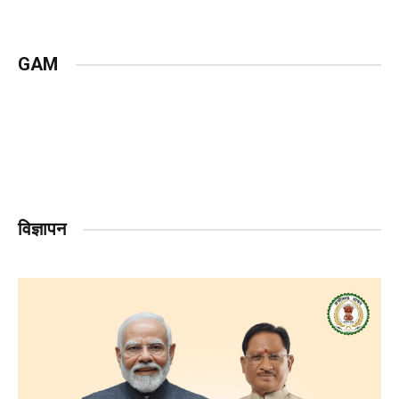
GAM
विज्ञापन