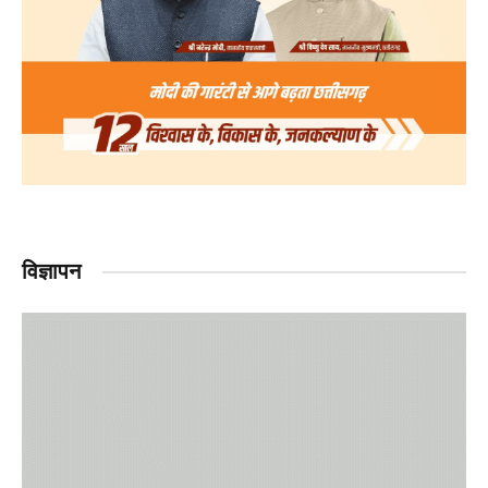
विज्ञापन