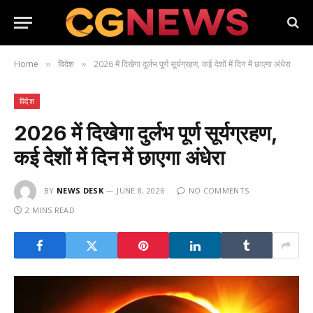
Home
विदेश
2026 में दिखेगा दुर्लभ पूर्ण सूर्यग्रहण, कई देशों में दिन में छाएगा अंधेरा
»
»
विदेश
2026 में दिखेगा दुर्लभ पूर्ण सूर्यग्रहण,
कई देशों में दिन में छाएगा अंधेरा
BY
NEWS DESK
JUNE 8, 2026
NO COMMENTS
2 MINS READ