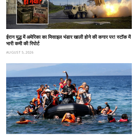
ईरान युद्ध में अमेरिका का मिसाइल भंडार खाली होने की कगार पर! स्टॉक में
भारी कमी की रिपोर्ट
AUGUST 5, 2026