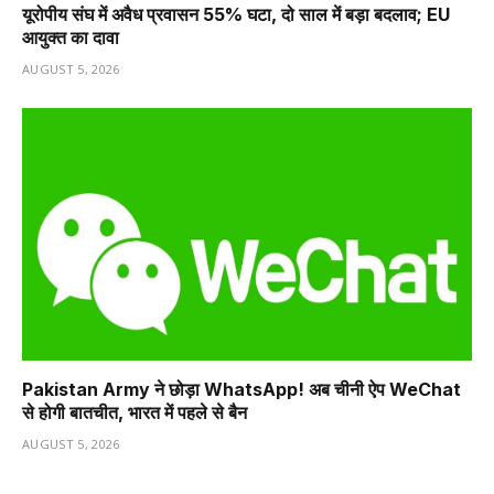
यूरोपीय संघ में अवैध प्रवासन 55% घटा, दो साल में बड़ा बदलाव; EU
आयुक्त का दावा
AUGUST 5, 2026
Pakistan Army ने छोड़ा WhatsApp! अब चीनी ऐप WeChat
से होगी बातचीत, भारत में पहले से बैन
AUGUST 5, 2026