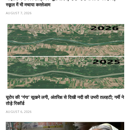
स्कूल में भी मचाया कत्लेआम
AUGUST 7, 2026
यूरोप की ‘गंगा’ सूखने लगी, अंतरिक्ष से दिखी नदी की उभरी तलहटी; गर्मी ने
तोड़े रिकॉर्ड
AUGUST 6, 2026