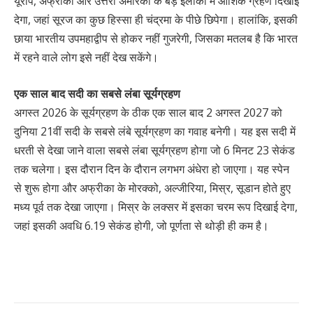
यूरोप, अफ्रीका और उत्तरी अमेरिका के बड़े इलाकों में आंशिक ग्रहण दिखाई
देगा, जहां सूरज का कुछ हिस्सा ही चंद्रमा के पीछे छिपेगा। हालांकि, इसकी
छाया भारतीय उपमहाद्वीप से होकर नहीं गुजरेगी, जिसका मतलब है कि भारत
में रहने वाले लोग इसे नहीं देख सकेंगे।
एक साल बाद सदी का सबसे लंबा सूर्यग्रहण
अगस्त 2026 के सूर्यग्रहण के ठीक एक साल बाद 2 अगस्त 2027 को
दुनिया 21वीं सदी के सबसे लंबे सूर्यग्रहण का गवाह बनेगी। यह इस सदी में
धरती से देखा जाने वाला सबसे लंबा सूर्यग्रहण होगा जो 6 मिनट 23 सेकंड
तक चलेगा। इस दौरान दिन के दौरान लगभग अंधेरा हो जाएगा। यह स्पेन
से शुरू होगा और अफ्रीका के मोरक्को, अल्जीरिया, मिस्र, सूडान होते हुए
मध्य पूर्व तक देखा जाएगा। मिस्र के लक्सर में इसका चरम रूप दिखाई देगा,
जहां इसकी अवधि 6.19 सेकंड होगी, जो पूर्णता से थोड़ी ही कम है।