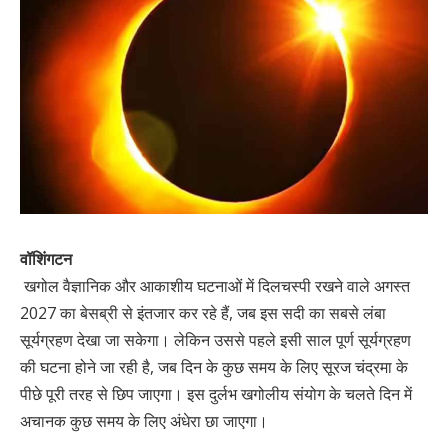
वॉशिंगटन
खगोल वैज्ञानिक और आकाशीय घटनाओं में दिलचस्पी रखने वाले अगस्त
2027 का बेसब्री से इंतजार कर रहे हैं, जब इस सदी का सबसे लंबा
सूर्यग्रहण देखा जा सकेगा। लेकिन उससे पहले इसी साल पूर्ण सूर्यग्रहण
की घटना होने जा रही है, जब दिन के कुछ समय के लिए सूरज चंद्रमा के
पीछे पूरी तरह से छिप जाएगा। इस दुर्लभ खगोलीय संयोग के चलते दिन में
अचानक कुछ समय के लिए अंधेरा छा जाएगा।