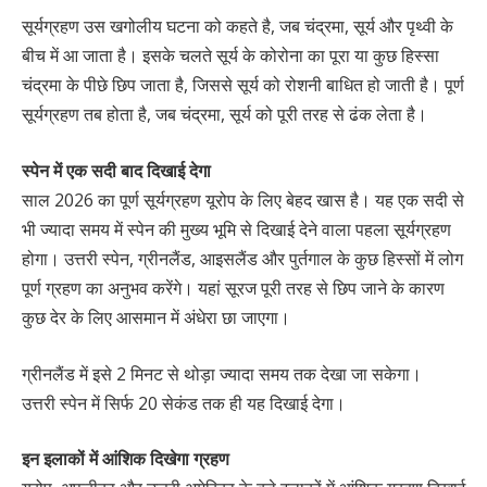
सूर्यग्रहण उस खगोलीय घटना को कहते है, जब चंद्रमा, सूर्य और पृथ्वी के
बीच में आ जाता है। इसके चलते सूर्य के कोरोना का पूरा या कुछ हिस्सा
चंद्रमा के पीछे छिप जाता है, जिससे सूर्य को रोशनी बाधित हो जाती है। पूर्ण
सूर्यग्रहण तब होता है, जब चंद्रमा, सूर्य को पूरी तरह से ढंक लेता है।
स्पेन में एक सदी बाद दिखाई देगा
साल 2026 का पूर्ण सूर्यग्रहण यूरोप के लिए बेहद खास है। यह एक सदी से
भी ज्यादा समय में स्पेन की मुख्य भूमि से दिखाई देने वाला पहला सूर्यग्रहण
होगा। उत्तरी स्पेन, ग्रीनलैंड, आइसलैंड और पुर्तगाल के कुछ हिस्सों में लोग
पूर्ण ग्रहण का अनुभव करेंगे। यहां सूरज पूरी तरह से छिप जाने के कारण
कुछ देर के लिए आसमान में अंधेरा छा जाएगा।
ग्रीनलैंड में इसे 2 मिनट से थोड़ा ज्यादा समय तक देखा जा सकेगा।
उत्तरी स्पेन में सिर्फ 20 सेकंड तक ही यह दिखाई देगा।
इन इलाकों में आंशिक दिखेगा ग्रहण