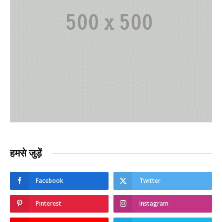
हमसे जुड़ें
Facebook
Twitter
Pinterest
Instagram