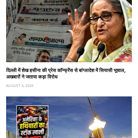
दिल्ली में शेख हसीना की प्रेस कॉन्फ्रेंस से बांग्लादेश में सियासी भूचाल,
अखबारों ने जताया कड़ा विरोध
AUGUST 6, 2026