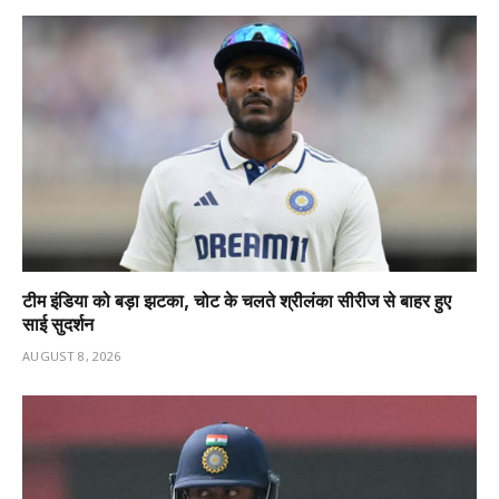
टीम इंडिया को बड़ा झटका, चोट के चलते श्रीलंका सीरीज से बाहर हुए
साई सुदर्शन
AUGUST 8, 2026