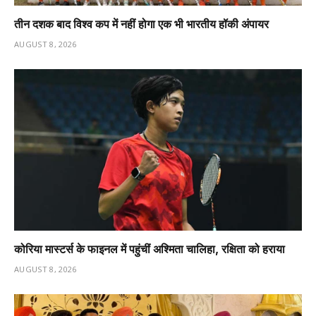
तीन दशक बाद विश्व कप में नहीं होगा एक भी भारतीय हॉकी अंपायर
AUGUST 8, 2026
कोरिया मास्टर्स के फाइनल में पहुंचीं अश्मिता चालिहा, रक्षिता को हराया
AUGUST 8, 2026