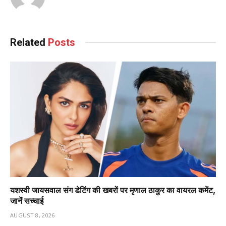
Related
Posts
यशस्वी जायसवाल संग डेटिंग की खबरों पर मृणाल ठाकुर का वायरल कमेंट,
जानें सच्चाई
AUGUST 8, 2026