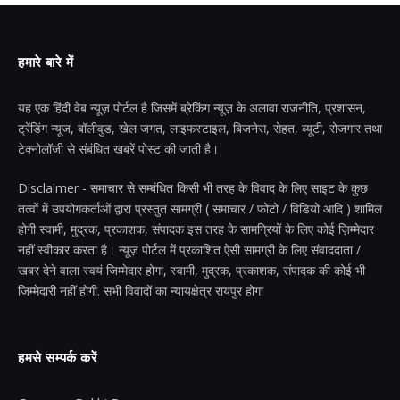
हमारे बारे में
यह एक हिंदी वेब न्यूज़ पोर्टल है जिसमें ब्रेकिंग न्यूज़ के अलावा राजनीति, प्रशासन,
ट्रेंडिंग न्यूज, बॉलीवुड, खेल जगत, लाइफस्टाइल, बिजनेस, सेहत, ब्यूटी, रोजगार तथा
टेक्नोलॉजी से संबंधित खबरें पोस्ट की जाती है।
Disclaimer - समाचार से सम्बंधित किसी भी तरह के विवाद के लिए साइट के कुछ
तत्वों में उपयोगकर्ताओं द्वारा प्रस्तुत सामग्री ( समाचार / फोटो / विडियो आदि ) शामिल
होगी स्वामी, मुद्रक, प्रकाशक, संपादक इस तरह के सामग्रियों के लिए कोई ज़िम्मेदार
नहीं स्वीकार करता है। न्यूज़ पोर्टल में प्रकाशित ऐसी सामग्री के लिए संवाददाता /
खबर देने वाला स्वयं जिम्मेदार होगा, स्वामी, मुद्रक, प्रकाशक, संपादक की कोई भी
जिम्मेदारी नहीं होगी. सभी विवादों का न्यायक्षेत्र रायपुर होगा
हमसे सम्पर्क करें