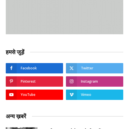
हमसे जुड़ें
Facebook
Twitter
Pinterest
Instagram
YouTube
Vimeo
अन्य ख़बरें