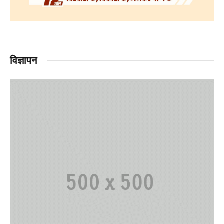
विज्ञापन