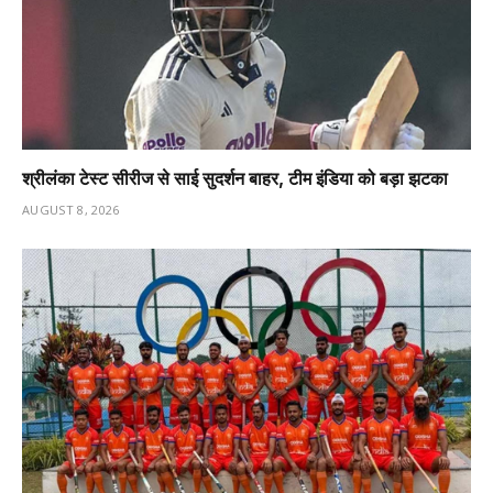
श्रीलंका टेस्ट सीरीज से साई सुदर्शन बाहर, टीम इंडिया को बड़ा झटका
AUGUST 8, 2026