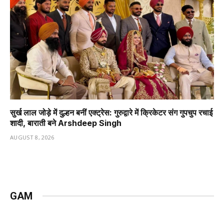
सुर्ख लाल जोड़े में दुल्हन बनीं एक्ट्रेस: गुरुद्वारे में क्रिकेटर संग गुपचुप रचाई
शादी, बाराती बने Arshdeep Singh
AUGUST 8, 2026
GAM