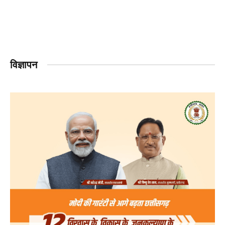
विज्ञापन