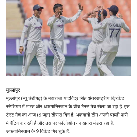
मुल्लांपुर
मुल्लांपुर (न्यू चंडीगढ़) के महाराजा यादविंद्र सिंह अंतरराष्ट्रीय क्रिकेट
स्टेडियम में भारत और अफगानिस्तान के बीच टेस्ट मैच खेला जा रहा है. इस
टेस्ट मैच का आज (8 जून) तीसरा दिन है. अफगानी टीम अपनी पहली पारी
में बैटिंग कर रही है और उस पर फॉलोऑन का खतरा मंडरा रहा है.
अफगानिस्तान के 9 विकेट गिर चुके हैं.