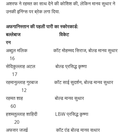
अशरफ ने रहमत का साथ देने की कोशिश की, लेकिन मानव सुथार ने
उनकी इनिंग्स पर ब्रेक लगा दिया.
अफगानिस्तान की पहली पारी का स्कोरकार्ड:
बल्लेबाज विकेट
रन
अब्दुल मलिक कॉट मोहम्मद सिराज, बोल्ड मानव सुथार
16
सेदिकुल्लाह अटल बोल्ड प्रसिद्ध कृष्णा
17
रहमानुल्लाह गुरबाज कॉट साई सुदर्शन, बोल्ड मानव सुथार
12
रहमत शाह बोल्ड मानव सुथार
60
हशमतुल्लाह शाहिदी LBW प्रसिद्ध कृष्णा
20
अफसर जजई कॉट एंड बोल्ड मानव सुथार