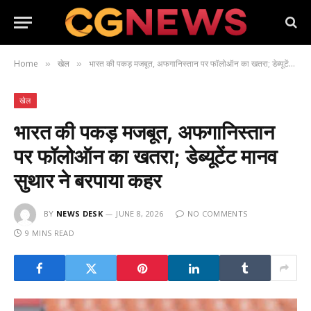
Home
खेल
भारत की पकड़ मजबूत, अफगानिस्तान पर फॉलोऑन का खतरा; डेब्यूटेंट मानव सुथार ने बरपाया कहर
»
»
खेल
भारत की पकड़ मजबूत, अफगानिस्तान
पर फॉलोऑन का खतरा; डेब्यूटेंट मानव
सुथार ने बरपाया कहर
BY
NEWS DESK
JUNE 8, 2026
NO COMMENTS
9 MINS READ