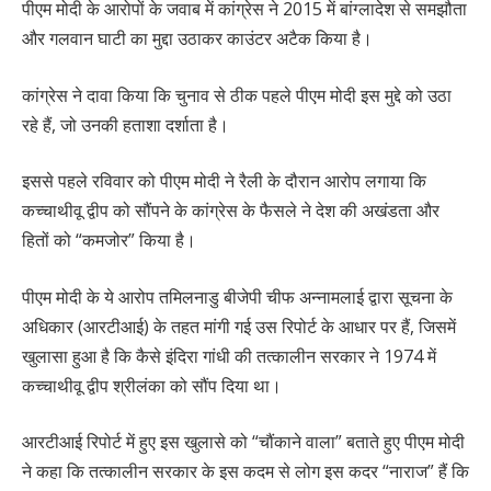
पीएम मोदी के आरोपों के जवाब में कांग्रेस ने 2015 में बांग्लादेश से समझौता
और गलवान घाटी का मुद्दा उठाकर काउंटर अटैक किया है।
कांग्रेस ने दावा किया कि चुनाव से ठीक पहले पीएम मोदी इस मुद्दे को उठा
रहे हैं, जो उनकी हताशा दर्शाता है।
इससे पहले रविवार को पीएम मोदी ने रैली के दौरान आरोप लगाया कि
कच्चाथीवू द्वीप को सौंपने के कांग्रेस के फैसले ने देश की अखंडता और
हितों को “कमजोर” किया है।
पीएम मोदी के ये आरोप तमिलनाडु बीजेपी चीफ अन्नामलाई द्वारा सूचना के
अधिकार (आरटीआई) के तहत मांगी गई उस रिपोर्ट के आधार पर हैं, जिसमें
खुलासा हुआ है कि कैसे इंदिरा गांधी की तत्कालीन सरकार ने 1974 में
कच्चाथीवू द्वीप श्रीलंका को सौंप दिया था।
आरटीआई रिपोर्ट में हुए इस खुलासे को “चौंकाने वाला” बताते हुए पीएम मोदी
ने कहा कि तत्कालीन सरकार के इस कदम से लोग इस कदर “नाराज” हैं कि