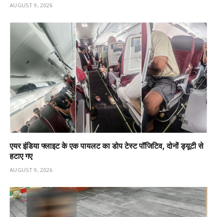
AUGUST 9, 2026
एयर इंडिया फ्लाइट के एक पायलट का डोप टेस्ट पॉजिटिव, दोनों ड्यूटी से
हटाए गए
AUGUST 9, 2026