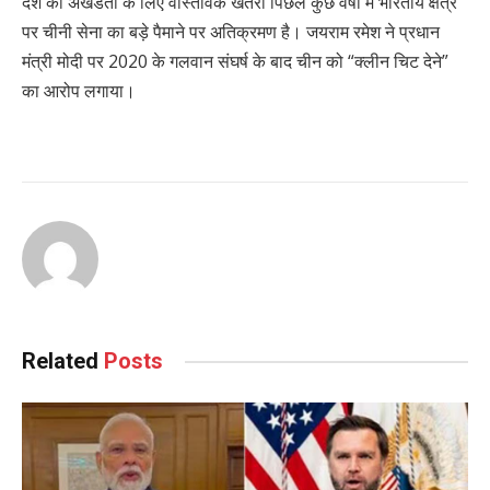
देश की अखंडता के लिए वास्तविक खतरा पिछले कुछ वर्षों में भारतीय क्षेत्र
पर चीनी सेना का बड़े पैमाने पर अतिक्रमण है। जयराम रमेश ने प्रधान
मंत्री मोदी पर 2020 के गलवान संघर्ष के बाद चीन को “क्लीन चिट देने”
का आरोप लगाया।
Related
Posts