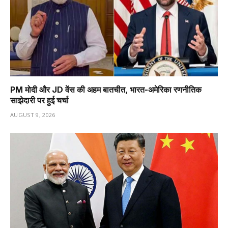
PM मोदी और JD वेंस की अहम बातचीत, भारत-अमेरिका रणनीतिक
साझेदारी पर हुई चर्चा
AUGUST 9, 2026