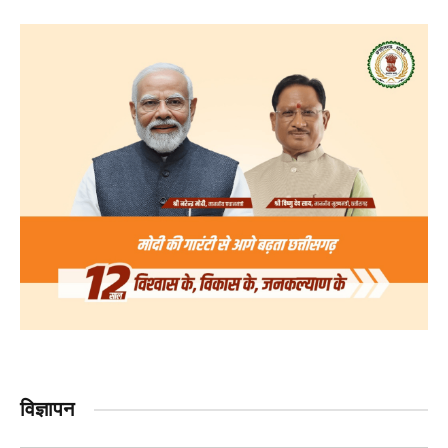
विज्ञापन