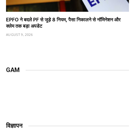
EPFO ने बदले PF से जुड़े 8 नियम, पैसा निकालने से नॉमिनेशन और
क्लेम तक बड़ा अपडेट
AUGUST 9, 2026
GAM
विज्ञापन