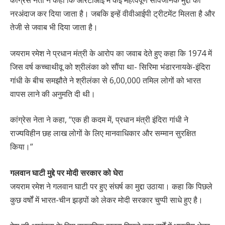
कांग्रेस नेता ने कहा कि आरटीआई में कई महत्वपूर्ण सार्वजनिक मुद्दों को
नरअंदाज कर दिया जाता है। जबकि इन्हें वीवीआईपी ट्रीटमेंट मिलता है और
तेजी से जवाब भी दिया जाता है।
जयराम रमेश ने प्रधान मंत्री के आरोप का जवाब देते हुए कहा कि 1974 में
जिस वर्ष कच्चाथीवू को श्रीलंका को सौंपा था- सिरिमा भंडारनायके-इंदिरा
गांधी के बीच समझौते ने श्रीलंका से 6,00,000 तमिल लोगों को भारत
वापस लाने की अनुमति दी थी।
कांग्रेस नेता ने कहा, “एक ही कदम में, प्रधान मंत्री इंदिरा गांधी ने
राज्यविहीन छह लाख लोगों के लिए मानवाधिकार और सम्मान सुरक्षित
किया।”
गलवान घाटी मुद्दे पर मोदी सरकार को घेरा
जयराम रमेश ने गलवान घाटी पर हुए संघर्ष का मुद्दा उठाया। कहा कि पिछले
कुछ वर्षों में भारत-चीन झड़पों को लेकर मोदी सरकार चुप्पी साधे हुए है।