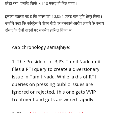
छोड़ा गया, जबकि सिर्फ 7,110 एकड़ ही मिल पाया।
इसका मतलब यह है कि भारत को 10,051 एकड़ कम भूमि क्षेत्र मिला।
उन्होंने कहा कि कांग्रेस ने पीएम मोदी पर बचकाने आरोप लगाने के बजाय
संसद के दोनों सदनों पर समर्थन हासिल किया था।
Aap chronology samajhiye:
1. The President of BJP’s Tamil Nadu unit
files a RTI query to create a diversionary
issue in Tamil Nadu. While lakhs of RTI
queries on pressing public issues are
ignored or rejected, this one gets VVIP
treatment and gets answered rapidly