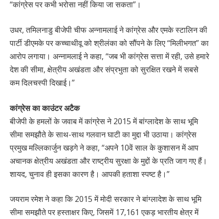
“कांग्रेस पर कभी भरोसा नहीं किया जा सकता”।
उधर, तमिलनाडु बीजेपी चीफ अन्नामलाई ने कांग्रेस और एमके स्टालिन की
पार्टी डीएमके पर कच्चाथीवू को श्रीलंका को सौंपने के लिए “मिलीभगत” का
आरोप लगाया। अन्नामलाई ने कहा, “जब भी कांग्रेस सत्ता में रही, उसे हमारे
देश की सीमा, क्षेत्रीय अखंडता और संप्रभुता को सुरक्षित रखने में सबसे
कम दिलचस्पी दिखाई।”
कांग्रेस का काउंटर अटैक
बीजेपी के हमलों के जवाब में कांग्रेस ने 2015 में बांग्लादेश के साथ भूमि
सीमा समझौते के साथ-साथ गलवान घाटी का मुद्दा भी उठाया। कांग्रेस
प्रमुख मल्लिकार्जुन खड़गे ने कहा, “अपने 10वें साल के कुशासन में आप
अचानक क्षेत्रीय अखंडता और राष्ट्रीय सुरक्षा के मुद्दों के प्रति जाग गए हैं।
शायद, चुनाव ही इसका कारण है। आपकी हताशा स्पष्ट है।”
जयराम रमेश ने कहा कि 2015 में मोदी सरकार ने बांग्लादेश के साथ भूमि
सीमा समझौते पर हस्ताक्षर किए, जिसमें 17,161 एकड़ भारतीय क्षेत्र में