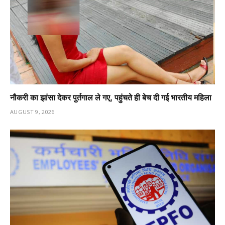
नौकरी का झांसा देकर पुर्तगाल ले गए, पहुंचते ही बेच दी गई भारतीय महिला
AUGUST 9, 2026