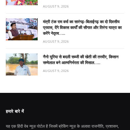
AUGUST 9, 2026
मंत्री टंक राम वर्मा का सारंगढ़-बिलाईगढ़ का दो दिवसीय
प्रवास, देंगे विकास कार्यों की सौगात और तिरंगा यात्रा का
करेंगे नेतृत्व…..
AUGUST 9, 2026
नैनो यूरिया से बदली सब्जी की खेती की तस्वीर, किसान
सम्मेलाल बने आत्मनिर्भरता की मिसाल…..
AUGUST 9, 2026
हमारे बारे में
यह एक हिंदी वेब न्यूज़ पोर्टल है जिसमें ब्रेकिंग न्यूज़ के अलावा राजनीति, प्रशासन,