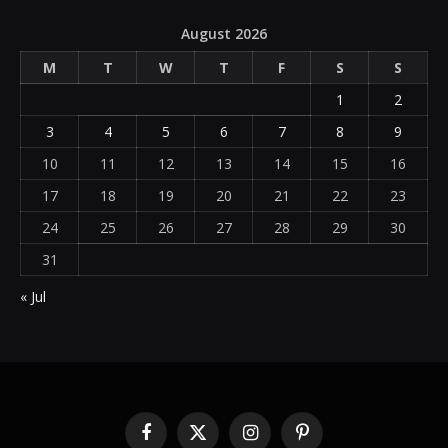
August 2026
M
T
W
T
F
S
S
1
2
3
4
5
6
7
8
9
10
11
12
13
14
15
16
17
18
19
20
21
22
23
24
25
26
27
28
29
30
31
« Jul
Facebook
X
Instagram
Pinterest