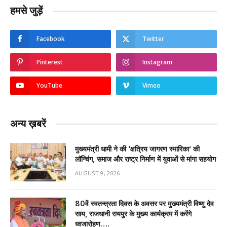
हमसे जुड़ें
Facebook
Twitter
Pinterest
Instagram
YouTube
Vimeo
अन्य ख़बरें
मुख्यमंत्री धामी ने की ‘क्षत्रिय जागरण स्मारिका’ की
लॉन्चिंग, समाज और राष्ट्र निर्माण में युवाओं से मांगा सहयोग
AUGUST 9, 2026
80वें स्वतन्त्रता दिवस के अवसर पर मुख्यमंत्री विष्णु देव
साय, राजधानी रायपुर के मुख्य कार्यक्रम में करेंगे
ध्वजारोहण….