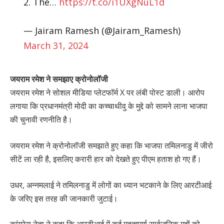
2. The…
https://t.co/i1UXgNuL1d
— Jairam Ramesh (@Jairam_Ramesh)
March 31, 2024
जयराम रमेश ने समझाए क्रोनोलॉजी
जयराम रमेश ने सोशल मीडिया प्लेटफॉर्म X पर लंबी पोस्ट डाली। आरोप
लगाया कि प्रधानमंत्री मोदी का कच्चाथीवु के मुद्दे को सामने लाना भाजपा
की चुनावी रणनीति है।
जयराम रमेश ने क्रोनोलॉजी समझाते हुए कहा कि भाजपा तमिलनाडु में जीरो
सीटें ला रही है, इसलिए करारी हार को देखते हुए पीएम हताश हो गए हैं।
उधर, अन्नमलाई ने तमिलनाडु में लोगों का ध्यान भटकाने के लिए आरटीआई
के जरिए इस तरह की जानकारी जुटाई।