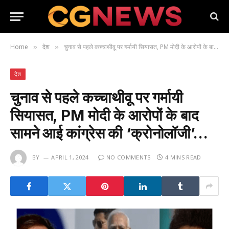
Home
देश
चुनाव से पहले कच्चाथीवू पर गर्मायी सियासत, PM मोदी के आरोपों के बाद सामने आई कांग्रेस की ‘क्रोनोलॉजी’…
»
»
देश
चुनाव से पहले कच्चाथीवू पर गर्मायी
सियासत, PM मोदी के आरोपों के बाद
सामने आई कांग्रेस की ‘क्रोनोलॉजी’…
BY
APRIL 1, 2024
NO COMMENTS
4 MINS READ