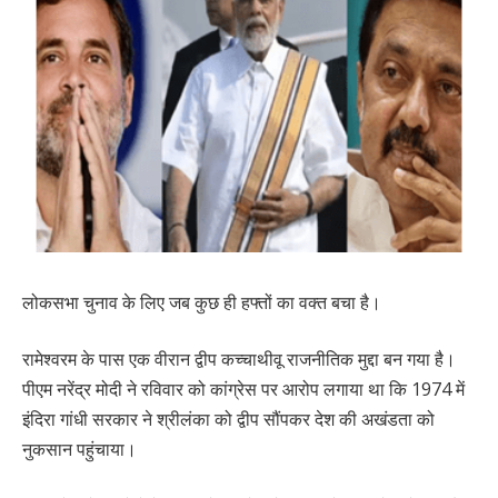
लोकसभा चुनाव के लिए जब कुछ ही हफ्तों का वक्त बचा है।
रामेश्वरम के पास एक वीरान द्वीप कच्चाथीवू राजनीतिक मुद्दा बन गया है।
पीएम नरेंद्र मोदी ने रविवार को कांग्रेस पर आरोप लगाया था कि 1974 में
इंदिरा गांधी सरकार ने श्रीलंका को द्वीप सौंपकर देश की अखंडता को
नुकसान पहुंचाया।