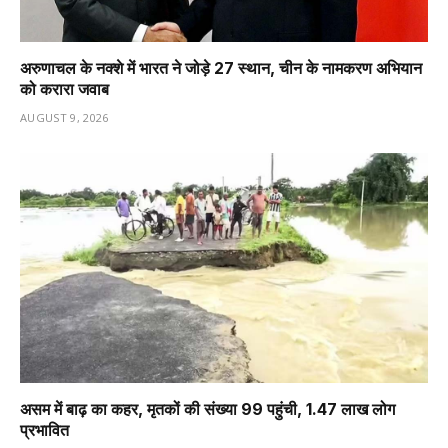
अरुणाचल के नक्शे में भारत ने जोड़े 27 स्थान, चीन के नामकरण अभियान
को करारा जवाब
AUGUST 9, 2026
असम में बाढ़ का कहर, मृतकों की संख्या 99 पहुंची, 1.47 लाख लोग
प्रभावित