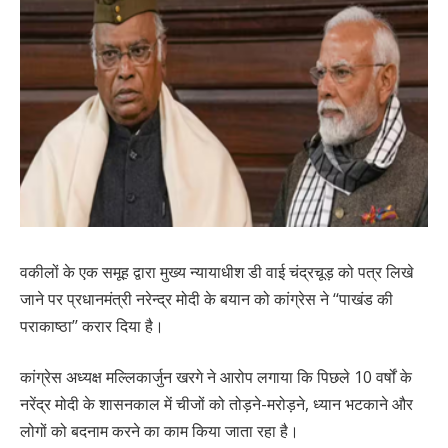
वकीलों के एक समूह द्वारा मुख्य न्यायाधीश डी वाई चंद्रचूड़ को पत्र लिखे
जाने पर प्रधानमंत्री नरेन्द्र मोदी के बयान को कांग्रेस ने ‘‘पाखंड की
पराकाष्ठा’’ करार दिया है।
कांग्रेस अध्यक्ष मल्लिकार्जुन खरगे ने आरोप लगाया कि पिछले 10 वर्षों के
नरेंद्र मोदी के शासनकाल में चीजों को तोड़ने-मरोड़ने, ध्यान भटकाने और
लोगों को बदनाम करने का काम किया जाता रहा है।