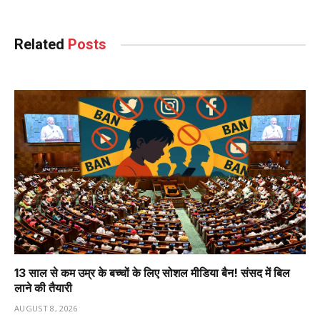
Related
Posts
13 साल से कम उम्र के बच्चों के लिए सोशल मीडिया बैन! संसद में बिल
लाने की तैयारी
AUGUST 8, 2026