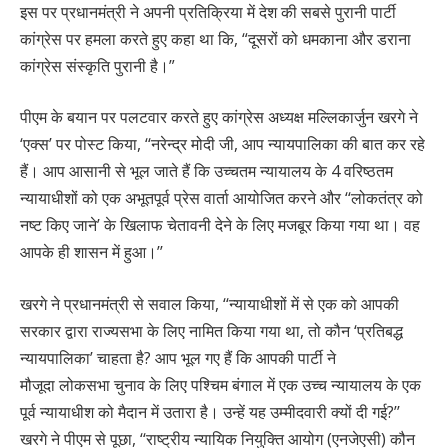
इस पर प्रधानमंत्री ने अपनी प्रतिक्रिया में देश की सबसे पुरानी पार्टी
कांग्रेस पर हमला करते हुए कहा था कि, “दूसरों को धमकाना और डराना
कांग्रेस संस्कृति पुरानी है।”
पीएम के बयान पर पलटवार करते हुए कांग्रेस अध्यक्ष मल्लिकार्जुन खरगे ने
‘एक्स’ पर पोस्ट किया, ‘‘नरेन्द्र मोदी जी, आप न्यायपालिका की बात कर रहे
हैं। आप आसानी से भूल जाते हैं कि उच्चतम न्यायालय के 4 वरिष्ठतम
न्यायाधीशों को एक अभूतपूर्व प्रेस वार्ता आयोजित करने और ‘‘लोकतंत्र को
नष्ट किए जाने’ के खिलाफ चेतावनी देने के लिए मजबूर किया गया था। वह
आपके ही शासन में हुआ।’’
खरगे ने प्रधानमंत्री से सवाल किया, ‘‘न्यायाधीशों में से एक को आपकी
सरकार द्वारा राज्यसभा के लिए नामित किया गया था, तो कौन ‘प्रतिबद्ध
न्यायपालिका’ चाहता है? आप भूल गए हैं कि आपकी पार्टी ने
मौजूदा लोकसभा चुनाव के लिए पश्चिम बंगाल में एक उच्च न्यायालय के एक
पूर्व न्यायाधीश को मैदान में उतारा है। उन्हें यह उम्मीदवारी क्यों दी गई?’’
खरगे ने पीएम से पूछा, ‘‘राष्ट्रीय न्यायिक नियुक्ति आयोग (एनजेएसी) कौन