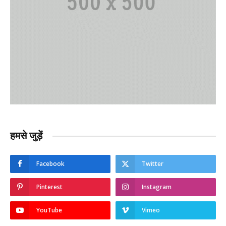
हमसे जुड़ें
Facebook
Twitter
Pinterest
Instagram
YouTube
Vimeo