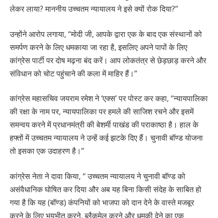
लेकर लाया? माननीय उच्चतम न्यायालय ने इसे क्यों रोक दिया?’’
उन्होंने आरोप लगाया, ‘‘मोदी जी, आपके द्वारा एक के बाद एक संस्थानों को
समर्पण करने के लिए धमकाया जा रहा है, इसलिए अपने पापों के लिए
कांग्रेस पार्टी पर दोष मढ़ना बंद करें। आप लोकतंत्र से छेड़छाड़ करने और
संविधान को चोट पहुंचाने की कला में माहिर हैं।’’
कांग्रेस महासचिव जयराम रमेश ने ‘एक्स’ पर पोस्ट कर कहा, ‘‘न्यायपालिका
की रक्षा के नाम पर, न्यायपालिका पर हमले की साजिश रचने और इसमें
समन्वय करने में प्रधानमंत्री की बेशर्मी पाखंड की पराकाष्ठा है। हाल के
हफ्तों में उच्चतम न्यायालय ने उन्हें कई झटके दिए हैं। चुनावी बॉण्ड योजना
तो इसका एक उदाहरण है।’’
कांग्रेस नेता ने दावा किया, ‘‘ उच्चतम न्यायालय ने चुनावी बॉण्ड को
असंवैधानिक घोषित कर दिया और अब यह बिना किसी संदेह के साबित हो
गया है कि यह (बॉण्ड) कंपनियों को भाजपा को दान देने के वास्ते मजबूर
करने के लिए भयभीत करने, ब्लैकमेल करने और धमकी देने का एक