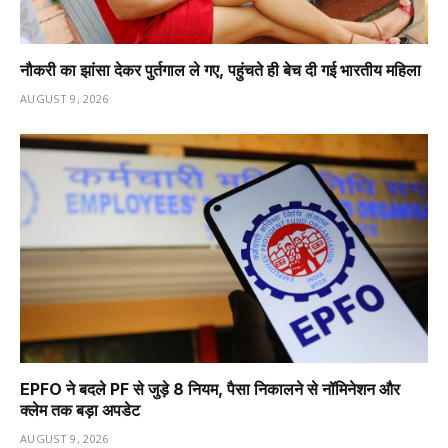
नौकरी का झांसा देकर पुर्तगाल ले गए, पहुंचते ही बेच दी गई भारतीय महिला
AUGUST 9, 2026
EPFO ने बदले PF से जुड़े 8 नियम, पैसा निकालने से नॉमिनेशन और
क्लेम तक बड़ा अपडेट
AUGUST 9, 2026