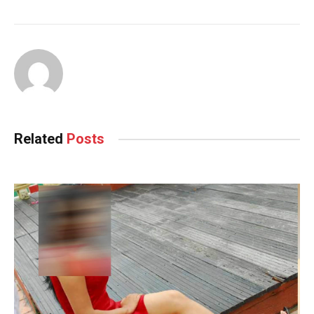
Related
Posts