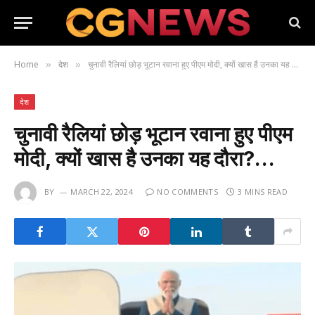
Home
देश
चुनावी रैलियां छोड़ भूटान रवाना हुए पीएम मोदी, क्यों खास है उनका यह दौरा?…
»
»
देश
चुनावी रैलियां छोड़ भूटान रवाना हुए पीएम
मोदी, क्यों खास है उनका यह दौरा?…
BY
MARCH 22, 2024
NO COMMENTS
3 MINS READ