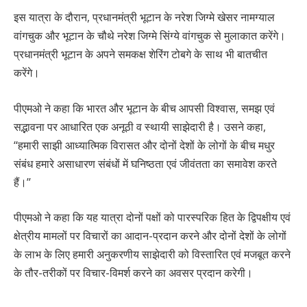
इस यात्रा के दौरान, प्रधानमंत्री भूटान के नरेश जिग्मे खेसर नामग्याल
वांगचुक और भूटान के चौथे नरेश जिग्मे सिंग्ये वांगचुक से मुलाकात करेंगे।
प्रधानमंत्री भूटान के अपने समकक्ष शेरिंग टोबगे के साथ भी बातचीत
करेंगे।
पीएमओ ने कहा कि भारत और भूटान के बीच आपसी विश्वास, समझ एवं
सद्भावना पर आधारित एक अनूठी व स्थायी साझेदारी है। उसने कहा,
‘‘हमारी साझी आध्यात्मिक विरासत और दोनों देशों के लोगों के बीच मधुर
संबंध हमारे असाधारण संबंधों में घनिष्ठता एवं जीवंतता का समावेश करते
हैं।’’
पीएमओ ने कहा कि यह यात्रा दोनों पक्षों को पारस्परिक हित के द्विपक्षीय एवं
क्षेत्रीय मामलों पर विचारों का आदान-प्रदान करने और दोनों देशों के लोगों
के लाभ के लिए हमारी अनुकरणीय साझेदारी को विस्तारित एवं मजबूत करने
के तौर-तरीकों पर विचार-विमर्श करने का अवसर प्रदान करेगी।