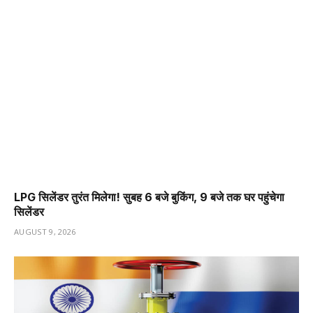
LPG सिलेंडर तुरंत मिलेगा! सुबह 6 बजे बुकिंग, 9 बजे तक घर पहुंचेगा
सिलेंडर
AUGUST 9, 2026