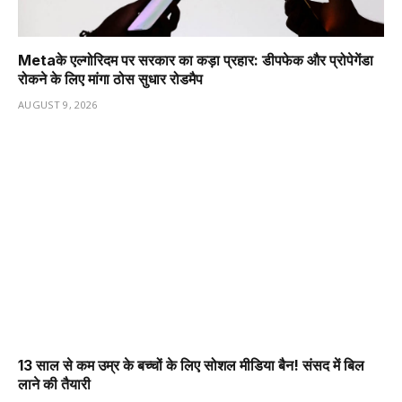
Metaके एल्गोरिदम पर सरकार का कड़ा प्रहार: डीपफेक और प्रोपेगेंडा
रोकने के लिए मांगा ठोस सुधार रोडमैप
AUGUST 9, 2026
13 साल से कम उम्र के बच्चों के लिए सोशल मीडिया बैन! संसद में बिल
लाने की तैयारी