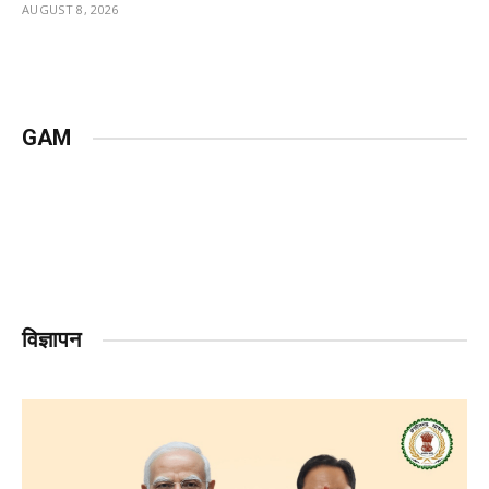
AUGUST 8, 2026
GAM
विज्ञापन