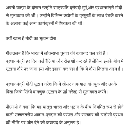
अपनी यात्रा के दौरान उन्होंने राष्ट्रपति द्रौपदी मुर्मू और प्रधानमंत्री मोदी
से मुलाकात की थी। उन्होंने विभिन्न उद्योगों के प्रमुखों के साथ बैठकें करने
के अलावा कई अन्य कार्यक्रमों में शिरकत की थी।
क्यों खास है मोदी का भूटान दौरा
गौलतलब है कि भारत में लोकसभा चुनाव की कवायद चल रही है।
प्रधानमंत्री हर दिन कई रैलियां और रोड शो कर रहे हैं लेकिन इसके बीच में
भूटाना दौरे पर जाना इस ओर इशारा कर रहा है कि ये दौरा कितना अहम है।
प्रधानमंत्री मोदी भूटान नरेश जिग्मे खेसर नामग्याल वांगचुक और उनके
पिता जिग्मे सिंग्ये वांगचुक (भूटान के पूर्व नरेश) से मुलाकात करेंगे।
पीएमओ ने कहा कि यह यात्रा भारत और भूटान के बीच नियमित रूप से होने
वाली उच्चस्तरीय आदान-प्रदान की परंपरा और सरकार की ‘पड़ोसी प्रथम
की नीति’ पर जोर देने की कवायद के अनुरूप है।