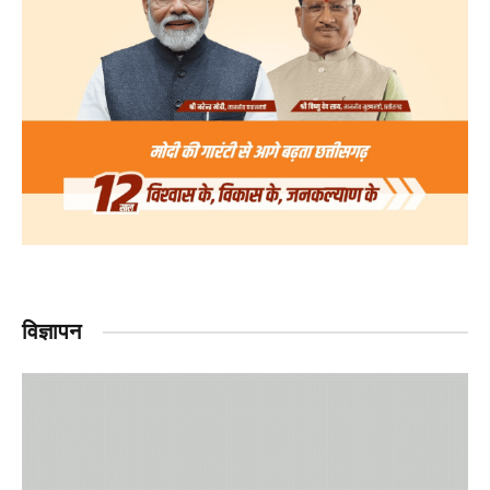
विज्ञापन