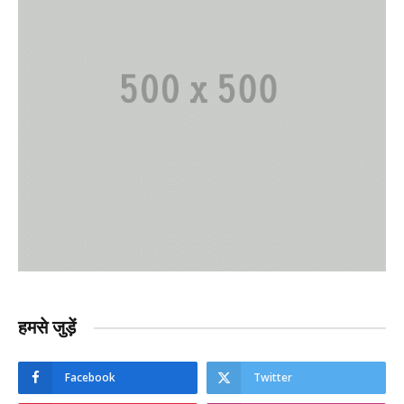
हमसे जुड़ें
Facebook
Twitter