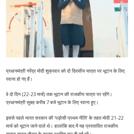
प्रधानमंत्री नरेंद्र मोदी शुक्रवार को दो दिवसीय यात्रा पर भूटान के लिए
रवाना हो गए हैं।
वे दो दिन (22-23 मार्च) तक भूटान की राजकीय यात्रा पर रहेंगे।
प्रधानमंत्री सुबह करीब 7 बजे भूटान के लिए रवाना हुए।
इससे पहले भारत सरकार की ‘पड़ोसी प्रथम नीति’ के तहत मोदी 21-22
मार्च को भूटान जाने वाले थे। हालांकि बाद में यह प्रस्तावित राजकीय
यात्रा खराब मौसम के कारण स्थगित कर दी गई थी।