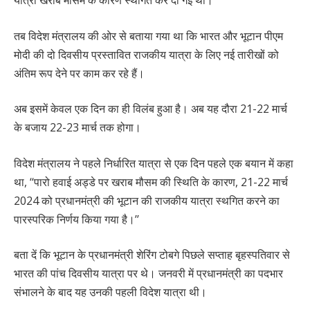
तब विदेश मंत्रालय की ओर से बताया गया था कि भारत और भूटान पीएम
मोदी की दो दिवसीय प्रस्तावित राजकीय यात्रा के लिए नई तारीखों को
अंतिम रूप देने पर काम कर रहे हैं।
अब इसमें केवल एक दिन का ही विलंब हुआ है। अब यह दौरा 21-22 मार्च
के बजाय 22-23 मार्च तक होगा।
विदेश मंत्रालय ने पहले निर्धारित यात्रा से एक दिन पहले एक बयान में कहा
था, ‘‘पारो हवाई अड्डे पर खराब मौसम की स्थिति के कारण, 21-22 मार्च
2024 को प्रधानमंत्री की भूटान की राजकीय यात्रा स्थगित करने का
पारस्परिक निर्णय किया गया है।’’
बता दें कि भूटान के प्रधानमंत्री शेरिंग टोबगे पिछले सप्ताह बृहस्पतिवार से
भारत की पांच दिवसीय यात्रा पर थे। जनवरी में प्रधानमंत्री का पदभार
संभालने के बाद यह उनकी पहली विदेश यात्रा थी।