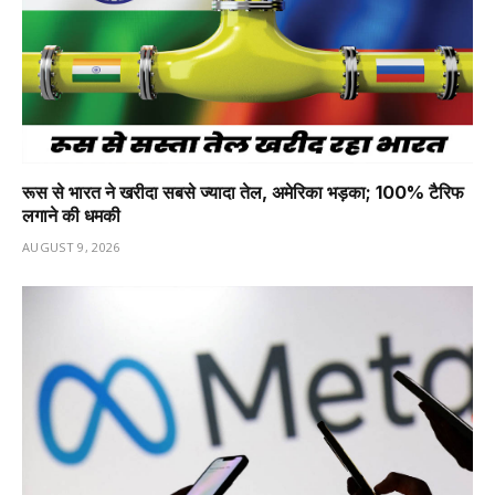
रूस से भारत ने खरीदा सबसे ज्यादा तेल, अमेरिका भड़का; 100% टैरिफ
लगाने की धमकी
AUGUST 9, 2026