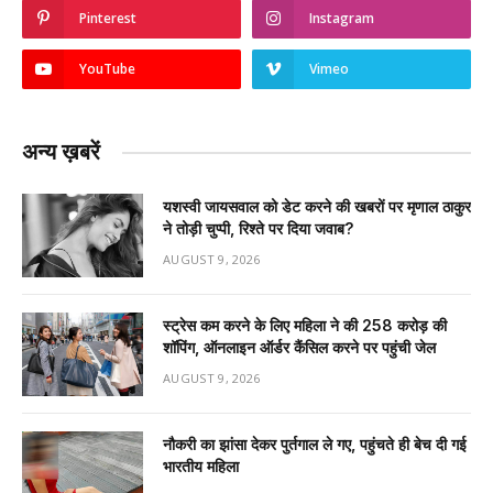
Pinterest
Instagram
YouTube
Vimeo
अन्य ख़बरें
यशस्वी जायसवाल को डेट करने की खबरों पर मृणाल ठाकुर
ने तोड़ी चुप्पी, रिश्ते पर दिया जवाब?
AUGUST 9, 2026
स्ट्रेस कम करने के लिए महिला ने की ₹258 करोड़ की
शॉपिंग, ऑनलाइन ऑर्डर कैंसिल करने पर पहुंची जेल
AUGUST 9, 2026
नौकरी का झांसा देकर पुर्तगाल ले गए, पहुंचते ही बेच दी गई
भारतीय महिला