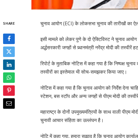
चुनाव आयोग (ECI) के लोकसभा चुनाव की तारीखों का ऐलान 
SHARE
इसी मामले को लेकर पुणे के दो ऐक्टिविस्ट ने चुनाव आ
अर्द्धसरकारी जगहों से प्र्धानमंत्री नरेंद्र मोदी की तस्वीरें
रिपोर्ट के मुताबिक नोटिस में कहा गया है कि निष्पक्ष चुन
तस्वीरों का इस्तेमाल भी सोच-समझकर किया जाए।
नोटिस में कहा गया है कि चुनाव आयोग को निर्देश देना चाहिए क
स्टेशन, बस स्टॉप और अन्य जगहों से पीएम मोदी की तस्वीर
महाराष्ट्र के दोनों उपमुख्यमंत्रियों के साथ वाली पीएम
चुनावी आचार संहिता का उल्लंघन है।
नोटि में कहा गया, हमारा सुझाव है कि चुनाव आयोग कार्यालयो