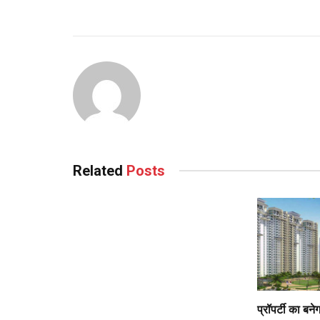
Related
Posts
प्रॉपर्टी का बने