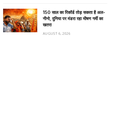
150 साल का रिकॉर्ड तोड़ सकता है अल-
नीनो, दुनिया पर मंडरा रहा भीषण गर्मी का
खतरा
AUGUST 6, 2026