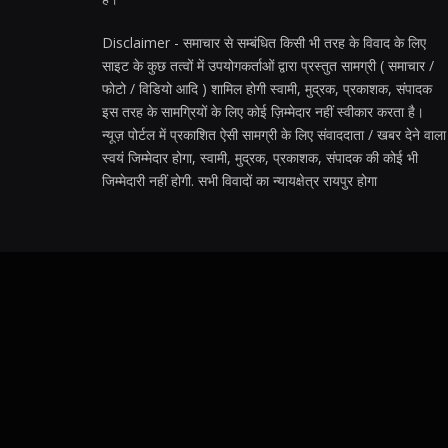
Disclaimer - समाचार से सम्बंधित किसी भी तरह के विवाद के लिए
साइट के कुछ तत्वों में उपयोगकर्ताओं द्वारा प्रस्तुत सामग्री ( समाचार /
फोटो / विडियो आदि ) शामिल होगी स्वामी, मुद्रक, प्रकाशक, संपादक
इस तरह के सामग्रियों के लिए कोई ज़िम्मेदार नहीं स्वीकार करता है।
न्यूज़ पोर्टल में प्रकाशित ऐसी सामग्री के लिए संवाददाता / खबर देने वाला
स्वयं जिम्मेदार होगा, स्वामी, मुद्रक, प्रकाशक, संपादक की कोई भी
जिम्मेदारी नहीं होगी. सभी विवादों का न्यायक्षेत्र रायपुर होगा