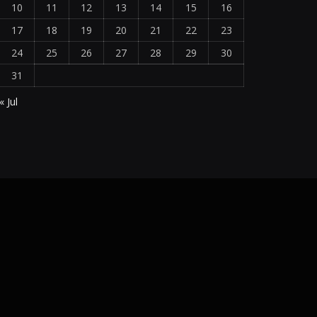
10
11
12
13
14
15
16
17
18
19
20
21
22
23
24
25
26
27
28
29
30
31
« Jul