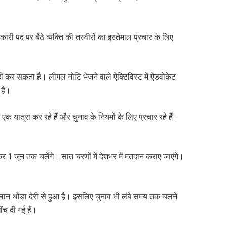
ारी पद पर बैठे व्यक्ति की तस्वीरों का इस्तेमाल प्रचार के लिए
ीं कर सकता है। लीगल नोटि भेजने वाले ऐक्टिविस्ट में ऐडवोकेट
हैं।
ं एक यात्रा कर रहे हैं और चुनाव के नियमों के लिए प्रचार रहे हैं।
 1 जून तक चलेंगे। सात चरणों में देशभर में मतदान कराए जाएंगे।
लान थोड़ा देरी से हुआ है। इसलिए चुनाव भी लंबे समय तक चलने
ींच दी गई हैं।