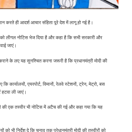
करते ही आदर्श आचार संहिता पूरे देश में लागू हो गई है।
योग को लीगल नोटिस भेज दिया है और कहा है कि सभी सरकारी और
 हटवाई जाएं।
ाव कराने के लए यह सुनश्चित करना जरूरी है कि प्रधानमंत्री मोदी की
ि कार्यालयों, एयरपोर्ट, विमानों, रेलवे स्टेशनों, ट्रेन, मेट्रो, बस
ें हटवा ली जाएं।
 मोदी की एक तस्वीर भी नोटिस में अटैच की गई और कहा गया कि यह
ं को भी निर्देश दे कि चुनाव तक प्रेधानमंत्री मोदी की तस्वीरों को