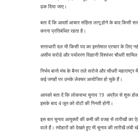
ढक दिया जाए।
बता दें कि आदर्श आचार संहिता लागू होने के बाद किसी सरक
करना प्रतिबंधित रहता है।
सत्ताधारी दल भी किसी पद का इस्तेमाल प्रचार के लिए नह
असीम सरोडे और पर्यावरण विज्ञानी विश्वंभर चौधरी शामिल 
निर्भय बानो मंच के बैनर तले सरोजे और चौधरी महाराष्ट्र मे
कई जगहों पर उनके लेक्चर आयोजित हो चुके हैं।
आपको बता दें कि लोकसभा चुनाव 19 अप्रैल से शुरू होकर
इसके बाद 4 जून को वोटों की गिनती होगी।
इस बार चुनाव आयुक्तों की कमी की वजह से तारीखों का ऐ
वाले हैं। त्योहारों को देखते हुए भी चुनाव की तारीखें लंबी ख