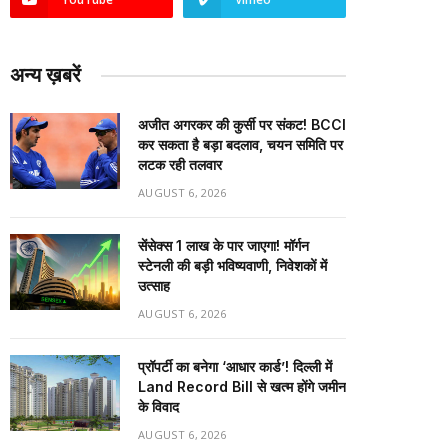
अन्य ख़बरें
अजीत अगरकर की कुर्सी पर संकट! BCCI
कर सकता है बड़ा बदलाव, चयन समिति पर
लटक रही तलवार
AUGUST 6, 2026
सेंसेक्स 1 लाख के पार जाएगा! मॉर्गन
स्टेनली की बड़ी भविष्यवाणी, निवेशकों में
उत्साह
AUGUST 6, 2026
प्रॉपर्टी का बनेगा ‘आधार कार्ड’! दिल्ली में
Land Record Bill से खत्म होंगे जमीन
के विवाद
AUGUST 6, 2026