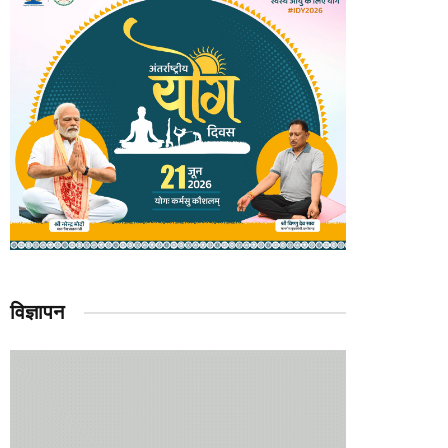
विज्ञापन