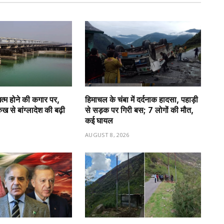
त्म होने की कगार पर,
हिमाचल के चंबा में दर्दनाक हादसा, पहाड़ी
ख से बांग्लादेश की बढ़ी
से सड़क पर गिरी बस; 7 लोगों की मौत,
कई घायल
6
AUGUST 8, 2026