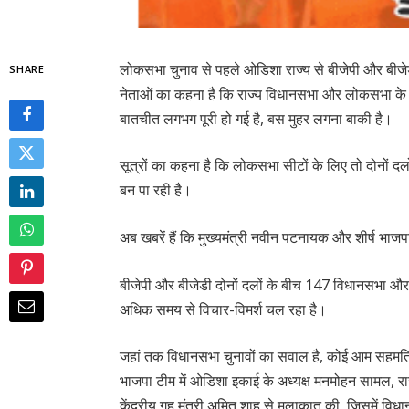
लोकसभा चुनाव से पहले ओडिशा राज्य से बीजेपी और बीजेड
SHARE
नेताओं का कहना है कि राज्य विधानसभा और लोकसभा के आ
बातचीत लगभग पूरी हो गई है, बस मुहर लगना बाकी है।
सूत्रों का कहना है कि लोकसभा सीटों के लिए तो दोनों दलो
बन पा रही है।
अब खबरें हैं कि मुख्यमंत्री नवीन पटनायक और शीर्ष भाज
बीजेपी और बीजेडी दोनों दलों के बीच 147 विधानसभा और
अधिक समय से विचार-विमर्श चल रहा है।
जहां तक ​​​​विधानसभा चुनावों का सवाल है, कोई आम सहमत
भाजपा टीम में ओडिशा इकाई के अध्यक्ष मनमोहन सामल, राज
केंद्रीय गृह मंत्री अमित शाह से मुलाकात की, जिसमें 