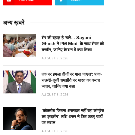
अन्य ख़बरें
शेर की दहाड़ है प्यारे… Sayani
Ghosh ने PM Modi के साथ शेयर की
तस्वीर, जानिए कैप्शन में क्या लिखा
AUGUST 8, 2026
एक पर हमला तीनों पर माना जाएगा’: पाक-
सऊदी-तुर्की समझौते पर भारत का करारा
जवाब, जानिए क्या कहा
AUGUST 8, 2026
‘कॉकरोच जितना असरदार नहीं रहा कांग्रेस
का प्रदर्शन’, शशि थरूर ने फिर उठाए पार्टी
पर सवाल
AUGUST 8, 2026