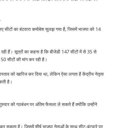
ी
िए सीटों का बंटवारा कमोबेश सुलझ गया है, जिसमें भाजपा को 14
रही हैं। सूत्रों का कहना है कि बीजेडी 147 सीटों में से 35 से
म 50 सीटों की मांग कर रही है।
्रस्ताव को खारिज कर दिया था, लेकिन ऐसा लगता है केंद्रीय नेतृत्व
सकती है।
ुरुवार को गठबंधन पर अंतिम फैसला ले सकते हैं क्योंकि उन्होंने
 कर सकता है। जिसमें शीर्ष भाजपा नेताओं के साथ सीट-बंटवारे पर