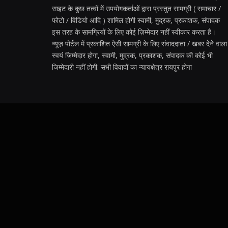
साइट के कुछ तत्वों में उपयोगकर्ताओं द्वारा प्रस्तुत सामग्री ( समाचार /
फोटो / विडियो आदि ) शामिल होगी स्वामी, मुद्रक, प्रकाशक, संपादक
इस तरह के सामग्रियों के लिए कोई ज़िम्मेदार नहीं स्वीकार करता है।
न्यूज़ पोर्टल में प्रकाशित ऐसी सामग्री के लिए संवाददाता / खबर देने वाला
स्वयं जिम्मेदार होगा, स्वामी, मुद्रक, प्रकाशक, संपादक की कोई भी
जिम्मेदारी नहीं होगी. सभी विवादों का न्यायक्षेत्र रायपुर होगा