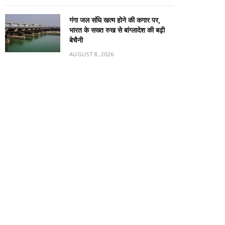
गंगा जल संधि खत्म होने की कगार पर,
भारत के सख्त रुख से बांग्लादेश की बढ़ी
बेचैनी
AUGUST 8, 2026