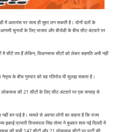
ी में अलायंस पर जल्द ही मुहर लग सकती है। दोनों दलों के
गामी चुनावों के लिए भाजपा और बीजेडी के बीच सीट-बंटवारे पर
ं में सीटें तय हैं लेकिन, विधानसभा सीटों को लेकर सहमति अभी नहीं
पा नेतृत्व के बीच गुरुवार को यह गतिरोध भी सुलझ सकता है।
 लोकसभा की 21 सीटों के लिए सीट-बंटवारे पर एक सप्ताह से
ि नहीं बन पाई है। मामले से अवगत लोगों का कहना है कि राज्य
्य इकाई प्रभारी विजयपाल सिंह तोमर ने बुधवार शाम नई दिल्ली में
विधानसभा की सभी 147 सीटों और 21 लोकसभा सीटों पर पार्टी की