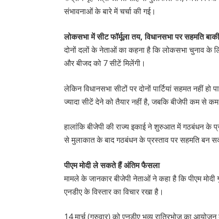
संभावनाओं के बारे में चर्चा की गई।
लोकसभा में सीट फॉर्मूला तय, विधानसभा पर सहमति बाक
दोनों दलों के नेताओं का कहना है कि लोकसभा चुनाव के ल
और बीजद को 7 सीटें मिलेंगी।
लेकिन विधानसभा सीटों पर दोनों पार्टियां सहमत नहीं हो पा 
ज्यादा सीटें देने को तैयार नहीं है, जबकि बीजेपी कम से क
हालांकि बीजेपी की राज्य इकाई ने शुरुआत में गठबंधन के प
से मुलाकात के बाद गठबंधन के प्रस्ताव पर सहमति बन 
पीएम मोदी ले सकते हैं अंतिम फैसला
मामले के जानकार बीजेपी नेताओं ने कहा है कि पीएम मोदी ग
एनडीए के विस्तार का विचार रखा है।
14 मार्च (गुरुवार) को एनडीए भव्य रात्रिभोज का आयोजन