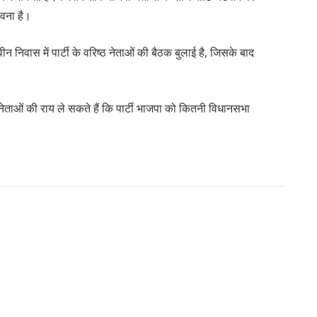
ावना है।
 निवास में पार्टी के वरिष्ठ नेताओं की बैठक बुलाई है, जिसके बाद
ी नेताओं की राय ले सकते हैं कि पार्टी भाजपा को कितनी विधानसभा