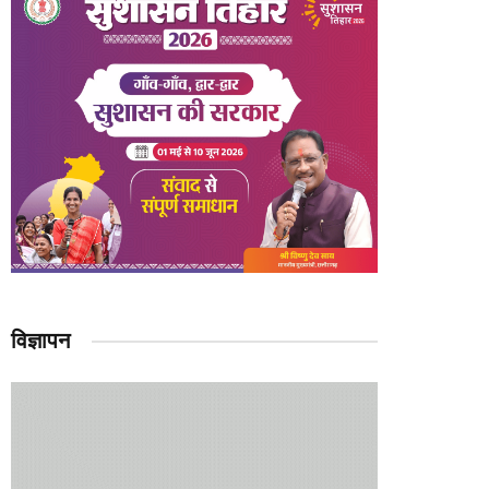
विज्ञापन