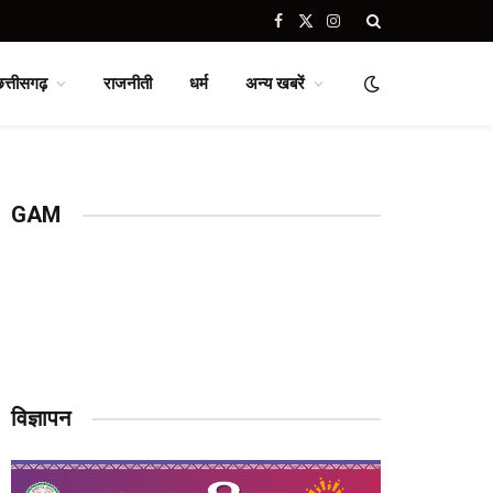
Facebook
X
Instagram
(Twitter)
छत्तीसगढ़
राजनीती
धर्म
अन्य खबरें
GAM
विज्ञापन