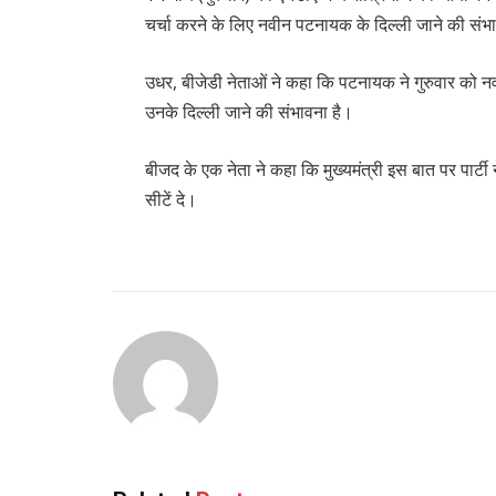
चर्चा करने के लिए नवीन पटनायक के दिल्ली जाने की संभ
उधर, बीजेडी नेताओं ने कहा कि पटनायक ने गुरुवार को नवीन
उनके दिल्ली जाने की संभावना है।
बीजद के एक नेता ने कहा कि मुख्यमंत्री इस बात पर पार्ट
सीटें दे।