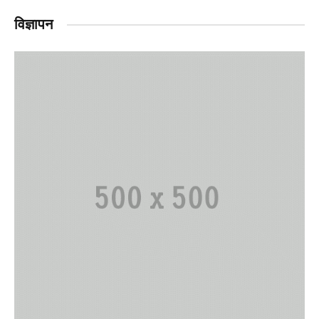
विज्ञापन