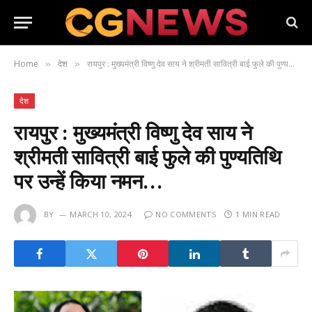
Home
देश
रायपुर : मुख्यमंत्री विष्णु देव साय ने श्रीमती सावित्री बाई फुले की पुण्यतिथि पर उन्हें किया नमन…
»
»
देश
रायपुर : मुख्यमंत्री विष्णु देव साय ने
श्रीमती सावित्री बाई फुले की पुण्यतिथि
पर उन्हें किया नमन…
BY
MARCH 10, 2024
NO COMMENTS
1 MIN READ