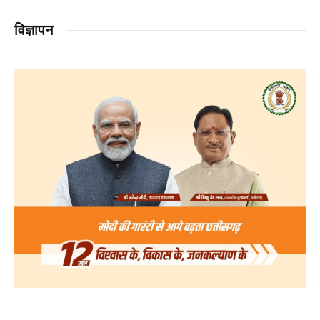
विज्ञापन