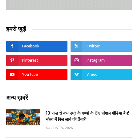
हमसे जुड़ें
Facebook
Twitter
Pinterest
Instagram
YouTube
Vimeo
अन्य ख़बरें
13 साल से कम उम्र के बच्चों के लिए सोशल मीडिया बैन!
संसद में बिल लाने की तैयारी
AUGUST 8, 2026