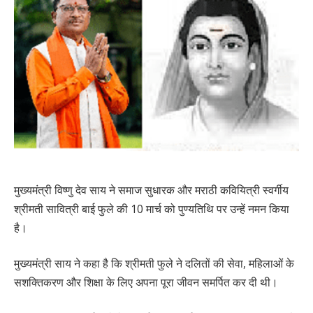
मुख्यमंत्री विष्णु देव साय ने समाज सुधारक और मराठी कवियित्री स्वर्गीय
श्रीमती सावित्री बाई फुले की 10 मार्च को पुण्यतिथि पर उन्हें नमन किया
है।
मुख्यमंत्री साय ने कहा है कि श्रीमती फुले ने दलितों की सेवा, महिलाओं के
सशक्तिकरण और शिक्षा के लिए अपना पूरा जीवन समर्पित कर दी थी।