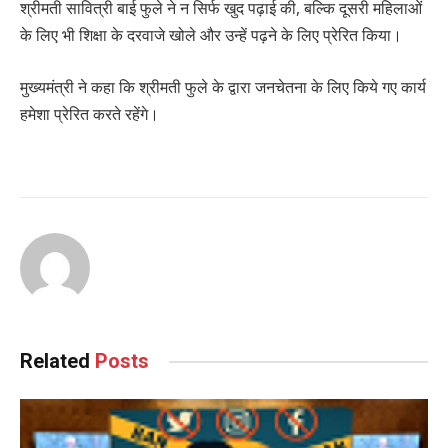
श्रीमती सावित्री बाई फुले ने न सिर्फ खुद पढ़ाई की, बल्कि दूसरी महिलाओं
के लिए भी शिक्षा के दरवाजे खोले और उन्हें पढ़ने के लिए प्रेरित किया।
मुख्यमंत्री ने कहा कि श्रीमती फुले के द्वारा जनचेतना के लिए किये गए कार्य
हमेशा प्रेरित करते रहेंगे।
Related
Posts