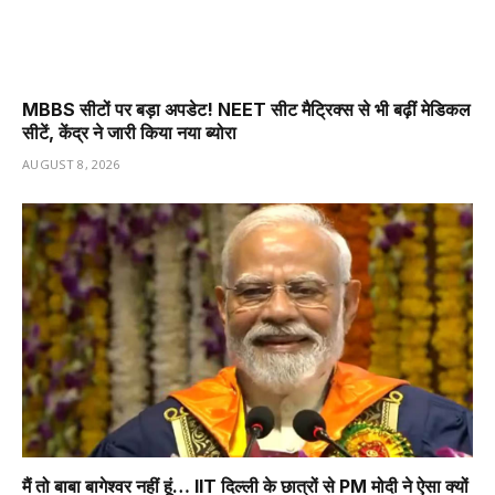
MBBS सीटों पर बड़ा अपडेट! NEET सीट मैट्रिक्स से भी बढ़ीं मेडिकल
सीटें, केंद्र ने जारी किया नया ब्योरा
AUGUST 8, 2026
मैं तो बाबा बागेश्वर नहीं हूं… IIT दिल्ली के छात्रों से PM मोदी ने ऐसा क्यों