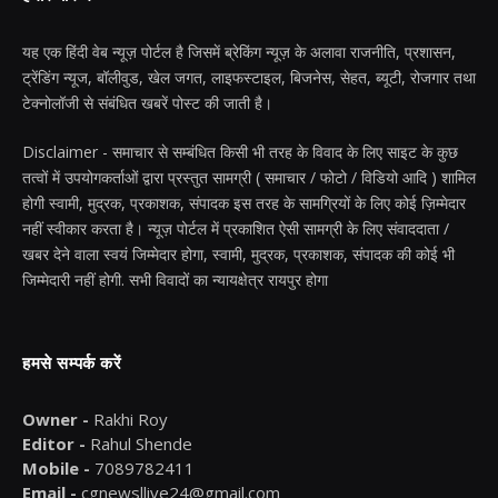
यह एक हिंदी वेब न्यूज़ पोर्टल है जिसमें ब्रेकिंग न्यूज़ के अलावा राजनीति, प्रशासन,
ट्रेंडिंग न्यूज, बॉलीवुड, खेल जगत, लाइफस्टाइल, बिजनेस, सेहत, ब्यूटी, रोजगार तथा
टेक्नोलॉजी से संबंधित खबरें पोस्ट की जाती है।
Disclaimer - समाचार से सम्बंधित किसी भी तरह के विवाद के लिए साइट के कुछ
तत्वों में उपयोगकर्ताओं द्वारा प्रस्तुत सामग्री ( समाचार / फोटो / विडियो आदि ) शामिल
होगी स्वामी, मुद्रक, प्रकाशक, संपादक इस तरह के सामग्रियों के लिए कोई ज़िम्मेदार
नहीं स्वीकार करता है। न्यूज़ पोर्टल में प्रकाशित ऐसी सामग्री के लिए संवाददाता /
खबर देने वाला स्वयं जिम्मेदार होगा, स्वामी, मुद्रक, प्रकाशक, संपादक की कोई भी
जिम्मेदारी नहीं होगी. सभी विवादों का न्यायक्षेत्र रायपुर होगा
हमसे सम्पर्क करें
Owner -
Rakhi Roy
Editor -
Rahul Shende
Mobile -
7089782411
Email -
cgnewsllive24@gmail.com