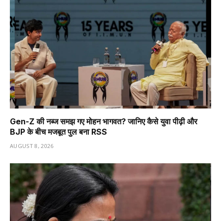
Gen-Z की नब्ज समझ गए मोहन भागवत? जानिए कैसे युवा पीढ़ी और
BJP के बीच मजबूत पुल बना RSS
AUGUST 8, 2026