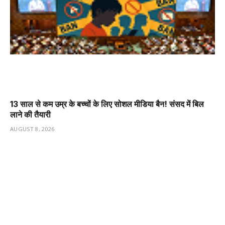
13 साल से कम उम्र के बच्चों के लिए सोशल मीडिया बैन! संसद में बिल
लाने की तैयारी
AUGUST 8, 2026