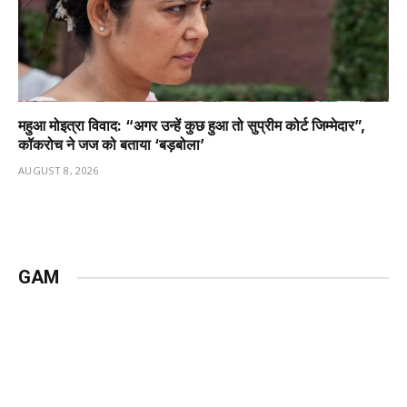
महुआ मोइत्रा विवाद: “अगर उन्हें कुछ हुआ तो सुप्रीम कोर्ट जिम्मेदार”,
कॉकरोच ने जज को बताया ‘बड़बोला’
AUGUST 8, 2026
GAM