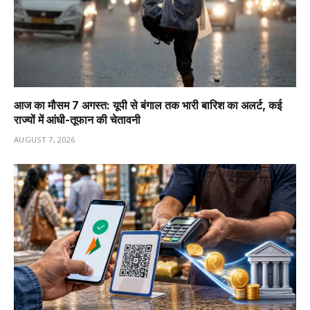
आज का मौसम 7 अगस्त: यूपी से बंगाल तक भारी बारिश का अलर्ट, कई
राज्यों में आंधी-तूफान की चेतावनी
AUGUST 7, 2026