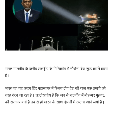
भारत मालदीव के करीब लक्षद्वीप के मिनिकॉय में नौसेना बेस शुरू करने वाला
है।
भारत का यह कदम हिंद महासागर में स्थित द्वीप देश की गाल एक तमाचे की
तरह देखा जा रहा है। उल्लेखनीय है कि जब से मालदीव में मोहम्मद मुइज्जू
की सरकार बनी है तब से ही भारत के साथ दोस्ती में खटास आने लगी है।