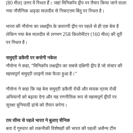
(80 मील) उत्तर में स्थित हैं। जहां मिनिकॉय द्वीप पर तैयार किया जाने वाला
नया नौसैनिक अड्डा मालदीव से निकटतम बिंदु पर स्थित है।
भारत की नौसेना का लक्षद्वीप के कवरत्ती द्वीप पर पहले से ही एक बेस है
लेकिन नया बेस मालदीव से लगभग 258 किलोमीटर (160 मील) की दूरी
पर स्थित है।
समुद्री डकैती पर कसेगी नकेल
नौसेना ने कहा, “मिनिकॉय लक्षद्वीप का सबसे दक्षिणी द्वीप है जो संचार की
महत्वपूर्ण समुद्री लाइनों तक फैला हुआ है।”
नौसेना ने कहा कि यह बेस समुद्री डकैती रोधी और मादक द्रव्य रोधी
अभियानों को बढ़ावा देगा और यह रणनीतिक रूप से महत्वपूर्ण द्वीपों पर
सुरक्षा बुनियादी ढांचे को तैयार करेगा।
तय सीमा से पहले भारत ने बुलाए सैनिक
बता दें गुरुवार को तकनीकी विशेषज्ञों की भारत की पहली असैन्य टीम