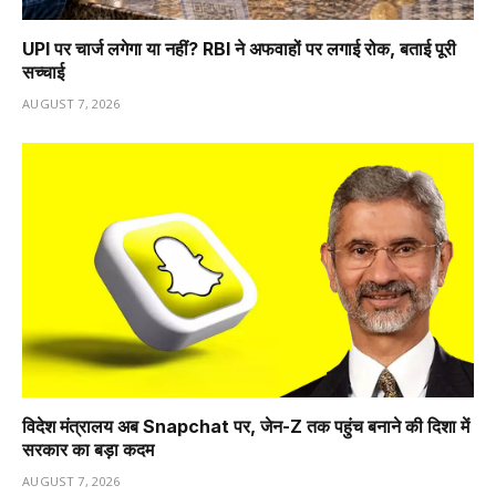
UPI पर चार्ज लगेगा या नहीं? RBI ने अफवाहों पर लगाई रोक, बताई पूरी
सच्चाई
AUGUST 7, 2026
विदेश मंत्रालय अब Snapchat पर, जेन-Z तक पहुंच बनाने की दिशा में
सरकार का बड़ा कदम
AUGUST 7, 2026