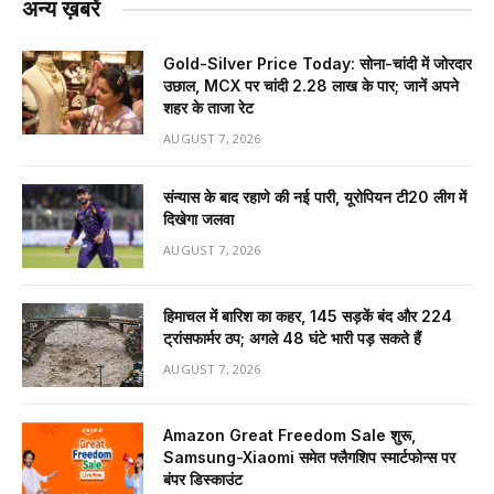
अन्य ख़बरें
Gold-Silver Price Today: सोना-चांदी में जोरदार
उछाल, MCX पर चांदी ₹2.28 लाख के पार; जानें अपने
शहर के ताजा रेट
AUGUST 7, 2026
संन्यास के बाद रहाणे की नई पारी, यूरोपियन टी20 लीग में
दिखेगा जलवा
AUGUST 7, 2026
हिमाचल में बारिश का कहर, 145 सड़कें बंद और 224
ट्रांसफार्मर ठप; अगले 48 घंटे भारी पड़ सकते हैं
AUGUST 7, 2026
Amazon Great Freedom Sale शुरू,
Samsung-Xiaomi समेत फ्लैगशिप स्मार्टफोन्स पर
बंपर डिस्काउंट