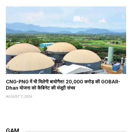
CNG-PNG में भी मिलेगी बायोगैस! ₹20,000 करोड़ की GOBAR-
Dhan योजना को कैबिनेट की मंजूरी संभव
AUGUST 7, 2026
GAM