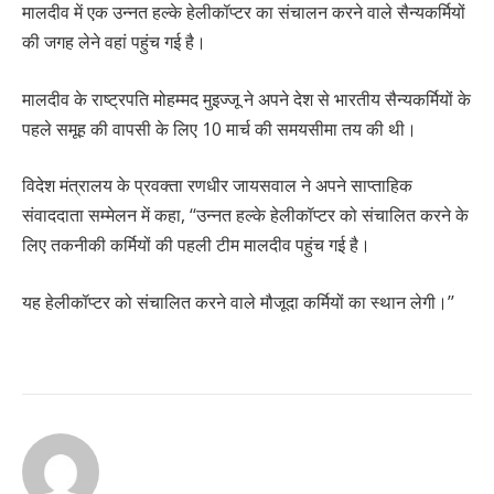
मालदीव में एक उन्नत हल्के हेलीकॉप्टर का संचालन करने वाले सैन्यकर्मियों
की जगह लेने वहां पहुंच गई है।
मालदीव के राष्ट्रपति मोहम्मद मुइज्जू ने अपने देश से भारतीय सैन्यकर्मियों के
पहले समूह की वापसी के लिए 10 मार्च की समयसीमा तय की थी।
विदेश मंत्रालय के प्रवक्ता रणधीर जायसवाल ने अपने साप्ताहिक
संवाददाता सम्मेलन में कहा, ‘‘उन्नत हल्के हेलीकॉप्टर को संचालित करने के
लिए तकनीकी कर्मियों की पहली टीम मालदीव पहुंच गई है।
यह हेलीकॉप्टर को संचालित करने वाले मौजूदा कर्मियों का स्थान लेगी।’’