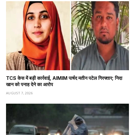
TCS केस में बड़ी कार्रवाई, AIMIM पार्षद मतीन पटेल गिरफ्तार; निदा
खान को पनाह देने का आरोप
AUGUST 7, 2026