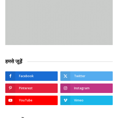
हमसे जुड़ें
Facebook
Twitter
Pinterest
Instagram
YouTube
Vimeo