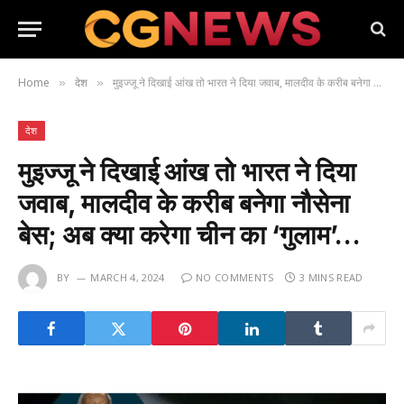
Home
देश
मुइज्जू ने दिखाई आंख तो भारत ने दिया जवाब, मालदीव के करीब बनेगा नौसेना बेस; अब क्या करेगा चीन का ‘गुलाम’…
»
»
देश
मुइज्जू ने दिखाई आंख तो भारत ने दिया
जवाब, मालदीव के करीब बनेगा नौसेना
बेस; अब क्या करेगा चीन का ‘गुलाम’…
BY
MARCH 4, 2024
NO COMMENTS
3 MINS READ