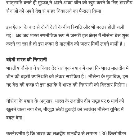
राष्ट्रपति बनते ही मुइज्जू ने अपने आका चीन को खुश करने के लिए भारतीय
सैनाओं को अपने देश से बाहर निकालने का फैसला किया।
इस ऐलान के बाद से दोनों देशों के बीच स्थिति और भी बदतर होती चली
गई। अब जब भारत रणनीतिक रूप से जरूरी इस क्षेत्र में नौसेना बेस शुरू
करने जा रहा है तो इस कदम से मालदीव को जरूर मिर्ची लगने वाली है।
बढ़ेगी भारत की निगरानी
भारतीय नौसेना ने शनिवार देर रात एक बयान में कहा कि भारत मालदीव में
चीन की बढ़ती उपस्थिति को लेकर सशंकित है। नौसेना के मुताबिक, इस
नए बेस की वजह से इस इलाके में भारत की निगरानी को विस्तार मिलेगा।
नौसेना के बयान के अनुसार, भारत के लक्षद्वीप द्वीप समूह पर 6 मार्च को
खुलने वाला नया बेस, मौजूदा छोटी टुकड़ी को स्वतंत्र नौसेना यूनिट में
बदल देगा।
उल्लेखनीय है कि भारत का लक्षद्वीप मालदीव से लगभग 130 किलोमीटर