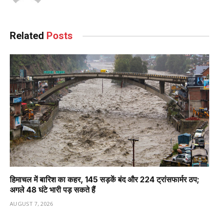
Related
Posts
हिमाचल में बारिश का कहर, 145 सड़कें बंद और 224 ट्रांसफार्मर ठप;
अगले 48 घंटे भारी पड़ सकते हैं
AUGUST 7, 2026