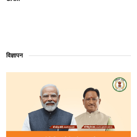
विज्ञापन