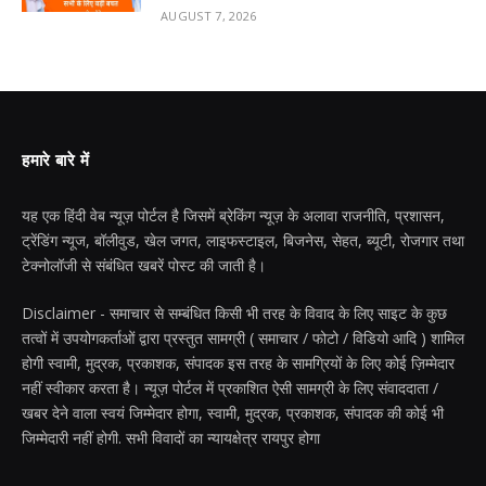
AUGUST 7, 2026
हमारे बारे में
यह एक हिंदी वेब न्यूज़ पोर्टल है जिसमें ब्रेकिंग न्यूज़ के अलावा राजनीति, प्रशासन,
ट्रेंडिंग न्यूज, बॉलीवुड, खेल जगत, लाइफस्टाइल, बिजनेस, सेहत, ब्यूटी, रोजगार तथा
टेक्नोलॉजी से संबंधित खबरें पोस्ट की जाती है।
Disclaimer - समाचार से सम्बंधित किसी भी तरह के विवाद के लिए साइट के कुछ
तत्वों में उपयोगकर्ताओं द्वारा प्रस्तुत सामग्री ( समाचार / फोटो / विडियो आदि ) शामिल
होगी स्वामी, मुद्रक, प्रकाशक, संपादक इस तरह के सामग्रियों के लिए कोई ज़िम्मेदार
नहीं स्वीकार करता है। न्यूज़ पोर्टल में प्रकाशित ऐसी सामग्री के लिए संवाददाता /
खबर देने वाला स्वयं जिम्मेदार होगा, स्वामी, मुद्रक, प्रकाशक, संपादक की कोई भी
जिम्मेदारी नहीं होगी. सभी विवादों का न्यायक्षेत्र रायपुर होगा