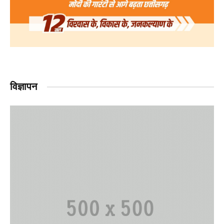
विज्ञापन