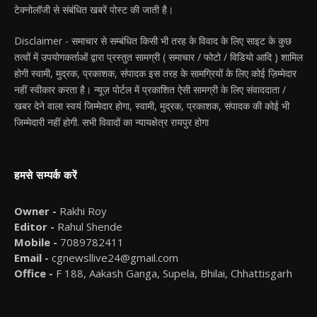
टेक्नोलॉजी से संबंधित खबरें पोस्ट की जाती है।
Disclaimer - समाचार से सम्बंधित किसी भी तरह के विवाद के लिए साइट के कुछ
तत्वों में उपयोगकर्ताओं द्वारा प्रस्तुत सामग्री ( समाचार / फोटो / विडियो आदि ) शामिल
होगी स्वामी, मुद्रक, प्रकाशक, संपादक इस तरह के सामग्रियों के लिए कोई ज़िम्मेदार
नहीं स्वीकार करता है। न्यूज़ पोर्टल में प्रकाशित ऐसी सामग्री के लिए संवाददाता /
खबर देने वाला स्वयं जिम्मेदार होगा, स्वामी, मुद्रक, प्रकाशक, संपादक की कोई भी
जिम्मेदारी नहीं होगी. सभी विवादों का न्यायक्षेत्र रायपुर होगा
हमसे सम्पर्क करें
Owner -
Rakhi Roy
Editor -
Rahul Shende
Mobile -
7089782411
Email -
cgnewsllive24@gmail.com
Office -
F 188, Aakash Ganga, Supela, Bhilai, Chhattisgarh