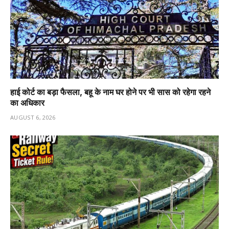
हाई कोर्ट का बड़ा फैसला, बहू के नाम घर होने पर भी सास को रहेगा रहने
का अधिकार
AUGUST 6, 2026