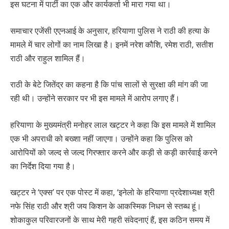
इस घटना में पार्टी का एक और कार्यकर्ता भी मारा गया था।
समाचार एजेंसी एएनआई के अनुसार, हरियाणा पुलिस ने राठी की हत्या के
मामले में चार लोगों का नाम लिखा है। इनमें नरेश कौशि, रमेश राठी, सतीश
राठी और राहुल शामिल हैं।
राठी के बेटे जितेंद्र का कहना है कि पांच सालों से सुरक्षा की मांग की जा
रही थी। उन्होंने सरकार पर भी इस मामले में आरोप लगाए हैं।
हरियाणा के मुख्यमंत्री मनोहर लाल खट्टर ने कहा कि इस मामले में शामिल
एक भी अपराधी को बख्शा नहीं जाएगा। उन्होंने कहा कि पुलिस को
आरोपियों को जल्द से जल्द गिरफ्तार करने और कड़ी से कड़ी कार्रवाई करने
का निर्देश दिया गया है।
खट्टर ने ‘एक्स’ पर एक पोस्ट में कहा, ‘इनेलो के हरियाणा प्रदेशाध्यक्ष श्री
नफे सिंह राठी और श्री जय किशन के आकस्मिक निधन से स्तब्ध हूं।
शोकाकुल परिवारजनों के साथ मेरी गहरी संवेदनाएं हैं, इस कठिन समय में