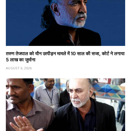
तरुण तेजपाल को यौन उत्पीड़न मामले में 10 साल की सजा, कोर्ट ने लगाया
₹5 लाख का जुर्माना
AUGUST 6, 2026