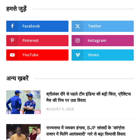
हमसे जुड़ें
Facebook
Twitter
Pinterest
Instagram
YouTube
Vimeo
अन्य ख़बरें
श्रीलंका दौरे से पहले टीम इंडिया की बढ़ी चिंता, प्रैक्टिस
मैच की पिच पर उठा विवाद
AUGUST 6, 2026
राज्यसभा में जमकर हंगामा, BJP सांसदों के ‘कांग्रेस
दफ्तर में मिलेंगे आतंकवादी’ नारे से बढ़ा सियासी विवाद