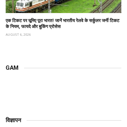
एक टिकट पर घूमिए पूरा भारत! जानें भारतीय रेलवे के सर्कुलर जर्नी टिकट
के नियम, फायदे और बुकिंग प्रोसेस
AUGUST 6, 2026
GAM
विज्ञापन