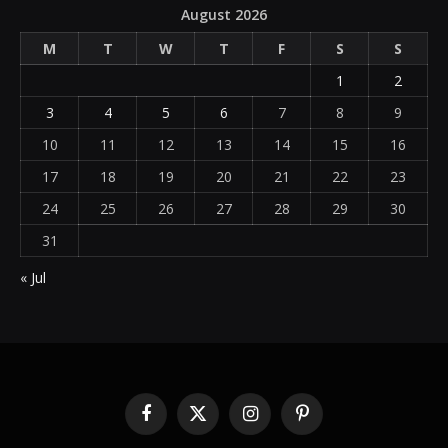
August 2026
M
T
W
T
F
S
S
1
2
3
4
5
6
7
8
9
10
11
12
13
14
15
16
17
18
19
20
21
22
23
24
25
26
27
28
29
30
31
« Jul
Facebook
X
Instagram
Pinterest
(Twitter)