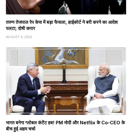
तरुण तेजपाल रेप केस में बड़ा फैसला, हाईकोर्ट ने बरी करने का आदेश
पलटा; दोषी करार
AUGUST 6, 2026
भारत बनेगा ग्लोबल कंटेंट हब! PM मोदी और Netflix के Co-CEO के
बीच हुई अहम चर्चा