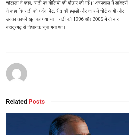
चौटाला ने कहा, ‘राठी पर गोलियों की बौछार की गई।’ अस्पताल में डॉक्टरों
ने कहा कि राठी को गर्दन, पेट, रीढ़ की हड्डी और जांघ में चोटें आयी और
उनका काफी खून बह गया था। राठी को 1996 और 2005 में दो बार
बहादुरगढ़ से विधायक चुना गया था।
Related
Posts