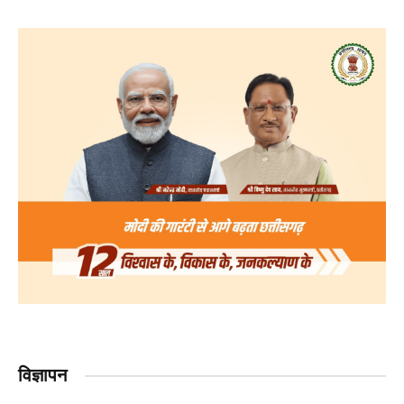
विज्ञापन