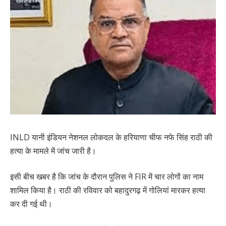
INLD यानी इंडियन नेशनल लोकदल के हरियाणा चीफ नफे सिंह राठी की
हत्या के मामले में जांच जारी है।
इसी बीच खबर है कि जांच के दौरान पुलिस ने FIR में चार लोगों का नाम
शामिल किया है। राठी की रविवार को बहादुरगढ़ में गोलियां मारकर हत्या
कर दी गई थी।