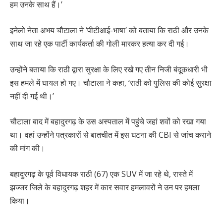
हम उनके साथ हैं।’
इनेलो नेता अभय चौटाला ने ‘पीटीआई-भाषा’ को बताया कि राठी और उनके
साथ जा रहे एक पार्टी कार्यकर्ता की गोली मारकर हत्या कर दी गई।
उन्होंने बताया कि राठी द्वारा सुरक्षा के लिए रखे गए तीन निजी बंदूकधारी भी
इस हमले में घायल हो गए। चौटाला ने कहा, ‘राठी को पुलिस की कोई सुरक्षा
नहीं दी गई थी।’
चौटाला बाद में बहादुरगढ़ के उस अस्पताल में पहुंचे जहां शवों को रखा गया
था। वहां उन्होंने पत्रकारों से बातचीत में इस घटना की CBI से जांच कराने
की मांग की।
बहादुरगढ़ के पूर्व विधायक राठी (67) एक SUV में जा रहे थे, रास्ते में
झज्जर जिले के बहादुरगढ़ शहर में कार सवार हमलावरों ने उन पर हमला
किया।