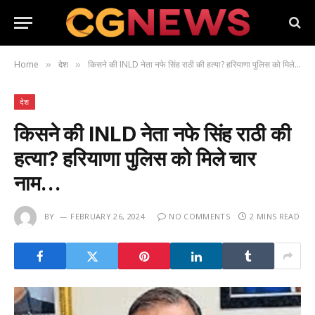
Home
देश
किसने की INLD नेता नफे सिंह राठी की हत्या? हरियाणा पुलिस को मिले चार नाम…
»
»
देश
किसने की INLD नेता नफे सिंह राठी की
हत्या? हरियाणा पुलिस को मिले चार
नाम…
BY
FEBRUARY 26, 2024
NO COMMENTS
2 MINS READ