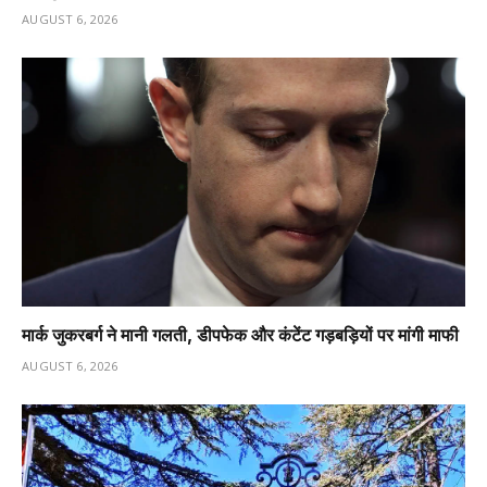
AUGUST 6, 2026
मार्क जुकरबर्ग ने मानी गलती, डीपफेक और कंटेंट गड़बड़ियों पर मांगी माफी
AUGUST 6, 2026