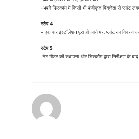
-अपने डिस्कॉम में किसी भी पंजीकृत विक्रेता से प्लांट लगव
स्टेप 4
– एक बार इंस्टॉलेशन पूरा हो जाने पर, प्लांट का विवरण 
स्टेप 5
-नेट मीटर की स्थापना और डिस्कॉम द्वारा निरीक्षण के बा