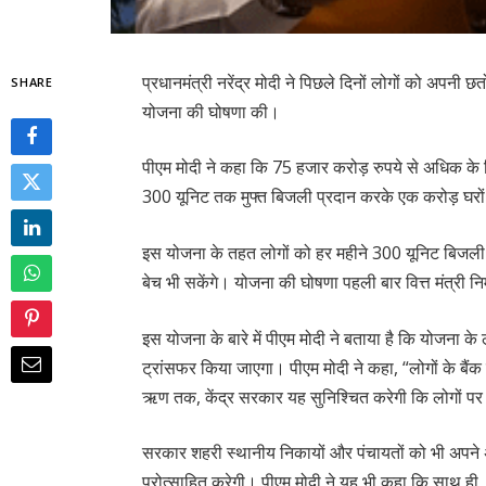
प्रधानमंत्री नरेंद्र मोदी ने पिछले दिनों लोगों को अपनी
SHARE
योजना की घोषणा की।
पीएम मोदी ने कहा कि 75 हजार करोड़ रुपये से अधिक के नि
300 यूनिट तक मुफ्त बिजली प्रदान करके एक करोड़ घरो
इस योजना के तहत लोगों को हर महीने 300 यूनिट बिजली
बेच भी सकेंगे। योजना की घोषणा पहली बार वित्त मंत्री
इस योजना के बारे में पीएम मोदी ने बताया है कि योजना के 
ट्रांसफर किया जाएगा। पीएम मोदी ने कहा, “लोगों के बैंक 
ऋण तक, केंद्र सरकार यह सुनिश्चित करेगी कि लोगों प
सरकार शहरी स्थानीय निकायों और पंचायतों को भी अपने अधि
प्रोत्साहित करेगी। पीएम मोदी ने यह भी कहा कि साथ 