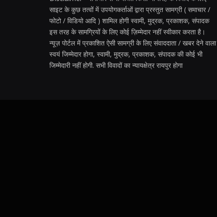
साइट के कुछ तत्वों में उपयोगकर्ताओं द्वारा प्रस्तुत सामग्री ( समाचार /
फोटो / विडियो आदि ) शामिल होगी स्वामी, मुद्रक, प्रकाशक, संपादक
इस तरह के सामग्रियों के लिए कोई ज़िम्मेदार नहीं स्वीकार करता है।
न्यूज़ पोर्टल में प्रकाशित ऐसी सामग्री के लिए संवाददाता / खबर देने वाला
स्वयं जिम्मेदार होगा, स्वामी, मुद्रक, प्रकाशक, संपादक की कोई भी
जिम्मेदारी नहीं होगी. सभी विवादों का न्यायक्षेत्र रायपुर होगा