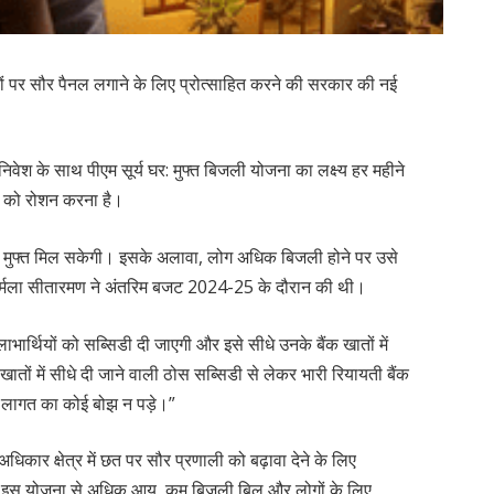
 छतों पर सौर पैनल लगाने के लिए प्रोत्साहित करने की सरकार की नई
वेश के साथ पीएम सूर्य घर: मुफ्त बिजली योजना का लक्ष्य हर महीने
ं को रोशन करना है।
 मुफ्त मिल सकेगी। इसके अलावा, लोग अधिक बिजली होने पर उसे
 निर्मला सीतारमण ने अंतरिम बजट 2024-25 के दौरान की थी।
लाभार्थियों को सब्सिडी दी जाएगी और इसे सीधे उनके बैंक खातों में
खातों में सीधे दी जाने वाली ठोस सब्सिडी से लेकर भारी रियायती बैंक
र लागत का कोई बोझ न पड़े।”
कार क्षेत्र में छत पर सौर प्रणाली को बढ़ावा देने के लिए
ही, इस योजना से अधिक आय, कम बिजली बिल और लोगों के लिए