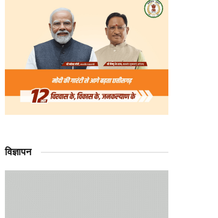
विज्ञापन