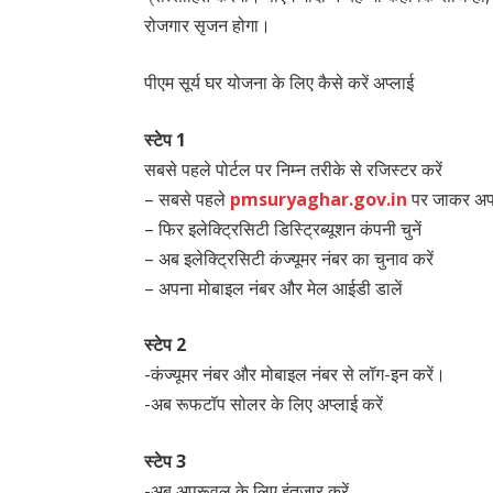
रोजगार सृजन होगा।
पीएम सूर्य घर योजना के लिए कैसे करें अप्लाई
स्टेप 1
सबसे पहले पोर्टल पर निम्न तरीके से रजिस्टर करें
– सबसे पहले
pmsuryaghar.gov.in
पर जाकर अपना
– फिर इलेक्ट्रिसिटी डिस्ट्रिब्यूशन कंपनी चुनें
– अब इलेक्ट्रिसिटी कंज्यूमर नंबर का चुनाव करें
– अपना मोबाइल नंबर और मेल आईडी डालें
स्टेप 2
-कंज्यूमर नंबर और मोबाइल नंबर से लॉग-इन करें।
-अब रूफटॉप सोलर के लिए अप्लाई करें
स्टेप 3
-अब अप्रूवल के लिए इंतजार करें