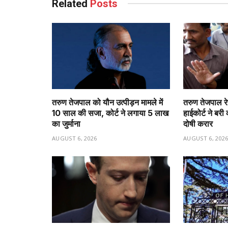
Related
Posts
तरुण तेजपाल को यौन उत्पीड़न मामले में
तरुण तेजपाल रे
10 साल की सजा, कोर्ट ने लगाया ₹5 लाख
हाईकोर्ट ने बर
का जुर्माना
दोषी करार
AUGUST 6, 2026
AUGUST 6, 202