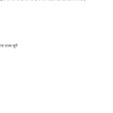
 राज्य चुनें