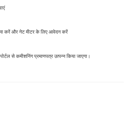
ाएं
जमा करें और नेट मीटर के लिए आवेदन करें
द पोर्टल से कमीशनिंग प्रमाणपत्र उत्पन्न किया जाएगा।