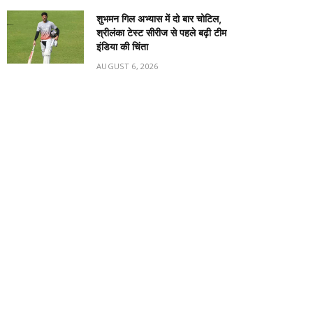
शुभमन गिल अभ्यास में दो बार चोटिल,
श्रीलंका टेस्ट सीरीज से पहले बढ़ी टीम
इंडिया की चिंता
AUGUST 6, 2026