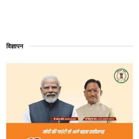
विज्ञापन