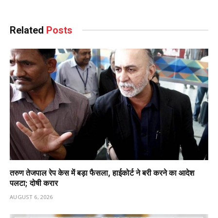
Related
Posts
तरुण तेजपाल रेप केस में बड़ा फैसला, हाईकोर्ट ने बरी करने का आदेश
पलटा; दोषी करार
AUGUST 6, 2026