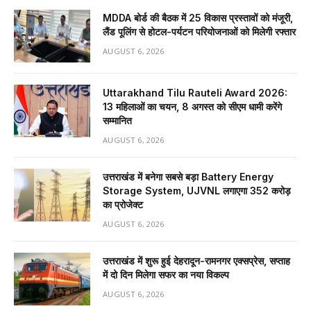
MDDA बोर्ड की बैठक में 25 विकास प्रस्तावों को मंजूरी,
लैंड पूलिंग से होटल-पर्यटन परियोजनाओं को मिलेगी रफ्तार
AUGUST 6, 2026
Uttarakhand Tilu Rauteli Award 2026:
13 महिलाओं का चयन, 8 अगस्त को सीएम धामी करेंगे
सम्मानित
AUGUST 6, 2026
उत्तराखंड में बनेगा सबसे बड़ा Battery Energy
Storage System, UJVNL लगाएगा 352 करोड़
का प्रोजेक्ट
AUGUST 6, 2026
उत्तराखंड में शुरू हुई देहरादून-रामनगर एक्सप्रेस, सप्ताह
में दो दिन मिलेगा सफर का नया विकल्प
AUGUST 6, 2026