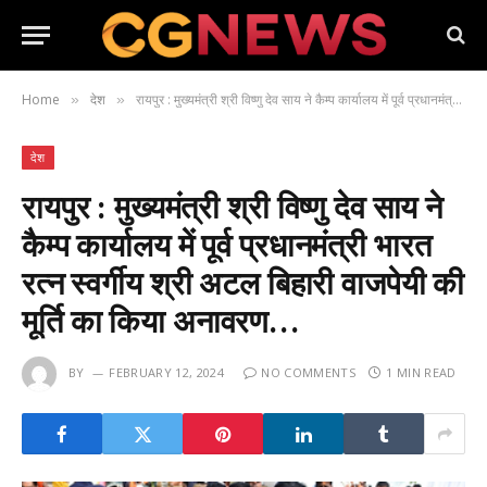
Home
देश
रायपुर : मुख्यमंत्री श्री विष्णु देव साय ने कैम्प कार्यालय में पूर्व प्रधानमंत्री भारत रत्न स्वर्गीय श्री अटल बिहारी वाजपेयी की मूर्ति का किया अनावरण…
»
»
देश
रायपुर : मुख्यमंत्री श्री विष्णु देव साय ने
कैम्प कार्यालय में पूर्व प्रधानमंत्री भारत
रत्न स्वर्गीय श्री अटल बिहारी वाजपेयी की
मूर्ति का किया अनावरण…
BY
FEBRUARY 12, 2024
NO COMMENTS
1 MIN READ