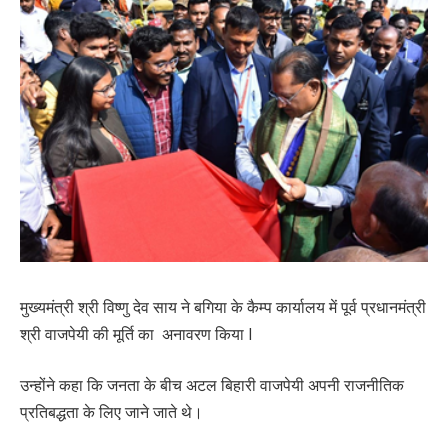
मुख्यमंत्री श्री विष्णु देव साय ने बगिया के कैम्प कार्यालय में पूर्व प्रधानमंत्री
श्री वाजपेयी की मूर्ति का अनावरण किया l
उन्होंने कहा कि जनता के बीच अटल बिहारी वाजपेयी अपनी राजनीतिक
प्रतिबद्धता के लिए जाने जाते थे।