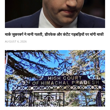
मार्क जुकरबर्ग ने मानी गलती, डीपफेक और कंटेंट गड़बड़ियों पर मांगी माफी
AUGUST 6, 2026