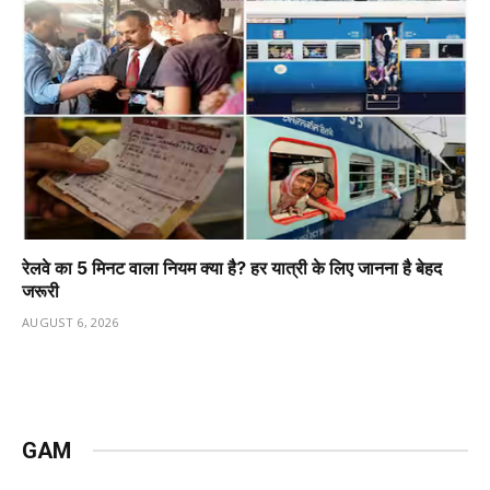
रेलवे का 5 मिनट वाला नियम क्या है? हर यात्री के लिए जानना है बेहद
जरूरी
AUGUST 6, 2026
GAM