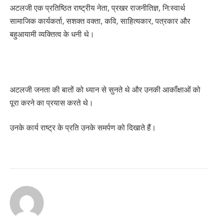
अटलजी एक प्रतिष्ठित राष्ट्रीय नेता, प्रखर राजनीतिज्ञ, नि:स्वार्थ
सामाजिक कार्यकर्ता, सशक्त वक्ता, कवि, साहित्यकार, पत्रकार और
बहुआयामी व्यक्तित्व के धनी थे।
अटलजी जनता की बातों को ध्यान से सुनते थे और उनकी आकाँक्षाओं को
पूरा करने का प्रयास करते थे।
उनके कार्य राष्ट्र के प्रति उनके समर्पण को दिखाते हैं।