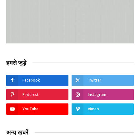
हमसे जुड़ें
Facebook
Twitter
Pinterest
Instagram
YouTube
Vimeo
अन्य ख़बरें