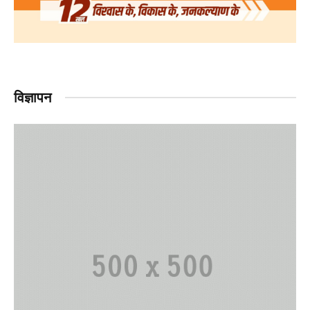
विज्ञापन