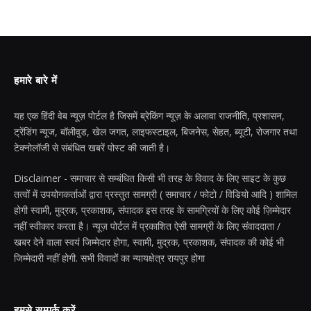
हमारे बारे में
यह एक हिंदी वेब न्यूज़ पोर्टल है जिसमें ब्रेकिंग न्यूज़ के अलावा राजनीति, प्रशासन,
ट्रेंडिंग न्यूज, बॉलीवुड, खेल जगत, लाइफस्टाइल, बिजनेस, सेहत, ब्यूटी, रोजगार तथा
टेक्नोलॉजी से संबंधित खबरें पोस्ट की जाती है।
Disclaimer - समाचार से सम्बंधित किसी भी तरह के विवाद के लिए साइट के कुछ
तत्वों में उपयोगकर्ताओं द्वारा प्रस्तुत सामग्री ( समाचार / फोटो / विडियो आदि ) शामिल
होगी स्वामी, मुद्रक, प्रकाशक, संपादक इस तरह के सामग्रियों के लिए कोई ज़िम्मेदार
नहीं स्वीकार करता है। न्यूज़ पोर्टल में प्रकाशित ऐसी सामग्री के लिए संवाददाता /
खबर देने वाला स्वयं जिम्मेदार होगा, स्वामी, मुद्रक, प्रकाशक, संपादक की कोई भी
जिम्मेदारी नहीं होगी. सभी विवादों का न्यायक्षेत्र रायपुर होगा
हमसे सम्पर्क करें