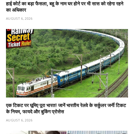
हाई कोर्ट का बड़ा फैसला, बहू के नाम घर होने पर भी सास को रहेगा रहने
का अधिकार
AUGUST 6, 2026
एक टिकट पर घूमिए पूरा भारत! जानें भारतीय रेलवे के सर्कुलर जर्नी टिकट
के नियम, फायदे और बुकिंग प्रोसेस
AUGUST 6, 2026