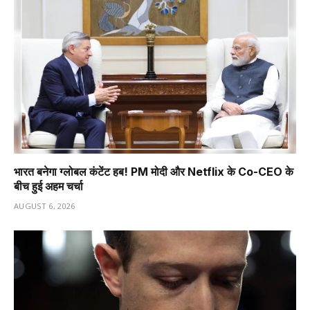
भारत बनेगा ग्लोबल कंटेंट हब! PM मोदी और Netflix के Co-CEO के
बीच हुई अहम चर्चा
AUGUST 6, 2026