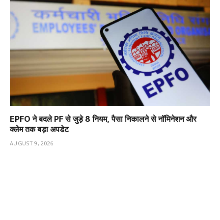
EPFO ने बदले PF से जुड़े 8 नियम, पैसा निकालने से नॉमिनेशन और
क्लेम तक बड़ा अपडेट
AUGUST 9, 2026