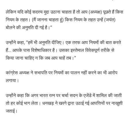
लेकिन यदि कोई सदस्य मुद्दा उठाना चाहता है तो आप (अध्यक्ष) पूछते हैं किस
नियम के तहत। (मैं जानना चाहता हूं) किस नियम के तहत उन्हें (जयंत)
बोलने की अनुमति दी गई है।”
उन्होंने कहा, ”हमें भी अनुमति दीजिए। एक तरफ आप नियमों की बात करते
हैं… आपके पास विशेषाधिकार है। उसका इस्तेमाल विवेकपूर्ण तरीके से
किया जाना चाहिए न कि जब आप चाहें तब।”
कांग्रेस अध्यक्ष ने सभापति पर नियमों का पालन नहीं करने का भी आरोप
लगाया।
उन्होंने कहा कि अगर भारत रत्न पर चर्चा सदन के एजेंडे में शामिल की जाती
तो हर कोई भाग लेता। धनखड़ ने खरगे द्वारा उठाई गई आपत्तियों पर नाखुशी
जताई।