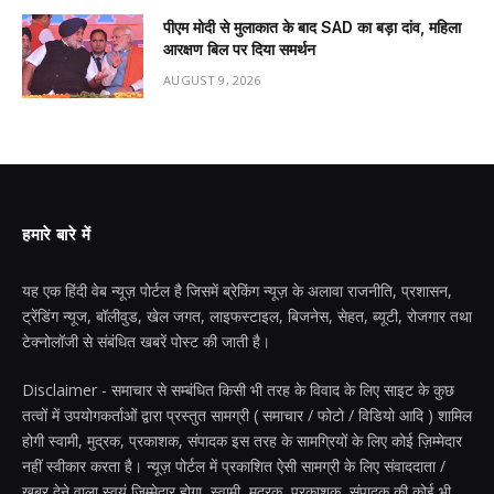
पीएम मोदी से मुलाकात के बाद SAD का बड़ा दांव, महिला
आरक्षण बिल पर दिया समर्थन
AUGUST 9, 2026
हमारे बारे में
यह एक हिंदी वेब न्यूज़ पोर्टल है जिसमें ब्रेकिंग न्यूज़ के अलावा राजनीति, प्रशासन,
ट्रेंडिंग न्यूज, बॉलीवुड, खेल जगत, लाइफस्टाइल, बिजनेस, सेहत, ब्यूटी, रोजगार तथा
टेक्नोलॉजी से संबंधित खबरें पोस्ट की जाती है।
Disclaimer - समाचार से सम्बंधित किसी भी तरह के विवाद के लिए साइट के कुछ
तत्वों में उपयोगकर्ताओं द्वारा प्रस्तुत सामग्री ( समाचार / फोटो / विडियो आदि ) शामिल
होगी स्वामी, मुद्रक, प्रकाशक, संपादक इस तरह के सामग्रियों के लिए कोई ज़िम्मेदार
नहीं स्वीकार करता है। न्यूज़ पोर्टल में प्रकाशित ऐसी सामग्री के लिए संवाददाता /
खबर देने वाला स्वयं जिम्मेदार होगा, स्वामी, मुद्रक, प्रकाशक, संपादक की कोई भी