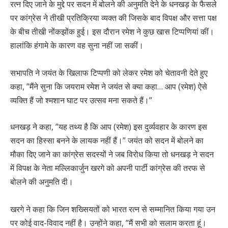
रत्न दिए जाने के मुद्दे पर सदन में बोलने की अनुमति देने के धनखड़ के फैसले
पर कांग्रेस ने तीखी प्रतिक्रिया व्यक्त की जिसके बाद विपक्ष और सत्ता पक्ष
के बीच तीखी नोंकझोंक हुई। इस दौरान रमेश ने कुछ खास टिप्पणियां कीं।
हालांकि हंगामे के कारण वह सुना नहीं जा सकीं।
सभापति ने जयंत के खिलाफ टिप्पणी को लेकर रमेश को चेतावनी देते हुए
कहा, ”मैंने सुना कि जयराम रमेश ने जयंत से क्या कहा… आप (रमेश) ऐसे
व्यक्ति हैं जो श्मशान घाट पर उत्सव मना सकते हैं।”
धनखड़ ने कहा, ”यह तथ्य है कि आप (रमेश) इस दुर्व्यवहार के कारण इस
सदन का हिस्सा बनने के लायक नहीं हैं।” जयंत को सदन में बोलने का
मौका दिए जाने का कांग्रेस सदस्यों ने जब विरोध किया तो धनखड़ ने सदन
में विपक्ष के नेता मल्लिकार्जुन खरगे को अपनी पार्टी कांग्रेस की तरफ से
बोलने की अनुमति दी।
खरगे ने कहा कि जिन शख्सियतों को भारत रत्न से सम्मानित किया गया उन
पर कोई वाद-विवाद नहीं है। उन्होंने कहा, ”मैं सभी को सलाम करता हूं।