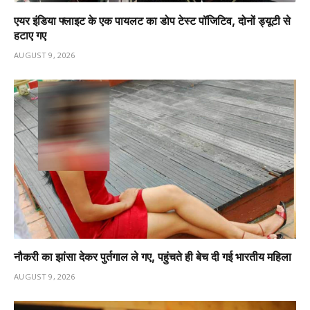
एयर इंडिया फ्लाइट के एक पायलट का डोप टेस्ट पॉजिटिव, दोनों ड्यूटी से
हटाए गए
AUGUST 9, 2026
नौकरी का झांसा देकर पुर्तगाल ले गए, पहुंचते ही बेच दी गई भारतीय महिला
AUGUST 9, 2026