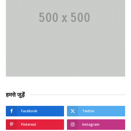
हमसे जुड़ें
Facebook
Twitter
Pinterest
Instagram