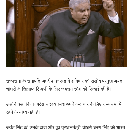
राज्यसभा के सभापति जगदीप धनखड़ ने शनिवार को रालोद प्रमुख जयंत
चौधरी के खिलाफ टिप्पणी के लिए जयराम रमेश की खिंचाई की है।
उन्होंने कहा कि कांग्रेस सदस्य रमेश अपने कदाचार के लिए राज्यसभा में
रहने के योग्य नहीं हैं।
जयंत सिंह को उनके दादा और पूर्व प्रधानमंत्री चौधरी चरण सिंह को भारत