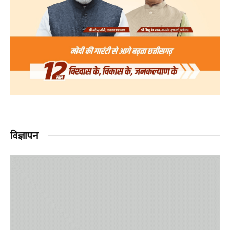
विज्ञापन