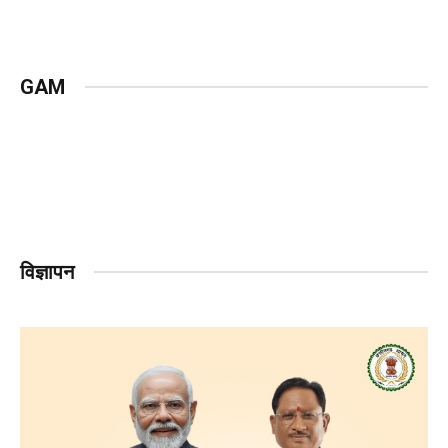
GAM
विज्ञापन