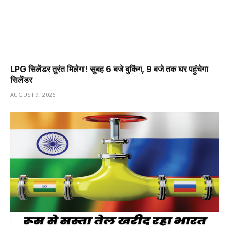
LPG सिलेंडर तुरंत मिलेगा! सुबह 6 बजे बुकिंग, 9 बजे तक घर पहुंचेगा
सिलेंडर
AUGUST 9, 2026