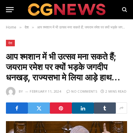
Home
देश
आप श्मशान में भी उत्सव मना सकते हैं; जयराम रमेश पर क्यों भड़के जगदीप धनखड़, राज्यसभा मे लिया आड़े हाथ…
»
»
देश
आप श्मशान में भी उत्सव मना सकते हैं;
जयराम रमेश पर क्यों भड़के जगदीप
धनखड़, राज्यसभा मे लिया आड़े हाथ…
BY
FEBRUARY 11, 2024
NO COMMENTS
2 MINS READ