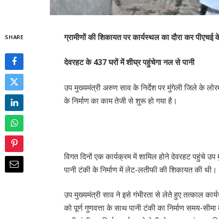
ग्रामीणों की शिकायत पर कार्यस्थल का दौरा कर पीएचई के 
SHARE
देवरहट के 437 घरों में शीघ्र पहुंचेगा नल से पानी
उप मुख्यमंत्री अरुण साव के निर्देश पर मुंगेली जिले के ल
के निर्माण का काम तेजी से शुरू हो गया है।
विगत दिनों एक कार्यक्रम में शामिल होने देवरहट पहुंचे उप म
पानी टंकी के निर्माण में लेट-लतीफी की शिकायत की थी।
उप मुख्यमंत्री साव ने इसे गंभीरता से लेते हुए तत्काल का
को पूर्ण गुणवत्ता के साथ पानी टंकी का निर्माण समय-सीमा में