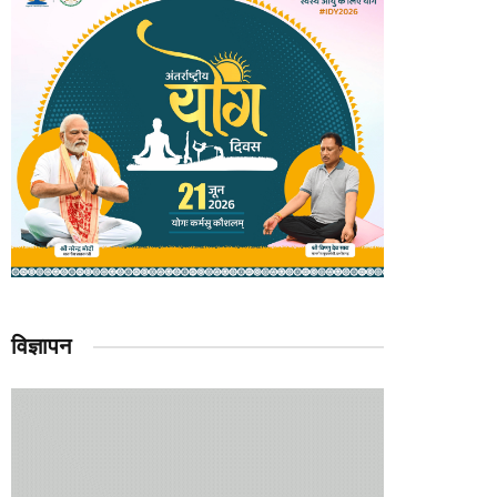
विज्ञापन