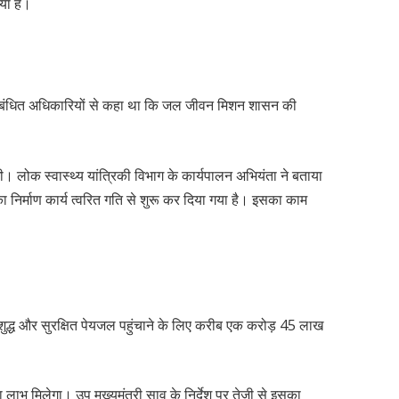
िया है।
र संबंधित अधिकारियों से कहा था कि जल जीवन मिशन शासन की
ी। लोक स्वास्थ्य यांत्रिकी विभाग के कार्यपालन अभियंता ने बताया
 का निर्माण कार्य त्वरित गति से शुरू कर दिया गया है। इसका काम
ुद्ध और सुरक्षित पेयजल पहुंचाने के लिए करीब एक करोड़ 45 लाख
।
ा लाभ मिलेगा। उप मुख्यमंत्री साव के निर्देश पर तेजी से इसका