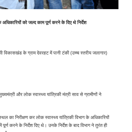
अधिकारियों को जल्द काम पूर्ण करने के दिए थे निर्देश
ोरमी विकासखंड के ग्राम देवरहट में पानी टंकी (उच्च स्तरीय जलागार)
ुख्यमंत्री और लोक स्वास्थ्य यांत्रिकी मंत्री साव से ग्रामीणों ने
र्यस्थल का निरीक्षण कर लोक स्वास्थ्य यांत्रिकी विभाग के अधिकारियों
 पूर्ण करने के निर्देश दिए थे। उनके निर्देश के बाद विभाग ने तुरंत ही