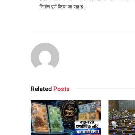
निर्माण पूर्ण किया जा रहा है।
Related
Posts