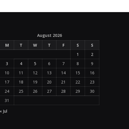
August 2026
M
T
W
T
F
S
S
1
2
3
4
5
6
7
8
9
10
11
12
13
14
15
16
17
18
19
20
21
22
23
24
25
26
27
28
29
30
31
« Jul