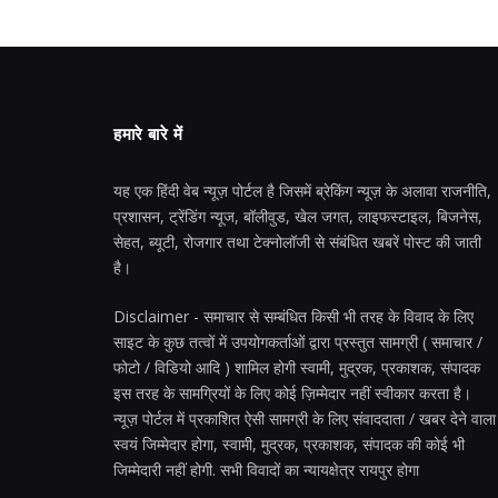
हमारे बारे में
यह एक हिंदी वेब न्यूज़ पोर्टल है जिसमें ब्रेकिंग न्यूज़ के अलावा राजनीति,
प्रशासन, ट्रेंडिंग न्यूज, बॉलीवुड, खेल जगत, लाइफस्टाइल, बिजनेस,
सेहत, ब्यूटी, रोजगार तथा टेक्नोलॉजी से संबंधित खबरें पोस्ट की जाती
है।
Disclaimer - समाचार से सम्बंधित किसी भी तरह के विवाद के लिए
साइट के कुछ तत्वों में उपयोगकर्ताओं द्वारा प्रस्तुत सामग्री ( समाचार /
फोटो / विडियो आदि ) शामिल होगी स्वामी, मुद्रक, प्रकाशक, संपादक
इस तरह के सामग्रियों के लिए कोई ज़िम्मेदार नहीं स्वीकार करता है।
न्यूज़ पोर्टल में प्रकाशित ऐसी सामग्री के लिए संवाददाता / खबर देने वाला
स्वयं जिम्मेदार होगा, स्वामी, मुद्रक, प्रकाशक, संपादक की कोई भी
जिम्मेदारी नहीं होगी. सभी विवादों का न्यायक्षेत्र रायपुर होगा