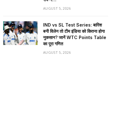
AUGUST 5, 2026
IND vs SL Test Series: बारिश
बनी विलेन तो टीम इंडिया को कितना होगा
नुकसान? जानें WTC Points Table
का पूरा गणित
AUGUST 5, 2026