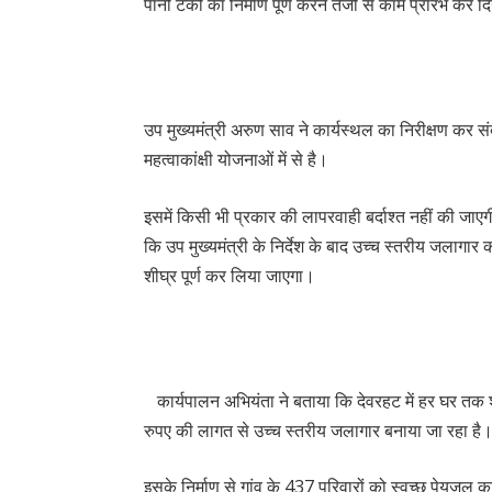
पानी टंकी का निर्माण पूर्ण करने तेजी से काम प्रारंभ कर द
उप मुख्यमंत्री अरुण साव ने कार्यस्थल का निरीक्षण क
महत्वाकांक्षी योजनाओं में से है।
इसमें किसी भी प्रकार की लापरवाही बर्दाश्त नहीं की जाएग
कि उप मुख्यमंत्री के निर्देश के बाद उच्च स्तरीय जलागार
शीघ्र पूर्ण कर लिया जाएगा।
कार्यपालन अभियंता ने बताया कि देवरहट में हर घर तक श
रुपए की लागत से उच्च स्तरीय जलागार बनाया जा रहा है
इसके निर्माण से गांव के 437 परिवारों को स्वच्छ पेयजल क