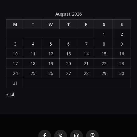
August 2026
M
T
W
T
F
S
S
1
2
3
4
5
6
7
8
9
10
11
12
13
14
15
16
17
18
19
20
21
22
23
24
25
26
27
28
29
30
31
« Jul