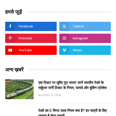
हमसे जुड़ें
Facebook
Twitter
Pinterest
Instagram
YouTube
Vimeo
अन्य ख़बरें
एक टिकट पर घूमिए पूरा भारत! जानें भारतीय रेलवे के
सर्कुलर जर्नी टिकट के नियम, फायदे और बुकिंग प्रोसेस
AUGUST 6, 2026
रेलवे का 5 मिनट वाला नियम क्या है? हर यात्री के लिए
जानना है बेहद जरूरी