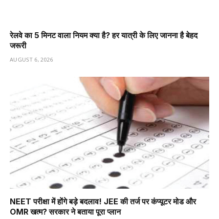
रेलवे का 5 मिनट वाला नियम क्या है? हर यात्री के लिए जानना है बेहद
जरूरी
AUGUST 6, 2026
NEET परीक्षा में होंगे बड़े बदलाव! JEE की तर्ज पर कंप्यूटर मोड और
OMR खत्म? सरकार ने बताया पूरा प्लान