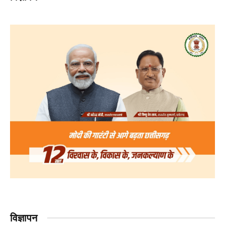
विज्ञापन