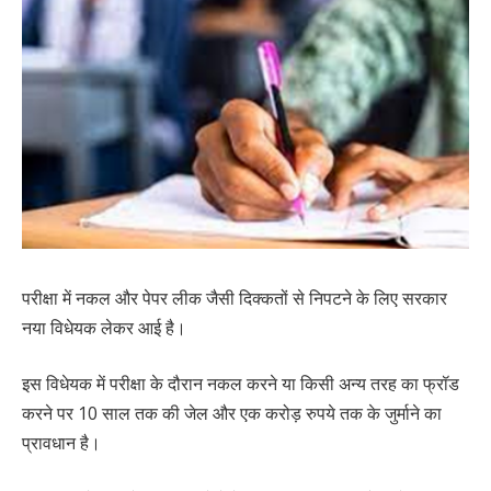
परीक्षा में नकल और पेपर लीक जैसी दिक्कतों से निपटने के लिए सरकार
नया विधेयक लेकर आई है।
इस विधेयक में परीक्षा के दौरान नकल करने या किसी अन्य तरह का फ्रॉड
करने पर 10 साल तक की जेल और एक करोड़ रुपये तक के जुर्माने का
प्रावधान है।