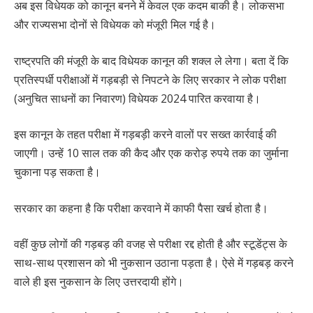
अब इस विधेयक को कानून बनने में केवल एक कदम बाकी है। लोकसभा
और राज्यसभा दोनों से विधेयक को मंजूरी मिल गई है।
राष्ट्रपति की मंजूरी के बाद विधेयक कानून की शक्ल ले लेगा। बता दें कि
प्रतिस्पर्धी परीक्षाओं में गड़बड़ी से निपटने के लिए सरकार ने लोक परीक्षा
(अनुचित साधनों का निवारण) विधेयक 2024 पारित करवाया है।
इस कानून के तहत परीक्षा में गड़बड़ी करने वालों पर सख्त कार्रवाई की
जाएगी। उन्हें 10 साल तक की कैद और एक करोड़ रुपये तक का जुर्माना
चुकाना पड़ सकता है।
सरकार का कहना है कि परीक्षा करवाने में काफी पैसा खर्च होता है।
वहीं कुछ लोगों की गड़बड़ की वजह से परीक्षा रद्द होती है और स्टूडेंट्स के
साथ-साथ प्रशासन को भी नुकसान उठाना पड़ता है। ऐसे में गड़बड़ करने
वाले ही इस नुकसान के लिए उत्तरदायी होंगे।