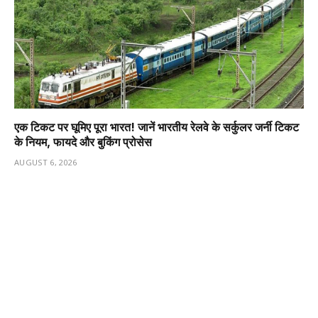
एक टिकट पर घूमिए पूरा भारत! जानें भारतीय रेलवे के सर्कुलर जर्नी टिकट
के नियम, फायदे और बुकिंग प्रोसेस
AUGUST 6, 2026