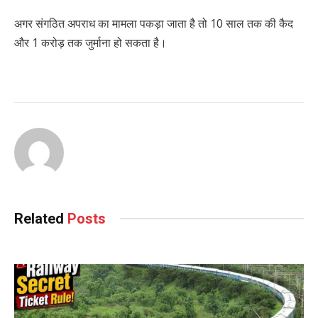
अगर संगठित अपराध का मामला पकड़ा जाता है तो 10 साल तक की कैद
और 1 करोड़ तक जुर्माना हो सकता है।
Related
Posts