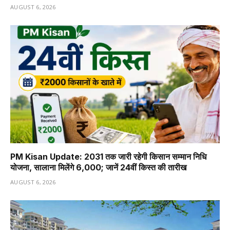
AUGUST 6, 2026
PM Kisan Update: 2031 तक जारी रहेगी किसान सम्मान निधि
योजना, सालाना मिलेंगे ₹6,000; जानें 24वीं किस्त की तारीख
AUGUST 6, 2026