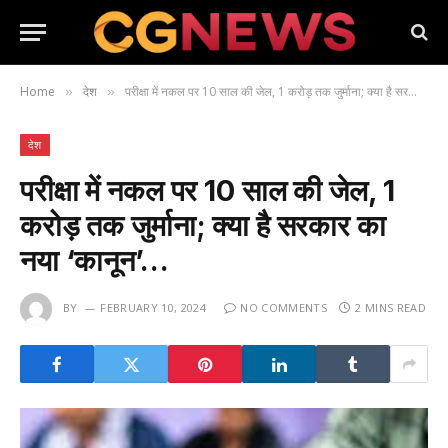
Home
देश
परीक्षा में नकल पर 10 साल की जेल, 1 करोड़ तक जुर्माना; क्या है सरकार का नया ‘कानून’…
»
»
देश
परीक्षा में नकल पर 10 साल की जेल, 1
करोड़ तक जुर्माना; क्या है सरकार का
नया ‘कानून’…
BY
FEBRUARY 10, 2024
NO COMMENTS
2 MINS READ