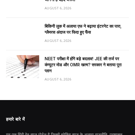
AUGUST 6, 2026
बिकिनी लुक में अलाया एफ ने बढ़ाया इंटरनेट का पारा,
ग्लैमरस अंदाज पर फिदा हुए फैंस
AUGUST 6, 2026
NEET परीक्षा में होंगे बड़े बदलाव! JEE की तर्ज पर
कंप्यूटर मोड और OMR खत्म? सरकार ने बताया पूरा
प्लान
AUGUST 6, 2026
हमारे बारे में
यह एक हिंदी वेब न्यूज़ पोर्टल है जिसमें ब्रेकिंग न्यूज़ के अलावा राजनीति, प्रशासन,