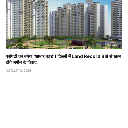
प्रॉपर्टी का बनेगा ‘आधार कार्ड’! दिल्ली में Land Record Bill से खत्म
होंगे जमीन के विवाद
AUGUST 6, 2026