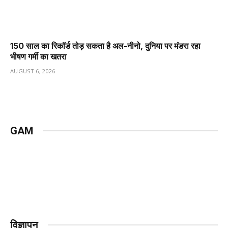
150 साल का रिकॉर्ड तोड़ सकता है अल-नीनो, दुनिया पर मंडरा रहा
भीषण गर्मी का खतरा
AUGUST 6, 2026
GAM
विज्ञापन