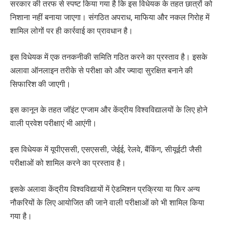
सरकार की तरफ से स्पष्ट किया गया है कि इस विधेयक के तहत छात्रों को
निशाना नहीं बनाया जाएगा। संगठित अपराध, माफिया और नकल गिरोह में
शामिल लोगों पर ही कार्रवाई का प्रावधान है।
इस विधेयक में एक तनकनीकी समिति गठित करने का प्रस्ताव है। इसके
अलावा ऑनलाइन तरीके से परीक्षा को और ज्यादा सुरक्षित बनाने की
सिफारिश की जाएगी।
इस कानून के तहत जॉइंट एग्जाम और केंद्रीय विश्वविद्यालयों के लिए होने
वाली प्रवेश परीक्षाएं भी आएंगी।
इस विधेयक में यूपीएससी, एसएससी, जेईई, रेलवे, बैंकिंग, सीयूईटी जैसी
परीक्षाओं को शामिल करने का प्रस्ताव है।
इसके अलावा केंद्रीय विश्वविद्यायों में ऐडमिशन प्रक्रिया या फिर अन्य
नौकरियों के लिए आयोजित की जाने वाली परीक्षाओं को भी शामिल किया
गया है।