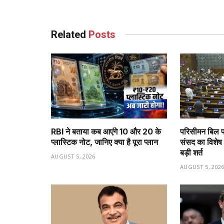
Related
Posts
RBI ने बताया कब आएंगे ₹10 और ₹20 के
परिसीमन बिल प
प्लास्टिक नोट, जानिए क्या है पूरा प्लान
संसद का विशेष 
बड़ी शर्त
AUGUST 5, 2026
AUGUST 5, 202