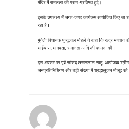
मंदिर में रामलला की प्राण-प्रतिष्ठा हुई।
इसके उपलक्ष्य में जगह-जगह कार्यकम आयोजित किए जा रहे
रहा है।
मुंगेली विधायक पुन्नूलाल मोहले ने कहा कि रूद्र भगवान की
भाईचारा, मानवता, समानता आदि की कामना की।
इस अवसर पर पूर्व सांसद लखनलाल साहू, आयोजक श्रीमती ल
जनप्रतिनिधिगण और बड़ी संख्या में श्रद्धालुजन मौजूद रह