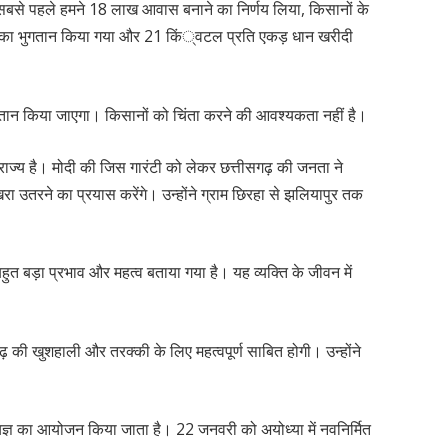
 सबसे पहले हमने 18 लाख आवास बनाने का निर्णय लिया, किसानों के
का भुगतान किया गया और 21 किं्वटल प्रति एकड़ धान खरीदी
भुगतान किया जाएगा। किसानों को चिंता करने की आवश्यकता नहीं है।
 राज्य है। मोदी की जिस गारंटी को लेकर छत्तीसगढ़ की जनता ने
ा उतरने का प्रयास करेंगे। उन्होंने ग्राम छिरहा से झलियापुर तक
 बहुत बड़ा प्रभाव और महत्व बताया गया है। यह व्यक्ति के जीवन में
गढ़ की खुशहाली और तरक्की के लिए महत्वपूर्ण साबित होगी। उन्होंने
 यज्ञ का आयोजन किया जाता है। 22 जनवरी को अयोध्या में नवनिर्मित