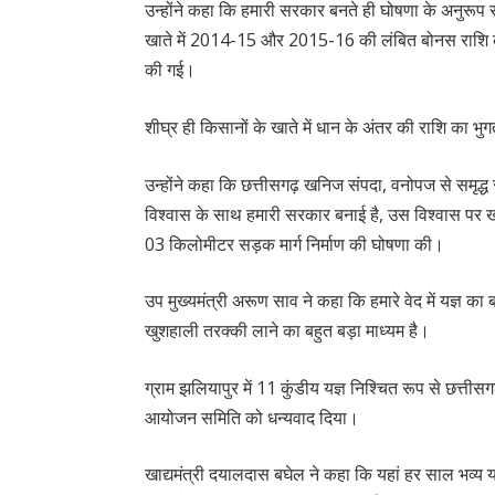
उन्होंने कहा कि हमारी सरकार बनते ही घोषणा के अनुरूप
खाते में 2014-15 और 2015-16 की लंबित बोनस राशि 
की गई।
शीघ्र ही किसानों के खाते में धान के अंतर की राशि का 
उन्होंने कहा कि छत्तीसगढ़ खनिज संपदा, वनोपज से समृद्ध
विश्वास के साथ हमारी सरकार बनाई है, उस विश्वास पर खर
03 किलोमीटर सड़क मार्ग निर्माण की घोषणा की।
उप मुख्यमंत्री अरूण साव ने कहा कि हमारे वेद में यज्ञ का
खुशहाली तरक्की लाने का बहुत बड़ा माध्यम है।
ग्राम झलियापुर में 11 कुंडीय यज्ञ निश्चित रूप से छत्तीस
आयोजन समिति को धन्यवाद दिया।
खाद्यमंत्री दयालदास बघेल ने कहा कि यहां हर साल भव्य