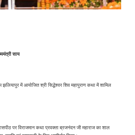
यमंत्री साय
्राम झलियापुर में आयोजित श्री सिद्धेश्वर शिव महापुराण कथा में शामिल
 व्यासपीठ पर विराजमान कथा प्रवक्ता ब्रजनंदन जी महाराज का शाल