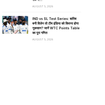
AUGUST 5, 2026
IND vs SL Test Series: बारिश
बनी विलेन तो टीम इंडिया को कितना होगा
नुकसान? जानें WTC Points Table
का पूरा गणित
AUGUST 5, 2026