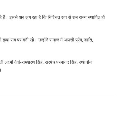
 है। इससे अब लग रहा है कि निश्चित रूप से राम राज्य स्थापित हो
 कृपा सब पर बनी रहे। उन्होंने समाज में आपसी प्रेम, शांति,
क्ष्मी देवी-रामशरण सिंह, सरपंच परमानंद सिंह, स्थानीय
े।