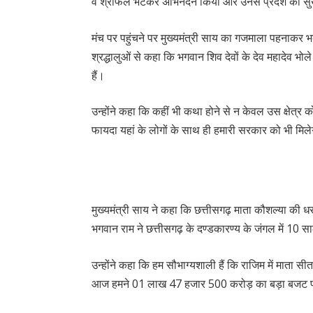
व श्रीफल भेंटकर अभिनंदन किया और उनसे प्रदेश की सुख,
मंच पर पहुंचने पर मुख्यमंत्री साय का गजमाला पहनाकर भव्
श्रद्धालुओं से कहा कि भगवान शिव देवों के देव महादेव भोले 
हैं।
उन्होंने कहा कि कहीं भी कथा होने से न केवल उस क्षेत्र
फायदा यहां के लोगों के साथ ही हमारी सरकार को भी मि
मुख्यमंत्री साय ने कहा कि छत्तीसगढ़ माता कौशल्या की धर
भगवान राम ने छत्तीसगढ़ के दण्डकारण्य के जंगल में 10 सा
उन्होंने कहा कि हम सौभाग्यशाली हैं कि राजिम में माता सीता
आज हमने 01 लाख 47 हजार 500 करोड़ का बड़ा बजट प