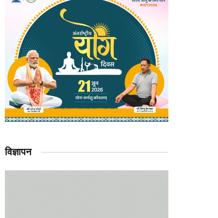
विज्ञापन