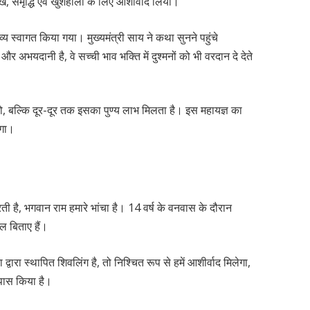
 समृद्धि एवं खुशहाली के लिए आशीर्वाद लिया।
य स्वागत किया गया। मुख्यमंत्री साय ने कथा सुनने पहुंचे
और अभयदानी है, वे सच्ची भाव भक्ति में दुश्मनों को भी वरदान दे देते
 को, बल्कि दूर-दूर तक इसका पुण्य लाभ मिलता है। इस महायज्ञ का
लेगा।
ती है, भगवान राम हमारे भांचा है। 14 वर्ष के वनवास के दौरान
ल बिताए हैं।
 द्वारा स्थापित शिवलिंग है, तो निश्चित रूप से हमें आशीर्वाद मिलेगा,
ास किया है।