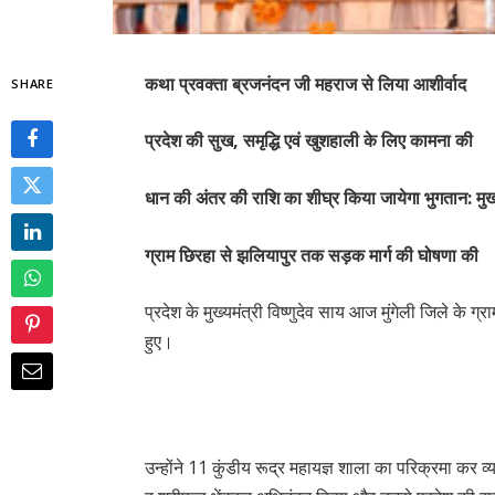
कथा प्रवक्ता ब्रजनंदन जी महराज से लिया आशीर्वाद
SHARE
प्रदेश की सुख, समृद्धि एवं खुशहाली के लिए कामना की
धान की अंतर की राशि का शीघ्र किया जायेगा भुगतान: मुख्
ग्राम छिरहा से झलियापुर तक सड़क मार्ग की घोषणा की
प्रदेश के मुख्यमंत्री विष्णुदेव साय आज मुंगेली जिले के ग
हुए।
उन्होंने 11 कुंडीय रूद्र महायज्ञ शाला का परिक्रमा कर