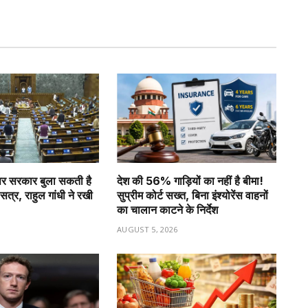
र सरकार बुला सकती है
देश की 56% गाड़ियों का नहीं है बीमा!
सत्र, राहुल गांधी ने रखी
सुप्रीम कोर्ट सख्त, बिना इंश्योरेंस वाहनों
का चालान काटने के निर्देश
6
AUGUST 5, 2026