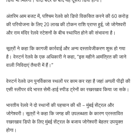
अंतरिम आम बजट में, पश्चिम रेलवे को डिपो विकसित करने की 60 करोड़
की परियोजना के लिए 20 लाख की टोकन राशि प्राप्त हुई, जो जोगेश्वरी
और राम मंदिर रेलवे स्टेशनों के बीच स्थापित होने की संभावना है।
सूत्रों ने कहा कि कागजी कार्रवाई और अन्य दस्तावेजीकरण शुरू हो गया
है। वेस्टर्न रेलवे के एक अधिकारी ने कहा, ”इस महीने आमंत्रित की जाने
वाली निविदाएं तैयारी में हैं।”
वेस्टर्न रेलवे उन पुनर्विकास स्थलों पर काम कर रहा है जहां अगली पीढ़ी की
एसी स्लीपर वंदे भारत सेमी-हाई स्पीड ट्रेनों का रखरखाव किया जा सके।
भारतीय रेलवे ने दो स्थानों की पहचान की थी – मुंबई सेंट्रल और
जोगेश्वरी। सूत्रों ने कहा कि जगह की उपलब्धता के कारण प्रस्तावित
रखरखाव डिपो के लिए मुंबई सेंट्रल के बजाय जोगेश्वरी बेहतर उपयुक्त
होगा।