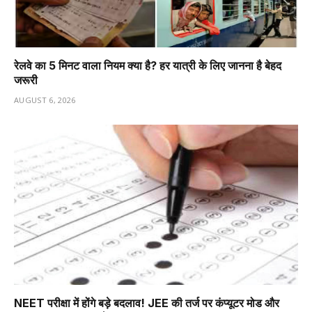
रेलवे का 5 मिनट वाला नियम क्या है? हर यात्री के लिए जानना है बेहद
जरूरी
AUGUST 6, 2026
NEET परीक्षा में होंगे बड़े बदलाव! JEE की तर्ज पर कंप्यूटर मोड और