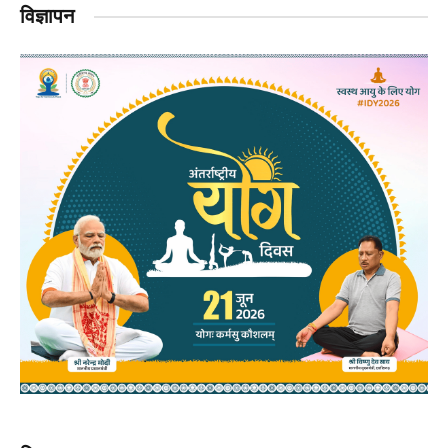
विज्ञापन