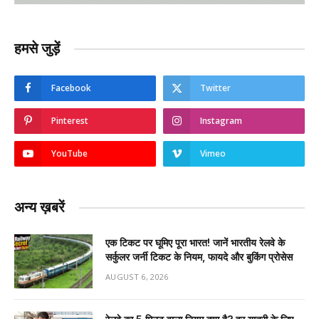
हमसे जुड़ें
Facebook
Twitter
Pinterest
Instagram
YouTube
Vimeo
अन्य ख़बरें
एक टिकट पर घूमिए पूरा भारत! जानें भारतीय रेलवे के
सर्कुलर जर्नी टिकट के नियम, फायदे और बुकिंग प्रोसेस
AUGUST 6, 2026