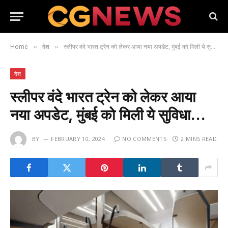
Home
देश
स्लीपर वंदे भारत ट्रेन को लेकर आया नया अपडेट, मुंबई को मिली ये सुविधा…
»
»
देश
स्लीपर वंदे भारत ट्रेन को लेकर आया
नया अपडेट, मुंबई को मिली ये सुविधा…
BY
FEBRUARY 10, 2024
NO COMMENTS
2 MINS READ