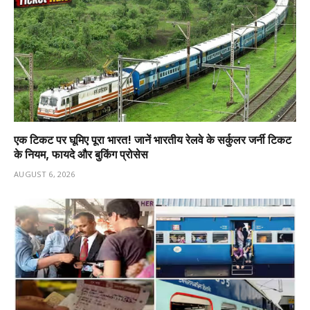
एक टिकट पर घूमिए पूरा भारत! जानें भारतीय रेलवे के सर्कुलर जर्नी टिकट
के नियम, फायदे और बुकिंग प्रोसेस
AUGUST 6, 2026