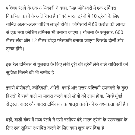
पश्चिम रेलवे के एक अधिकारी ने कहा, “यह जोगेश्वरी में एक टर्मिनस
विकसित करने के अतिरिक्त है।” वंदे भारत ट्रेनों में 10 ट्रेनों के लिए
नामित अलग-अलग वॉशिंग लाइनें होंगी। जोगेश्वरी में 69 करोड़ की लागत
से एक नया कोचिंग टर्मिनस भी बनाया जाएगा। योजना के अनुसार, 600
मीटर लंबा और 12 मीटर चौड़ा प्लेटफॉर्म बनाया जाएगा जिसके दोनों ओर
ट्रैक होंगे।
इस रेल टर्मिनस से गुजरात के लिए लंबी दूरी की ट्रेनें लेने वाले यात्रियों की
सुविधा मिलने की भी उम्मीद है।
इससे बोरीवली, कांदिवली, अंधेरी, वसई और उत्तर-पश्चिमी उपनगरों के कुछ
हिस्सों में रहने वाले या यात्रा करने वाले लोगों को लाभ होगा, जिन्हें मुंबई
सेंट्रल, दादर और बांद्रा टर्मिनस तक यात्रा करने की आवश्यकता नहीं है।
वहीं, वाडी बंदर में मध्य रेलवे ने एसी स्लीपर वंदे भारत ट्रेनों के रखरखाव के
लिए एक सुविधा स्थापित करने के लिए काम शुरू कर दिया है।