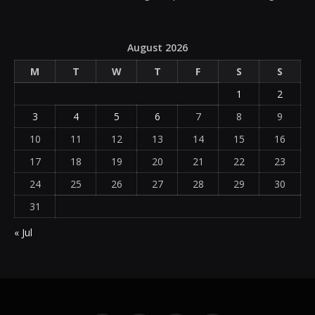
August 2026
M
T
W
T
F
S
S
1
2
3
4
5
6
7
8
9
10
11
12
13
14
15
16
17
18
19
20
21
22
23
24
25
26
27
28
29
30
31
« Jul