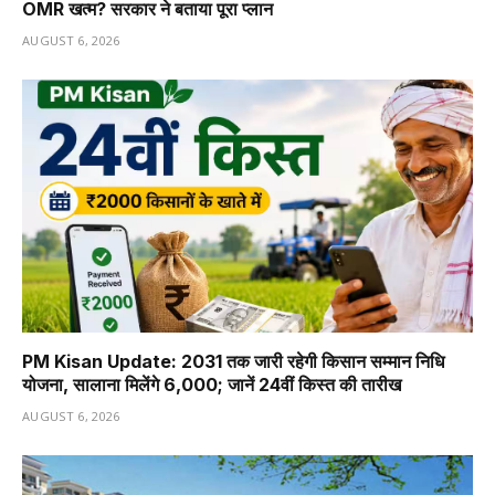
OMR खत्म? सरकार ने बताया पूरा प्लान
AUGUST 6, 2026
PM Kisan Update: 2031 तक जारी रहेगी किसान सम्मान निधि
योजना, सालाना मिलेंगे ₹6,000; जानें 24वीं किस्त की तारीख
AUGUST 6, 2026