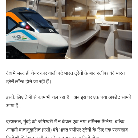
देश में जल्द ही चेयर कार वाली वंदे भारत ट्रेनों के बाद स्लीपर वंदे भारत
ट्रेनें लॉन्च होने जा रही हैं।
इसके लिए तेजी से काम भी चल रहा है। अब इस पर एक नया अपडेट सामने
आया है।
दरअसल, मुंबई को जोगेश्वरी में न केवल एक नया टर्मिनस मिलेगा, बल्कि
आगामी वातानुकूलित (एसी) वंदे भारत स्लीपर ट्रेनों के लिए एक रखरखाव
डिपो भी मिलेगा। वादी बंदर के बाद यह दूसरा डिपो होगा।