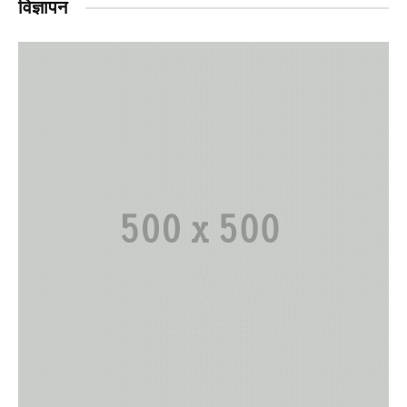
विज्ञापन