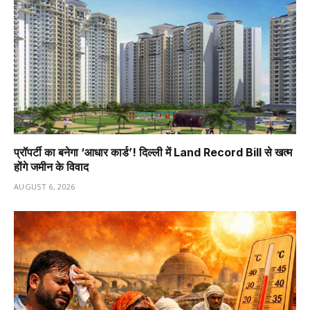
प्रॉपर्टी का बनेगा ‘आधार कार्ड’! दिल्ली में Land Record Bill से खत्म
होंगे जमीन के विवाद
AUGUST 6, 2026