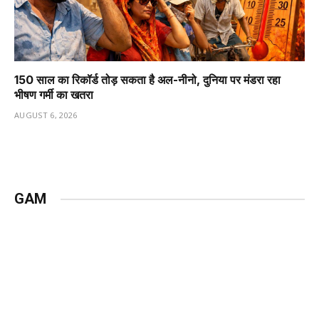
150 साल का रिकॉर्ड तोड़ सकता है अल-नीनो, दुनिया पर मंडरा रहा
भीषण गर्मी का खतरा
AUGUST 6, 2026
GAM