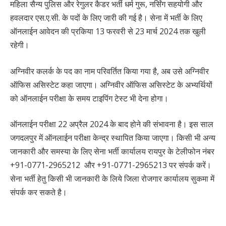
महिला सैन्य पुलिस और रेगुलर कैडर भर्ती धर्म गुरू, नर्सिंग सहयोगी और
हवलदार एस.ए.सी. के पदों के लिए जारी की गई है। सेना में भर्ती के लिए
ऑनलाईन आवेदन की प्रकिया 13 फरवरी से 23 मार्च 2024 तक खुली
रहेगी।
अग्निवीर कलर्क के पद का नाम परिवर्तित किया गया है, अब उसे अग्निवीर
ऑफिस असिस्टेट कहा जाएगा। अग्निवीर ऑफिस असिस्टेट के अभ्यर्थियों
को ऑनलाईन परीक्षा के समय टाइपिंग टेस्ट भी देना होगा।
ऑनलाईन परीक्षा 22 अप्रैल 2024 के बाद होने की संभावना है। इस साल
जगदलपुर में ऑनलाईन परीक्षा केन्द्र स्थापित किया जाएगा। किसी भी अन्य
जानकारी और समस्या के लिए सेना भर्ती कार्यालय रायपुर के टेलीफोन नंबर
+91-0771-2965212 और +91-0771-2965213 पर संपर्क करें।
सेना भर्ती हेतु किसी भी जानकारी के लिये जिला रोजगार कार्यालय सुकमा में
संपर्क कर सकते है।