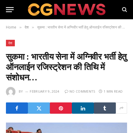
Home
देश
सुकमा : भारतीय सेना में अग्निवीर भर्ती हेतु ऑनलाईन रजिस्ट्रेशन की तिथि में संशोधन…
»
»
देश
सुकमा : भारतीय सेना में अग्निवीर भर्ती हेतु
ऑनलाईन रजिस्ट्रेशन की तिथि में
संशोधन…
BY
FEBRUARY 9, 2024
NO COMMENTS
1 MIN READ