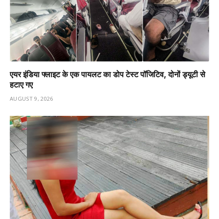
एयर इंडिया फ्लाइट के एक पायलट का डोप टेस्ट पॉजिटिव, दोनों ड्यूटी से
हटाए गए
AUGUST 9, 2026