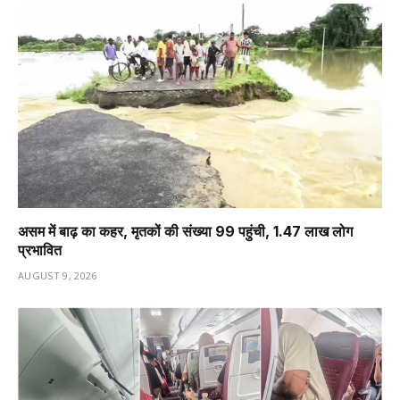
असम में बाढ़ का कहर, मृतकों की संख्या 99 पहुंची, 1.47 लाख लोग
प्रभावित
AUGUST 9, 2026