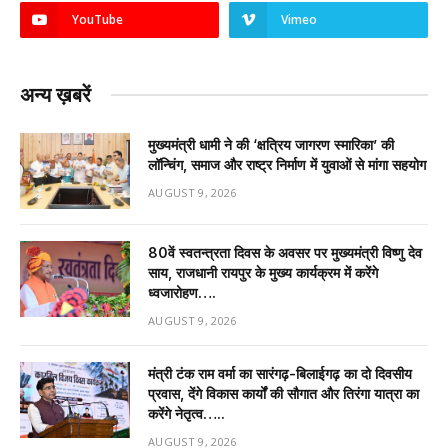
YouTube
Vimeo
अन्य ख़बरें
मुख्यमंत्री धामी ने की ‘क्षत्रिय जागरण स्मारिका’ की
लॉन्चिंग, समाज और राष्ट्र निर्माण में युवाओं से मांगा सहयोग
AUGUST 9, 2026
80वें स्वतन्त्रता दिवस के अवसर पर मुख्यमंत्री विष्णु देव
साय, राजधानी रायपुर के मुख्य कार्यक्रम में करेंगे
ध्वजारोहण….
AUGUST 9, 2026
मंत्री टंक राम वर्मा का सारंगढ़-बिलाईगढ़ का दो दिवसीय
प्रवास, देंगे विकास कार्यों की सौगात और तिरंगा यात्रा का
करेंगे नेतृत्व…..
AUGUST 9, 2026