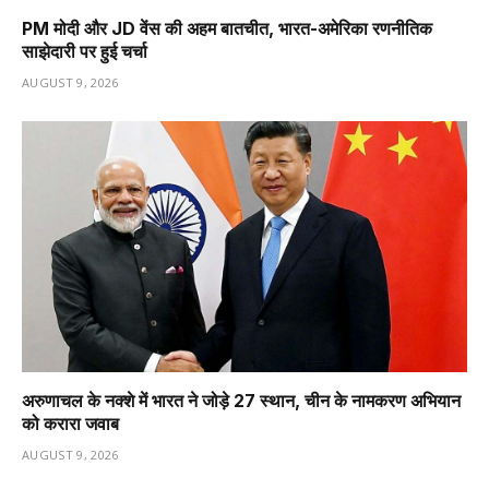
PM मोदी और JD वेंस की अहम बातचीत, भारत-अमेरिका रणनीतिक
साझेदारी पर हुई चर्चा
AUGUST 9, 2026
अरुणाचल के नक्शे में भारत ने जोड़े 27 स्थान, चीन के नामकरण अभियान
को करारा जवाब
AUGUST 9, 2026