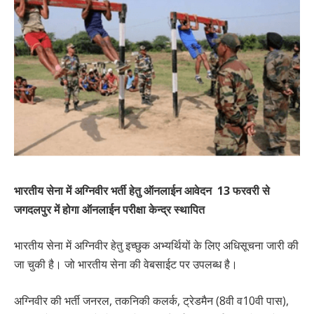
भारतीय सेना में अग्निवीर भर्ती हेतु ऑनलाईन आवेदन 13 फरवरी से
जगदलपुर में होगा ऑनलाईन परीक्षा केन्द्र स्थापित
भारतीय सेना में अग्निवीर हेतु इच्छुक अभ्यर्थियों के लिए अधिसूचना जारी की
जा चुकी है। जो भारतीय सेना की वेबसाईट पर उपलब्ध है।
अग्निवीर की भर्ती जनरल, तकनिकी कलर्क, ट्रेडमैन (8वी व10वी पास),