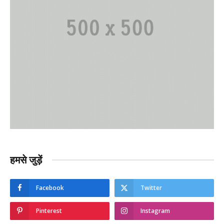
हमसे जुड़ें
Facebook
Twitter
Pinterest
Instagram