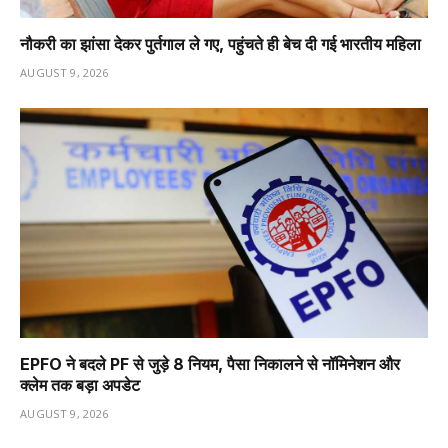
नौकरी का झांसा देकर पुर्तगाल ले गए, पहुंचते ही बेच दी गई भारतीय महिला
AUGUST 9, 2026
EPFO ने बदले PF से जुड़े 8 नियम, पैसा निकालने से नॉमिनेशन और
क्लेम तक बड़ा अपडेट
AUGUST 9, 2026