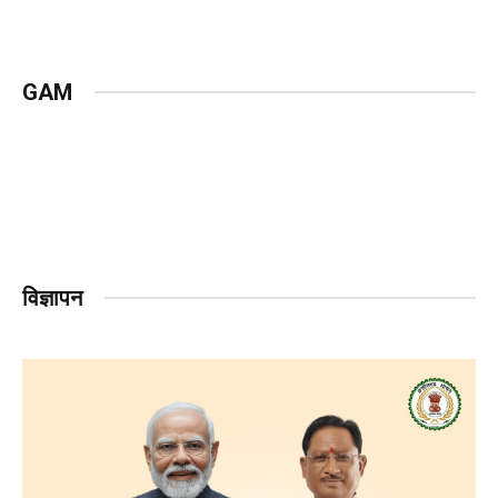
GAM
विज्ञापन