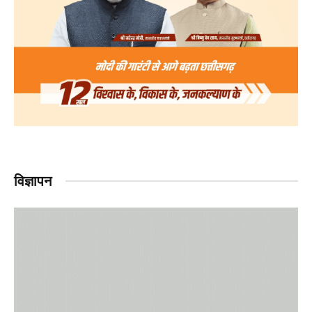
विज्ञापन