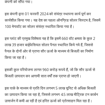
कंपनी को सौंपा गया।
इस कंपनी द्वारा 01 फरवरी 2024 को संयंत्र स्थापना कार्य पूर्ण कर
कार्यशील किया गया। यह देश का पहला ऑनग्रिड सोलर सिस्टम है, जिसमें
100 मेगावॉट का सोलर संयंत्र स्थापित किया गया है।
इस प्लांट की प्रमुख विशेषता यह है कि इसमें 660 वॉट क्षमता के कुल 2
लाख 39 हजार बाईफेसियल सोलर पैनल स्थापित किये गये हैं, जिससे
पैनल के दोनों ओर से प्राप्त सौर ऊर्जा के माध्यम से बिजली का निर्माण
किया जा रहा है।
इसकी कुल परियोजना लागत 960 करोड़ रूपये हैं, जो कि सौर ऊर्जा से
बिजली उत्पादन कर आगामी सात वर्षों तक प्राप्त हो जाएगी।
इस पार्क के माध्यम से प्रति दिन लगभग 5 लाख यूनिट से अधिक बिजली
का उत्पादन किया जा रहा है, जिससे लगभग 4.5 लाख मीट्रिक टन कार्बन
उत्सर्जन में कमी आ रही है एवं हरित ऊर्जा को प्रोत्साहन मिल रहा है।