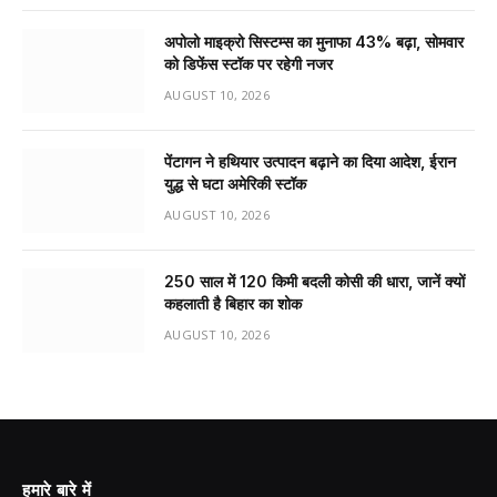
अपोलो माइक्रो सिस्टम्स का मुनाफा 43% बढ़ा, सोमवार
को डिफेंस स्टॉक पर रहेगी नजर
AUGUST 10, 2026
पेंटागन ने हथियार उत्पादन बढ़ाने का दिया आदेश, ईरान
युद्ध से घटा अमेरिकी स्टॉक
AUGUST 10, 2026
250 साल में 120 किमी बदली कोसी की धारा, जानें क्यों
कहलाती है बिहार का शोक
AUGUST 10, 2026
हमारे बारे में