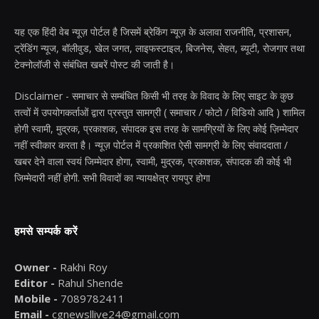
यह एक हिंदी वेब न्यूज़ पोर्टल है जिसमें ब्रेकिंग न्यूज़ के अलावा राजनीति, प्रशासन,
ट्रेंडिंग न्यूज, बॉलीवुड, खेल जगत, लाइफस्टाइल, बिजनेस, सेहत, ब्यूटी, रोजगार तथा
टेक्नोलॉजी से संबंधित खबरें पोस्ट की जाती है।
Disclaimer - समाचार से सम्बंधित किसी भी तरह के विवाद के लिए साइट के कुछ
तत्वों में उपयोगकर्ताओं द्वारा प्रस्तुत सामग्री ( समाचार / फोटो / विडियो आदि ) शामिल
होगी स्वामी, मुद्रक, प्रकाशक, संपादक इस तरह के सामग्रियों के लिए कोई ज़िम्मेदार
नहीं स्वीकार करता है। न्यूज़ पोर्टल में प्रकाशित ऐसी सामग्री के लिए संवाददाता /
खबर देने वाला स्वयं जिम्मेदार होगा, स्वामी, मुद्रक, प्रकाशक, संपादक की कोई भी
जिम्मेदारी नहीं होगी. सभी विवादों का न्यायक्षेत्र रायपुर होगा
हमसे सम्पर्क करें
Owner -
Rakhi Roy
Editor -
Rahul Shende
Mobile -
7089782411
Email -
cgnewsllive24@gmail.com