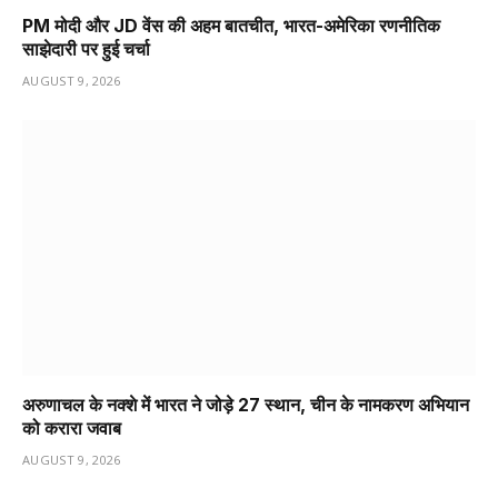
PM मोदी और JD वेंस की अहम बातचीत, भारत-अमेरिका रणनीतिक
साझेदारी पर हुई चर्चा
AUGUST 9, 2026
अरुणाचल के नक्शे में भारत ने जोड़े 27 स्थान, चीन के नामकरण अभियान
को करारा जवाब
AUGUST 9, 2026