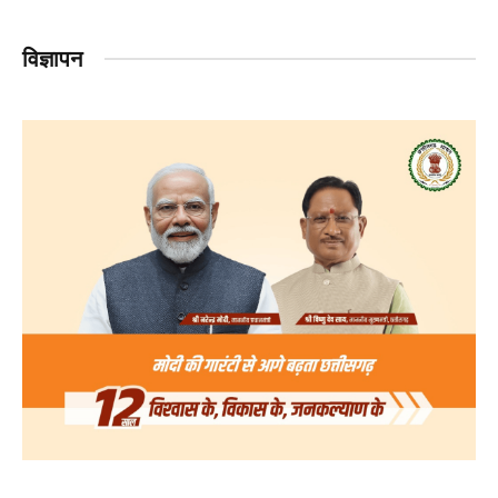
विज्ञापन