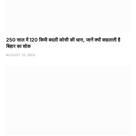
250 साल में 120 किमी बदली कोसी की धारा, जानें क्यों कहलाती है
बिहार का शोक
AUGUST 10, 2026