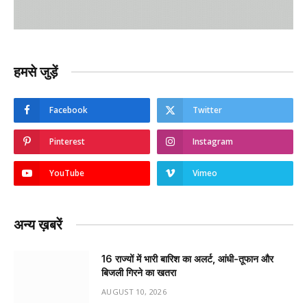
हमसे जुड़ें
Facebook
Twitter
Pinterest
Instagram
YouTube
Vimeo
अन्य ख़बरें
16 राज्यों में भारी बारिश का अलर्ट, आंधी-तूफान और
बिजली गिरने का खतरा
AUGUST 10, 2026