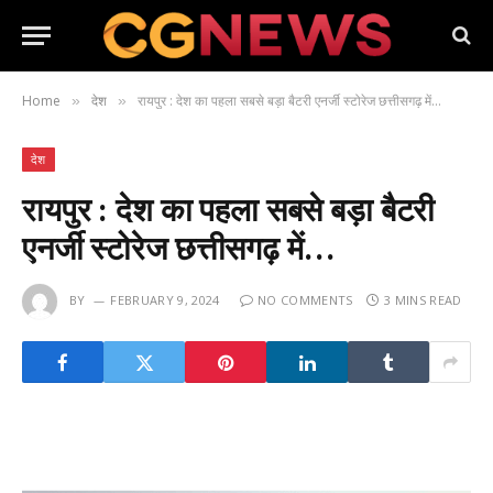
Home
देश
रायपुर : देश का पहला सबसे बड़ा बैटरी एनर्जी स्टोरेज छत्तीसगढ़ में…
»
»
देश
रायपुर : देश का पहला सबसे बड़ा बैटरी
एनर्जी स्टोरेज छत्तीसगढ़ में…
BY
FEBRUARY 9, 2024
NO COMMENTS
3 MINS READ