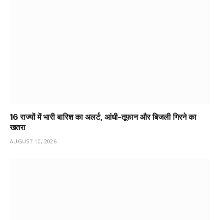
16 राज्यों में भारी बारिश का अलर्ट, आंधी-तूफान और बिजली गिरने का
खतरा
AUGUST 10, 2026