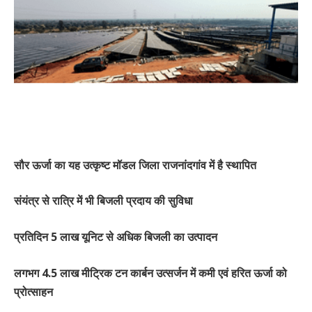
सौर ऊर्जा का यह उत्कृष्ट मॉडल जिला राजनांदगांव में है स्थापित
संयंत्र से रात्रि में भी बिजली प्रदाय की सुविधा
प्रतिदिन 5 लाख यूनिट से अधिक बिजली का उत्पादन
लगभग 4.5 लाख मीट्रिक टन कार्बन उत्सर्जन में कमी एवं हरित ऊर्जा को
प्रोत्साहन