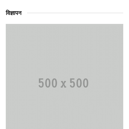
विज्ञापन