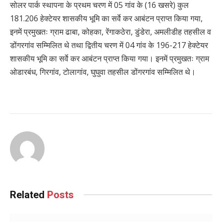
सोलर पार्क स्थापना के प्रथम चरण में 05 गांव के (16 खसरे) कुल
181.206 हेक्टेयर शासकीय भूमि का सर्वे कर आबंटन प्राप्त किया गया,
इनमें प्रमुखतः ग्राम ढाबा, कोहका, रेंगाकठेरा, डुंडेरा, अमलीडीह तहसील व
डोंगरगांव सम्मिलित थे तथा द्वितीय चरण में 04 गांव के 196-217 हेक्टेयर
शासकीय भूमि का सर्वे कर आबंटन प्राप्त किया गया। इनमें प्रमुखतः ग्राम
ओडारबंध, गिरगांव, टोलागांव, घुघुवा तहसील डोंगरगांव सम्मिलित थे।
Related
Posts