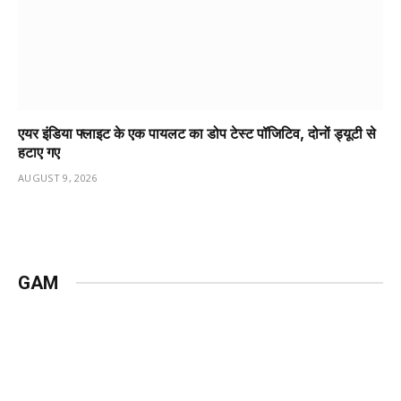
एयर इंडिया फ्लाइट के एक पायलट का डोप टेस्ट पॉजिटिव, दोनों ड्यूटी से
हटाए गए
AUGUST 9, 2026
GAM