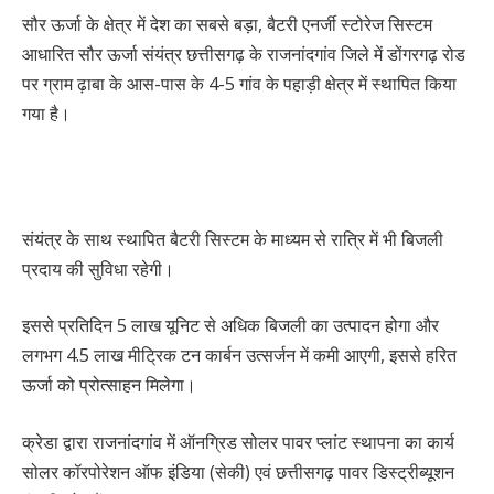
सौर ऊर्जा के क्षेत्र में देश का सबसे बड़ा, बैटरी एनर्जी स्टोरेज सिस्टम
आधारित सौर ऊर्जा संयंत्र छत्तीसगढ़ के राजनांदगांव जिले में डोंगरगढ़ रोड
पर ग्राम ढ़ाबा के आस-पास के 4-5 गांव के पहाड़ी क्षेत्र में स्थापित किया
गया है।
संयंत्र के साथ स्थापित बैटरी सिस्टम के माध्यम से रात्रि में भी बिजली
प्रदाय की सुविधा रहेगी।
इससे प्रतिदिन 5 लाख यूनिट से अधिक बिजली का उत्पादन होगा और
लगभग 4.5 लाख मीट्रिक टन कार्बन उत्सर्जन में कमी आएगी, इससे हरित
ऊर्जा को प्रोत्साहन मिलेगा।
क्रेडा द्वारा राजनांदगांव में ऑनग्रिड सोलर पावर प्लांट स्थापना का कार्य
सोलर कॉरपोरेशन ऑफ इंडिया (सेकी) एवं छत्तीसगढ़ पावर डिस्ट्रीब्यूशन