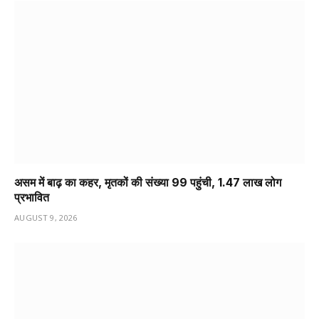
असम में बाढ़ का कहर, मृतकों की संख्या 99 पहुंची, 1.47 लाख लोग
प्रभावित
AUGUST 9, 2026