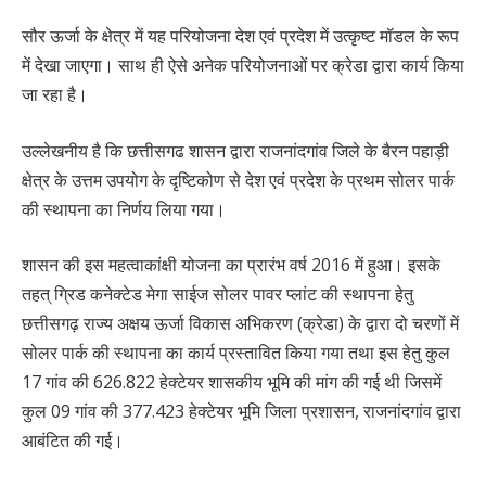
सौर ऊर्जा के क्षेत्र में यह परियोजना देश एवं प्रदेश में उत्कृष्ट मॉडल के रूप
में देखा जाएगा। साथ ही ऐसे अनेक परियोजनाओं पर क्रेडा द्वारा कार्य किया
जा रहा है।
उल्लेखनीय है कि छत्तीसगढ शासन द्वारा राजनांदगांव जिले के बैरन पहाड़ी
क्षेत्र के उत्तम उपयोग के दृष्टिकोण से देश एवं प्रदेश के प्रथम सोलर पार्क
की स्थापना का निर्णय लिया गया।
शासन की इस महत्वाकांक्षी योजना का प्रारंभ वर्ष 2016 में हुआ। इसके
तहत् ग्रिड कनेक्टेड मेगा साईज सोलर पावर प्लांट की स्थापना हेतु
छत्तीसगढ़ राज्य अक्षय ऊर्जा विकास अभिकरण (क्रेडा) के द्वारा दो चरणों में
सोलर पार्क की स्थापना का कार्य प्रस्तावित किया गया तथा इस हेतु कुल
17 गांव की 626.822 हेक्टेयर शासकीय भूमि की मांग की गई थी जिसमें
कुल 09 गांव की 377.423 हेक्टेयर भूमि जिला प्रशासन, राजनांदगांव द्वारा
आबंटित की गई।