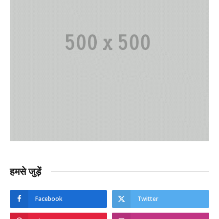
हमसे जुड़ें
Facebook
Twitter