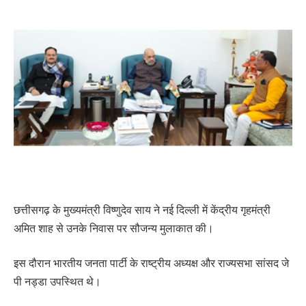
छत्तीसगढ़ के मुख्यमंत्री विष्णुदेव साय ने नई दिल्ली में केंद्रीय गृहमंत्री
अमित शाह से उनके निवास पर सौजन्य मुलाकात की।
इस दौरान भारतीय जनता पार्टी के राष्ट्रीय अध्यक्ष और राज्यसभा सांसद जे
पी नड्डा उपस्थित थे।