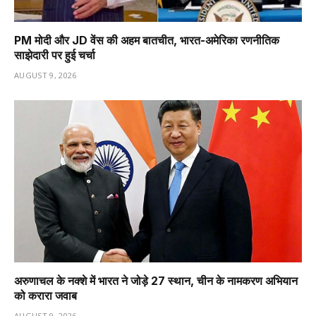
PM मोदी और JD वेंस की अहम बातचीत, भारत-अमेरिका रणनीतिक
साझेदारी पर हुई चर्चा
AUGUST 9, 2026
अरुणाचल के नक्शे में भारत ने जोड़े 27 स्थान, चीन के नामकरण अभियान
को करारा जवाब
AUGUST 9, 2026