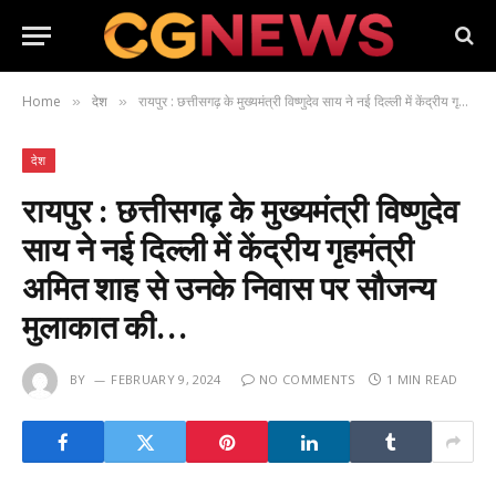
Home
देश
रायपुर : छत्तीसगढ़ के मुख्यमंत्री विष्णुदेव साय ने नई दिल्ली में केंद्रीय गृहमंत्री अमित शाह से उनके निवास पर सौजन्य मुलाकात की…
»
»
देश
रायपुर : छत्तीसगढ़ के मुख्यमंत्री विष्णुदेव
साय ने नई दिल्ली में केंद्रीय गृहमंत्री
अमित शाह से उनके निवास पर सौजन्य
मुलाकात की…
BY
FEBRUARY 9, 2024
NO COMMENTS
1 MIN READ