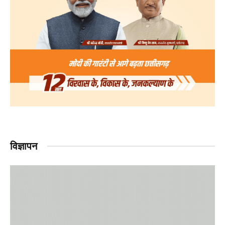
विज्ञापन