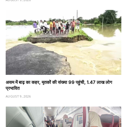
असम में बाढ़ का कहर, मृतकों की संख्या 99 पहुंची, 1.47 लाख लोग
प्रभावित
AUGUST 9, 2026