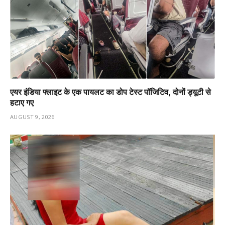
एयर इंडिया फ्लाइट के एक पायलट का डोप टेस्ट पॉजिटिव, दोनों ड्यूटी से
हटाए गए
AUGUST 9, 2026