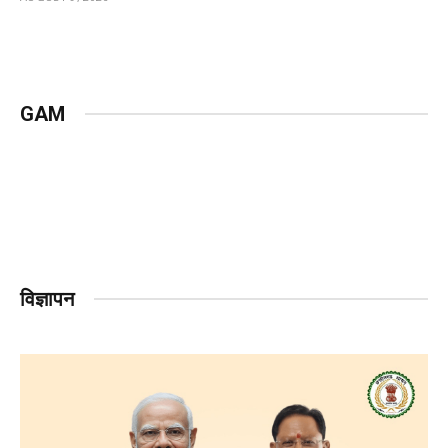
GAM
विज्ञापन