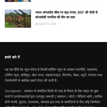
भारत-बांग्लादेश सीमा पर बढ़ा तनाव, BSF की गोली से
बांग्लादेशी नागरिक की मौत का दावा
AUGUST 9, 2026
हमारे बारे में
यह एक हिंदी वेब न्यूज़ पोर्टल है जिसमें ब्रेकिंग न्यूज़ के अलावा राजनीति, प्रशासन,
ट्रेंडिंग न्यूज, बॉलीवुड, खेल जगत, लाइफस्टाइल, बिजनेस, सेहत, ब्यूटी, रोजगार तथा
टेक्नोलॉजी से संबंधित खबरें पोस्ट की जाती है।
Disclaimer - समाचार से सम्बंधित किसी भी तरह के विवाद के लिए साइट के कुछ
तत्वों में उपयोगकर्ताओं द्वारा प्रस्तुत सामग्री ( समाचार / फोटो / विडियो आदि ) शामिल
होगी स्वामी, मुद्रक, प्रकाशक, संपादक इस तरह के सामग्रियों के लिए कोई ज़िम्मेदार