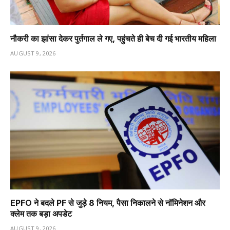
नौकरी का झांसा देकर पुर्तगाल ले गए, पहुंचते ही बेच दी गई भारतीय महिला
AUGUST 9, 2026
EPFO ने बदले PF से जुड़े 8 नियम, पैसा निकालने से नॉमिनेशन और
क्लेम तक बड़ा अपडेट
AUGUST 9, 2026