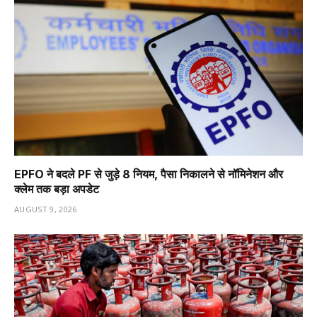
EPFO ने बदले PF से जुड़े 8 नियम, पैसा निकालने से नॉमिनेशन और
क्लेम तक बड़ा अपडेट
AUGUST 9, 2026