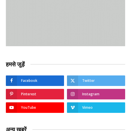
हमसे जुड़ें
Facebook
Twitter
Pinterest
Instagram
YouTube
Vimeo
अन्य ख़बरें