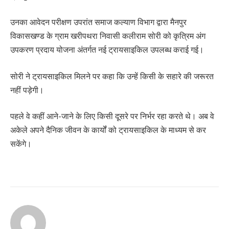
उनका आवेदन परीक्षण उपरांत समाज कल्याण विभाग द्वारा मैनपुर
विकासखण्ड के ग्राम खरीपथरा निवासी कलीराम सोरी को कृत्रिम अंग
उपकरण प्रदाय योजना अंतर्गत नई ट्रायसाइकिल उपलब्ध कराई गई।
सोरी ने ट्रायसाइकिल मिलने पर कहा कि उन्हें किसी के सहारे की जरूरत
नहीं पड़ेगी।
पहले वे कहीं आने-जाने के लिए किसी दूसरे पर निर्भर रहा करते थे। अब वे
अकेले अपने दैनिक जीवन के कार्यों को ट्रायसाइकिल के माध्यम से कर
सकेंगे।