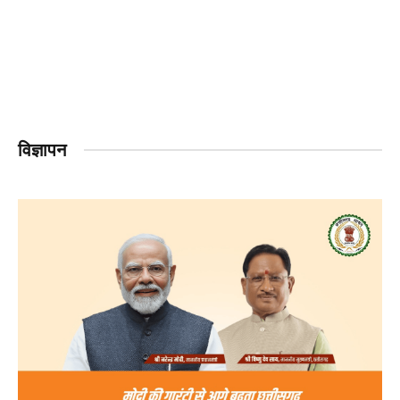
विज्ञापन