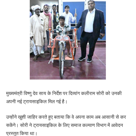
मुख्यमंत्री विष्णु देव साय के निर्देश पर दिव्यांग कलीराम सोरी को उनकी
अपनी नई ट्रायसाइकिल मिल गई है।
उन्होंने खुशी जाहिर करते हुए बताया कि वे अपना काम अब आसानी से कर
सकेंगे। सोरी ने ट्रायसाइकिल के लिए समाज कल्याण विभाग में आवेदन
प्रस्तुत किया था।