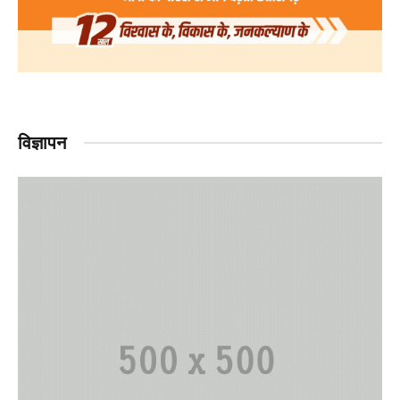
विज्ञापन