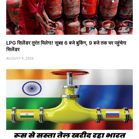
LPG सिलेंडर तुरंत मिलेगा! सुबह 6 बजे बुकिंग, 9 बजे तक घर पहुंचेगा
सिलेंडर
AUGUST 9, 2026