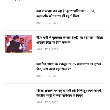
क्या बांग्लादेश बन रहा है ‘दूसरा पाकिस्तान’? ISI,
कट्टरपंथ और भारत की बढ़ती चिंता
AUGUST 9, 2026
पीएम मोदी से मुलाकात के बाद SAD का बड़ा दांव, महिला
आरक्षण बिल पर दिया समर्थन
AUGUST 9, 2026
कम तेल आयात के बावजूद 26% बढ़ा भारत का क्रूड
बिल, रूस सबसे बड़ा सप्लायर
AUGUST 9, 2026
महिला आरक्षण पर राहुल गांधी और रिजिजू आमने-सामने,
केंद्रीय मंत्री ने बताए संविधान के नियम
AUGUST 9, 2026