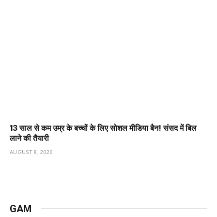
13 साल से कम उम्र के बच्चों के लिए सोशल मीडिया बैन! संसद में बिल
लाने की तैयारी
AUGUST 8, 2026
GAM