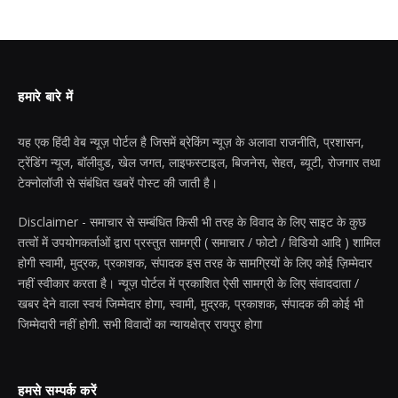
हमारे बारे में
यह एक हिंदी वेब न्यूज़ पोर्टल है जिसमें ब्रेकिंग न्यूज़ के अलावा राजनीति, प्रशासन,
ट्रेंडिंग न्यूज, बॉलीवुड, खेल जगत, लाइफस्टाइल, बिजनेस, सेहत, ब्यूटी, रोजगार तथा
टेक्नोलॉजी से संबंधित खबरें पोस्ट की जाती है।
Disclaimer - समाचार से सम्बंधित किसी भी तरह के विवाद के लिए साइट के कुछ
तत्वों में उपयोगकर्ताओं द्वारा प्रस्तुत सामग्री ( समाचार / फोटो / विडियो आदि ) शामिल
होगी स्वामी, मुद्रक, प्रकाशक, संपादक इस तरह के सामग्रियों के लिए कोई ज़िम्मेदार
नहीं स्वीकार करता है। न्यूज़ पोर्टल में प्रकाशित ऐसी सामग्री के लिए संवाददाता /
खबर देने वाला स्वयं जिम्मेदार होगा, स्वामी, मुद्रक, प्रकाशक, संपादक की कोई भी
जिम्मेदारी नहीं होगी. सभी विवादों का न्यायक्षेत्र रायपुर होगा
हमसे सम्पर्क करें