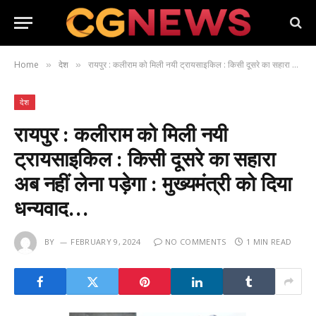
Home
देश
रायपुर : कलीराम को मिली नयी ट्रायसाइकिल : किसी दूसरे का सहारा अब नहीं लेना पड़ेगा : मुख्यमंत्री को दिया धन्यवाद…
»
»
देश
रायपुर : कलीराम को मिली नयी
ट्रायसाइकिल : किसी दूसरे का सहारा
अब नहीं लेना पड़ेगा : मुख्यमंत्री को दिया
धन्यवाद…
BY
FEBRUARY 9, 2024
NO COMMENTS
1 MIN READ