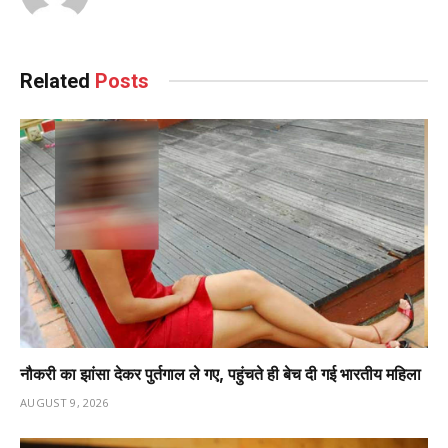
Related
Posts
नौकरी का झांसा देकर पुर्तगाल ले गए, पहुंचते ही बेच दी गई भारतीय महिला
AUGUST 9, 2026